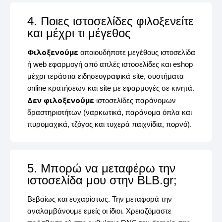
4. Ποιες ιστοσελίδες φιλοξενείτε
και μέχρι τι μέγεθος
Φιλοξενούμε
οποιουδήποτε μεγέθους ιστοσελίδα
ή web εφαρμογή από απλές ιστοσελίδες και eshop
μέχρι τεράστια ειδησεογραφικά site, συστήματα
online κρατήσεων και site με εφαρμογές σε κινητά.
Δεν φιλοξενούμε
ιστοσελίδες παράνομων
δραστηριοτήτων (ναρκωτικά, παράνομα όπλα και
πυρομαχικά, τζόγος και τυχερά παιχνίδια, πορνό).
5. Μπορώ να μεταφέρω την
ιστοσελίδα μου στην BLB.gr;
Βεβαίως και ευχαρίστως. Την μεταφορά την
αναλαμβάνουμε εμείς οι ίδιοι. Χρειαζόμαστε