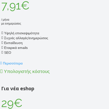
7,91€
/ μήνα
με ενημερώσεις
Υψηλή επισκεψιμότητα
Συχνές αλλαγές/ενημερώσεις
Εκπαίδευση
Εταιρικά emails
SEO
Περισσότερα
Υπολογιστής κόστους
Για νέα eshop
29€