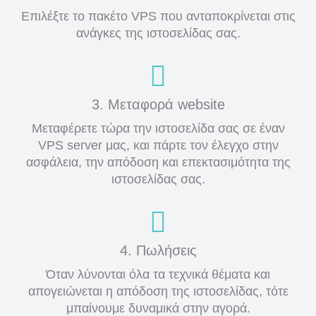
Επιλέξτε το πακέτο VPS που ανταποκρίνεται στις
ανάγκες της ιστοσελίδας σας.
3. Μεταφορά website
Μεταφέρετε τώρα την ιστοσελίδα σας σε έναν
VPS server μας, και πάρτε τον έλεγχο στην
ασφάλεια, την απόδοση και επεκτασιμότητα της
ιστοσελίδας σας.
4. Πωλήσεις
Όταν λύνονται όλα τα τεχνικά θέματα και
απογειώνεται η απόδοση της ιστοσελίδας, τότε
μπαίνουμε δυναμικά στην αγορά.