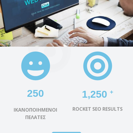
250
1,250
+
ROCKET SEO RESULTS
ΙΚΑΝΟΠΟΙΗΜΕΝΟΙ
ΠΕΛΑΤΕΣ