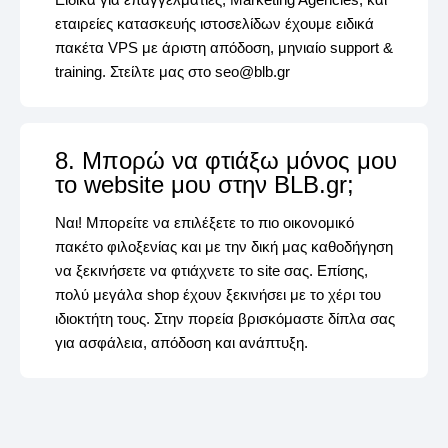
εταιρείες κατασκευής ιστοσελίδων έχουμε ειδικά
πακέτα VPS με άριστη απόδοση, μηνιαίο support &
training. Στείλτε μας στο
seo@blb.gr
8. Μπορώ να φτιάξω μόνος μου
το website μου στην BLB.gr;
Ναι! Μπορείτε να επιλέξετε το πιο οικονομικό
πακέτο φιλοξενίας και με την δική μας καθοδήγηση
να ξεκινήσετε να φτιάχνετε το site σας. Επίσης,
πολύ μεγάλα shop έχουν ξεκινήσει με το χέρι του
ιδιοκτήτη τους. Στην πορεία βρισκόμαστε δίπλα σας
για ασφάλεια, απόδοση και ανάπτυξη.