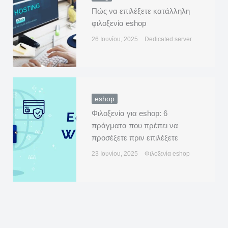
Πώς να επιλέξετε κατάλληλη
φιλοξενία eshop
26 Ιουνίου, 2025
Dedicated server
eshop
Φιλοξενία για eshop: 6
πράγματα που πρέπει να
προσέξετε πριν επιλέξετε
23 Ιουνίου, 2025
Φιλοξενία eshop