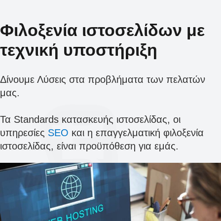
Φιλοξενία ιστοσελίδων με
τεχνική υποστήριξη
Δίνουμε Λύσεις στα προβλήματα των πελατών
μας.
Τα Standards κατασκευής ιστοσελίδας, οι
υπηρεσίες
SEO
και η επαγγελματική φιλοξενία
ιστοσελίδας, είναι προϋπόθεση για εμάς.