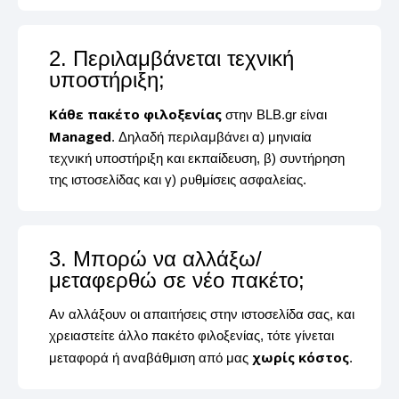
2. Περιλαμβάνεται τεχνική
υποστήριξη;
Κάθε πακέτο φιλοξενίας
στην BLB.gr είναι
Managed
. Δηλαδή περιλαμβάνει α) μηνιαία
τεχνική υποστήριξη και εκπαίδευση, β) συντήρηση
της ιστοσελίδας και γ) ρυθμίσεις ασφαλείας.
3. Μπορώ να αλλάξω/
μεταφερθώ σε νέο πακέτο;
Αν αλλάξουν οι απαιτήσεις στην ιστοσελίδα σας, και
χρειαστείτε άλλο πακέτο φιλοξενίας, τότε γίνεται
χωρίς κόστος
μεταφορά ή αναβάθμιση από μας
.