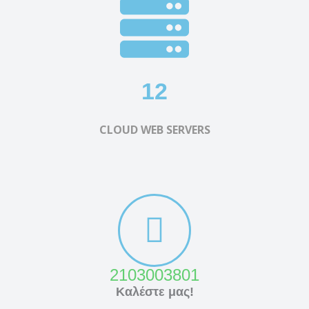
12
CLOUD WEB SERVERS
2103003801
Καλέστε μας!