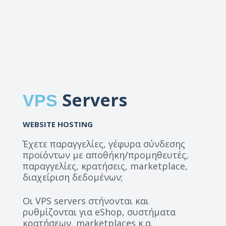
Servers
VPS
WEBSITE HOSTING
Έχετε παραγγελίες, γέφυρα σύνδεσης
προϊόντων με αποθήκη/προμηθευτές,
παραγγελίες, κρατήσεις, marketplace,
διαχείριση δεδομένων;
Οι VPS servers στήνονται και
ρυθμίζονται για eShop, συστήματα
κρατήσεων, marketplaces κ.α.