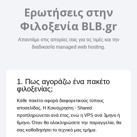
Ερωτήσεις στην
Φιλοξενία BLB.gr
Απαντάμε στις απορίες σας για τις τιμές και την
διαδικασία managed web hosting.
1. Πως αγοράζω ένα πακέτο
φιλοξενίας;
Κάθε πακέτο αφορά διαφορετικούς τύπους
ιστοσελίδας. Η Κοινόχρηστη - Shared
προπληρώνεται ανά έτος, ενώ η VPS ανά 3μηνο ή
6μηνο. Όταν θα ολοκληρώσετε την παραγγελία, θα
σας καθοδηγήσει το τεχνικό μας τμήμα.