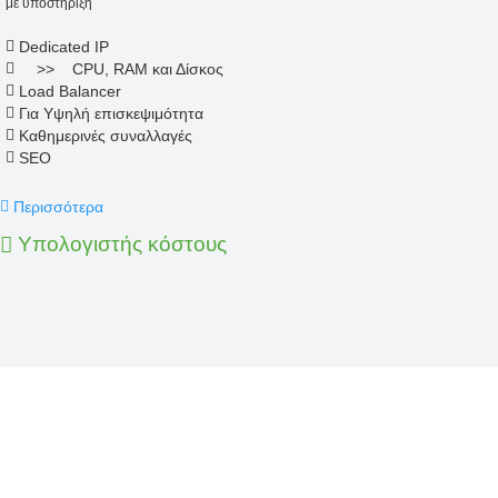
με υποστήριξη
Dedicated IP
>> CPU, RAM και Δίσκος
Load Balancer
Για Υψηλή επισκεψιμότητα
Καθημερινές συναλλαγές
SEO
Περισσότερα
Υπολογιστής κόστους