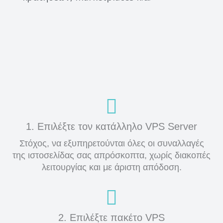
1. Επιλέξτε τον κατάλληλο VPS Server
Στόχος, να εξυπηρετούνται όλες οι συναλλαγές
της ιστοσελίδας σας απρόσκοπτα, χωρίς διακοπές
λειτουργίας και με άριστη απόδοση.
2. Επιλέξτε πακέτο VPS