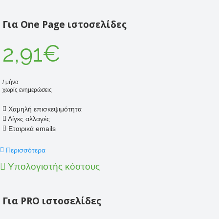
Για One Page ιστοσελίδες
2,91€
/ μήνα
χωρίς ενημερώσεις
Χαμηλή επισκεψιμότητα
Λίγες αλλαγές
Εταιρικά emails
Περισσότερα
Υπολογιστής κόστους
Για PRO ιστοσελίδες