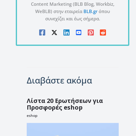
Content Marketing (BLB Blog, Workbiz,
WeBLB) στην εταιρεία
BLB.gr
όπου
συνεχίζει και έως σήμερα.
Διαβάστε ακόμα
Λίστα 20 Ερωτήσεων για
Προσφορές eshop
eshop