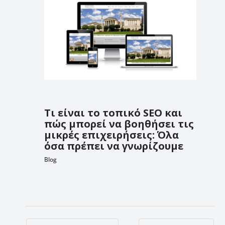
Τι είναι το τοπικό SEO και
πώς μπορεί να βοηθήσει τις
μικρές επιχειρήσεις: Όλα
όσα πρέπει να γνωρίζουμε
Blog