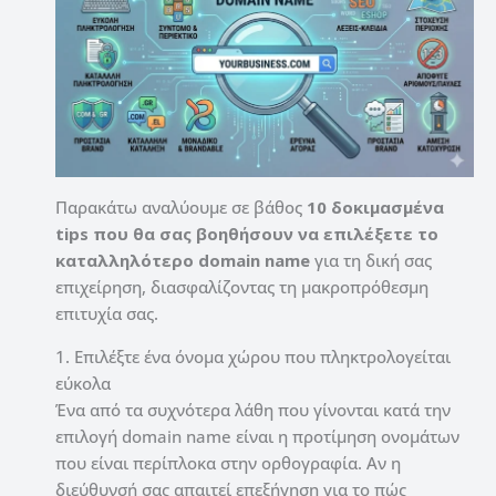
Παρακάτω αναλύουμε σε βάθος
10 δοκιμασμένα
tips που θα σας βοηθήσουν να επιλέξετε το
καταλληλότερο domain name
για τη δική σας
επιχείρηση, διασφαλίζοντας τη μακροπρόθεσμη
επιτυχία σας.
1. Επιλέξτε ένα όνομα χώρου που πληκτρολογείται
εύκολα
Ένα από τα συχνότερα λάθη που γίνονται κατά την
επιλογή domain name είναι η προτίμηση ονομάτων
που είναι περίπλοκα στην ορθογραφία. Αν η
διεύθυνσή σας απαιτεί επεξήγηση για το πώς