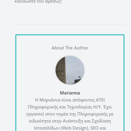
κλειδώστε τον αμέσως!
About The Author
Marianna
Η Μαριάννα είναι απόφοιτος ΑΤΕΙ
Πληροφορικής και Τεχνολογίας Η/Υ. Έχει
εργαστεί στον τομέα της Πληροφορικής με
ειδικότητα στην Ανάπτυξη και Σχεδίαση
Ιστοσελίδων (Web Design), SEO και