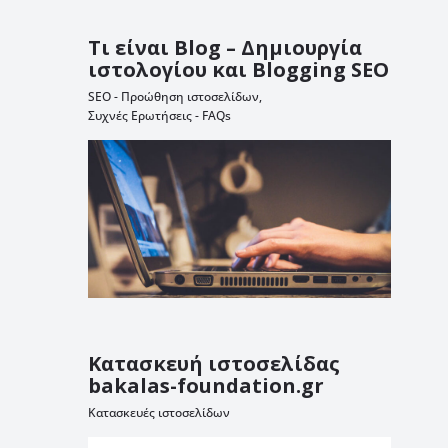
Τι είναι Blog – Δημιουργία
ιστολογίου και Blogging SEO
SEO - Προώθηση ιστοσελίδων
,
Συχνές Ερωτήσεις - FAQs
Κατασκευή ιστοσελίδας
bakalas-foundation.gr
Κατασκευές ιστοσελίδων