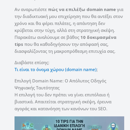
Αν αναρωτιέστε
πώς να επιλέξω domain name
για
την διαδικτυακή μου επιχείρηση που θα αντέξει στον
χρόνο και θα φέρει πελάτες, η απάντηση δεν
κρύβεται στην τύχη, αλλά στη στρατηγική σκέψη.
Παρακάτω αναλύουμε σε βάθος
10 δοκιμασμένα
tips
που θα καθοδηγήσουν την απόφασή σας,
διασφαλίζοντας τη μακροπρόθεσμη επιτυχία σας.
Διαβάστε επίσης:
Τι είναι το όνομα χώρου (domain name)
;
Επιλογή Domain Name: Ο Απόλυτος Οδηγός
Ψηφιακής Ταυτότητας
Η επιλογή του δεν πρέπει να γίνει επιπόλαια ή
βιαστικά. Απαιτείται στρατηγική σκέψη, έρευνα
αγοράς και κατανόηση των κανόνων του SEO.