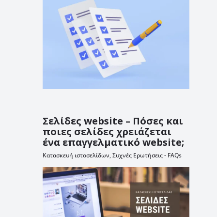
Σελίδες website – Πόσες και
ποιες σελίδες χρειάζεται
ένα επαγγελματικό website;
Κατασκευή ιστοσελίδων
,
Συχνές Ερωτήσεις - FAQs