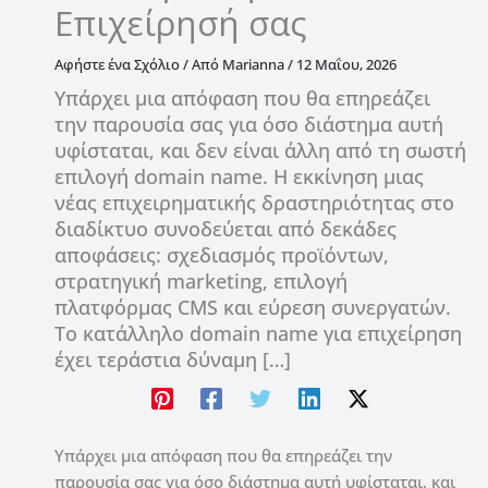
Επιχείρησή σας
Αφήστε ένα Σχόλιο
/ Από
Marianna
/
12 Μαΐου, 2026
Υπάρχει μια απόφαση που θα επηρεάζει
την παρουσία σας για όσο διάστημα αυτή
υφίσταται, και δεν είναι άλλη από τη σωστή
επιλογή domain name. Η εκκίνηση μιας
νέας επιχειρηματικής δραστηριότητας στο
διαδίκτυο συνοδεύεται από δεκάδες
αποφάσεις: σχεδιασμός προϊόντων,
στρατηγική marketing, επιλογή
πλατφόρμας CMS και εύρεση συνεργατών.
Το κατάλληλο domain name για επιχείρηση
έχει τεράστια δύναμη […]
Υπάρχει μια απόφαση που θα επηρεάζει την
παρουσία σας για όσο διάστημα αυτή υφίσταται, και