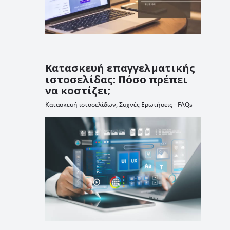
Κατασκευή επαγγελματικής
ιστοσελίδας: Πόσο πρέπει
να κοστίζει;
Κατασκευή ιστοσελίδων
,
Συχνές Ερωτήσεις - FAQs