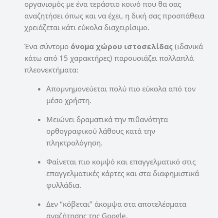
οργανισμός με ένα τεράστιο κοινό που θα σας
αναζητήσει όπως και να έχει, η δική σας προσπάθεια
χρειάζεται κάτι εύκολα διαχειρίσιμο.
Ένα σύντομο
όνομα χώρου ιστοσελίδας
(ιδανικά
κάτω από 15 χαρακτήρες) παρουσιάζει πολλαπλά
πλεονεκτήματα:
Απομνημονεύεται πολύ πιο εύκολα από τον
μέσο χρήστη.
Μειώνει δραματικά την πιθανότητα
ορθογραφικού λάθους κατά την
πληκτρολόγηση.
Φαίνεται πιο κομψό και επαγγελματικό στις
επαγγελματικές κάρτες και στα διαφημιστικά
φυλλάδια.
Δεν “κόβεται” άκομψα στα αποτελέσματα
αναζήτησης της Google.