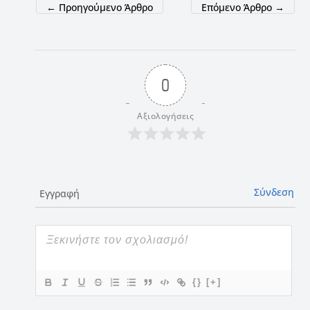
←
Προηγούμενο Άρθρο
Επόμενο Άρθρο
→
0
Αξιολογήσεις
Σύνδεση
Εγγραφή
{}
[+]