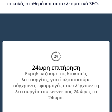
το καλό, σταθερό και αποτελεσματικό SEO.
24ωρη επιτήρηση
Εκμηδενίζουμε τις διακοπές
λειτουργίας, γιατί αξιοποιούμε
σύγχρονες εφαρμογές που ελέγχουν τη
λειτουργία του server σας 24 ώρες το
24ωρο.