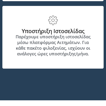
Υποστήριξη Ιστοσελίδας
Παρέχουμε υποστήριξη ιστοσελίδας
μέσω πλατφόρμας Αιτημάτων. Για
κάθε πακέτο φιλοξενίας, ισχύουν οι
ανάλογες ώρες υποστήριξης/μήνα.