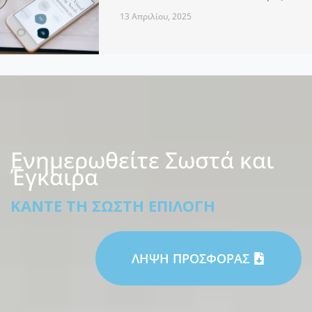
13 Απριλίου, 2025
Ενημερωθείτε Σωστά και
Έγκαιρα
ΚΆΝΤΕ ΤΗ ΣΩΣΤΉ ΕΠΙΛΟΓΉ
ΛΗΨΗ ΠΡΟΣΦΟΡΑΣ