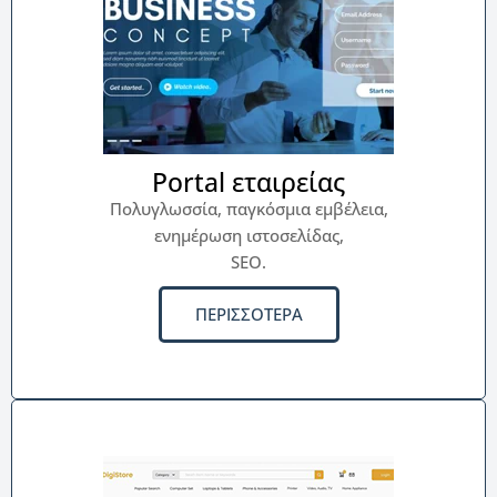
Portal εταιρείας
Πολυγλωσσία, παγκόσμια εμβέλεια,
ενημέρωση ιστοσελίδας,
SEO.
ΠΕΡΙΣΣΟΤΕΡΑ