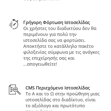
Γρήγορη Φόρτωση Ιστοσελίδας
Οι χρήστες του διαδικτύου δεν θα
περιμένουν για πολύ την
ιστοσελίδα σας να φορτώσει.
Αποκτήστε το κατάλληλο πακέτο
φιλοξενίας σύμφωνα με τις ανάγκες
της επιχείρησής σας και
...απογειωθείτε!
CMS Περιεχόμενο Ιστοσελίδας
Το Α και το Ω στην προώθηση μιας
ιστοσελίδας στο διαδίκτυο, είναι
το αξιόλογο και πρωτότυπο