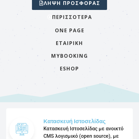
ΛΗΨΗ ΠΡΟΣΦΟΡΑΣ
ΠΕΡΙΣΣΟΤΕΡΑ
ONE PAGE
ΕΤΑΙΡΙΚΉ
MYBOOKING
ESHOP
Κατασκευή Ιστοσελίδας
Κατασκευή Ιστοσελίδας με ανοικτό
CMS λογισμικό (open source), με