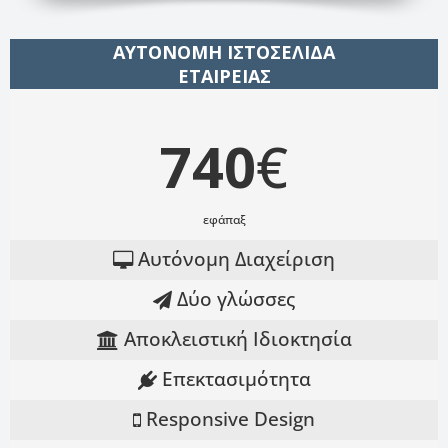
ΑΥΤΟΝΟΜΗ ΙΣΤΟΣΕΛΙΔΑ
ΕΤΑΙΡΕΙΑΣ
740
€
εφάπαξ
Αυτόνομη Διαχείριση
Δύο γλώσσες
Αποκλειστική Ιδιοκτησία
Επεκτασιμότητα
Responsive Design