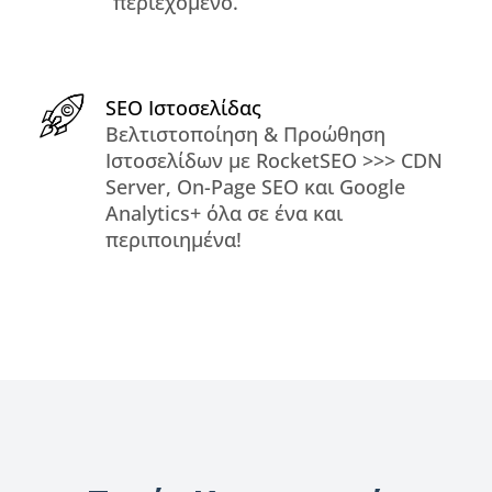
περιεχόμενο.
SEO Ιστοσελίδας
Βελτιστοποίηση & Προώθηση
Ιστοσελίδων με RocketSEO >>> CDN
Server, On-Page SEO και Google
Analytics+ όλα σε ένα και
περιποιημένα!