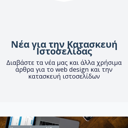
Νέα για την Κατασκευή
Ιστοσελίδας
Διαβάστε τα νέα μας και άλλα χρήσιμα
άρθρα για το web design και την
κατασκευή ιστοσελίδων