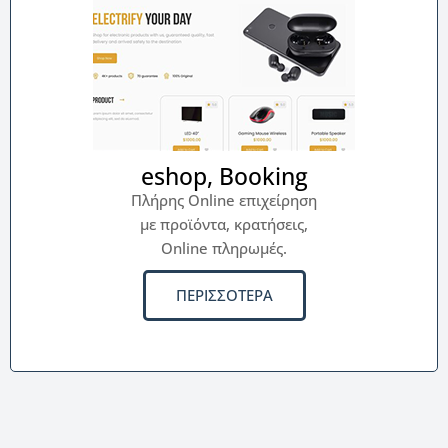
eshop, Booking
Πλήρης Online επιχείρηση
με προϊόντα, κρατήσεις,
Online πληρωμές.
ΠΕΡΙΣΣΟΤΕΡΑ