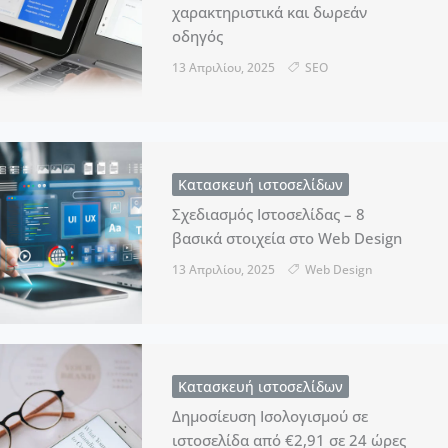
χαρακτηριστικά και δωρεάν
οδηγός
13 Απριλίου, 2025
SEO
Κατασκευή ιστοσελίδων
Σχεδιασμός Ιστοσελίδας – 8
βασικά στοιχεία στο Web Design
13 Απριλίου, 2025
Web Design
Κατασκευή ιστοσελίδων
Δημοσίευση Ισολογισμού σε
ιστοσελίδα από €2,91 σε 24 ώρες