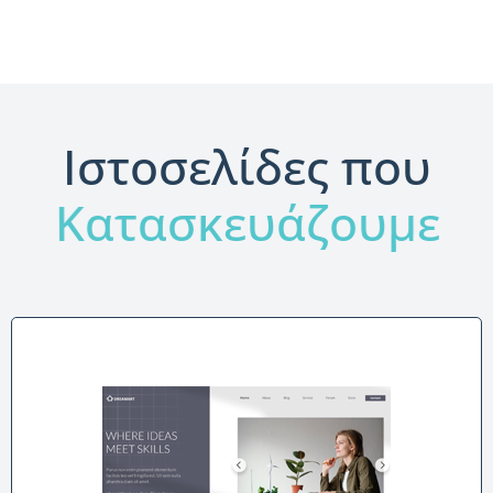
Ιστοσελίδες που
Κατασκευάζουμε