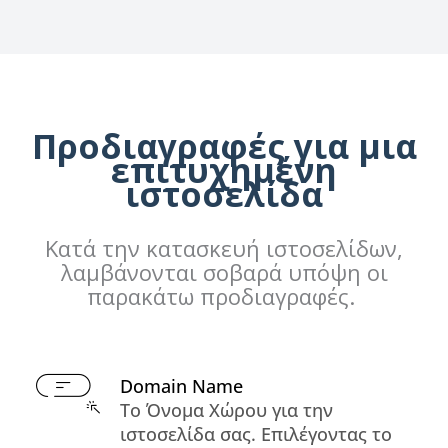
Προδιαγραφές για μια
επιτυχημένη
ιστοσελίδα
Κατά την κατασκευή ιστοσελίδων,
λαμβάνονται σοβαρά υπόψη οι
παρακάτω προδιαγραφές.
Domain Name
Το Όνομα Χώρου για την
ιστοσελίδα σας. Επιλέγοντας το