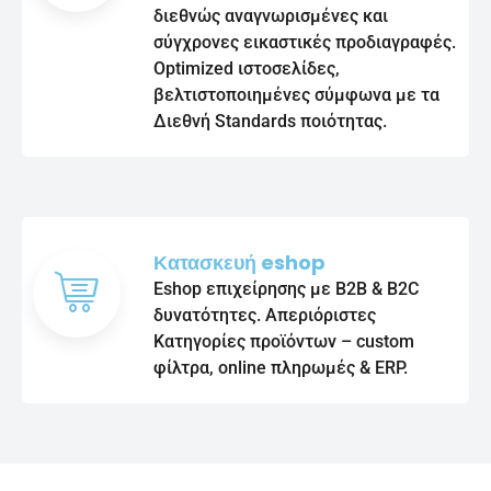
διεθνώς αναγνωρισμένες και
σύγχρονες εικαστικές προδιαγραφές.
Optimized ιστοσελίδες,
βελτιστοποιημένες σύμφωνα με τα
Διεθνή Standards ποιότητας.
Κατασκευή eshop
Eshop επιχείρησης με B2B & B2C
δυνατότητες. Απεριόριστες
Κατηγορίες προϊόντων – custom
φίλτρα, online πληρωμές & ERP.