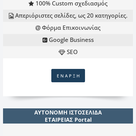
100% Custom σχεδιασμός
Απεριόριστες σελίδες, ως 20 κατηγορίες.
Φόρμα Επικοινωνίας
Google Business
SEO
Ε Ν Α Ρ Ξ Η
ΑΥΤΟΝΟΜΗ ΙΣΤΟΣΕΛΙΔΑ
ΕΤΑΙΡΕΙΑΣ Portal