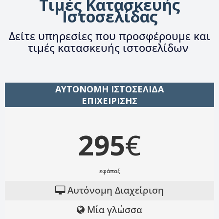
Τιμές Κατασκευής
Ιστοσελίδας
Δείτε υπηρεσίες που προσφέρουμε και
τιμές κατασκευής ιστοσελίδων
ΑΥΤΟΝΟΜΗ ΙΣΤΟΣΕΛΙΔΑ
ΕΠΙΧΕΙΡΙΣΗΣ
295
€
εφάπαξ
Αυτόνομη Διαχείριση
Μία γλώσσα