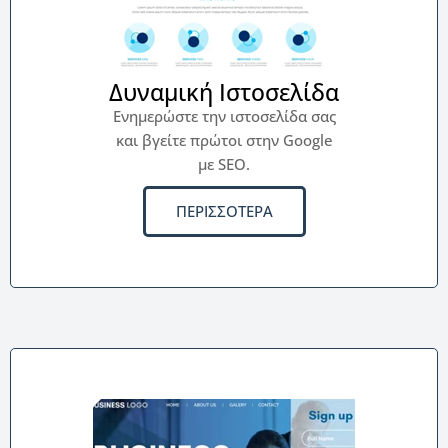
Δυναμική Ιστοσελίδα
Ενημερώστε την ιστοσελίδα σας
και βγείτε πρώτοι στην Google
με SEO.
ΠΕΡΙΣΣΟΤΕΡΑ