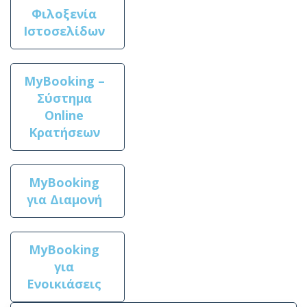
Φιλοξενία
Ιστοσελίδων
MyBooking –
Σύστημα
Online
Κρατήσεων
MyBooking
για Διαμονή
MyBooking
για
Ενοικιάσεις