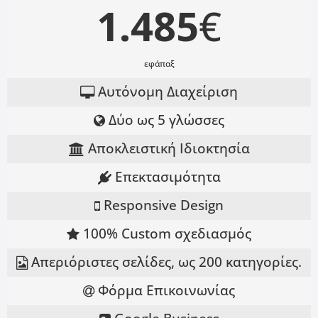
1.485
€
εφάπαξ
Αυτόνομη Διαχείριση
Δύο ως 5 γλώσσες
Αποκλειστική Ιδιοκτησία
Επεκτασιμότητα
Responsive Design
100% Custom σχεδιασμός
Απεριόριστες σελίδες, ως 200 κατηγορίες.
Φόρμα Επικοινωνίας