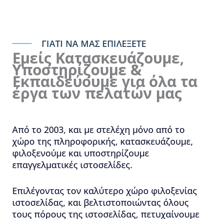
ΓΙΑΤΙ ΝΑ ΜΑΣ ΕΠΙΛΕΞΕΤΕ
Εμείς Κατασκευάζουμε,
Υποστηρίζουμε &
Εκπαιδεύουμε για όλα τα
έργα των πελατών μας
Από το 2003, και με στελέχη μόνο από το
χώρο της πληροφορικής, κατασκευάζουμε,
φιλοξενούμε και υποστηρίζουμε
επαγγελματικές ιστοσελίδες.
Επιλέγοντας τον καλύτερο χώρο φιλοξενίας
ιστοσελίδας, και βελτιστοποιώντας όλους
τους πόρους της ιστοσελίδας, πετυχαίνουμε