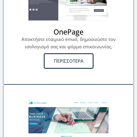
OnePage
Αποκτήστε εταιρικό email, δημοσιεύστε τον
ισολογισμό σας και φόρμα επικοινωνίας.
ΠΕΡΙΣΣΟΤΕΡΑ