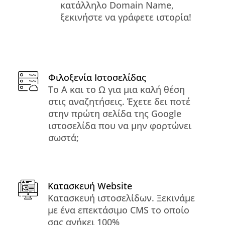
κατάλληλο Domain Name,
ξεκινήστε να γράφετε ιστορία!
Φιλοξενία Ιστοσελίδας
Το Α και το Ω για μια καλή θέση
στις αναζητήσεις. Έχετε δει ποτέ
στην πρώτη σελίδα της Google
ιστοσελίδα που να μην φορτώνει
σωστά;
Κατασκευή Website
Κατασκευή ιστοσελίδων. Ξεκινάμε
με ένα επεκτάσιμο CMS το οποίο
σας ανήκει 100%