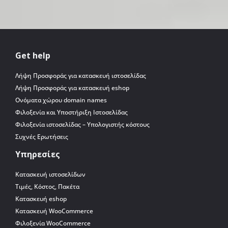
Get help
Λήψη Προσφοράς για κατασκευή ιστοσελίδας
Λήψη Προσφοράς για κατασκευή eshop
Ονόματα χώρου domain names
Φιλοξενία και Υποστήριξη Ιστοσελίδας
Φιλοξενία ιστοσελίδας – Υπολογιστής κόστους
Συχνές Ερωτήσεις
Υπηρεσίες
Κατασκευή ιστοσελίδων
Τιμές, Κόστος, Πακέτα
Κατασκευή eshop
Κατασκευή WooCommerce
Φιλοξενία WooCommerce