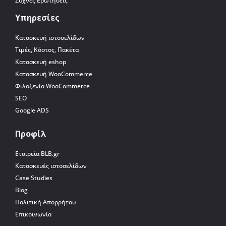
Συχνές Ερωτήσεις
Υπηρεσίες
Κατασκευή ιστοσελίδων
Τιμές, Κόστος, Πακέτα
Κατασκευή eshop
Κατασκευή WooCommerce
Φιλοξενία WooCommerce
SEO
Google ADS
Προφίλ
Εταιρεία BLB.gr
Κατασκευές ιστοσελίδων
Case Studies
Blog
Πολιτική Απορρήτου
Επικοινωνία