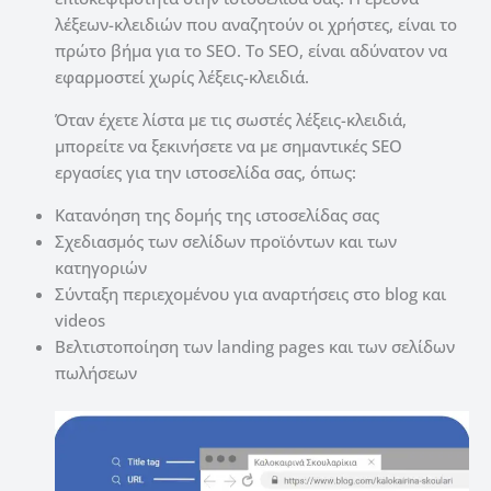
λέξεων-κλειδιών που αναζητούν οι χρήστες, είναι το
πρώτο βήμα για το SEO.
Το SEO, είναι αδύνατον να
εφαρμοστεί χωρίς λέξεις-κλειδιά.
Όταν έχετε λίστα με τις σωστές λέξεις-κλειδιά,
μπορείτε να ξεκινήσετε να με σημαντικές SEO
εργασίες για την ιστοσελίδα σας, όπως:
Κατανόηση της δομής της ιστοσελίδας σας
Σχεδιασμός των σελίδων προϊόντων και των
κατηγοριών
Σύνταξη περιεχομένου για αναρτήσεις στο blog και
videos
Βελτιστοποίηση των landing pages και των σελίδων
πωλήσεων