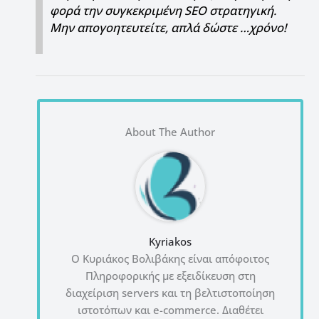
φορά την συγκεκριμένη SEO στρατηγική.
Μην απογοητευτείτε, απλά δώστε …χρόνο!
About The Author
Kyriakos
Ο Κυριάκος Βολιβάκης είναι απόφοιτος
Πληροφορικής με εξειδίκευση στη
διαχείριση servers και τη βελτιστοποίηση
ιστοτόπων και e-commerce. Διαθέτει