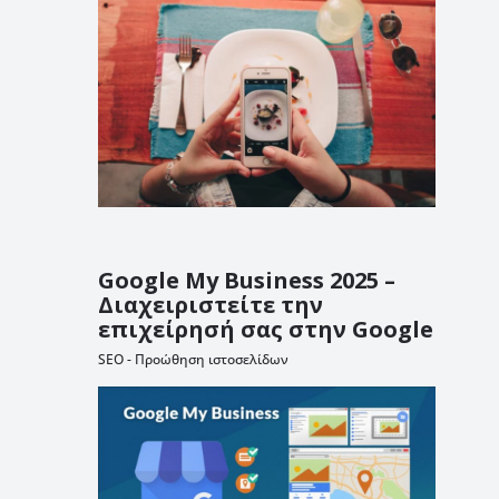
Google My Business 2025 –
Διαχειριστείτε την
επιχείρησή σας στην Google
SEO - Προώθηση ιστοσελίδων