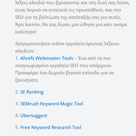
λέξεις-κλειδιά που βρίσκονται και στη δική σας λίστα,
είναι λογικό να εντείνετε τις προσπάθειές σας στο
SEO για τη βελτίωση της κατάταξής σας για αυτές.
Άρα λοιπόν, θα σας δώσει μια ώθηση για κάτι ακόμα
καλύτερο!
Χρησιμοποιήστε online εργαλεία έρευνας λέξεων-
κλειδιών
1.
Ahrefs Webmaster Tools
– Ένα από τα πιο
αναγνωρισμένα εργαλεία SEO που υπάρχουν.
Προσφέρει ένα δωρεάν βασικό επίπεδο για να
ξεκινήσετε.
2.
SE Ranking
3.
SEMrush Keyword Magic Tool
4.
Ubersuggest
5.
Free Keyword Research Tool