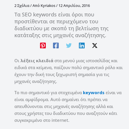
2 Σχόλια
/ Από
Kyriakos
/
12 Απριλίου, 2016
Τα SEO keywords είναι όροι που
προστίθενται σε περιεχόμενο του
διαδικτύου με σκοπό τη βελτίωση της
κατάταξης στις μηχανές αναζήτησης.
Οι
λέξεις κλειδιά
στα μενού μιας ιστοσελίδας και
ειδικά στα κείμενα, παίζουν πολύ σημαντικό ρόλο και
έχουν την δική τους ξεχωριστή σημασία για τις
μηχανές αναζήτησης.
Το πιο σημαντικό για στοχευμένα
keywords
είναι να
είναι αμφίδρομα. Αυτό σημαίνει ότι πρέπει να
απευθύνονται στις μηχανές αναζήτησης αλλά και
στους χρήστες του διαδικτύου που αναζητούν κάτι
συγκεκριμένο στο internet.