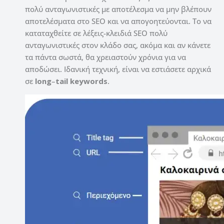
πολύ ανταγωνιστικές με αποτέλεσμα να μην βλέπουν
αποτελέσματα στο SEO και να απογοητεύονται. Το να
καταταχθείτε σε λέξεις-κλειδιά SEO πολύ
ανταγωνιστικές στον κλάδο σας, ακόμα και αν κάνετε
τα πάντα σωστά, θα χρειαστούν χρόνια για να
αποδώσει. Ιδανική τεχνική, είναι να εστιάσετε αρχικά
σε
long
–
tail keywords
.