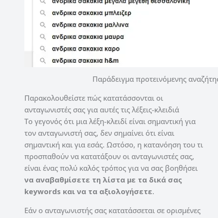
Παράδειγμα προτεινόμενης αναζήτη
Παρακολουθείστε πώς κατατάσσονται οι
ανταγωνιστές σας για αυτές τις λέξεις-κλειδιά
Το γεγονός ότι μια λέξη-κλειδί είναι σημαντική για
τον ανταγωνιστή σας, δεν σημαίνει ότι είναι
σημαντική και για εσάς. Ωστόσο, η κατανόηση του τι
προσπαθούν να κατατάξουν οι ανταγωνιστές σας,
είναι ένας πολύ καλός τρόπος για να σας βοηθήσει
να αναβαθμίσετε τη λίστα με τα δικά σας
keywords και να τα αξιολογήσετε
.
Εάν ο ανταγωνιστής σας κατατάσσεται σε ορισμένες