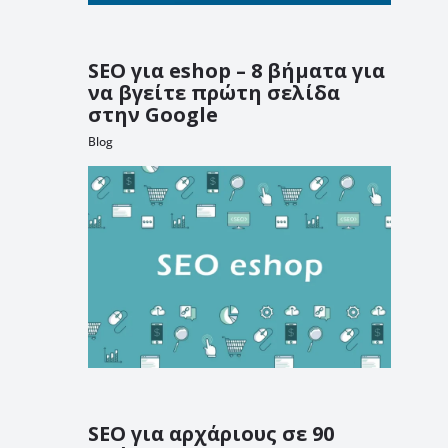
SEO για eshop – 8 βήματα για
να βγείτε πρώτη σελίδα
στην Google
Blog
SEO για αρχάριους σε 90