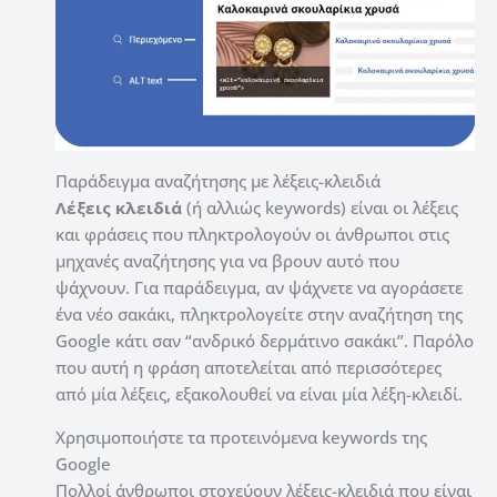
Παράδειγμα αναζήτησης με λέξεις-κλειδιά
Λέξεις
κλειδιά
(ή αλλιώς keywords) είναι οι λέξεις
και φράσεις που πληκτρολογούν οι άνθρωποι στις
μηχανές αναζήτησης για να βρουν αυτό που
ψάχνουν. Για παράδειγμα, αν ψάχνετε να αγοράσετε
ένα νέο σακάκι, πληκτρολογείτε στην αναζήτηση της
Google κάτι σαν “ανδρικό δερμάτινο σακάκι”. Παρόλο
που αυτή η φράση αποτελείται από περισσότερες
από μία λέξεις, εξακολουθεί να είναι μία λέξη-κλειδί.
Χρησιμοποιήστε τα προτεινόμενα keywords της
Google
Πολλοί άνθρωποι στοχεύουν λέξεις-κλειδιά που είναι