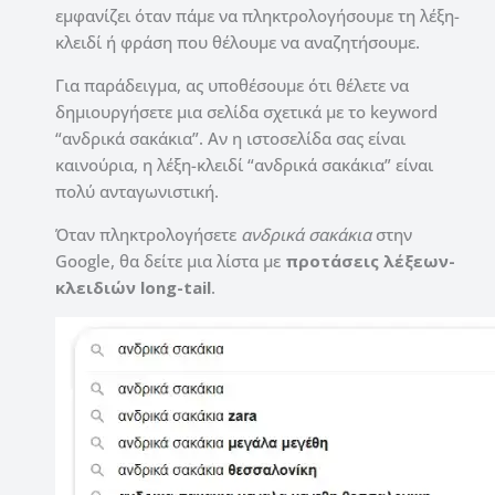
εμφανίζει όταν πάμε να πληκτρολογήσουμε τη λέξη-
κλειδί ή φράση που θέλουμε να αναζητήσουμε.
Για παράδειγμα, ας υποθέσουμε ότι θέλετε να
δημιουργήσετε μια σελίδα σχετικά με το keyword
“ανδρικά σακάκια”. Αν η ιστοσελίδα σας είναι
καινούρια, η λέξη-κλειδί “ανδρικά σακάκια” είναι
πολύ ανταγωνιστική.
Όταν πληκτρολογήσετε
ανδρικά σακάκια
στην
Google, θα δείτε μια λίστα με
προτάσεις λέξεων-
κλειδιών long-tail
.