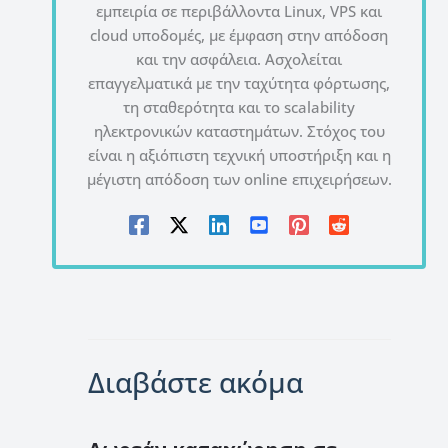
εμπειρία σε περιβάλλοντα Linux, VPS και
cloud υποδομές, με έμφαση στην απόδοση
και την ασφάλεια. Ασχολείται
επαγγελματικά με την ταχύτητα φόρτωσης,
τη σταθερότητα και το scalability
ηλεκτρονικών καταστημάτων. Στόχος του
είναι η αξιόπιστη τεχνική υποστήριξη και η
μέγιστη απόδοση των online επιχειρήσεων.
Διαβάστε ακόμα