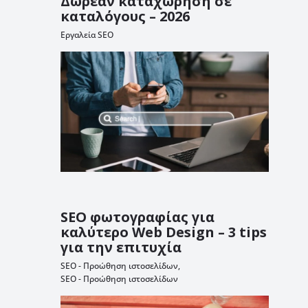
Δωρεάν καταχώρηση σε
καταλόγους – 2026
Εργαλεία SEO
SEO φωτογραφίας για
καλύτερο Web Design – 3 tips
για την επιτυχία
SEO - Προώθηση ιστοσελίδων
,
SEO - Προώθηση ιστοσελίδων