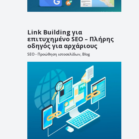
Link Building για
επιτυχημένο SEO – Πλήρης
οδηγός για αρχάριους
SEO - Προώθηση ιστοσελίδων
,
Blog