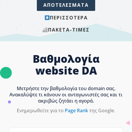
ΑΠΟΤΕΛΕΣΜΑΤΑ
ΠΕΡΙΣΣΟΤΕΡΑ
ΠΑΚΈΤΑ-ΤΙΜΈΣ
Βαθμολογία
website DA
Μετρήστε την βαθμολογία του domain σας.
Ανακαλύψτε τι κάνουν οι ανταγωνιστές σας και τι
ακριβώς ζητάει η αγορά.
Ενημερωθείτε για το
Page Rank
της Google.