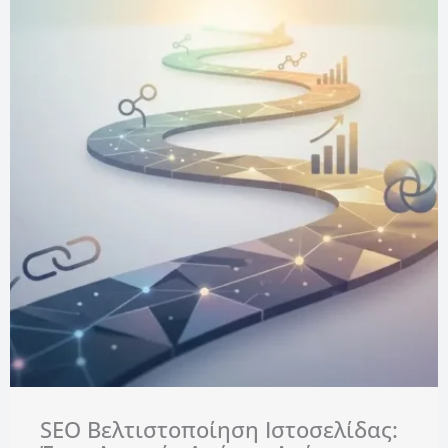
SEO Βελτιστοποίηση Ιστοσελίδας: