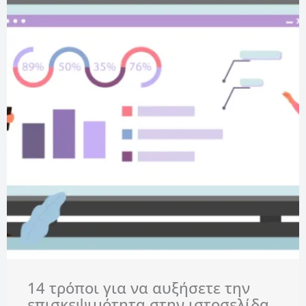
14 τρόποι για να αυξήσετε την
επισκεψιμότητα στην ιστοσελίδα