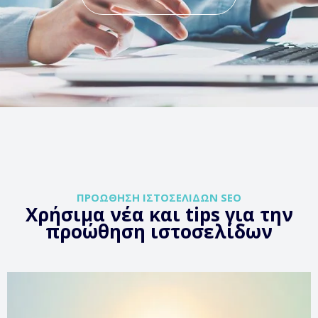
ΠΡΟΏΘΗΣΗ ΙΣΤΟΣΕΛΊΔΩΝ SEO
Χρήσιμα νέα και tips για την
προώθηση ιστοσελίδων