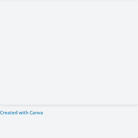
Created with Canva