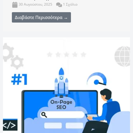
30 Αυγούστου, 2025
1 Σχόλιο
Διαβάστε Περισσότερα →