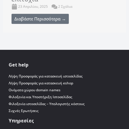
23 Απριλίου, 2025
2 Σχόλια
Διαβάστε Περισσότερα →
Get help
Λήψη Προσφοράς για κατασκευή ιστοσελίδας
Λήψη Προσφοράς για κατασκευή eshop
Ονόματα χώρου domain names
Φιλοξενία και Υποστήριξη Ιστοσελίδας
Φιλοξενία ιστοσελίδας – Υπολογιστής κόστους
Συχνές Ερωτήσεις
Υπηρεσίες