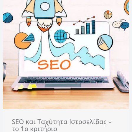
SEO και Ταχύτητα Ιστοσελίδας –
το 1ο κριτήριο