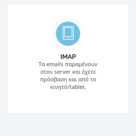
IMAP
Τα emails παραμένουν
στον server και έχετε
πρόσβαση και από το
κινητό/tablet.