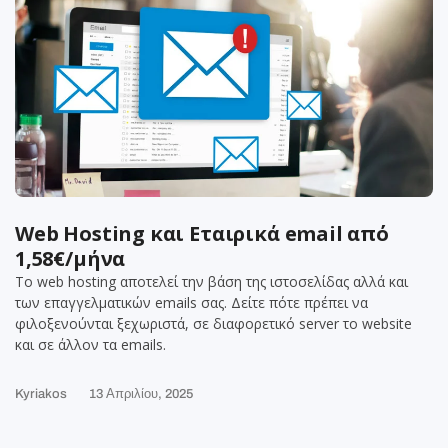
Web Hosting και Εταιρικά email από
1,58€/μήνα
Το web hosting αποτελεί την βάση της ιστοσελίδας αλλά και
των επαγγελματικών emails σας. Δείτε πότε πρέπει να
φιλοξενούνται ξεχωριστά, σε διαφορετικό server το website
και σε άλλον τα emails.
Kyriakos
13 Απριλίου, 2025