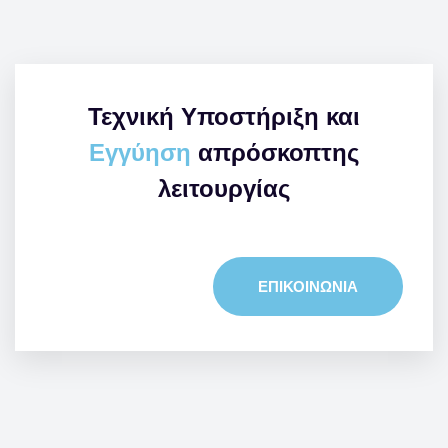
Τεχνική Υποστήριξη και
Εγγύηση
απρόσκοπτης
λειτουργίας
ΕΠΙΚΟΙΝΩΝΙΑ