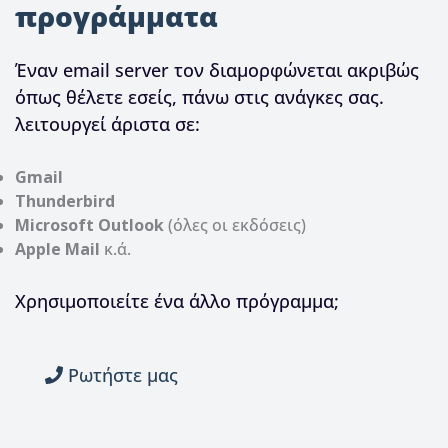
προγράμματα
Έναν email server τον διαμορφώνεται ακριβώς
όπως θέλετε εσείς, πάνω στις ανάγκες σας.
λειτουργεί άριστα σε:
Gmail
Thunderbird
Microsoft
Outlook
(όλες οι εκδόσεις)
Apple
Mail
κ.ά.
Χρησιμοποιείτε ένα άλλο πρόγραμμα;
Ρωτήστε μας