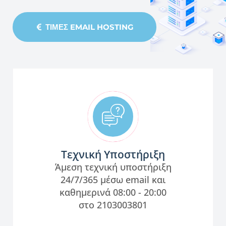
ΤΙΜΈΣ EMAIL HOSTING
Τεχνική Υποστήριξη
Άμεση τεχνική υποστήριξη
24/7/365 μέσω email και
καθημερινά 08:00 - 20:00
στο 2103003801