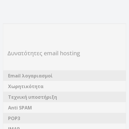
Δυνατότητες email hosting
Email λογαριασμοί
Χωρητικότητα
Τεχνική υποστήριξη
Anti SPAM
POP3