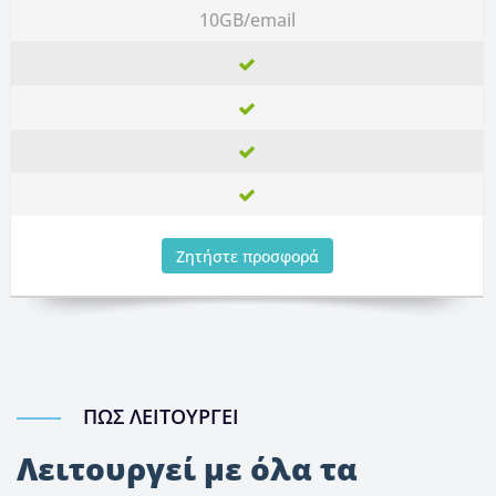
10GB/email
Ζητήστε προσφορά
ΠΩΣ ΛΕΙΤΟΥΡΓΕΊ
Λειτουργεί με όλα τα