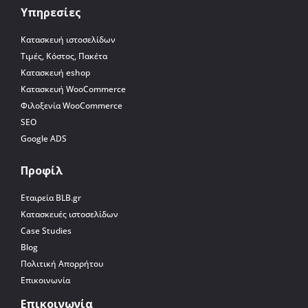
Υπηρεσίες
Κατασκευή ιστοσελίδων
Τιμές, Κόστος, Πακέτα
Κατασκευή eshop
Κατασκευή WooCommerce
Φιλοξενία WooCommerce
SEO
Google ADS
Προφίλ
Εταιρεία BLB.gr
Κατασκευές ιστοσελίδων
Case Studies
Blog
Πολιτική Απορρήτου
Επικοινωνία
Επικοινωνία