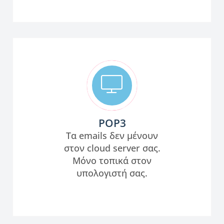
POP3
Τα emails δεν μένουν
στον cloud server σας.
Μόνο τοπικά στον
υπολογιστή σας.