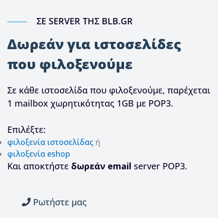
ΣΕ SERVER ΤΗΣ BLB.GR
Δωρεάν για ιστοσελίδες
που φιλοξενούμε
Σε κάθε ιστοσελίδα που φιλοξενούμε, παρέχεται
1 mailbox χωρητικότητας 1GB με POP3.
Επιλέξτε:
φιλοξενία ιστοσελίδας
ή
φιλοξενία eshop
Και αποκτήστε
δωρεάν email
server POP3.
Ρωτήστε μας