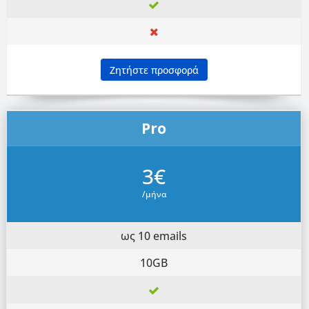
Ζητήστε προσφορά
Pro
3€
/μήνα
ως 10 emails
10GB