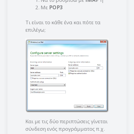
Με
POP3
Τι είναι το κάθε ένα και πότε τα
επιλέγω;
Και με τις δύο περιπτώσεις γίνεται
σύνδεση ενός προγράμματος π.χ.