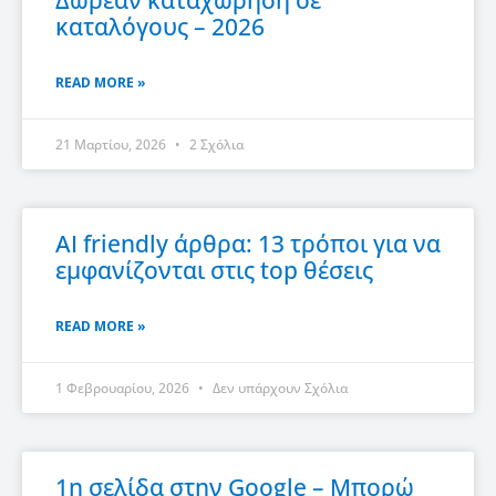
Δωρεάν καταχώρηση σε
καταλόγους – 2026
READ MORE »
21 Μαρτίου, 2026
2 Σχόλια
AI friendly άρθρα: 13 τρόποι για να
εμφανίζονται στις top θέσεις
READ MORE »
1 Φεβρουαρίου, 2026
Δεν υπάρχουν Σχόλια
1η σελίδα στην Google – Μπορώ