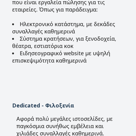
που είναι εργαλεία πώλησης για τις
εταιρείες. Όπως για παράδειγμα:
Ηλεκτρονικό κατάστημα, με δεκάδες
συναλλαγές καθημερινά
Σύστημα κρατήσεων, για ξενοδοχεία,
θέατρα, εστιατόρια κοκ
Ειδησεογραφικό website με υψηλή
επισκεψιμότητα καθημερινά
Dedicated - Φιλοξενία
Αφορά πολύ μεγάλες ιστοσελίδες, με
παγκόσμια συνήθως εμβέλεια και
χιλιάδες συναλλαγές καθημερινά.