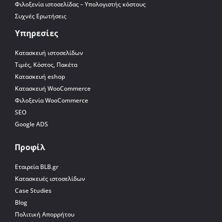
Φιλοξενία ιστοσελίδας – Υπολογιστής κόστους
Συχνές Ερωτήσεις
Υπηρεσίες
Κατασκευή ιστοσελίδων
Τιμές, Κόστος, Πακέτα
Κατασκευή eshop
Κατασκευή WooCommerce
Φιλοξενία WooCommerce
SEO
Google ADS
Προφίλ
Εταιρεία BLB.gr
Κατασκευές ιστοσελίδων
Case Studies
Blog
Πολιτική Απορρήτου