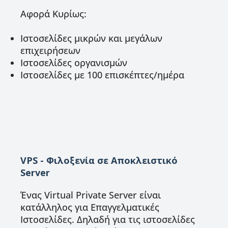
Αφορά Κυρίως:
Ιστοσελίδες μικρών και μεγάλων
επιχειρήσεων
Ιστοσελίδες οργανισμών
Ιστοσελίδες με 100 επισκέπτες/ημέρα
VPS - Φιλοξενία σε Αποκλειστικό
Server
Ένας Virtual Private Server είναι
κατάλληλος για Επαγγελματικές
Ιστοσελίδες. Δηλαδή για τις ιστοσελίδες