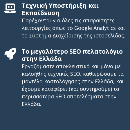
Τεχνική Υποστήριξη και
Εκπαίδευση
Παρέχονται για όλες τις απαραίτητες
λειτουργίες όπως το Google Analytics και
το Σύστημα Διαχείρισης της ιστοσελίδας.
Το μεγαλύτερο SEO πελατολόγιο
στην Ελλάδα
Εργαζόμαστε αποκλειστικά και μόνο με
καλοήθης τεχνικές SEO, καθιερώσαμε τα
μοντέλα κοστολόγησης στην Ελλάδα, και
έχουμε καταφέρει (και συντηρούμε) τα
περισσότερα SEO αποτελέσματα στην
Ελλάδα.