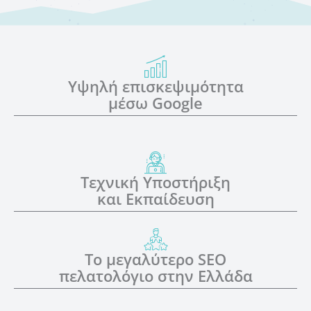
Υψηλή επισκεψιμότητα
μέσω Google
Τεχνική Υποστήριξη
και Εκπαίδευση
Το μεγαλύτερο SEO
πελατολόγιο στην Ελλάδα