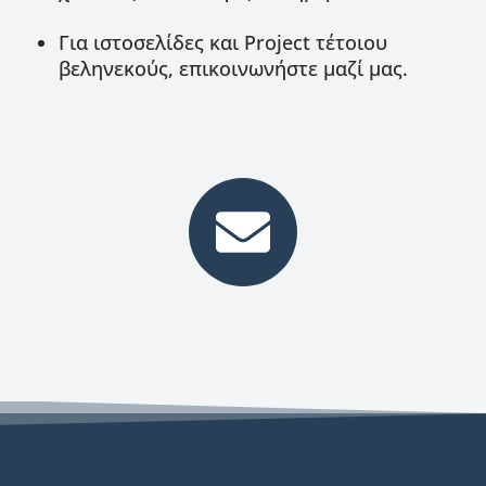
Για ιστοσελίδες και Project τέτοιου
βεληνεκούς, επικοινωνήστε μαζί μας.