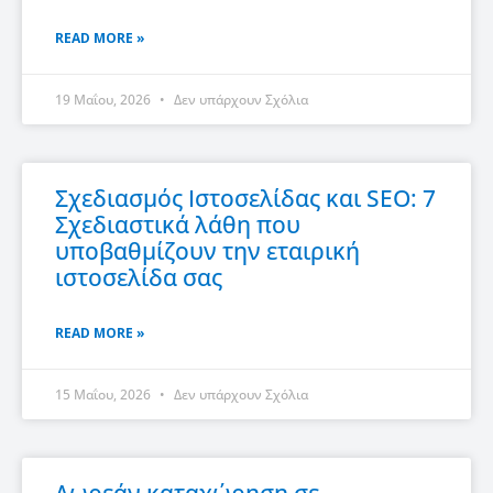
READ MORE »
19 Μαΐου, 2026
Δεν υπάρχουν Σχόλια
Σχεδιασμός Ιστοσελίδας και SEO: 7
Σχεδιαστικά λάθη που
υποβαθμίζουν την εταιρική
ιστοσελίδα σας
READ MORE »
15 Μαΐου, 2026
Δεν υπάρχουν Σχόλια