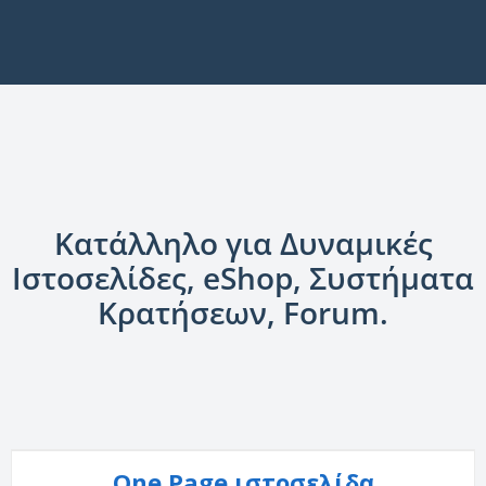
Κατάλληλο για Δυναμικές
Ιστοσελίδες, eShop, Συστήματα
Κρατήσεων, Forum.
One Page ιστοσελίδα