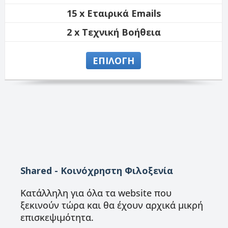
15 x Εταιρικά Emails
2 x Τεχνική Βοήθεια
ΕΠΙΛΟΓΗ
Shared - Κοινόχρηστη Φιλοξενία
Κατάλληλη για όλα τα website που
ξεκινούν τώρα και θα έχουν αρχικά μικρή
επισκεψιμότητα.