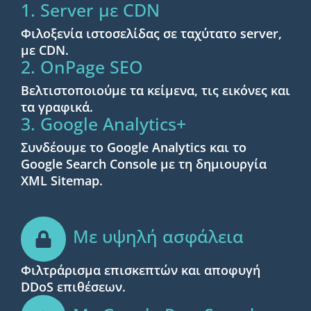
1. Server με CDN
Φιλοξενία ιστοσελίδας σε ταχύτατο server,
με CDN.
2. OnPage SEO
Βελτιστοποιούμε τα κείμενα, τις εικόνες και
τα γραφικά.
3. Google Analytics+
Συνδέουμε το Google Analytics και το
Google Search Console με τη δημιουργία
XML Sitemap.
Με υψηλή ασφάλεια
Φιλτράρισμα επισκεπτών και αποφυγή
DDoS επιθέσεων.