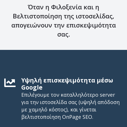
Όταν η Φιλοξενία και η
Βελτιστοποίηση της ιστοσελίδας,
απογειώνουν την επισκεψιμότητα
σας.
Υψηλή επισκεψιμότητα μέσω
Google
Επιλέγουμε τον καταλληλότερο server
για την ιστοσελίδα σας (υψηλή απόδοση
με χαμηλό κόστος), και γίνεται
βελτιστοποίηση OnPage SEO.