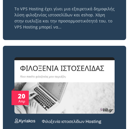
Το VPS Hosting έχει γίνει μια εξαιρετικά δημοφιλής
λύση φιλοξενίας ιστοσελίδων και eshop. Χάρη
στην ευελιξία και την προσαρμοστικότητά του, το
VPS Hosting μπορεί να…
20
Απρ
Kyriakos
Φιλοξενία ιστοσελίδων Hosting