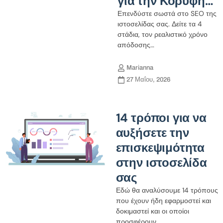
για την Κορυφή…
Επενδύστε σωστά στο SEO της
ιστοσελίδας σας. Δείτε τα 4
στάδια, τον ρεαλιστικό χρόνο
απόδοσης…
Marianna
27 Μαΐου, 2026
14 τρόποι για να
αυξήσετε την
επισκεψιμότητα
στην ιστοσελίδα
σας
Εδώ θα αναλύσουμε 14 τρόπους
που έχουν ήδη εφαρμοστεί και
δοκιμαστεί και οι οποίοι
προσφέρουν…