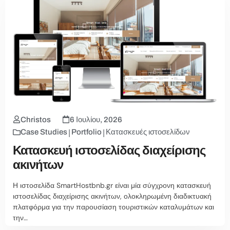
Christos
6 Ιουλίου, 2026
|
|
Case Studies
Portfolio
Κατασκευές ιστοσελίδων
Κατασκευή ιστοσελίδας διαχείρισης
ακινήτων
Η ιστοσελίδα SmartHostbnb.gr είναι μία σύγχρονη κατασκευή
ιστοσελίδας διαχείρισης ακινήτων, ολοκληρωμένη διαδικτυακή
πλατφόρμα για την παρουσίαση τουριστικών καταλυμάτων και
την…