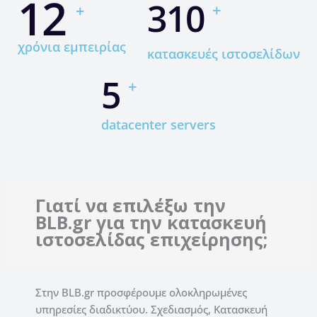
21
540
+
+
χρόνια εμπειρίας
κατασκευές ιστοσελίδων
9
+
datacenter servers
Γιατί να επιλέξω την
BLB.gr για την κατασκευή
ιστοσελίδας επιχείρησης;
Στην BLB.gr προσφέρουμε ολοκληρωμένες
υπηρεσίες διαδικτύου. Σχεδιασμός, Κατασκευή