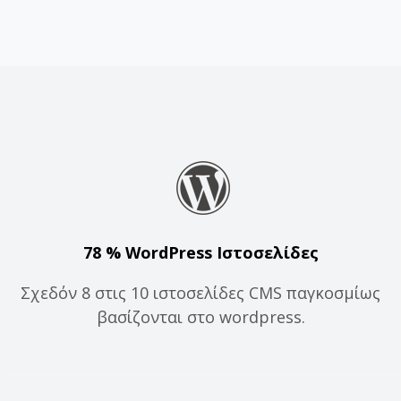
78 % WordPress Ιστοσελίδες
Σχεδόν 8 στις 10 ιστοσελίδες CMS παγκοσμίως
βασίζονται στο wordpress.