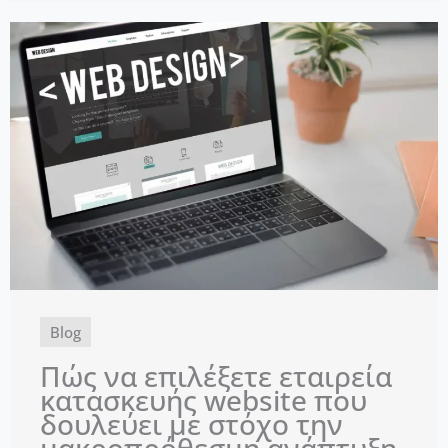
Blog
Πώς να επιλέξετε εταιρεία
κατασκευής website που
δουλεύει με στόχο την
μακροπρόθεσμη ανάπτυξη