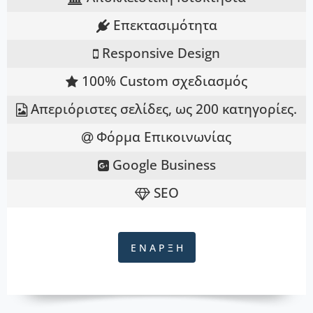
Επεκτασιμότητα
Responsive Design
100% Custom σχεδιασμός
Απεριόριστες σελίδες, ως 200 κατηγορίες.
Φόρμα Επικοινωνίας
Google Business
SEO
Ε Ν Α Ρ Ξ Η