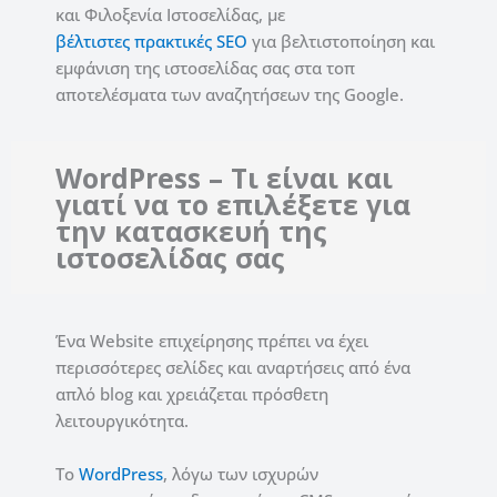
και Φιλοξενία Ιστοσελίδας, με
βέλτιστες πρακτικές SEO
για βελτιστοποίηση και
εμφάνιση της ιστοσελίδας σας στα τοπ
αποτελέσματα των αναζητήσεων της Google.
WordPress – Τι είναι και
γιατί να το επιλέξετε για
την κατασκευή της
ιστοσελίδας σας
Ένα Website επιχείρησης πρέπει να έχει
περισσότερες σελίδες και αναρτήσεις από ένα
απλό blog και χρειάζεται πρόσθετη
λειτουργικότητα.
Το
WordPress
, λόγω των ισχυρών