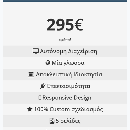
295
€
εφάπαξ
Αυτόνομη Διαχείριση
Μία γλώσσα
Αποκλειστική Ιδιοκτησία
Επεκτασιμότητα
Responsive Design
100% Custom σχεδιασμός
5 σελίδες