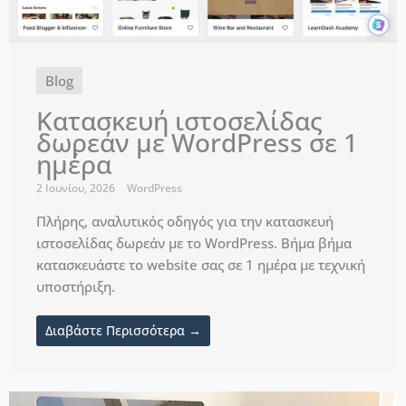
Blog
Κατασκευή ιστοσελίδας
δωρεάν με WordPress σε 1
ημέρα
2 Ιουνίου, 2026
WordPress
Πλήρης, αναλυτικός οδηγός για την κατασκευή
ιστοσελίδας δωρεάν με το WordPress. Βήμα βήμα
κατασκευάστε το website σας σε 1 ημέρα με τεχνική
υποστήριξη.
Διαβάστε Περισσότερα →