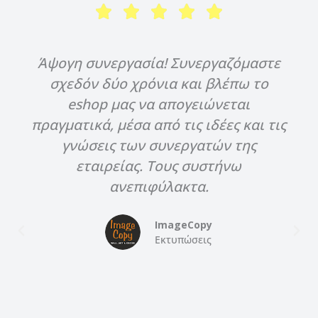
Άψογη συνεργασία! Συνεργαζόμαστε
σχεδόν δύο χρόνια και βλέπω το
eshop μας να απογειώνεται
πραγματικά, μέσα από τις ιδέες και τις
γνώσεις των συνεργατών της
εταιρείας. Τους συστήνω
ανεπιφύλακτα.
ImageCopy
Εκτυπώσεις