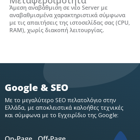
Μεταφερσιμότητα
Άμεση αναβάθμιση σε νέο Server με
αναβαθμισμένα χαρακτηριστικά σύμφωνα
με τις απαιτήσεις της ιστοσελίδας σας (CPU,
RAM), χωρίς διακοπή λειτουργίας.
Google & SEO
Με το μεγαλύτερο SEO πελατολόγιο στην
Ελλάδα, με αποκλειστικά καλοήθες τεχνικές
και σύμφωνα με το Εγχειρίδιο της Google:
On-Page
Off-Page