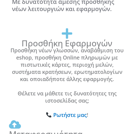
Με δυνατότητα άμεσης προσθήκης
νέων λειτουργιών και εφαρμογών.
Προσθήκη Εφαρμογών
Προσθήκη νέων γλωσσών, αναβάθμιση του
eshop, προσθήκη Online πληρωμών με
πιστωτικές κάρτες, περιοχή μελών,
συστήματα κρατήσεων, ερωτηματολογίων
και οποιαδήποτε άλλης εφαρμογής.
Θέλετε να μάθετε τις δυνατότητες της
ιστοσελίδας σας;
Ρωτήστε μας
!