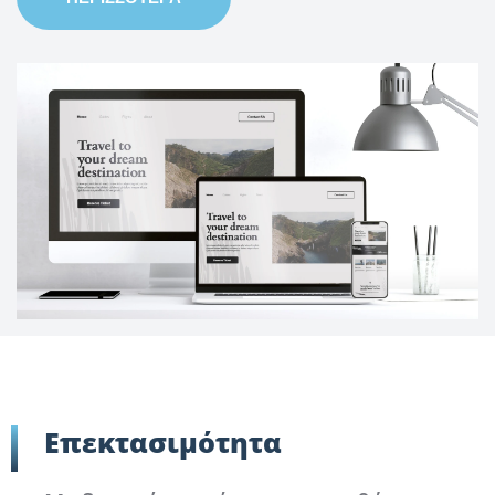
Επεκτασιμότητα