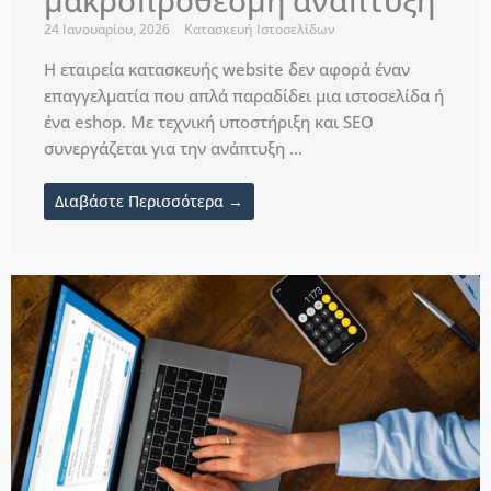
24 Ιανουαρίου, 2026
Κατασκευή Ιστοσελίδων
Η εταιρεία κατασκευής website δεν αφορά έναν
επαγγελματία που απλά παραδίδει μια ιστοσελίδα ή
ένα eshop. Με τεχνική υποστήριξη και SEO
συνεργάζεται για την ανάπτυξη ...
Διαβάστε Περισσότερα →