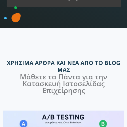
ΧΡΉΣΙΜΑ ΆΡΘΡΑ ΚΑΙ ΝΈΑ ΑΠΌ ΤΟ BLOG
ΜΑΣ
Μάθετε τα Πάντα για την
Κατασκευή Ιστοσελίδας
Επιχείρησης