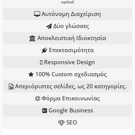
εφάπαξ
Αυτόνομη Διαχείριση
Δύο γλώσσες
Αποκλειστική Ιδιοκτησία
Επεκτασιμότητα
Responsive Design
100% Custom σχεδιασμός
Απεριόριστες σελίδες, ως 20 κατηγορίες.
Φόρμα Επικοινωνίας
Google Business
SEO