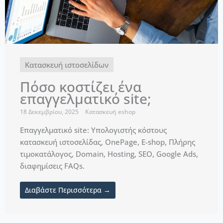
Κατασκευή ιστοσελίδων
Πόσο κοστίζει ένα
επαγγελματικό site;
18 Δεκεμβρίου, 2025
Κατασκευή eshop
Επαγγελματικό site: Υπολογιστής κόστους
κατασκευή ιστοσελίδας, OnePage, E-shop, Πλήρης
τιμοκατάλογος, Domain, Hosting, SEO, Google Ads,
διαφημίσεις FAQs.
Διαβάστε Περισσότερα →