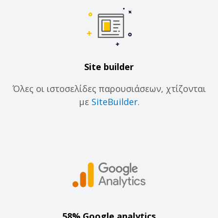
Site builder
Όλες οι ιστοσελίδες παρουσιάσεων, χτίζονται
με
SiteBuilder
.
58% Google analytics