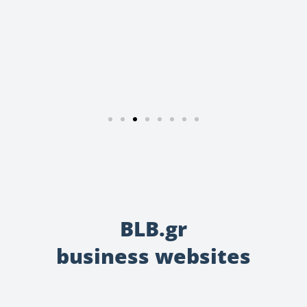
BLB.gr
business websites