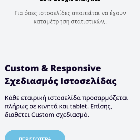
Για όσες ιστοσελίδες απαιτείται να έχουν
καταμέτρηση στατιστικών,.
Custom & Responsive
Σχεδιασμός Ιστοσελίδας
Κάθε εταιρική ιστοσελίδα προσαρμόζεται
πλήρως σε κινητά και tablet. Επίσης,
διαθέτει Custom σχεδιασμό.
ΠΕΡΙΣΣΟΤΕΡΑ