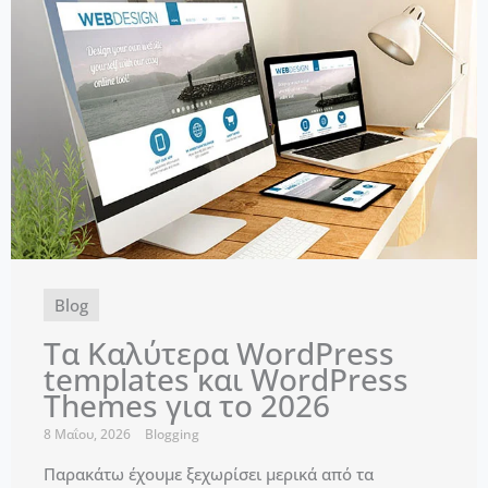
Blog
Τα Καλύτερα WordPress
templates και WordPress
Themes για το 2026
8 Μαΐου, 2026
Blogging
Παρακάτω έχουμε ξεχωρίσει μερικά από τα