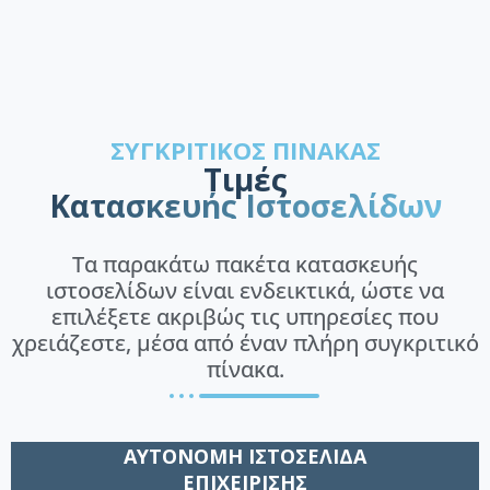
ΣΥΓΚΡΙΤΙΚΌΣ ΠΊΝΑΚΑΣ
Τιμές
Κατασκευής Ιστοσελίδων
Τα παρακάτω πακέτα κατασκευής
ιστοσελίδων είναι ενδεικτικά, ώστε να
επιλέξετε ακριβώς τις υπηρεσίες που
χρειάζεστε, μέσα από έναν πλήρη συγκριτικό
πίνακα.
ΑΥΤΟΝΟΜΗ ΙΣΤΟΣΕΛΙΔΑ
ΕΠΙΧΕΙΡΙΣΗΣ