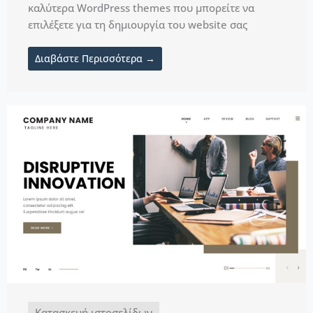
καλύτερα WordPress themes που μπορείτε να
επιλέξετε για τη δημιουργία του website σας
Διαβάστε Περισσότερα →
Κατασκευή ιστοσελίδων