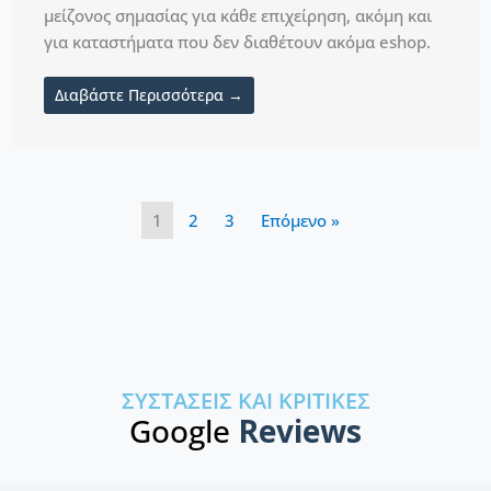
μείζονος σημασίας για κάθε επιχείρηση, ακόμη και
για καταστήματα που δεν διαθέτουν ακόμα eshop.
Διαβάστε Περισσότερα →
1
2
3
Επόμενο »
ΣΥΣΤΆΣΕΙΣ ΚΑΙ ΚΡΙΤΙΚΈΣ
Google
Reviews