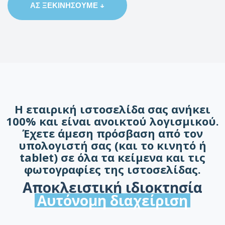
ΑΣ ΞΕΚΙΝΉΣΟΥΜΕ ↓
Η εταιρική ιστοσελίδα σας ανήκει
100% και είναι ανοικτού λογισμικού.
Έχετε άμεση πρόσβαση από τον
υπολογιστή σας (και το κινητό ή
tablet) σε όλα τα κείμενα και τις
φωτογραφίες της ιστοσελίδας.
Αποκλειστική ιδιοκτησία
Αυτόνομη διαχείριση