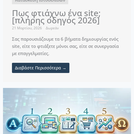
Πως φτιάχνω ένα site;
[πλήρης οδηγός 2026]
21 Μαρτίου, 2026
Δωρεάν
Σας παρουσιάζουμε τα 6 βήματα δημιουργίας ενός
site, είτε το φτιάξετε μόνοι σας, είτε σε συνεργασία
με επαγγελματίες.
Διαβάστε Περισσότερα →