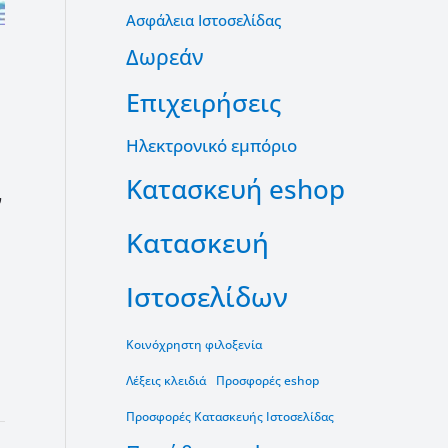
Ασφάλεια Ιστοσελίδας
Δωρεάν
Επιχειρήσεις
Ηλεκτρονικό εμπόριο
Κατασκευή eshop
ν
Κατασκευή
Ιστοσελίδων
Κοινόχρηστη φιλοξενία
Λέξεις κλειδιά
Προσφορές eshop
Προσφορές Κατασκευής Ιστοσελίδας