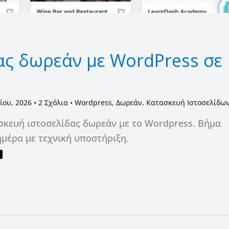
ας δωρεάν με WordPress σε
νίου, 2026
•
2 Σχόλια
•
Wordpress
,
Δωρεάν
,
Κατασκευή Ιστοσελίδω
ασκευή ιστοσελίδας δωρεάν με το Wordpress. Βήμα
ημέρα με τεχνική υποστήριξη.