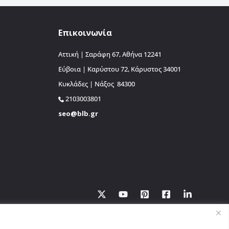
Επικοινωνία
Αττική | Σαράφη 67, Αθήνα 12241
Εύβοια | Καρύστου 72, Κάρυστος 34001
Κυκλάδες | Νάξος 84300
2103003801
seo@blb.gr