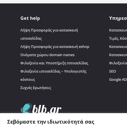
Get help
Υπηρεσ
Λήψη Προσφοράς για κατασκευή
Κατασκευή
ιστοσελίδας
Τιμές, Κόσ
Λήψη Προσφοράς για κατασκευή eshop
Κατασκευ
Ονόματα χώρου domain names
Κατασκευ
Φιλοξενία και Υποστήριξη Ιστοσελίδας
Φιλοξενί
Φιλοξενία ιστοσελίδας – Υπολογιστής
SEO
κόστους
Google AD
Συχνές Ερωτήσεις
Σεβόμαστε την ιδιωτικότητά σας