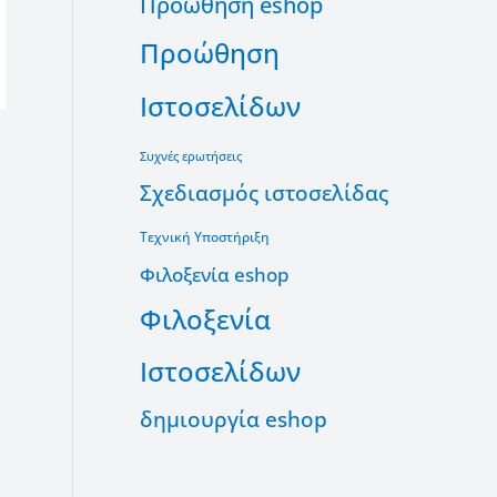
Προώθηση eshop
Προώθηση
Ιστοσελίδων
Συχνές ερωτήσεις
Σχεδιασμός ιστοσελίδας
Τεχνική Υποστήριξη
Φιλοξενία eshop
Φιλοξενία
Ιστοσελίδων
δημιουργία eshop