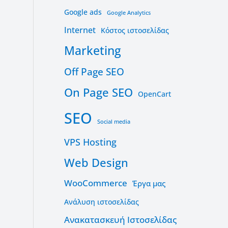
Google ads
Google Analytics
Internet
Kόστος ιστοσελίδας
Marketing
Off Page SEO
On Page SEO
OpenCart
SEO
Social media
VPS Hosting
Web Design
WooCommerce
Έργα μας
Ανάλυση ιστοσελίδας
Ανακατασκευή Ιστοσελίδας