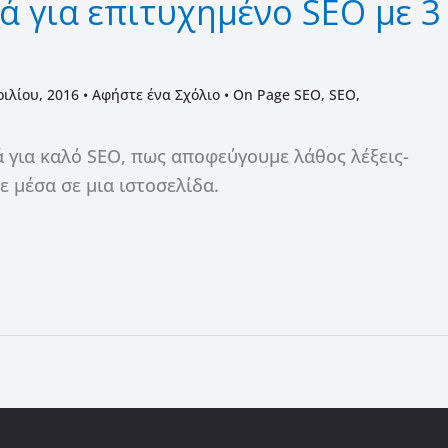
ιά για επιτυχημένο SEO με 3
ριλίου, 2016
•
Αφήστε ένα Σχόλιο
•
On Page SEO
,
SEO
,
ά για καλό SEO, πως αποφεύγουμε λάθος λέξεις-
ε μέσα σε μια ιστοσελίδα.