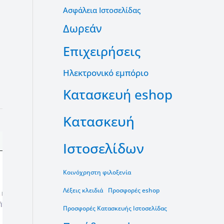
Ασφάλεια Ιστοσελίδας
Δωρεάν
Επιχειρήσεις
Ηλεκτρονικό εμπόριο
Κατασκευή eshop
Κατασκευή
Ιστοσελίδων
Κοινόχρηστη φιλοξενία
Λέξεις κλειδιά
Προσφορές eshop
Προσφορές Κατασκευής Ιστοσελίδας