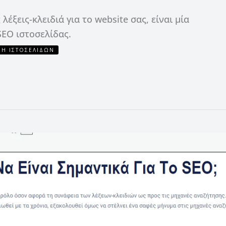
λέξεις-κλειδιά για το website σας, είναι μία
SEO ιστοσελίδας.
Η ΙΣΤΟΣΕΛΊΔΩΝ