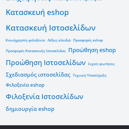
Κατασκευή eshop
Κατασκευή Ιστοσελίδων
Κοινόχρηστη φιλοξενία
Λέξεις κλειδιά
Προσφορές eshop
Προώθηση eshop
Προσφορές Κατασκευής Ιστοσελίδας
Προώθηση Ιστοσελίδων
Συχνές ερωτήσεις
Σχεδιασμός ιστοσελίδας
Τεχνική Υποστήριξη
Φιλοξενία eshop
Φιλοξενία Ιστοσελίδων
δημιουργία eshop