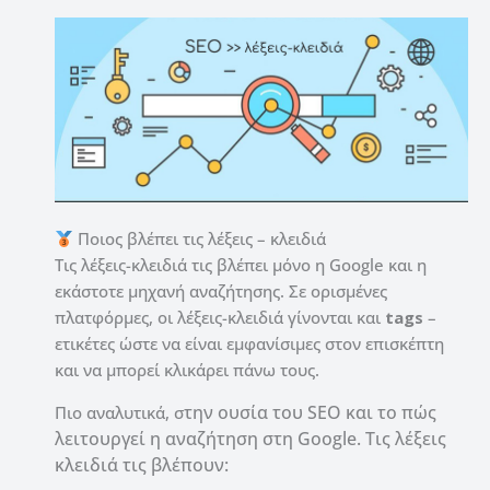
Ποιος βλέπει τις λέξεις – κλειδιά
Τις λέξεις-κλειδιά τις βλέπει μόνο η Google και η
εκάστοτε μηχανή αναζήτησης. Σε ορισμένες
πλατφόρμες, οι λέξεις-κλειδιά γίνονται και
tags
–
ετικέτες ώστε να είναι εμφανίσιμες στον επισκέπτη
και να μπορεί κλικάρει πάνω τους.
την ουσία του SEO και το πώς
Πιο αναλυτικά, σ
λειτουργεί η αναζήτηση στη Google. Τις λέξεις
κλειδιά τις βλέπουν: