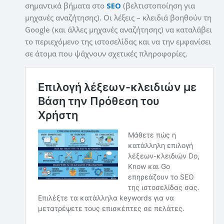
σημαντικά βήματα στο
SEO
(βελτιστοποίηση για
μηχανές αναζήτησης). Οι λέξεις – κλειδιά βοηθούν τη
Google (και άλλες μηχανές αναζήτησης) να καταλάβει
το περιεχόμενο της ιστοσελίδας και να την εμφανίσει
σε άτομα που ψάχνουν σχετικές πληροφορίες.