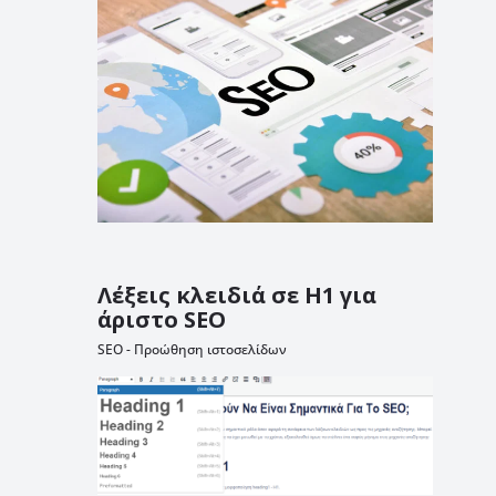
Λέξεις κλειδιά σε H1 για
άριστο SEO
SEO - Προώθηση ιστοσελίδων