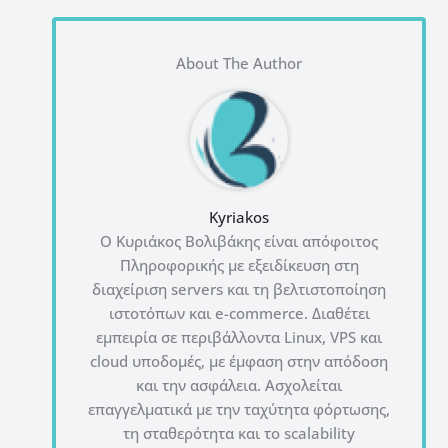
About The Author
Kyriakos
Ο Κυριάκος Βολιβάκης είναι απόφοιτος
Πληροφορικής με εξειδίκευση στη
διαχείριση servers και τη βελτιστοποίηση
ιστοτόπων και e-commerce. Διαθέτει
εμπειρία σε περιβάλλοντα Linux, VPS και
cloud υποδομές, με έμφαση στην απόδοση
και την ασφάλεια. Ασχολείται
επαγγελματικά με την ταχύτητα φόρτωσης,
τη σταθερότητα και το scalability