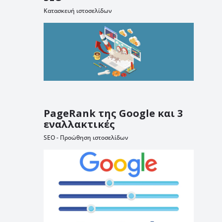
Κατασκευή ιστοσελίδων
PageRank της Google και 3
εναλλακτικές
SEO - Προώθηση ιστοσελίδων