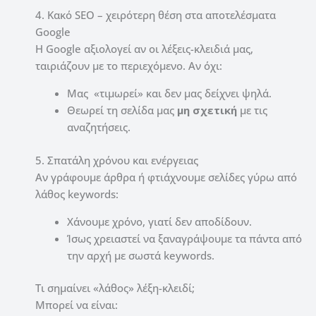
4. Κακό SEO – χειρότερη θέση στα αποτελέσματα
Google
Η Google αξιολογεί αν οι λέξεις-κλειδιά μας,
ταιριάζουν με το περιεχόμενο. Αν όχι:
Μας «τιμωρεί» και δεν μας δείχνει ψηλά.
Θεωρεί τη σελίδα μας
μη σχετική
με τις
αναζητήσεις.
5. Σπατάλη χρόνου και ενέργειας
Αν γράφουμε άρθρα ή φτιάχνουμε σελίδες γύρω από
λάθος keywords:
Χάνουμε χρόνο, γιατί δεν αποδίδουν.
Ίσως χρειαστεί να ξαναγράψουμε τα πάντα από
την αρχή με σωστά keywords.
Τι σημαίνει «λάθος» λέξη-κλειδί;
Μπορεί να είναι: