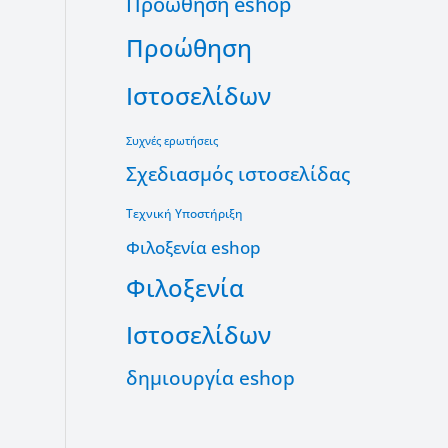
Προώθηση eshop
Προώθηση
Ιστοσελίδων
Συχνές ερωτήσεις
Σχεδιασμός ιστοσελίδας
Τεχνική Υποστήριξη
Φιλοξενία eshop
Φιλοξενία
Ιστοσελίδων
δημιουργία eshop