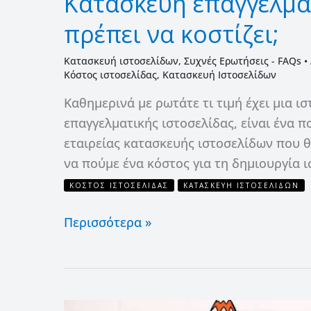
Κατασκευή επαγγελμα
πρέπει να κοστίζει;
Κατασκευή ιστοσελίδων
,
Συχνές Ερωτήσεις - FAQs
•
Kόστος ιστοσελίδας
,
Κατασκευή Ιστοσελίδων
Καθημερινά με ρωτάτε τι τιμή έχει μια ι
επαγγελματικής ιστοσελίδας, είναι ένα π
εταιρείας κατασκευής ιστοσελίδων που 
να πούμε ένα κόστος για τη δημιουργία ι
KΌΣΤΟΣ ΙΣΤΟΣΕΛΊΔΑΣ
ΚΑΤΑΣΚΕΥΉ ΙΣΤΟΣΕΛΊΔΩΝ
Περισσότερα »
8