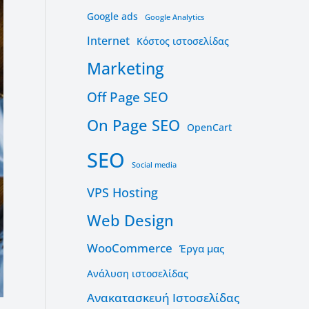
Google ads
Google Analytics
Internet
Kόστος ιστοσελίδας
Marketing
Off Page SEO
On Page SEO
OpenCart
SEO
Social media
VPS Hosting
Web Design
WooCommerce
Έργα μας
Ανάλυση ιστοσελίδας
Ανακατασκευή Ιστοσελίδας