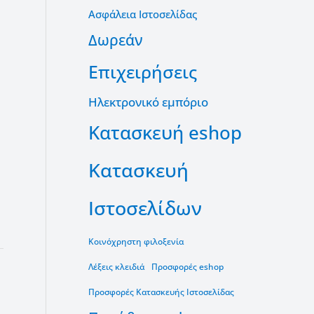
Ασφάλεια Ιστοσελίδας
Δωρεάν
Επιχειρήσεις
Ηλεκτρονικό εμπόριο
Κατασκευή eshop
Κατασκευή
Ιστοσελίδων
Κοινόχρηστη φιλοξενία
Λέξεις κλειδιά
Προσφορές eshop
Προσφορές Κατασκευής Ιστοσελίδας