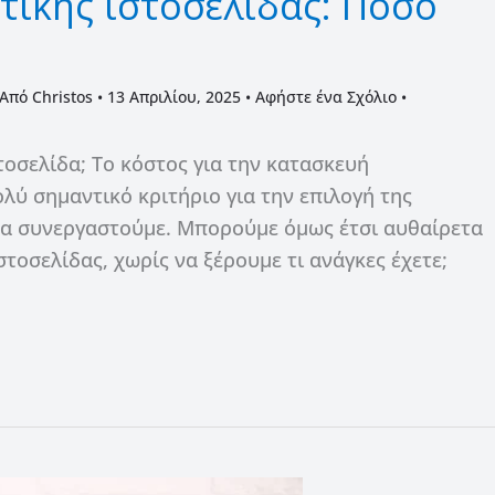
τικής ιστοσελίδας: Πόσο
 Από
Christos
•
13 Απριλίου, 2025
•
Αφήστε ένα Σχόλιο
•
στοσελίδα; Το κόστος για την κατασκευή
ολύ σημαντικό κριτήριο για την επιλογή της
θα συνεργαστούμε. Μπορούμε όμως έτσι αυθαίρετα
στοσελίδας, χωρίς να ξέρουμε τι ανάγκες έχετε;