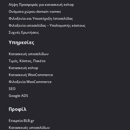
Λήψη Προσφοράς για κατασκευή eshop
Ονόματα χώρου domain names
Φιλοξενία και Υποστήριξη Ιστοσελίδας
Φιλοξενία ιστοσελίδας – Υπολογιστής κόστους
Συχνές Ερωτήσεις
Υπηρεσίες
Κατασκευή ιστοσελίδων
Τιμές, Κόστος, Πακέτα
Κατασκευή eshop
Κατασκευή WooCommerce
Φιλοξενία WooCommerce
SEO
Google ADS
Προφίλ
Εταιρεία BLB.gr
Κατασκευές ιστοσελίδων