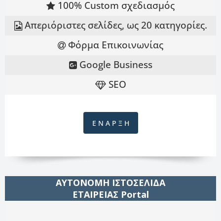
100% Custom σχεδιασμός
Απεριόριστες σελίδες, ως 20 κατηγορίες.
Φόρμα Επικοινωνίας
Google Business
SEO
Ε Ν Α Ρ Ξ Η
ΑΥΤΟΝΟΜΗ ΙΣΤΟΣΕΛΙΔΑ
ΕΤΑΙΡΕΙΑΣ Portal