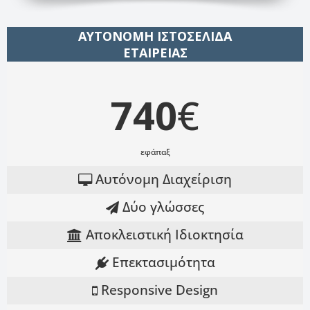
ΑΥΤΟΝΟΜΗ ΙΣΤΟΣΕΛΙΔΑ
ΕΤΑΙΡΕΙΑΣ
740
€
εφάπαξ
Αυτόνομη Διαχείριση
Δύο γλώσσες
Αποκλειστική Ιδιοκτησία
Επεκτασιμότητα
Responsive Design