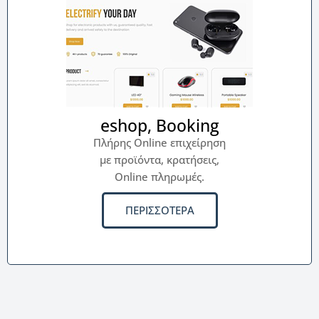
eshop, Booking
Πλήρης Online επιχείρηση
με προϊόντα, κρατήσεις,
Online πληρωμές.
ΠΕΡΙΣΣΟΤΕΡΑ