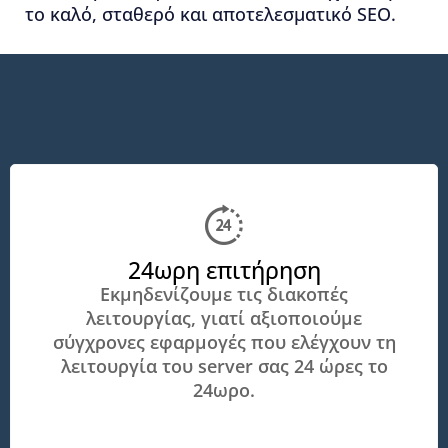
το καλό, σταθερό και αποτελεσματικό SEO.
24ωρη επιτήρηση
Εκμηδενίζουμε τις διακοπές
λειτουργίας, γιατί αξιοποιούμε
σύγχρονες εφαρμογές που ελέγχουν τη
λειτουργία του server σας 24 ώρες το
24ωρο.