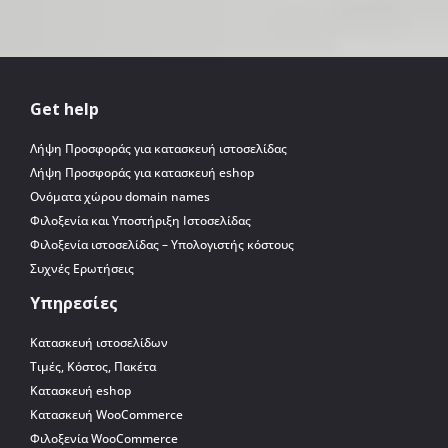
Get help
Λήψη Προσφοράς για κατασκευή ιστοσελίδας
Λήψη Προσφοράς για κατασκευή eshop
Ονόματα χώρου domain names
Φιλοξενία και Υποστήριξη Ιστοσελίδας
Φιλοξενία ιστοσελίδας – Υπολογιστής κόστους
Συχνές Ερωτήσεις
Υπηρεσίες
Κατασκευή ιστοσελίδων
Τιμές, Κόστος, Πακέτα
Κατασκευή eshop
Κατασκευή WooCommerce
Φιλοξενία WooCommerce