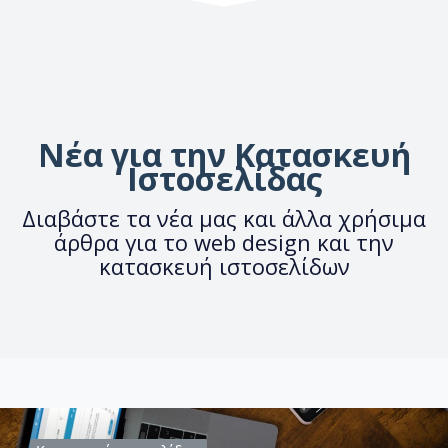
Νέα για την Κατασκευή
Ιστοσελίδας
Διαβάστε τα νέα μας και άλλα χρήσιμα
άρθρα για το web design και την
κατασκευή ιστοσελίδων