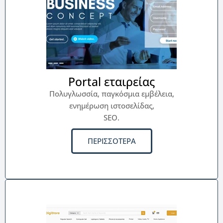
Portal εταιρείας
Πολυγλωσσία, παγκόσμια εμβέλεια,
ενημέρωση ιστοσελίδας,
SEO.
ΠΕΡΙΣΣΟΤΕΡΑ