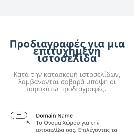
Προδιαγραφές για μια
επιτυχημένη
ιστοσελίδα
Κατά την κατασκευή ιστοσελίδων,
λαμβάνονται σοβαρά υπόψη οι
παρακάτω προδιαγραφές.
Domain Name
Το Όνομα Χώρου για την
ιστοσελίδα σας. Επιλέγοντας το