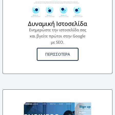
Δυναμική Ιστοσελίδα
Ενημερώστε την ιστοσελίδα σας
και βγείτε πρώτοι στην Google
με SEO.
ΠΕΡΙΣΣΟΤΕΡΑ