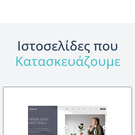
Ιστοσελίδες που
Κατασκευάζουμε