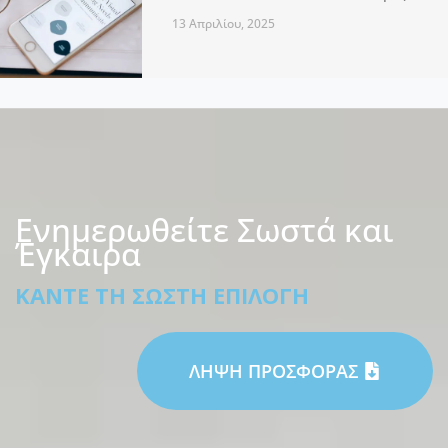
13 Απριλίου, 2025
Ενημερωθείτε Σωστά και
Έγκαιρα
ΚΆΝΤΕ ΤΗ ΣΩΣΤΉ ΕΠΙΛΟΓΉ
ΛΗΨΗ ΠΡΟΣΦΟΡΑΣ