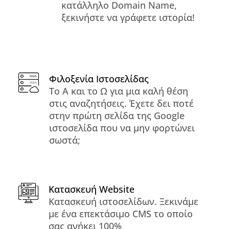
κατάλληλο Domain Name,
ξεκινήστε να γράφετε ιστορία!
Φιλοξενία Ιστοσελίδας
Το Α και το Ω για μια καλή θέση
στις αναζητήσεις. Έχετε δει ποτέ
στην πρώτη σελίδα της Google
ιστοσελίδα που να μην φορτώνει
σωστά;
Κατασκευή Website
Κατασκευή ιστοσελίδων. Ξεκινάμε
με ένα επεκτάσιμο CMS το οποίο
σας ανήκει 100%