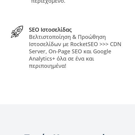
περιεχόμενο.
SEO Ιστοσελίδας
Βελτιστοποίηση & Προώθηση
Ιστοσελίδων με RocketSEO >>> CDN
Server, On-Page SEO και Google
Analytics+ όλα σε ένα και
περιποιημένα!