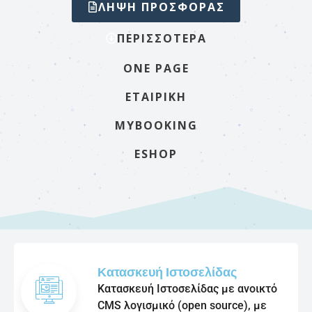
ΛΗΨΗ ΠΡΟΣΦΟΡΑΣ
ΠΕΡΙΣΣΟΤΕΡΑ
ONE PAGE
ΕΤΑΙΡΙΚΉ
MYBOOKING
ESHOP
Κατασκευή Ιστοσελίδας
Κατασκευή Ιστοσελίδας με ανοικτό
CMS λογισμικό (open source), με