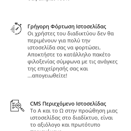
Γρήγορη Φόρτωση Ιστοσελίδας
Οι χρήστες του διαδικτύου δεν θα
περιμένουν για πολύ την
ιστοσελίδα σας να φορτώσει.
Αποκτήστε το κατάλληλο πακέτο
φιλοξενίας σύμφωνα με τις ανάγκες
της επιχείρησής σας και
...απογειωθείτε!
CMS Περιεχόμενο Ιστοσελίδας
Το Α και το Ω στην προώθηση μιας
ιστοσελίδας στο διαδίκτυο, είναι
το αξιόλογο και πρωτότυπο