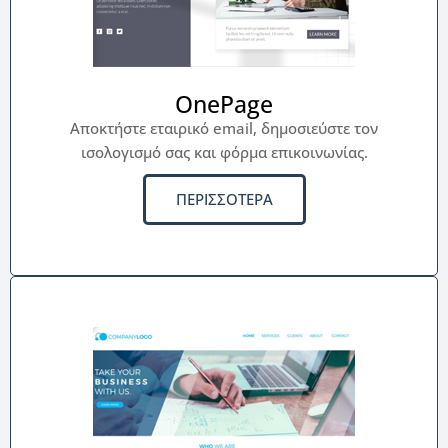
OnePage
Αποκτήστε εταιρικό email, δημοσιεύστε τον
ισολογισμό σας και φόρμα επικοινωνίας.
ΠΕΡΙΣΣΟΤΕΡΑ