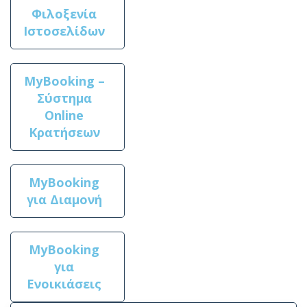
Φιλοξενία
Ιστοσελίδων
MyBooking –
Σύστημα
Online
Κρατήσεων
MyBooking
για Διαμονή
MyBooking
για
Ενοικιάσεις