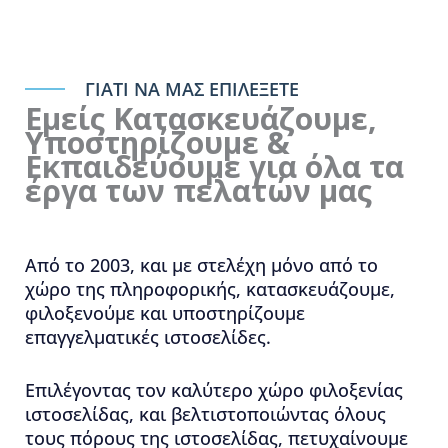
ΓΙΑΤΙ ΝΑ ΜΑΣ ΕΠΙΛΕΞΕΤΕ
Εμείς Κατασκευάζουμε,
Υποστηρίζουμε &
Εκπαιδεύουμε για όλα τα
έργα των πελατών μας
Από το 2003, και με στελέχη μόνο από το
χώρο της πληροφορικής, κατασκευάζουμε,
φιλοξενούμε και υποστηρίζουμε
επαγγελματικές ιστοσελίδες.
Επιλέγοντας τον καλύτερο χώρο φιλοξενίας
ιστοσελίδας, και βελτιστοποιώντας όλους
τους πόρους της ιστοσελίδας, πετυχαίνουμε