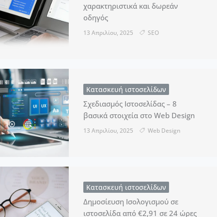
χαρακτηριστικά και δωρεάν
οδηγός
13 Απριλίου, 2025
SEO
Κατασκευή ιστοσελίδων
Σχεδιασμός Ιστοσελίδας – 8
βασικά στοιχεία στο Web Design
13 Απριλίου, 2025
Web Design
Κατασκευή ιστοσελίδων
Δημοσίευση Ισολογισμού σε
ιστοσελίδα από €2,91 σε 24 ώρες