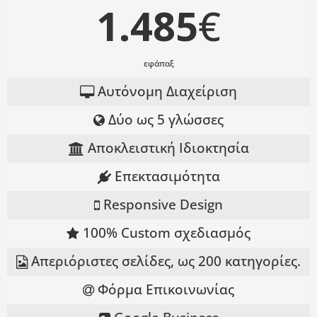
1.485
€
εφάπαξ
Αυτόνομη Διαχείριση
Δύο ως 5 γλώσσες
Αποκλειστική Ιδιοκτησία
Επεκτασιμότητα
Responsive Design
100% Custom σχεδιασμός
Απεριόριστες σελίδες, ως 200 κατηγορίες.
Φόρμα Επικοινωνίας