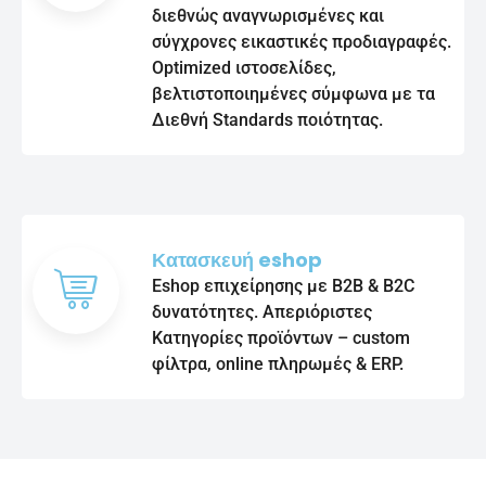
διεθνώς αναγνωρισμένες και
σύγχρονες εικαστικές προδιαγραφές.
Optimized ιστοσελίδες,
βελτιστοποιημένες σύμφωνα με τα
Διεθνή Standards ποιότητας.
Κατασκευή eshop
Eshop επιχείρησης με B2B & B2C
δυνατότητες. Απεριόριστες
Κατηγορίες προϊόντων – custom
φίλτρα, online πληρωμές & ERP.