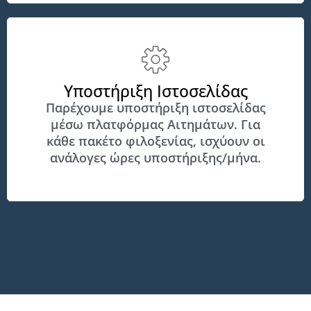
Υποστήριξη Ιστοσελίδας
Παρέχουμε υποστήριξη ιστοσελίδας
μέσω πλατφόρμας Αιτημάτων. Για
κάθε πακέτο φιλοξενίας, ισχύουν οι
ανάλογες ώρες υποστήριξης/μήνα.