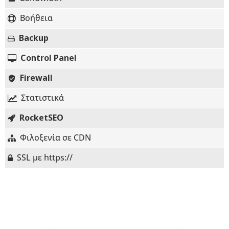
Βοήθεια
Backup
Control Panel
Firewall
Στατιστικά
RocketSEO
Φιλοξενία σε
CDN
SSL με https://