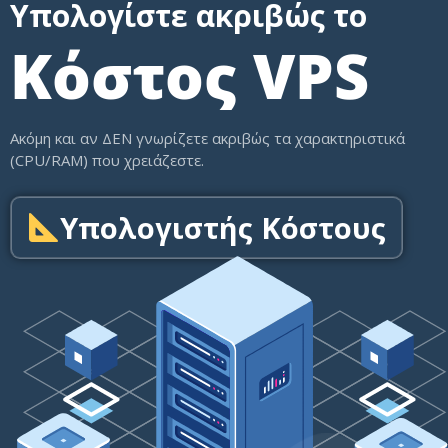
Υπολογίστε ακριβώς το
Κόστος VPS
Ακόμη και αν ΔΕΝ γνωρίζετε ακριβώς τα χαρακτηριστικά
(CPU/RAM) που χρειάζεστε.
Υπολογιστής Κόστους