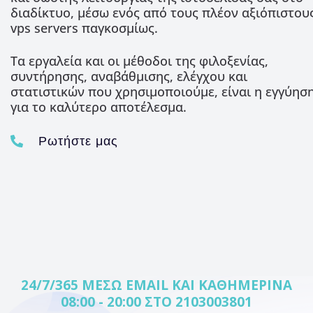
διαδίκτυο, μέσω ενός από τους πλέον αξιόπιστου
vps servers παγκοσμίως.
Τα εργαλεία και οι μέθοδοι της φιλοξενίας,
συντήρησης, αναβάθμισης, ελέγχου και
στατιστικών που χρησιμοποιούμε, είναι η εγγύησ
για το καλύτερο αποτέλεσμα.
Ρωτήστε μας
24/7/365 ΜΈΣΩ EMAIL ΚΑΙ ΚΑΘΗΜΕΡΙΝΆ
08:00 - 20:00 ΣΤΟ 2103003801