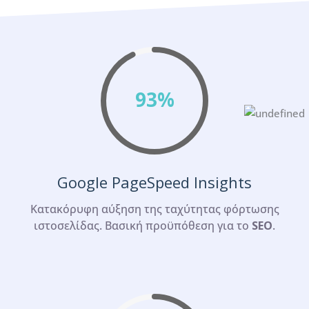
93%
Google PageSpeed Insights
Κατακόρυφη αύξηση της ταχύτητας φόρτωσης
ιστοσελίδας. Βασική προϋπόθεση για το
SEO
.