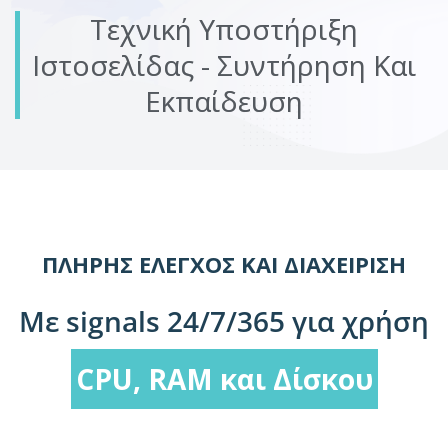
Τεχνική Υποστήριξη
Ιστοσελίδας - Συντήρηση Και
Εκπαίδευση
ΠΛΉΡΗΣ ΈΛΕΓΧΟΣ ΚΑΙ ΔΙΑΧΕΊΡΙΣΗ
Με signals 24/7/365 για χρήση
CPU, RAM και Δίσκου