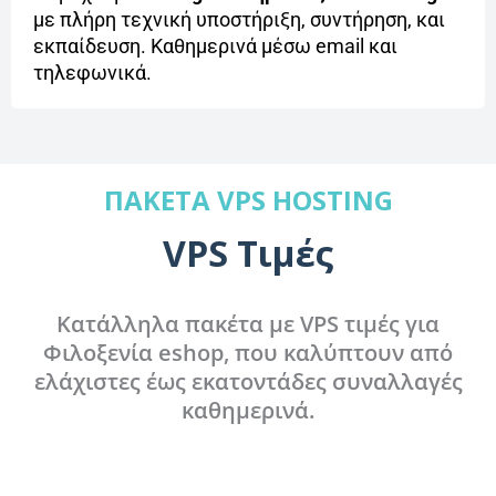
με πλήρη τεχνική υποστήριξη, συντήρηση, και
εκπαίδευση. Καθημερινά μέσω email και
τηλεφωνικά.
ΠΑΚΈΤΑ VPS HOSTING
VPS Τιμές
Κατάλληλα πακέτα με VPS τιμές για
Φιλοξενία eshop, που καλύπτουν από
ελάχιστες έως εκατοντάδες συναλλαγές
καθημερινά.