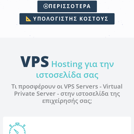
ΠΕΡΙΣΣΟΤΕΡΑ
ΥΠΟΛΟΓΙΣΤΉΣ ΚΌΣΤΟΥΣ
VPS
Hosting για την
ιστοσελίδα σας
Τι προσφέρουν οι VPS Servers - Virtual
Private Server - στην ιστοσελίδα της
επιχείρησής σας;