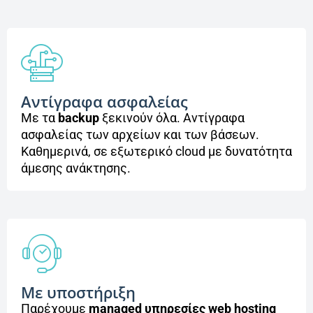
Αντίγραφα ασφαλείας
Με τα
backup
ξεκινούν όλα. Αντίγραφα
ασφαλείας των αρχείων και των βάσεων.
Καθημερινά, σε εξωτερικό cloud με δυνατότητα
άμεσης ανάκτησης.
Με υποστήριξη
Παρέχουμε
managed υπηρεσίες web hosting