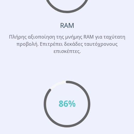
RAM
Πλήρης αξιοποίηση της μνήμης RAM για ταχύτατη
προβολή. Επιτρέπει δεκάδες ταυτόχρονους
επισκέπτες.
86%