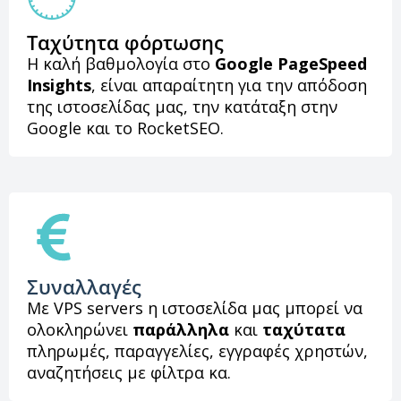
Ταχύτητα φόρτωσης
Η καλή βαθμολογία στο
Google PageSpeed
Insights
, είναι απαραίτητη για την απόδοση
της ιστοσελίδας μας, την κατάταξη στην
Google και το RocketSEO.
Συναλλαγές
Με VPS servers η ιστοσελίδα μας μπορεί να
ολοκληρώνει
παράλληλα
και
ταχύτατα
πληρωμές, παραγγελίες, εγγραφές χρηστών,
αναζητήσεις με φίλτρα κα.