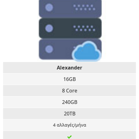
Alexander
16GB
8 Core
240GB
20TB
4 αλλαγές/μήνα