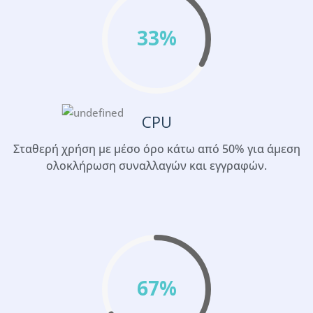
33%
CPU
Σταθερή χρήση με μέσο όρο κάτω από 50% για άμεση
ολοκλήρωση συναλλαγών και εγγραφών.
67%