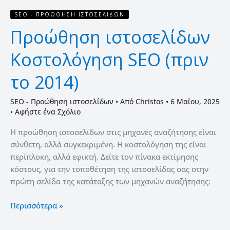
SEO - ΠΡΟΏΘΗΣΗ ΙΣΤΟΣΕΛΊΔΩΝ
Προώθηση ιστοσελίδων
Κοστολόγηση SEO (πριν
το 2014)
SEO - Προώθηση ιστοσελίδων
• Από
Christos
•
6 Μαΐου, 2025
•
Αφήστε ένα Σχόλιο
Η προώθηση ιστοσελίδων στις μηχανές αναζήτησης είναι
σύνθετη, αλλά συγκεκριμένη. Η κοστολόγηση της είναι
περίπλοκη, αλλά εφικτή. Δείτε τον πίνακα εκτίμησης
κόστους, για την τοποθέτηση της ιστοσελίδας σας στην
πρώτη σελίδα της κατάταξης των μηχανών αναζήτησης:
Περισσότερα »