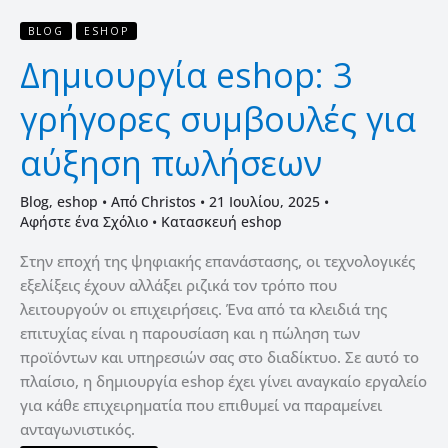
BLOG
ESHOP
Δημιουργία eshop: 3
γρήγορες συμβουλές για
αύξηση πωλήσεων
Blog
,
eshop
• Από
Christos
•
21 Ιουλίου, 2025
•
Αφήστε ένα Σχόλιο
•
Κατασκευή eshop
Στην εποχή της ψηφιακής επανάστασης, οι τεχνολογικές
εξελίξεις έχουν αλλάξει ριζικά τον τρόπο που
λειτουργούν οι επιχειρήσεις. Ένα από τα κλειδιά της
επιτυχίας είναι η παρουσίαση και η πώληση των
προϊόντων και υπηρεσιών σας στο διαδίκτυο. Σε αυτό το
πλαίσιο, η δημιουργία eshop έχει γίνει αναγκαίο εργαλείο
για κάθε επιχειρηματία που επιθυμεί να παραμείνει
ανταγωνιστικός.