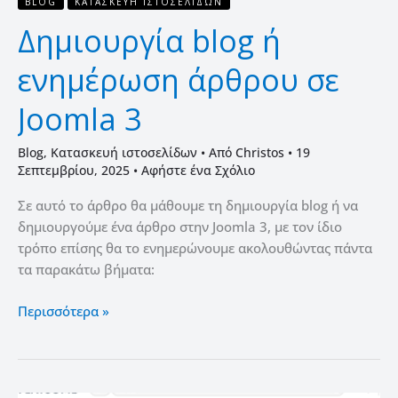
BLOG
ΚΑΤΑΣΚΕΥΉ ΙΣΤΟΣΕΛΊΔΩΝ
Δημιουργία blog ή
ενημέρωση άρθρου σε
Joomla 3
Blog
,
Κατασκευή ιστοσελίδων
• Από
Christos
•
19
Σεπτεμβρίου, 2025
•
Αφήστε ένα Σχόλιο
Σε αυτό το άρθρο θα μάθουμε τη δημιουργία blog ή να
δημιουργούμε ένα άρθρο στην Joomla 3, με τον ίδιο
τρόπο επίσης θα το ενημερώνουμε ακολουθώντας πάντα
τα παρακάτω βήματα:
Περισσότερα »