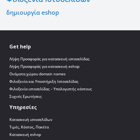
δημιουργία eshop
Get help
Λήψη Προσφοράς για κατασκευή ιστοσελίδας
Λήψη Προσφοράς για κατασκευή eshop
Ονόματα χώρου domain names
Φιλοξενία και Υποστήριξη Ιστοσελίδας
Φιλοξενία ιστοσελίδας – Υπολογιστής κόστους
Συχνές Ερωτήσεις
Υπηρεσίες
Κατασκευή ιστοσελίδων
Τιμές, Κόστος, Πακέτα
Κατασκευή eshop