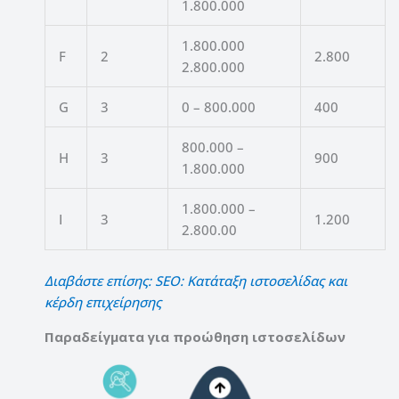
1.800.000
1.800.000
F
2
2.800
2.800.000
G
3
0 – 800.000
400
800.000 –
H
3
900
1.800.000
1.800.000 –
I
3
1.200
2.800.00
Διαβάστε επίσης: SEO: Κατάταξη ιστοσελίδας και
κέρδη επιχείρησης
Παραδείγματα για προώθηση ιστοσελίδων