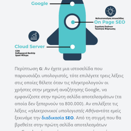
Περίπτωση
G
: Αν έχετε μια ιστοσελίδα που
παρουσιάζει υπολογιστές, τότε επιλέγετε τρεις λέξεις
στις οποίες θέλετε όταν τις πληκτρολογούν οι
χρήστες στην μηχανή αναζήτησης
Google
, να
εμφανίζεστε στην πρώτη σελίδα αποτελεσμάτων (τα
οποία δεν ξεπερνούν τα 800.000). Αν επιλέξετε τις
λέξεις
«ηλεκτρονικοί υπολογιστές Αθήνα»
τότε εμείς
ξεκινάμε την
διαδικασία
SEO
. Από τη στιγμή που θα
βρεθείτε στην πρώτη σελίδα αποτελεσμάτων