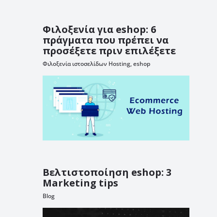
Φιλοξενία για eshop: 6
πράγματα που πρέπει να
προσέξετε πριν επιλέξετε
Φιλοξενία ιστοσελίδων Hosting
,
eshop
Βελτιστοποίηση eshop: 3
Marketing tips
Blog