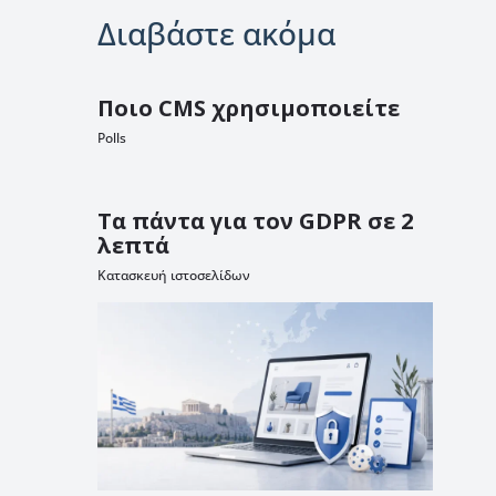
Διαβάστε ακόμα
Ποιο CMS χρησιμοποιείτε
Polls
Τα πάντα για τον GDPR σε 2
λεπτά
Κατασκευή ιστοσελίδων