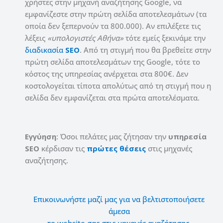
χρήστες στην μηχανή αναζήτησης
Google
, να
εμφανίζεστε στην πρώτη σελίδα αποτελεσμάτων (τα
οποία δεν ξεπερνούν τα 800.000). Αν επιλέξετε τις
λέξεις
«υπολογιστές Αθήνα»
τότε εμείς ξεκινάμε την
διαδικασία
SEO
. Από τη στιγμή που θα βρεθείτε στην
πρώτη σελίδα αποτελεσμάτων της
Google
, τότε το
κόστος της υπηρεσίας ανέρχεται στα 800€. Δεν
κοστολογείται τίποτα απολύτως από τη στιγμή που η
σελίδα δεν εμφανίζεται στα πρώτα αποτελέσματα.
Εγγύηση
: Όσοι πελάτες μας ζήτησαν την
υπηρεσία
SEO
κέρδισαν τις
πρώτες
θέσεις
στις μηχανές
αναζήτησης.
Επικοινωνήστε μαζί μας για να βελτιστοποιήσετε
άμεσα