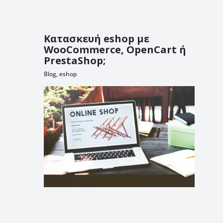
Κατασκευή eshop με
WooCommerce, OpenCart ή
PrestaShop;
Blog
,
eshop