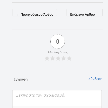
←
Προηγούμενο Άρθρο
Επόμενο Άρθρο
→
0
Αξιολογήσεις
Σύνδεση
Εγγραφή