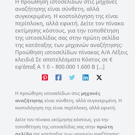
Η προώθηση ιστοσελίδων στις μηχανές
αναζήτησης είναι σύνθετη, αλλά
συγκεκριμένη. Η κοστολόγηση της είναι
περίπλοκη, αλλά εφικτή. Δείτε τον πίνακα
εκτίμησης κόστους, για την τοποθέτηση
της ιστοσελίδας σας στην πρώτη σελίδα
της κατάταξης των μηχανών αναζήτησης:
Προώθηση ιστοσελίδων πίνακας Α/Α Λέξεις
κλειδιά Σε αποτελέσματα Κόστος σε €
εφ’άπαξ A 1 0 – 800.000 1.600 B […]
Η προώθηση ιστοσελίδων στις
μηχανές
αναζήτησης
είναι σύνθετη, αλλά συγκεκριμένη. Η
κοστολόγηση της είναι περίπλοκη, αλλά εφικτή.
Δείτε τον πίνακα
εκτίμησης
κόστους, για την
τοποθέτηση της ιστοσελίδας σας στην
πρώτη
σελίδα
της κατάταξης των μηχανών αναζήτησης: