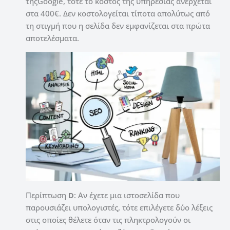
της
Google
, τότε το κόστος της υπηρεσίας ανέρχεται
στα 400€. Δεν κοστολογείται τίποτα απολύτως από
τη στιγμή που η σελίδα δεν εμφανίζεται στα πρώτα
αποτελέσματα.
Περίπτωση
D
: Αν έχετε μια ιστοσελίδα που
παρουσιάζει υπολογιστές, τότε επιλέγετε δύο λέξεις
στις οποίες θέλετε όταν τις πληκτρολογούν οι