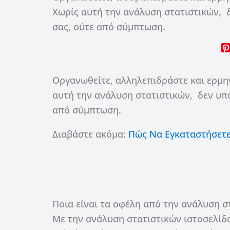
Χωρίς αυτή την ανάλυση στατιστικών, δ
σας, ούτε από σύμπτωση.
Οργανωθείτε, αλληλεπιδράστε και ερμη
αυτή την ανάλυση στατιστικών, δεν υπά
από σύμπτωση.
Διαβάστε ακόμα:
Πώς Να Εγκαταστήσετε 
Ποια είναι τα οφέλη από την ανάλυση στ
Με την ανάλυση στατιστικών ιστοσελίδ