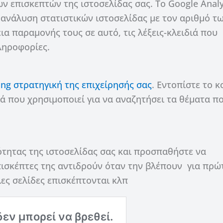
ων επισκεπτών της ιστοσελίδας σας. Το Google Analy
 ανάλυση στατιστικών ιστοσελίδας με τον αριθμό τ
ια παραμονής τους σε αυτό, τις λέξεις-κλειδιά που
ληροφορίες.
ng στρατηγική της επιχείρησής σας
. Εντοπίστε το κ
διά που χρησιμοποιεί για να αναζητήσει τα θέματα π
ότητας της ιστοσελίδας σας και προσπαθήστε να
πισκέπτες της αντιδρούν όταν την βλέπουν για πρώ
ες σελίδες επισκέπτονται κλπ