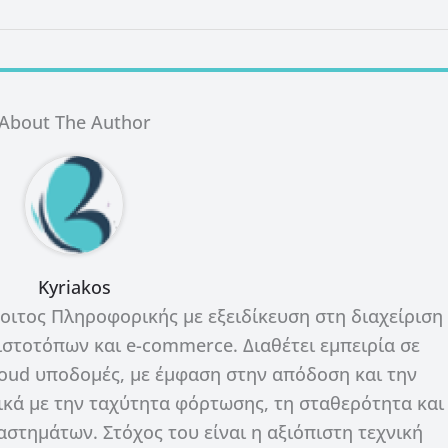
About The Author
Kyriakos
οιτος Πληροφορικής με εξειδίκευση στη διαχείριση
 ιστοτόπων και e-commerce. Διαθέτει εμπειρία σε
loud υποδομές, με έμφαση στην απόδοση και την
ικά με την ταχύτητα φόρτωσης, τη σταθερότητα και
ταστημάτων. Στόχος του είναι η αξιόπιστη τεχνική