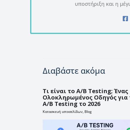
υποστήριξη και η μέγ
Διαβάστε ακόμα
Τι είναι το A/B Testing; Ένας
Ολοκληρωμένος Οδηγός για 
A/B Testing το 2026
Κατασκευή ιστοσελίδων
,
Blog