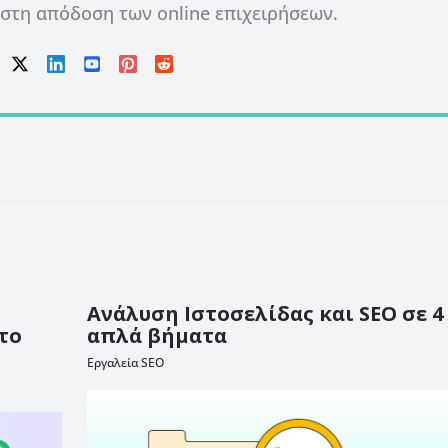
ιστη απόδοση των online επιχειρήσεων.
Ανάλυση Ιστοσελίδας και SEO σε 4
το
απλά βήματα
Εργαλεία SEO