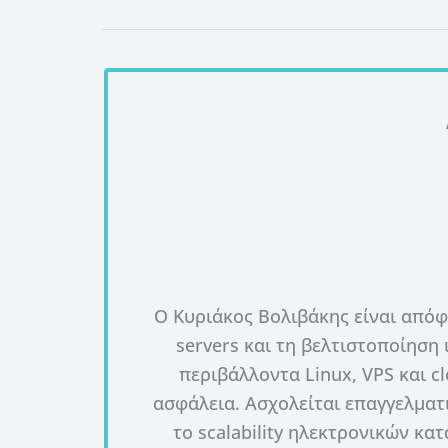
Ο Κυριάκος Βολιβάκης είναι απόφ
servers και τη βελτιστοποίηση
περιβάλλοντα Linux, VPS και c
ασφάλεια. Ασχολείται επαγγελματ
το scalability ηλεκτρονικών κα