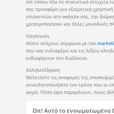
επί τόπου όλα τα στατιστικά στοιχεία τ
σας προσφέρει μια εξαιρετικά χρηστική
επισκεπτών στο website σας, την διάρκε
χρησιμοποίησαν και άλλες μοναδικές π
Οργάνωση
Θέστε στόχους σύμφωνα με την
marketi
που σας ενδιαφέρει και τις λέξεις-κλει
ενδιαφέρουν στο διαδίκτυο.
Αλληλεπίδραση
Μελετήστε τις αναφορές της επισκεψιμ
συνειδητοποιήσετε τον τρόπο που οι ε
φορά. Πόση ώρα παραμένουν, ποιες άλλ