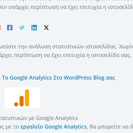
εν υπάρχει περίπτωση να έχει επιτυχία η ιστοσελί
νεύστε την ανάλυση στατιστικών ιστοσελίδας. Χωρί
ρχει περίπτωση να έχει επιτυχία η ιστοσελίδα σας,
Το Google Analytics Στο WordPress Blog σας
ατιστικών με Google Analytics
ας με το
εργαλείο Google Analytics
, θα μπορείτε να δ