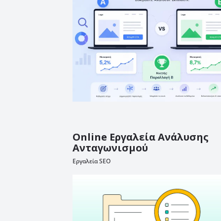
Online Εργαλεία Ανάλυσης
Ανταγωνισμού
Εργαλεία SEO