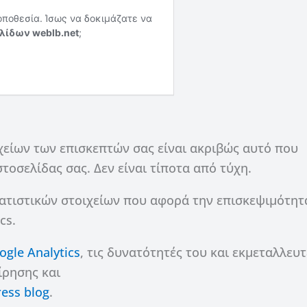
χείων των επισκεπτών σας είναι ακριβώς αυτό που
τοσελίδας σας. Δεν είναι τίποτα από τύχη.
τατιστικών στοιχείων που αφορά την επισκεψιμότητ
cs.
gle Analytics
, τις δυνατότητές του και εκμεταλλευτ
ίρησης και
ess blog
.