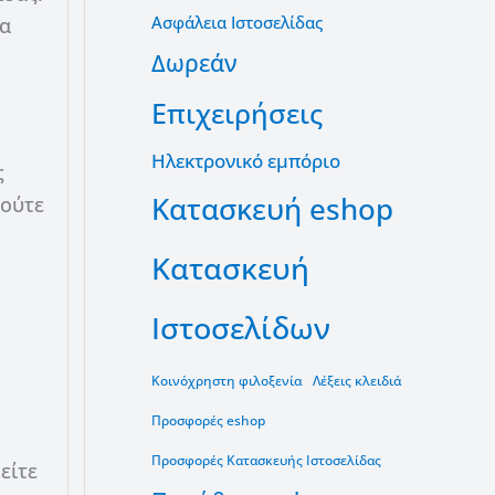
Ασφάλεια Ιστοσελίδας
δα
Δωρεάν
Επιχειρήσεις
Ηλεκτρονικό εμπόριο
ς
Κατασκευή eshop
 ούτε
Κατασκευή
Ιστοσελίδων
Κοινόχρηστη φιλοξενία
Λέξεις κλειδιά
Προσφορές eshop
Προσφορές Κατασκευής Ιστοσελίδας
είτε