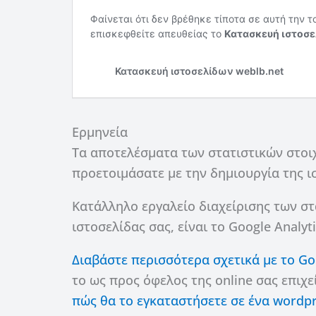
Ερμηνεία
Τα αποτελέσματα των στατιστικών στοι
προετοιμάσατε με την δημιουργία της ισ
Κατάλληλο εργαλείο διαχείρισης των σ
ιστοσελίδας σας, είναι το Google Analyti
Διαβάστε περισσότερα σχετικά με το Goo
το ως προς όφελος της online σας επιχε
πώς θα το εγκαταστήσετε σε ένα wordpr