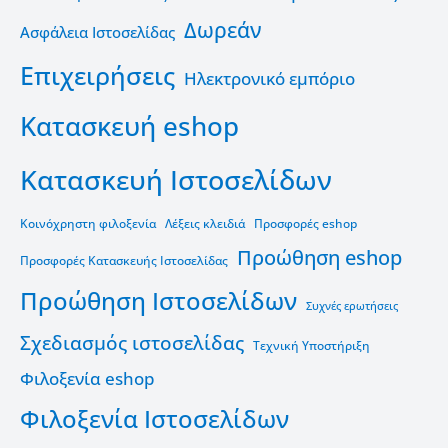
Δωρεάν
Ασφάλεια Ιστοσελίδας
Επιχειρήσεις
Ηλεκτρονικό εμπόριο
Κατασκευή eshop
Κατασκευή Ιστοσελίδων
Κοινόχρηστη φιλοξενία
Λέξεις κλειδιά
Προσφορές eshop
Προώθηση eshop
Προσφορές Κατασκευής Ιστοσελίδας
Προώθηση Ιστοσελίδων
Συχνές ερωτήσεις
Σχεδιασμός ιστοσελίδας
Τεχνική Υποστήριξη
Φιλοξενία eshop
Φιλοξενία Ιστοσελίδων