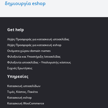
δημιουργία eshop
Get help
Λήψη Προσφοράς για κατασκευή ιστοσελίδας
Λήψη Προσφοράς για κατασκευή eshop
Ονόματα χώρου domain names
Φιλοξενία και Υποστήριξη Ιστοσελίδας
Φιλοξενία ιστοσελίδας – Υπολογιστής κόστους
Συχνές Ερωτήσεις
Υπηρεσίες
Κατασκευή ιστοσελίδων
Τιμές, Κόστος, Πακέτα
Κατασκευή eshop
Κατασκευή WooCommerce