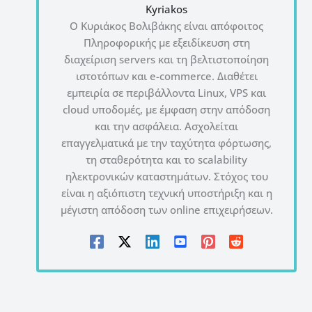
Kyriakos
Ο Κυριάκος Βολιβάκης είναι απόφοιτος
Πληροφορικής με εξειδίκευση στη
διαχείριση servers και τη βελτιστοποίηση
ιστοτόπων και e-commerce. Διαθέτει
εμπειρία σε περιβάλλοντα Linux, VPS και
cloud υποδομές, με έμφαση στην απόδοση
και την ασφάλεια. Ασχολείται
επαγγελματικά με την ταχύτητα φόρτωσης,
τη σταθερότητα και το scalability
ηλεκτρονικών καταστημάτων. Στόχος του
είναι η αξιόπιστη τεχνική υποστήριξη και η
μέγιστη απόδοση των online επιχειρήσεων.