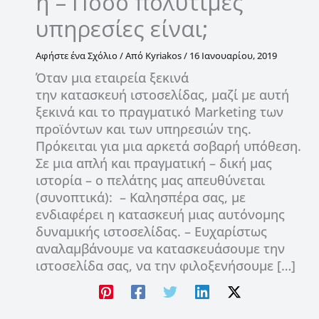
η – Πόσο πολύτιμες
υπηρεσίες είναι;
Αφήστε ένα Σχόλιο
/ Από
Kyriakos
/
16 Ιανουαρίου, 2019
Όταν μια εταιρεία ξεκινά
την κατασκευή ιστοσελίδας, μαζί με αυτή
ξεκινά και το πραγματικό Marketing των
προϊόντων και των υπηρεσιών της.
Πρόκειται για μια αρκετά σοβαρή υπόθεση.
Σε μια απλή και πραγματική – δική μας
ιστορία – ο πελάτης μας απευθύνεται
(συνοπτικά): – Καλησπέρα σας, με
ενδιαφέρει η κατασκευή μιας αυτόνομης
δυναμικής ιστοσελίδας. – Ευχαρίστως
αναλαμβάνουμε να κατασκευάσουμε την
ιστοσελίδα σας, να την φιλοξενήσουμε […]