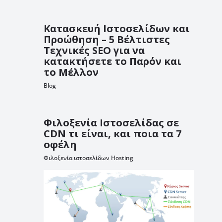
Κατασκευή Ιστοσελίδων και
Προώθηση – 5 Βέλτιστες
Τεχνικές SEO για να
κατακτήσετε το Παρόν και
το Μέλλον
Blog
Φιλοξενία Ιστοσελίδας σε
CDN τι είναι, και ποια τα 7
οφέλη
Φιλοξενία ιστοσελίδων Hosting