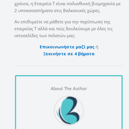
χρόνια, η Εταιρεία Τ είναι πολυεθνική βιομηχανία με
2 υποκαταστήματα στις Βαλκανικές χώρες.
Αν επιθυμείτε να μάθετε για την περίπτωση της
εταιρείας Τ αλλά και πώς δουλεύουμε με όλες τις
ιστοσελίδες των πελατών μας:
Επικοινωνήστε μαζί μας
ή
Ξεκινήστε σε 4 βήματα
About The Author