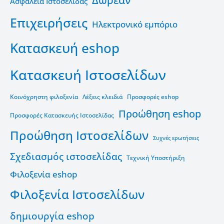
Ασφάλεια Ιστοσελίδας
Επιχειρήσεις
Ηλεκτρονικό εμπόριο
Κατασκευή eshop
Κατασκευή Ιστοσελίδων
Κοινόχρηστη φιλοξενία
Λέξεις κλειδιά
Προσφορές eshop
Προώθηση eshop
Προσφορές Κατασκευής Ιστοσελίδας
Προώθηση Ιστοσελίδων
Συχνές ερωτήσεις
Σχεδιασμός ιστοσελίδας
Τεχνική Υποστήριξη
Φιλοξενία eshop
Φιλοξενία Ιστοσελίδων
δημιουργία eshop