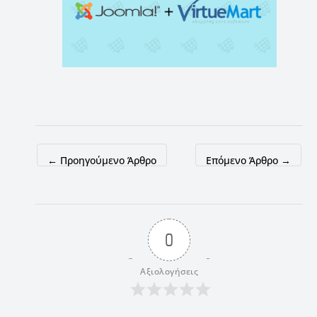
←
Προηγούμενο Άρθρο
Επόμενο Άρθρο
→
0
Αξιολογήσεις