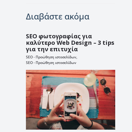
Διαβάστε ακόμα
SEO φωτογραφίας για
καλύτερο Web Design – 3 tips
για την επιτυχία
SEO - Προώθηση ιστοσελίδων
,
SEO - Προώθηση ιστοσελίδων