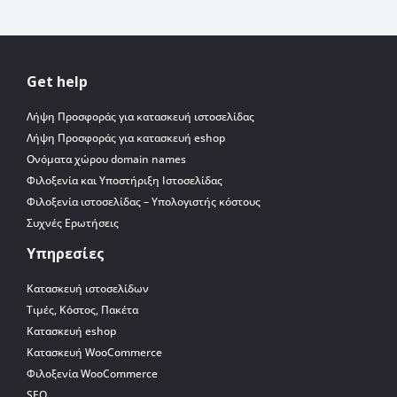
Get help
Λήψη Προσφοράς για κατασκευή ιστοσελίδας
Λήψη Προσφοράς για κατασκευή eshop
Ονόματα χώρου domain names
Φιλοξενία και Υποστήριξη Ιστοσελίδας
Φιλοξενία ιστοσελίδας – Υπολογιστής κόστους
Συχνές Ερωτήσεις
Υπηρεσίες
Κατασκευή ιστοσελίδων
Τιμές, Κόστος, Πακέτα
Κατασκευή eshop
Κατασκευή WooCommerce
Φιλοξενία WooCommerce
SEO