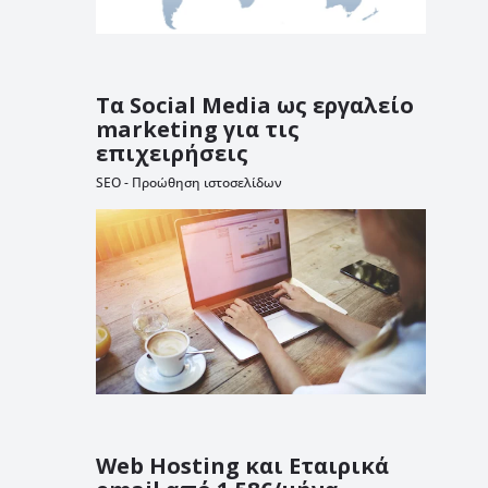
Τα Social Media ως εργαλείο
marketing για τις
επιχειρήσεις
SEO - Προώθηση ιστοσελίδων
Web Hosting και Εταιρικά