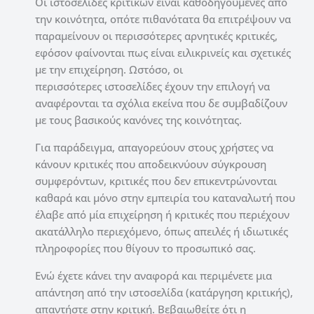
Οι ιστοσελίδες κριτικών είναι καθοδηγούμενες από
την κοινότητα, οπότε πιθανότατα θα επιτρέψουν να
παραμείνουν οι περισσότερες αρνητικές κριτικές,
εφόσον φαίνονται πως είναι ειλικρινείς και σχετικές
με την επιχείρηση. Ωστόσο, οι
περισσότερες ιστοσελίδες έχουν την επιλογή να
αναφέρονται τα σχόλια εκείνα που δε συμβαδίζουν
με τους βασικούς κανόνες της κοινότητας.
Για παράδειγμα, απαγορεύουν στους χρήστες να
κάνουν κριτικές που αποδεικνύουν σύγκρουση
συμφερόντων, κριτικές που δεν επικεντρώνονται
καθαρά και μόνο στην εμπειρία του καταναλωτή που
έλαβε από μία επιχείρηση ή κριτικές που περιέχουν
ακατάλληλο περιεχόμενο, όπως απειλές ή ιδιωτικές
πληροφορίες που θίγουν το προσωπικό σας.
Ενώ έχετε κάνει την αναφορά και περιμένετε μια
απάντηση από την ιστοσελίδα (κατάργηση κριτικής),
απαντήστε στην κριτική. Βεβαιωθείτε ότι η