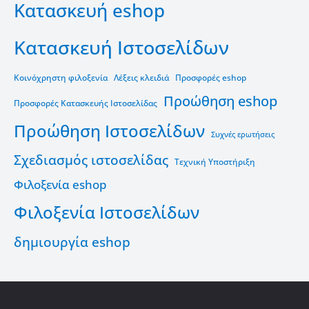
Κατασκευή eshop
Κατασκευή Ιστοσελίδων
Κοινόχρηστη φιλοξενία
Λέξεις κλειδιά
Προσφορές eshop
Προώθηση eshop
Προσφορές Κατασκευής Ιστοσελίδας
Προώθηση Ιστοσελίδων
Συχνές ερωτήσεις
Σχεδιασμός ιστοσελίδας
Τεχνική Υποστήριξη
Φιλοξενία eshop
Φιλοξενία Ιστοσελίδων
δημιουργία eshop