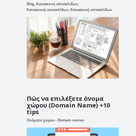
Blog
,
Κατασκευή ιστοσελίδων
,
Κατασκευή ιστοσελίδων
,
Κατασκευή ιστοσελίδων
Πώς να επιλέξετε όνομα
χώρου (Domain Name) +10
tips
Ονόματα χώρου - Domain names