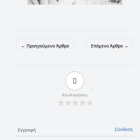
←
Προηγούμενο Άρθρο
Επόμενο Άρθρο
→
0
Αξιολογήσεις
Σύνδεση
Εγγραφή