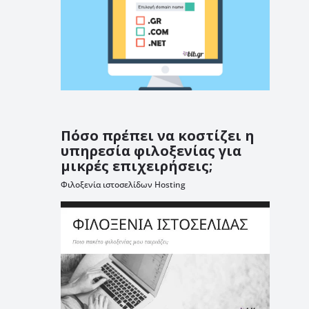
Πόσο πρέπει να κοστίζει η
υπηρεσία φιλοξενίας για
μικρές επιχειρήσεις;
Φιλοξενία ιστοσελίδων Hosting