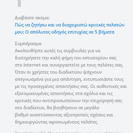
Διαβάστε ακόμα:
Πώς να ζητήσω και να διαχειριστώ κριτικές πελατών
μου; Ο απόλυτος οδηγός επιτυχίας σε 5 βήματα
Συμπέρασμα
Ακολουθήστε αυτές τις συμβουλές για να
διατηρήσετε την καλή φήμη του εστιατορίου σας
στο Internet και συνεργαστείτε με τους πελάτες σας.
Όταν οι χρήστες του διαδικτύου ψάχνουν
απεγνωσμένα για μια απάντηση, εντυπωσιάστε τους
με τις προσεγμένες απαντήσεις σας. Οι αυθεντικές και
εξατομικευμένες απαντήσεις στα σχόλια και τις
κριτικές που αντιπροσωπεύουν την επιχείρησή σας
στο διαδίκτυο, θα βοηθήσουν σε μεγάλο
βαθμό αναπτύσσοντας αξιοπρεπείς σχέσεις και
δημιουργώντας αφοσιωμένους πελάτες.