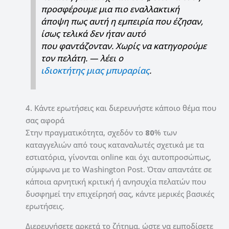
προσφέρουμε μια πιο εναλλακτική
άποψη πως αυτή η εμπειρία που έζησαν,
ίσως τελικά δεν ήταν αυτό
που φαντάζονταν. Χωρίς να κατηγορούμε
τον πελάτη. —
λέει o
ιδιοκτήτης μιας μπυραρίας
.
4. Κάντε ερωτήσεις και διερευνήστε κάποιο θέμα που
σας αφορά
Στην πραγματικότητα, σχεδόν το
80
% των
καταγγελιών από τους καταναλωτές σχετικά με τα
εστιατόρια, γίνονται online και όχι αυτοπροσώπως,
σύμφωνα με το Washington Post. Όταν απαντάτε σε
κάποια αρνητική κριτική ή ανησυχία πελατών που
δυσφημεί την επιχείρησή σας, κάντε μερικές βασικές
ερωτήσεις.
Διερευνήσετε αρκετά το ζήτημα, ώστε να εμποδίσετε