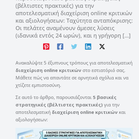
(βέλτιστες πρακτικές) για την
αποτελεσματική διαχείριση online κριτικών
και αξιολογήσεων: Ταχύτητα ανταπόκρισης:
Οι πελάτες αναμένουν άμεσες λύσεις
(ιδανικά εντός 24 ωρών), και η γρήγορη […]
Ανακαλύψτε 5 έξυπνους τρόπους για αποτελεσματική
διαχείριση online κριτικών
στο εστιατόριό σας.
Μάθετε πώς να απαντάτε σε αρνητικά σχόλια και να
χτίζετε εμπιστοσύνη.
Σε αυτό το άρθρο, παρουσιάζονται
5 βασικές
στρατηγικές (βέλτιστες πρακτικές)
για την
αποτελεσματική
διαχείριση online κριτικών
και
αξιολογήσεων: