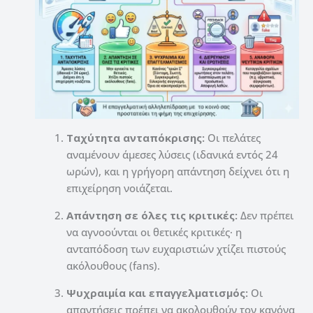
Ταχύτητα ανταπόκρισης:
Οι πελάτες
αναμένουν άμεσες λύσεις (ιδανικά εντός 24
ωρών), και η γρήγορη απάντηση δείχνει ότι η
επιχείρηση νοιάζεται.
Απάντηση σε όλες τις κριτικές:
Δεν πρέπει
να αγνοούνται οι θετικές κριτικές· η
ανταπόδοση των ευχαριστιών χτίζει πιστούς
ακόλουθους (fans).
Ψυχραιμία και επαγγελματισμός:
Οι
απαντήσεις πρέπει να ακολουθούν τον κανόνα