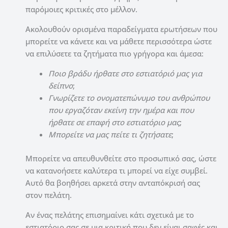
παρόμοιες κριτικές στο μέλλον.
Ακολουθούν ορισμένα παραδείγματα ερωτήσεων που
μπορείτε να κάνετε και να μάθετε περισσότερα ώστε
να επιλύσετε τα ζητήματα πιο γρήγορα και άμεσα:
Ποιο βράδυ ήρθατε στο εστιατόριό μας για
δείπνο
;
Γνωρίζετε το ονοματεπώνυμο του ανθρώπου
που εργαζόταν εκείνη την ημέρα και που
ήρθατε σε επαφή στο εστιατόριο μας
;
Μπορείτε να μας πείτε τι ζητήσατε
;
Μπορείτε να απευθυνθείτε στο προσωπικό σας, ώστε
να κατανοήσετε καλύτερα τι μπορεί να είχε συμβεί.
Αυτό θα βοηθήσει αρκετά στην ανταπόκρισή σας
στον πελάτη.
Αν ένας πελάτης επισημαίνει κάτι σχετικά με το
εστιατόριο σας σε μια κριτική που δεν είναι σαφές και