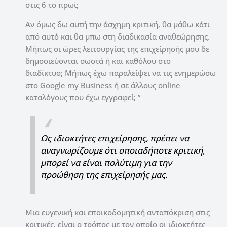
στις 6 το πρωί;
Αν όμως δω αυτή την άσχημη κριτική, θα μάθω κάτι
από αυτό και θα μπω στη διαδικασία αναθεώρησης.
Μήπως οι ώρες λειτουργίας της επιχείρησής μου δε
δημοσιεύονται σωστά ή και καθόλου στο
διαδίκτυο; Μήπως έχω παραλείψει να τις ενημερώσω
στο Google my Business ή σε άλλους online
καταλόγους που έχω εγγραφεί; ”
Ως ιδιοκτήτες επιχείρησης, πρέπει να
αναγνωρίζουμε ότι οποιαδήποτε κριτική,
μπορεί να είναι πολύτιμη για την
προώθηση της επιχείρησής μας.
Μια ευγενική και εποικοδομητική ανταπόκριση στις
κριτικές, είναι ο τρόπος με τον οποίο οι ιδιοκτήτες