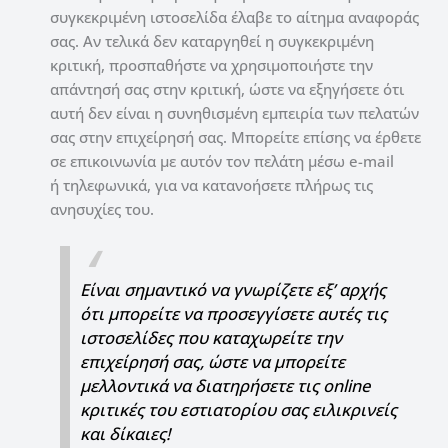
συγκεκριμένη ιστοσελίδα έλαβε το αίτημα αναφοράς
σας. Αν τελικά δεν καταργηθεί η συγκεκριμένη
κριτική, προσπαθήστε να χρησιμοποιήστε την
απάντησή σας στην κριτική, ώστε να εξηγήσετε ότι
αυτή δεν είναι η συνηθισμένη εμπειρία των πελατών
σας στην επιχείρησή σας. Μπορείτε επίσης να έρθετε
σε επικοινωνία με αυτόν τον πελάτη μέσω e-mail
ή τηλεφωνικά, για να κατανοήσετε πλήρως τις
ανησυχίες του.
Είναι σημαντικό να γνωρίζετε εξ’ αρχής
ότι μπορείτε να προσεγγίσετε αυτές τις
ιστοσελίδες που καταχωρείτε την
επιχείρησή σας, ώστε να μπορείτε
μελλοντικά να διατηρήσετε τις online
κριτικές του εστιατορίου σας ειλικρινείς
και δίκαιες!