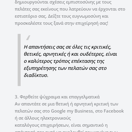
δημιουργούνται σχέσεις εμπιστοσύνης με τους
πελάτες σας εκείνους που λατρεύουν να έρχονται στο
εστιατόριο σας. Δείξτε τους ευγνωμοσύνη και
προσκαλέστε τους ξανά στην επιχείρησή σας!
Η απαντήσεις σας σε όλες τις κριτικές,
θετικές, αρνητικές ή και ουδέτερες, είναι
ο καλύτερος τρόπος επέκτασης της
εξυπηρέτησης των πελατών σας στο
διαδίκτυο.
3. Φερθείτε ψύχραιμα και επαγγελματικά
Αν απαντάτε σε μια θετική ή αρνητική κριτική των
πελατών σας στο Google my Business, στο Facebook
ή σε άλλους ηλεκτρονικούς
καταλόγους επιχειρήσεων, είναι σημαντικό η