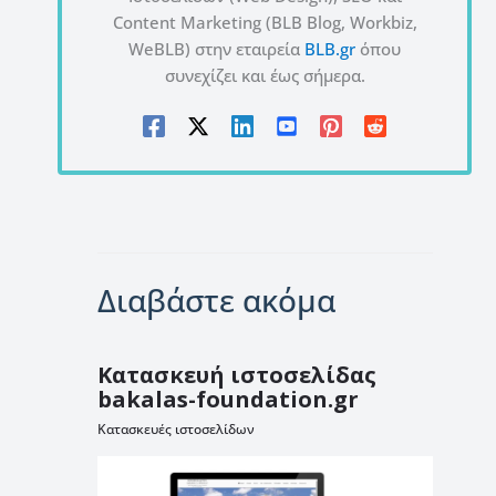
Content Marketing (BLB Blog, Workbiz,
WeBLB) στην εταιρεία
BLB.gr
όπου
συνεχίζει και έως σήμερα.
Διαβάστε ακόμα
Κατασκευή ιστοσελίδας
bakalas-foundation.gr
Κατασκευές ιστοσελίδων