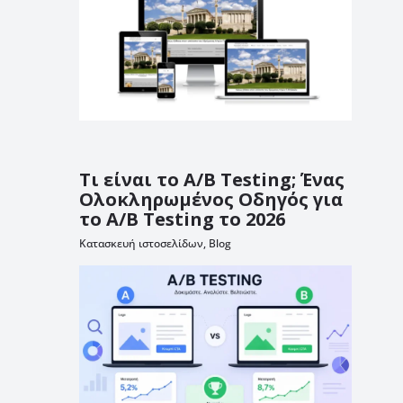
Τι είναι το A/B Testing; Ένας
Ολοκληρωμένος Οδηγός για
το A/B Testing το 2026
Κατασκευή ιστοσελίδων
,
Blog