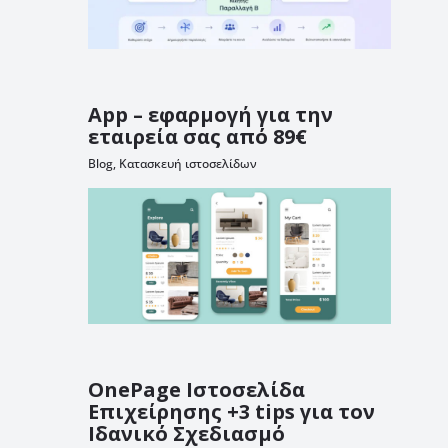
App – εφαρμογή για την
εταιρεία σας από 89€
Blog
,
Κατασκευή ιστοσελίδων
OnePage Ιστοσελίδα
Επιχείρησης +3 tips για τον
Ιδανικό Σχεδιασμό