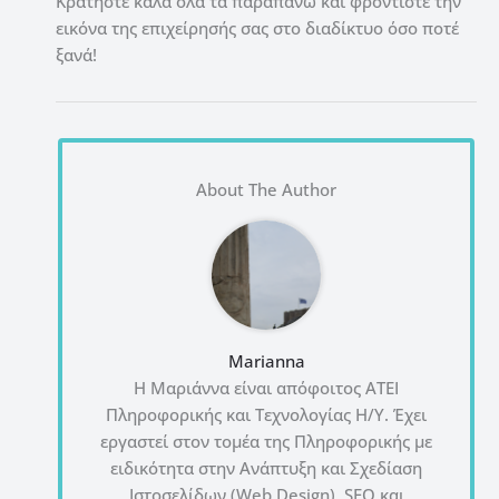
Κρατήστε καλά όλα τα παραπάνω και φροντίστε την
εικόνα της επιχείρησής σας στο διαδίκτυο όσο ποτέ
ξανά!
About The Author
Marianna
Η Μαριάννα είναι απόφοιτος ΑΤΕΙ
Πληροφορικής και Τεχνολογίας Η/Υ. Έχει
εργαστεί στον τομέα της Πληροφορικής με
ειδικότητα στην Ανάπτυξη και Σχεδίαση
Ιστοσελίδων (Web Design), SEO και