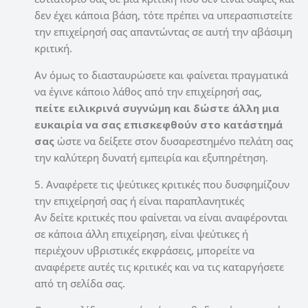
δεν έχει κάποια βάση, τότε πρέπει να υπερασπιστείτε
την επιχείρησή σας απαντώντας σε αυτή την αβάσιμη
κριτική.
Αν όμως το διασταυρώσετε και φαίνεται πραγματικά
να έγινε κάποιο λάθος από την επιχείρησή σας,
πείτε ειλικρινά συγνώμη και δώστε άλλη μια
ευκαιρία να σας επισκεφθούν στο κατάστημά
σας
ώστε να δείξετε στον δυσαρεστημένο πελάτη σας
την καλύτερη δυνατή εμπειρία και εξυπηρέτηση.
5. Αναφέρετε τις ψεύτικες κριτικές που δυσφημίζουν
την επιχείρησή σας ή είναι παραπλανητικές
Αν δείτε κριτικές που φαίνεται να είναι αναφέρονται
σε κάποια άλλη επιχείρηση, είναι ψεύτικες ή
περιέχουν υβριστικές εκφράσεις, μπορείτε να
αναφέρετε αυτές τις κριτικές και να τις καταργήσετε
από τη σελίδα σας.