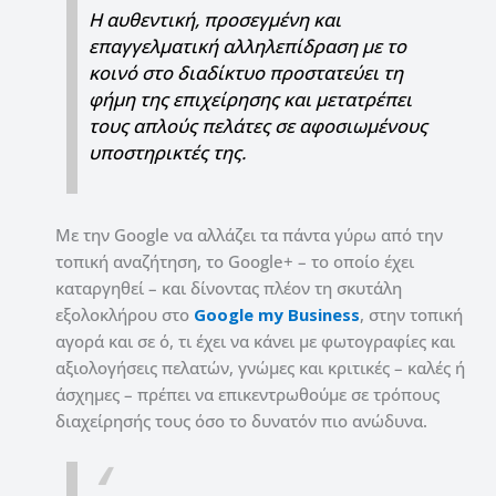
Η αυθεντική, προσεγμένη και
επαγγελματική αλληλεπίδραση με το
κοινό στο διαδίκτυο προστατεύει τη
φήμη της επιχείρησης και μετατρέπει
τους απλούς πελάτες σε αφοσιωμένους
υποστηρικτές της.
Με την Google να αλλάζει τα πάντα γύρω από την
τοπική αναζήτηση, το Google+ – το οποίο έχει
καταργηθεί – και δίνοντας πλέον τη σκυτάλη
εξολοκλήρου στο
Google my Business
, στην τοπική
αγορά και σε ό, τι έχει να κάνει με φωτογραφίες και
αξιολογήσεις πελατών, γνώμες και κριτικές – καλές ή
άσχημες – πρέπει να επικεντρωθούμε σε τρόπους
διαχείρησής τους όσο το δυνατόν πιο ανώδυνα.