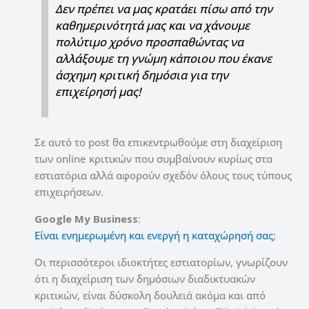
Δεν πρέπει να μας κρατάει πίσω από την
καθημερινότητά μας και να χάνουμε
πολύτιμο χρόνο προσπαθώντας να
αλλάξουμε τη γνώμη κάποιου που έκανε
άσχημη κριτική δημόσια για την
επιχείρησή μας!
Σε αυτό το post θα επικεντρωθούμε στη διαχείριση
των online κριτικών που συμβαίνουν κυρίως στα
εστιατόρια αλλά αφορούν σχεδόν όλους τους τύπους
επιχειρήσεων.
Google My Business
:
Είναι ενημερωμένη και ενεργή η καταχώρησή σας
;
Οι περισσότεροι ιδιοκτήτες εστιατορίων, γνωρίζουν
ότι η διαχείριση των δημόσιων διαδικτυακών
κριτικών, είναι δύσκολη δουλειά ακόμα και από