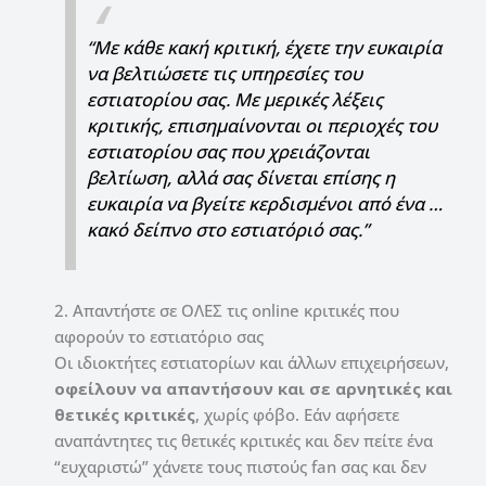
“Με κάθε κακή κριτική, έχετε την ευκαιρία
να βελτιώσετε τις υπηρεσίες του
εστιατορίου σας. Με μερικές λέξεις
κριτικής, επισημαίνονται οι περιοχές του
εστιατορίου σας που χρειάζονται
βελτίωση, αλλά σας δίνεται επίσης η
ευκαιρία να βγείτε κερδισμένοι από ένα …
κακό δείπνο στο εστιατόριό σας.”
2. Απαντήστε σε ΟΛΕΣ τις online κριτικές που
αφορούν το εστιατόριο σας
Οι ιδιοκτήτες εστιατορίων και άλλων επιχειρήσεων,
οφείλουν να απαντήσουν και σε αρνητικές και
θετικές κριτικές
, χωρίς φόβο. Εάν αφήσετε
αναπάντητες τις θετικές κριτικές και δεν πείτε ένα
“ευχαριστώ” χάνετε τους πιστούς fan σας και δεν