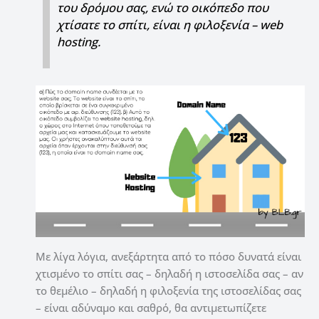
του δρόμου σας, ενώ το οικόπεδο που
χτίσατε το σπίτι, είναι η φιλοξενία – web
hosting.
Με λίγα λόγια, ανεξάρτητα από το πόσο δυνατά είναι
χτισμένο το σπίτι σας – δηλαδή η ιστοσελίδα σας – αν
το θεμέλιο – δηλαδή η φιλοξενία της ιστοσελίδας σας
– είναι αδύναμο και σαθρό, θα αντιμετωπίζετε