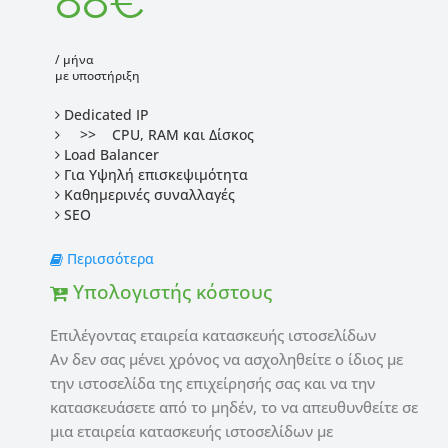
88€
/ μήνα
με υποστήριξη
Dedicated IP
>> CPU, RAM και Δίσκος
Load Balancer
Για Υψηλή επισκεψιμότητα
Καθημερινές συναλλαγές
SEO
Περισσότερα
Υπολογιστής κόστους
Επιλέγοντας εταιρεία κατασκευής ιστοσελίδων
Αν δεν σας μένει χρόνος να ασχοληθείτε ο ίδιος με
την ιστοσελίδα της επιχείρησής σας και να την
κατασκευάσετε από το μηδέν, το να απευθυνθείτε σε
μια εταιρεία κατασκευής ιστοσελίδων με