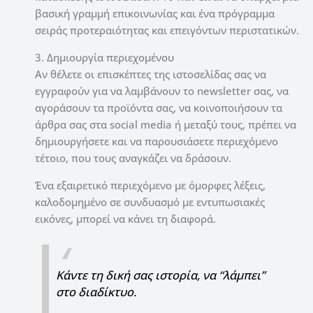
βασική γραμμή επικοινωνίας και ένα πρόγραμμα
σειράς προτεραιότητας και επειγόντων περιστατικών.
3. Δημιουργία περιεχομένου
Αν θέλετε οι επισκέπτες της ιστοσελίδας σας να
εγγραφούν για να λαμβάνουν το newsletter σας, να
αγοράσουν τα προϊόντα σας, να κοινοποιήσουν τα
άρθρα σας στα social media ή μεταξύ τους, πρέπει να
δημιουργήσετε και να παρουσιάσετε περιεχόμενο
τέτοιο, που τους αναγκάζει να δράσουν.
Ένα εξαιρετικό περιεχόμενο με όμορφες λέξεις,
καλοδομημένο σε συνδυασμό με εντυπωσιακές
εικόνες, μπορεί να κάνει τη διαφορά.
Κάντε τη δική σας ιστορία, να “λάμπει”
στο διαδίκτυο.