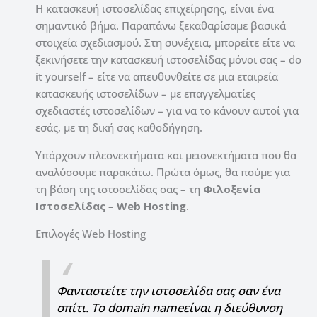
Η κατασκευή ιστοσελίδας επιχείρησης, είναι ένα
σημαντικό βήμα. Παραπάνω ξεκαθαρίσαμε βασικά
στοιχεία σχεδιασμού. Στη συνέχεια, μπορείτε είτε να
ξεκινήσετε την κατασκευή ιστοσελίδας μόνοι σας – do
it yourself – είτε να απευθυνθείτε σε μια εταιρεία
κατασκευής ιστοσελίδων – με επαγγελματίες
σχεδιαστές ιστοσελίδων – για να το κάνουν αυτοί για
εσάς, με τη δική σας καθοδήγηση.
Υπάρχουν πλεονεκτήματα και μειονεκτήματα που θα
αναλύσουμε παρακάτω. Πρώτα όμως, θα πούμε για
τη βάση της ιστοσελίδας σας – τη
Φιλοξενία
Ιστοσελίδας
–
Web Hosting
.
Επιλογές Web Hosting
Φανταστείτε την ιστοσελίδα σας σαν ένα
σπίτι. Το domain nameείναι η διεύθυνση