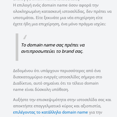
Η επιλογή ενός domain name όσον αφορά την
ολοκληρωμένη κατασκευή ιστοσελίδας, δεν πρέπει να
υποτιμάται. Είτε ξεκινάτε μια νέα επιχείρηση είτε
έχετε ήδη μια επιχείρηση, ένα μόνο πράγμα ισχύει:
Το domain name σας πρέπει να
αντιπροσωπεύει το brand σας.
Δεδομένου ότι υπάρχουν περισσότερες από ένα
δισεκατομμύριο ενεργές ιστοσελίδες σήμερα στο
Διαδίκτυο, αυτό σημαίνει ότι το τέλειο domain
name είναι δύσκολη υπόθεση.
Αυξήστε την επισκεψιμότητα στην ιστοσελίδα σας και
αποκτήστε επαγγελματικό κύρος και αξιοπιστία,
επιλέγοντας το κατάλληλο domain name
για την