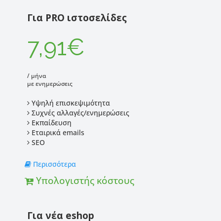
Για PRO ιστοσελίδες
7,91€
/ μήνα
με ενημερώσεις
Υψηλή επισκεψιμότητα
Συχνές αλλαγές/ενημερώσεις
Εκπαίδευση
Εταιρικά emails
SEO
Περισσότερα
Υπολογιστής κόστους
Για νέα eshop