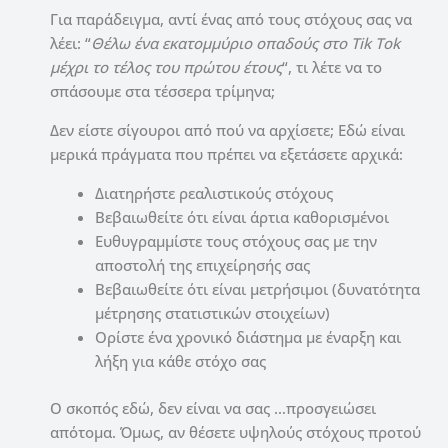
Για παράδειγμα, αντί ένας από τους στόχους σας να
λέει: “
Θέλω ένα εκατομμύριο οπαδούς στο Tik Tok
μέχρι το τέλος του πρώτου έτους
“, τι λέτε να το
σπάσουμε στα τέσσερα τρίμηνα;
Δεν είστε σίγουροι από πού να αρχίσετε; Εδώ είναι
μερικά πράγματα που πρέπει να εξετάσετε αρχικά:
Διατηρήστε ρεαλιστικούς στόχους
Βεβαιωθείτε ότι είναι άρτια καθορισμένοι
Ευθυγραμμίστε τους στόχους σας με την
αποστολή της επιχείρησής σας
Βεβαιωθείτε ότι είναι μετρήσιμοι (δυνατότητα
μέτρησης στατιστικών στοιχείων)
Ορίστε ένα χρονικό διάστημα με έναρξη και
λήξη για κάθε στόχο σας
Ο σκοπός εδώ, δεν είναι να σας …προσγειώσει
απότομα. Όμως, αν θέσετε υψηλούς στόχους προτού