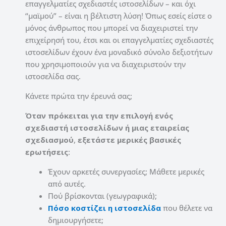
επαγγελματίες σχεδιαστές ιστοσελίδων – και όχι
“μαϊμού” – είναι η βέλτιστη λύση! Όπως εσείς είστε ο
μόνος άνθρωπος που μπορεί να διαχειριστεί την
επιχείρησή του, έτσι και οι επαγγελματίες σχεδιαστές
ιστοσελίδων έχουν ένα μοναδικό σύνολο δεξιοτήτων
που χρησιμοποιούν για να διαχειριστούν την
ιστοσελίδα σας.
Κάνετε πρώτα την έρευνά σας;
Όταν πρόκειται για την επιλογή ενός
σχεδιαστή ιστοσελίδων ή μιας εταιρείας
σχεδιασμού
,
εξετάστε μερικές βασικές
ερωτήσεις
:
Έχουν αρκετές συνεργασίες; Μάθετε μερικές
από αυτές.
Πού βρίσκονται (γεωγραφικά);
Πόσο κοστίζει η ιστοσελίδα
που θέλετε να
δημιουργήσετε;