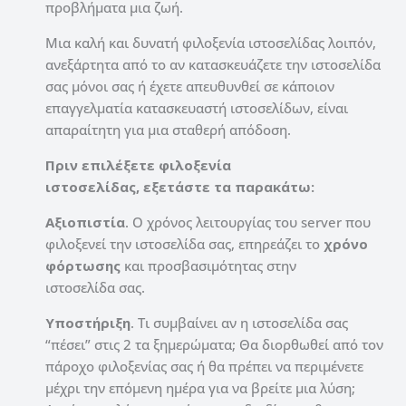
προβλήματα μια ζωή.
Μια καλή και δυνατή φιλοξενία ιστοσελίδας λοιπόν,
ανεξάρτητα από το αν κατασκευάζετε την ιστοσελίδα
σας μόνοι σας ή έχετε απευθυνθεί σε κάποιον
επαγγελματία κατασκευαστή ιστοσελίδων, είναι
απαραίτητη για μια σταθερή απόδοση.
Πριν επιλέξετε φιλοξενία
ιστοσελίδας, εξετάστε τα παρακάτω:
Αξιοπιστία
. Ο χρόνος λειτουργίας του server που
φιλοξενεί την ιστοσελίδα σας, επηρεάζει το
χρόνο
φόρτωσης
και προσβασιμότητας στην
ιστοσελίδα σας.
Υποστήριξη
. Τι συμβαίνει αν η ιστοσελίδα σας
“πέσει” στις 2 τα ξημερώματα; Θα διορθωθεί από τον
πάροχο φιλοξενίας σας ή θα πρέπει να περιμένετε
μέχρι την επόμενη ημέρα για να βρείτε μια λύση;