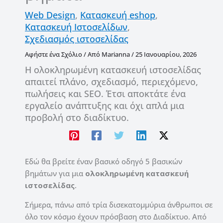
Web Design
,
Κατασκευή eshop
,
Κατασκευή Ιστοσελίδων
,
Σχεδιασμός ιστοσελίδας
Αφήστε ένα Σχόλιο
/ Από
Marianna
/
25 Ιανουαρίου, 2026
Η ολοκληρωμένη κατασκευή ιστοσελίδας
απαιτεί πλάνο, σχεδιασμό, περιεχόμενο,
πωλήσεις και SEO. Έτσι αποκτάτε ένα
εργαλείο ανάπτυξης και όχι απλά μια
προβολή στο διαδίκτυο.
Εδώ θα βρείτε έναν βασικό οδηγό 5 βασικών
βημάτων για μια
ολοκληρωμένη κατασκευή
ιστοσελίδας
.
Σήμερα, πάνω από τρία δισεκατομμύρια άνθρωποι σε
όλο τον κόσμο έχουν πρόσβαση στο Διαδίκτυο. Από