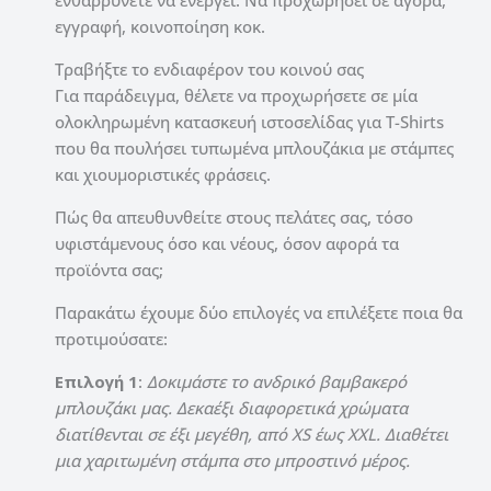
εγγραφή, κοινοποίηση κοκ.
Τραβήξτε το ενδιαφέρον του κοινού σας
Για παράδειγμα, θέλετε να προχωρήσετε σε μία
ολοκληρωμένη κατασκευή ιστοσελίδας για T-Shirts
που θα πουλήσει τυπωμένα μπλουζάκια με στάμπες
και χιουμοριστικές φράσεις.
Πώς θα απευθυνθείτε στους πελάτες σας, τόσο
υφιστάμενους όσο και νέους, όσον αφορά τα
προϊόντα σας;
Παρακάτω έχουμε δύο επιλογές να επιλέξετε ποια θα
προτιμούσατε:
Επιλογή
1
:
Δοκιμάστε το ανδρικό βαμβακερό
μπλουζάκι μας. Δεκαέξι διαφορετικά χρώματα
διατίθενται σε έξι μεγέθη, από XS έως XXL. Διαθέτει
μια χαριτωμένη στάμπα στο μπροστινό μέρος.