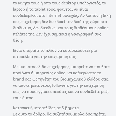
τα κινητά τους ή από τους desktop υπολογιστές, τα
laptop ή τα tablet τους, φαίνεται να είναι
συνδεδεμένοι στο internet συνεχώς. Αν λοιπόν η δική
σας επιχείρηση δεν διεκδικεί τον δικό της χώρο στο
διαδίκτυο, δεν διεκδικεί και τους διαθέσιμους online
πελάτες της. Δεν έχει σημασία η γεωγραφική σας
θέση.
Είναι απαραίτητο πλέον να κατασκευάσετε μια
ιστοσελίδα για την επιχείρησή σας.
Με μια ιστοσελίδα επιχείρησης, μπορείτε να πουλάτε
προϊόντα ή υπηρεσίες online, να καθιερώσετε το
brand σας ως “ηγέτη” του βιομηχανικού κλάδου σας,
να αποκτήσετε νέους followers για την επιχείρησή
σας, να προσεγγίσετε πελάτες και να συνδεθείτε μαζί
τους άμεσα.
Κατασκευή ιστοσελίδας σε 5 βήματα
Σε αυτό το άρθρο, θα συζητήσουμε όλα όσα πρέπει