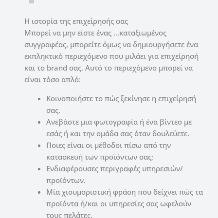
Η ιστορία της επιχείρησής σας
Μπορεί να μην είστε ένας …καταξιωμένος
συγγραφέας, μπορείτε όμως να δημιουργήσετε ένα
εκπληκτικό περιεχόμενο που μιλάει για επιχείρησή
και το brand σας. Αυτό το περιεχόμενο μπορεί να
είναι τόσο απλό:
Κοινοποιήστε το πώς ξεκίνησε η επιχείρησή
σας.
Ανεβάστε μια φωτογραφία ή ένα βίντεο με
εσάς ή και την ομάδα σας όταν δουλεύετε.
Ποιες είναι οι μέθοδοι πίσω από την
κατασκευή των προϊόντων σας;
Ενδιαφέρουσες περιγραφές υπηρεσιών/
προϊόντων.
Μία χιουμοριστική φράση που δείχνει πώς τα
προϊόντα ή/και οι υπηρεσίες σας ωφελούν
τους πελάτες.