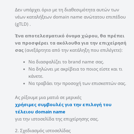
Δεν υπάρχει όριο με τη διαθεσιμότητα αυτών των
νέων καταλήξεων domain name ανώτατου επιπέδου
(gTLD) .
Ένα αποτελεσματικό όνομα χώρου, θα πρέπει
να προσφέρει τα ακόλουθα για την επιχείρησή
σας
(ανεξάρτητα από την κατάληξη που επιλέγετε):
Να διασφαλίζει το brand name σας.
Να δηλώνει με ακρίβεια το ποιος είστε και τι
κάνετε.
Να τραβάει την προσοχή των επισκεπτών σας.
Ας ρίξουμε μια ματιά σε μερικές
χρήσιμες συμβουλές
για την επιλογή του
τέλειου domain name
για την ιστοσελίδα της επιχείρησης σας.
2. Σχεδιασμός ιστοσελίδας