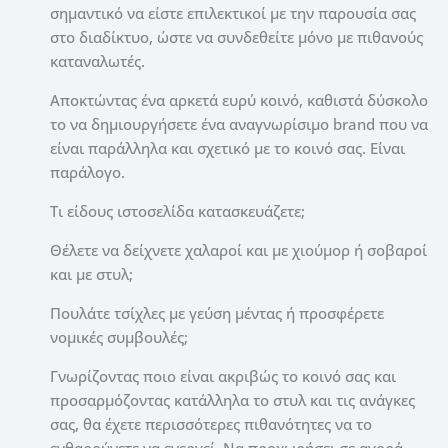
σημαντικό να είστε επιλεκτικοί με την παρουσία σας
στο διαδίκτυο, ώστε να συνδεθείτε μόνο με πιθανούς
καταναλωτές.
Αποκτώντας ένα αρκετά ευρύ κοινό, καθιστά δύσκολο
το να δημιουργήσετε ένα αναγνωρίσιμο brand που να
είναι παράλληλα και σχετικό με το κοινό σας. Είναι
παράλογο.
Τι είδους ιστοσελίδα κατασκευάζετε;
Θέλετε να δείχνετε χαλαροί και με χιούμορ ή σοβαροί
και με στυλ;
Πουλάτε τσίχλες με γεύση μέντας ή προσφέρετε
νομικές συμβουλές;
Γνωρίζοντας ποιο είναι ακριβώς το κοινό σας και
προσαρμόζοντας κατάλληλα το στυλ και τις ανάγκες
σας, θα έχετε περισσότερες πιθανότητες να το
ενθαρρύνετε να ενεργεί. Να προχωρήσει σε αγορά,