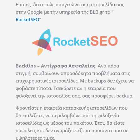
Επίσης, δείτε πώς απογειώνεται η ιστοσελίδα σας
στην Google με την υπηρεσία της BLB.gr το “
RocketSEO
”
BackUps
–
Αντίγραφα
Ασφαλείας
. Ανά πάσα
στιγμή, συμβαίνουν απροσδόκητα προβλήματα στις
επιχειρηματικές ιστοσελίδες. Με backups δεν έχετε να
φοβάστε τίποτα. Τσεκάρετε αν η εταιρεία που
φιλοξενεί την ιστοσελίδα σας, σας προσφέρει backup.
Φροντίστε η εταιρεία κατασκευής ιστοσελίδων που
θα επιλέξετε, να περιλαμβάνει και τη φιλοξενία
ιστοσελίδας ως μέρος του πακέτου. Έτσι, θα είστε
ασφαλείς και δεν αγοράζετε έξτρα προϊόντα που σε
υψηλότερες τιμές.