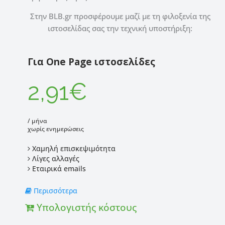
Στην BLB.gr προσφέρουμε μαζί με τη φιλοξενία της
ιστοσελίδας σας την τεχνική υποστήριξη:
Για One Page ιστοσελίδες
2,91€
/ μήνα
χωρίς ενημερώσεις
Χαμηλή επισκεψιμότητα
Λίγες αλλαγές
Εταιρικά emails
Περισσότερα
Υπολογιστής κόστους