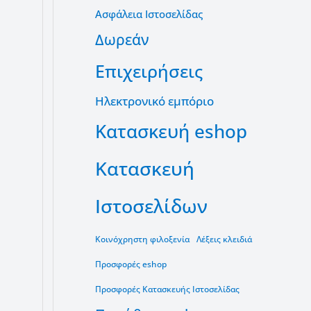
Ασφάλεια Ιστοσελίδας
Δωρεάν
Επιχειρήσεις
Ηλεκτρονικό εμπόριο
Κατασκευή eshop
Κατασκευή
Ιστοσελίδων
Κοινόχρηστη φιλοξενία
Λέξεις κλειδιά
Προσφορές eshop
Προσφορές Κατασκευής Ιστοσελίδας