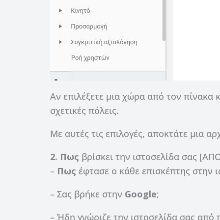
Αν επιλέξετε μια χώρα από τον πίνακα κ
σχετικές πόλεις.
Με αυτές τις επιλογές, αποκτάτε μια αρ
2. Πως
βρίσκει την ιστοσελίδα σας [ΑΠ
–
Πως
έφτασε ο κάθε επισκέπτης στην ι
– Σας βρήκε στην
Google
;
– Ήδη γνώριζε την ιστοσελίδα σας από 