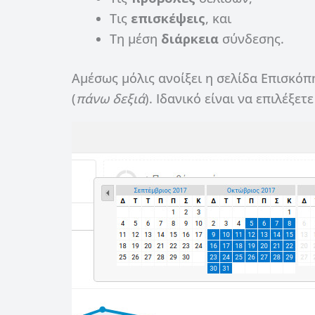
Τις
επισκέψεις
, και
Τη μέση
διάρκεια
σύνδεσης.
Αμέσως μόλις ανοίξει η σελίδα Επισκόπ
(
πάνω δεξιά
). Ιδανικό είναι να επιλέξετ