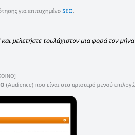
ότησης για επιτυχημένο
SEO
.
 και μελετήστε τουλάχιστον μια φορά τον μήνα
[ΚΟΙΝΟ]
ΝΟ
(Audience) που είναι στο αριστερό μενού επιλογώ