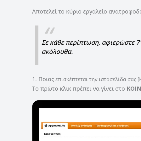
Αποτελεί το κύριο εργαλείο ανατροφοδ
Σε κάθε περίπτωση, αφιερώστε 7′
ακόλουθα.
1. Ποιος
επισκέπτεται την ιστοσελίδα σας 
Το πρώτο κλικ πρέπει να γίνει στο
ΚΟΙ