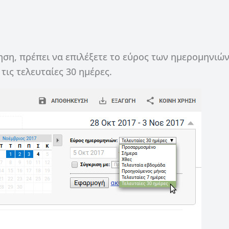
ηση, πρέπει να επιλέξετε το εύρος των ημερομηνιώ
ε τις τελευταίες 30 ημέρες.