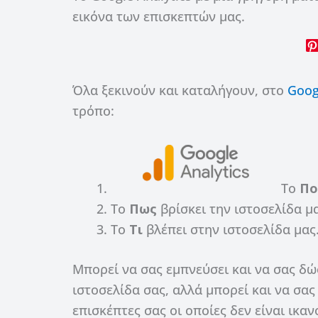
εικόνα των επισκεπτών μας.
Όλα ξεκινούν και καταλήγουν, στο
Goog
τρόπο:
Το
Πο
Το
Πως
βρίσκει την ιστοσελίδα μα
Το
Τι
βλέπει στην ιστοσελίδα μας
Μπορεί να σας εμπνεύσει και να σας δώ
ιστοσελίδα σας, αλλά μπορεί και να σα
επισκέπτες σας οι οποίες δεν είναι ικαν