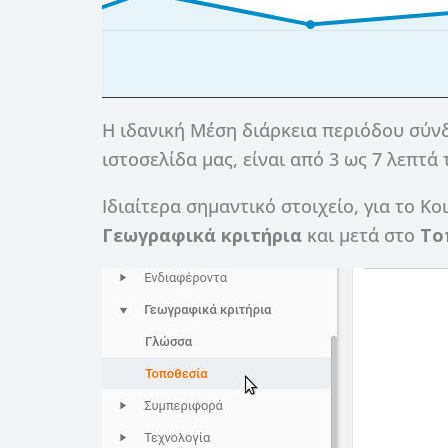
Η ιδανική Μέση διάρκεια περιόδου σύν
ιστοσελίδα μας, είναι από 3 ως 7 λεπτά 
Ιδιαίτερα σημαντικό στοιχείο, για το Κο
Γεωγραφικά κριτήρια
και μετά στο
Το