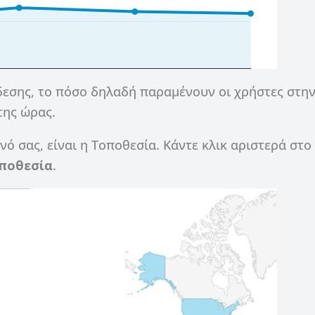
δεσης, το πόσο δηλαδή παραμένουν οι χρήστες στη
της ώρας.
ινό σας, είναι η Τοποθεσία. Κάντε κλικ αριστερά στο
ποθεσία
.