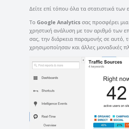
Δείτε επί τόπου όλα τα στατιστικά των 
Το
Google Analytics
σας προσφέρει μια
χρηστική ανάλυση με τον αριθμό των ε
σας, την διάρκεια παραμονής σε αυτό, τι
χρησιμοποίησαν και άλλες μοναδικές π