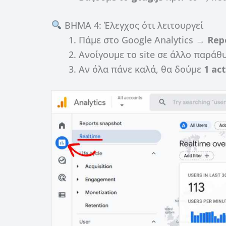
ΒΗΜΑ 4: Έλεγχος ότι λειτουργεί
Πάμε στο Google Analytics →
Rep
Ανοίγουμε το site σε άλλο παράθυ
Αν όλα πάνε καλά, θα δούμε
1 act