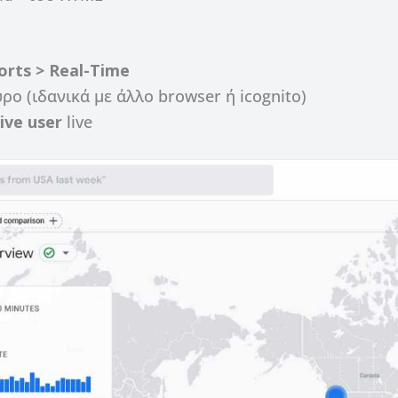
orts > Real-Time
ρο (ιδανικά με άλλο browser ή icognito)
ive user
live