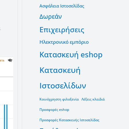
Ασφάλεια Ιστοσελίδας
Δωρεάν
Επιχειρήσεις
Ηλεκτρονικό εμπόριο
Κατασκευή eshop
Κατασκευή
Ιστοσελίδων
Κοινόχρηστη φιλοξενία
Λέξεις κλειδιά
Προσφορές eshop
Προσφορές Κατασκευής Ιστοσελίδας