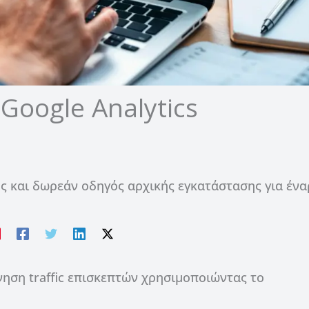
Google Analytics
ρης και δωρεάν οδηγός αρχικής εγκατάστασης για έν
νηση traffic επισκεπτών χρησιμοποιώντας το