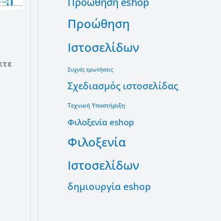
Προώθηση eshop
Προώθηση
Ιστοσελίδων
ετε
Συχνές ερωτήσεις
Σχεδιασμός ιστοσελίδας
Τεχνική Υποστήριξη
Φιλοξενία eshop
Φιλοξενία
Ιστοσελίδων
δημιουργία eshop