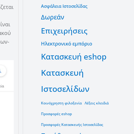
Ασφάλεια Ιστοσελίδας
ζεται
Δωρεάν
ίναι
Επιχειρήσεις
ακού
εων-
Ηλεκτρονικό εμπόριο
Κατασκευή eshop
Κατασκευή
Ιστοσελίδων
Κοινόχρηστη φιλοξενία
Λέξεις κλειδιά
Προσφορές eshop
Προσφορές Κατασκευής Ιστοσελίδας