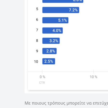
Με ποιους τρόπους μπορείτε να επιτύχε