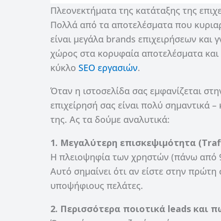
Πλεονεκτήματα της κατάταξης της επιχ
Πολλά από τα αποτελέσματα που κυρια
είναι μεγάλα brands επιχειρήσεων και 
χώρος στα κορυφαία αποτελέσματα και γ
κύκλο
SEO εργασιών
.
Όταν η ιστοσελίδα σας εμφανίζεται στ
επιχείρησή σας είναι πολύ σημαντικά –
της. Ας τα δούμε αναλυτικά:
1. Μεγαλύτερη επισκεψιμότητα (Traff
Η πλειοψηφία των χρηστών (πάνω από 
Αυτό σημαίνει ότι αν είστε στην πρώτη
υποψήφιους πελάτες.
2. Περισσότερα ποιοτικά leads και 