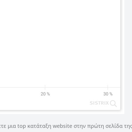
τε μια top κατάταξη website στην πρώτη σελίδα τη