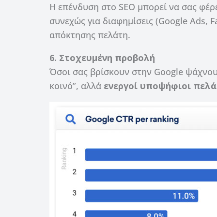
Η επένδυση στο SEO μπορεί να σας φέρ
συνεχώς για διαφημίσεις (Google Ads, F
απόκτησης πελάτη.
6. Στοχευμένη προβολή
Όσοι σας βρίσκουν στην Google ψάχνουν
κοινό”, αλλά
ενεργοί υποψήφιοι πελά