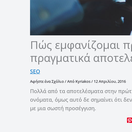
Πώς εμφανίζομαι π
πραγματικά αποτελέ
SEO
Αφήστε ένα Σχόλιο
/ Από
Kyriakos
/
12 Απριλίου, 2016
Πολλά από τα αποτελέσματα στην πρώτη
ονόματα, όμως αυτό δε σημαίνει ότι δεν
με μια σωστή προσέγγιση.