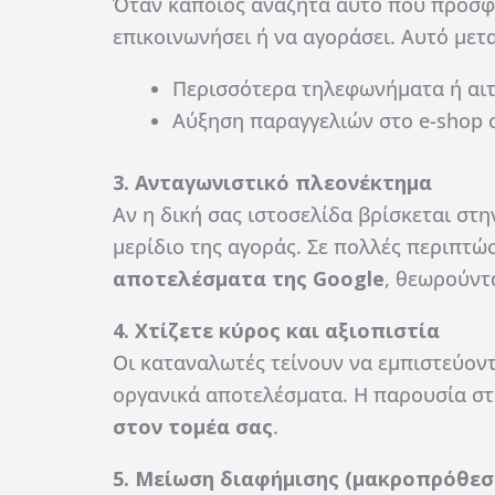
Όταν κάποιος αναζητά αυτό που προσφέρ
επικοινωνήσει ή να αγοράσει. Αυτό μετ
Περισσότερα τηλεφωνήματα ή αι
Αύξηση παραγγελιών στο e-shop 
3. Ανταγωνιστικό πλεονέκτημα
Αν η δική σας ιστοσελίδα βρίσκεται στη
μερίδιο της αγοράς. Σε πολλές περιπτώσ
αποτελέσματα της Google
, θεωρούντ
4. Χτίζετε κύρος και αξιοπιστία
Οι καταναλωτές τείνουν να εμπιστεύοντ
οργανικά αποτελέσματα. Η παρουσία στ
στον τομέα σας
.
5. Μείωση διαφήμισης (μακροπρόθεσ