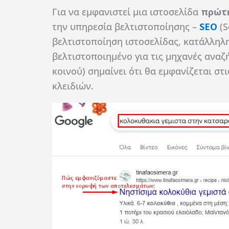
Για να εμφανιστεί μια ιστοσελίδα
πρώτ
την υπηρεσία βελτιστοποίησης –
SEO
(S
βελτιστοποίηση ιστοσελίδας, κατάλληλη 
βελτιστοποιημένο για τις μηχανές αναζ
κοινού) σημαίνει ότι θα εμφανίζεται στ
κλειδιών.