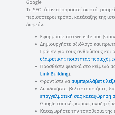
Google
Το SEO, όταν εφαρμοστεί σωστά, μπορεί
περισσότεροι τρόποι κατάταξης της ιστ
δωρεάν.
Εφαρμόστε στο website σας βασικ
Δημιουργήστε αξιόλογο και πρωτό
Γράψτε για τους ανθρώπους και ό
εξαιρετικής ποιότητας περιεχόμε
Προσθέστε φυσικά στο κείμενό σας
Link Building
).
Φροντίστε να
συμπεριλάβετε λέξε
Διεκδικήστε, βελτιστοποιήστε, δι
επαγγελματική σας καταχώρηση σ
Google τοπικές κυρίως αναζητήσε
Καταχωρήστε την τοποθεσία της 