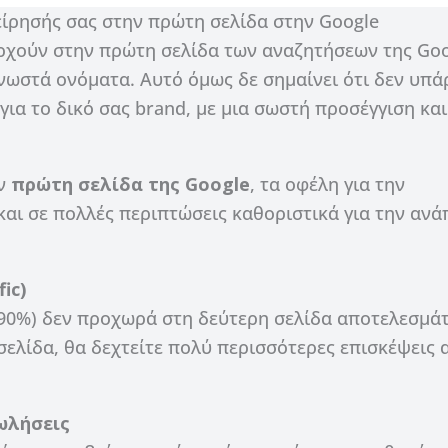
είρησής σας στην πρώτη σελίδα στην Google
ρχούν στην πρώτη σελίδα των αναζητήσεων της Goo
γνωστά ονόματα. Αυτό όμως δε σημαίνει ότι δεν υπά
ια το δικό σας brand, μ
ε μια σωστή προσέγγιση και
ην
πρώτη σελίδα της Google
, τα οφέλη για την
 και σε πολλές περιπτώσεις καθοριστικά για την αν
ic)
90%) δεν προχωρά στη δεύτερη σελίδα αποτελεσμά
 σελίδα, θα δεχτείτε πολύ περισσότερες επισκέψεις 
πωλήσεις