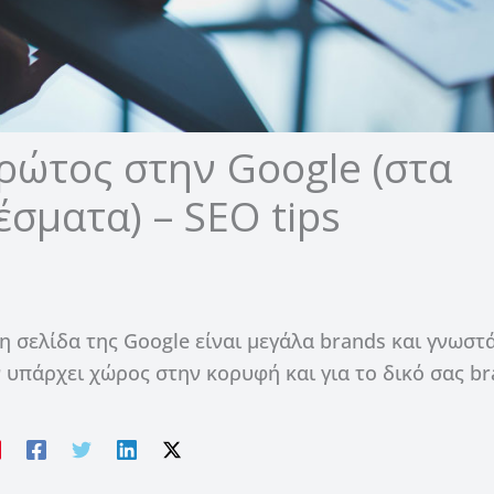
ρώτος στην Google (στα
σματα) – SEO tips
 σελίδα της Google είναι μεγάλα brands και γνωστ
 υπάρχει χώρος στην κορυφή και για το δικό σας br