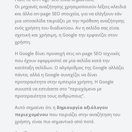
Οι μηχανές αναζήτησης χρησιμοποιούν λέξεις-κλειδιά
και άλλα on-page SEO στοιχεία, για να ελέγξουν εάν
μια ιστοσελίδα ταιριάζει με την πρόθεση αναζήτησης
ενός χρήστη του διαδικτύου. Αν η σελίδα σας είναι
σχετική και χρήσιμη, η Google την εμφανίζει στον
χρήστη.
Η Google δίνει προσοχή στις on-page SEO τεχνικές
που έχουν εφαρμοστεί σε μία σελίδα κατά την
κατάταξη σελίδων. Ο αλγόριθμος της Google αλλάζει
πάντα, αλλά η Google συνεχίζει να δίνει
προτεραιότητα στην εμπειρία χρήστη. Η Google
συνιστά να εστιάσετε στο “περιεχόμενο με
προτεραιότητα τους ανθρώπους”.
Αυτό σημαίνει ότι η
δημιουργία αξιόλογου
περιεχομένου
που ταιριάζει στην αναζήτηση του
χρήστη, είναι πιο σημαντικό από ποτέ.