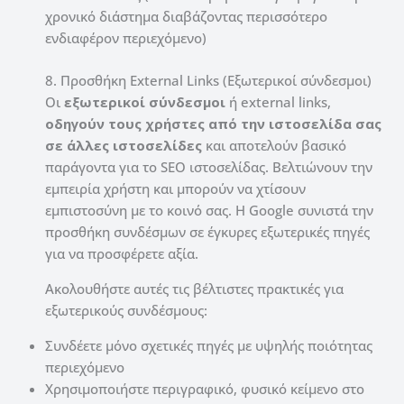
χρονικό διάστημα διαβάζοντας περισσότερο
ενδιαφέρον περιεχόμενο)
8. Προσθήκη External Links (Εξωτερικοί σύνδεσμοι)
Οι
εξωτερικοί σύνδεσμοι
ή external links,
οδηγούν τους χρήστες από την ιστοσελίδα σας
σε άλλες ιστοσελίδες
και αποτελούν βασικό
παράγοντα για το SEO ιστοσελίδας. Βελτιώνουν την
εμπειρία χρήστη και μπορούν να χτίσουν
εμπιστοσύνη με το κοινό σας. Η Google συνιστά την
προσθήκη συνδέσμων σε έγκυρες εξωτερικές πηγές
για να προσφέρετε αξία.
Ακολουθήστε αυτές τις βέλτιστες πρακτικές για
εξωτερικούς συνδέσμους:
Συνδέετε μόνο σχετικές πηγές με υψηλής ποιότητας
περιεχόμενο
Χρησιμοποιήστε περιγραφικό, φυσικό κείμενο στο