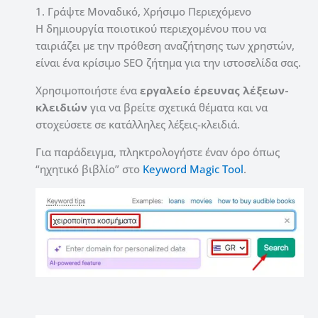
1. Γράψτε Μοναδικό, Χρήσιμο Περιεχόμενο
Η δημιουργία ποιοτικού περιεχομένου που να
ταιριάζει με την πρόθεση αναζήτησης των χρηστών,
είναι ένα κρίσιμο SEO ζήτημα για την ιστοσελίδα σας.
Χρησιμοποιήστε ένα
εργαλείο έρευνας λέξεων-
κλειδιών
για να βρείτε σχετικά θέματα και να
στοχεύσετε σε κατάλληλες λέξεις-κλειδιά.
Για παράδειγμα, πληκτρολογήστε έναν όρο όπως
“ηχητικό βιβλίο” στο
Keyword Magic Tool
.