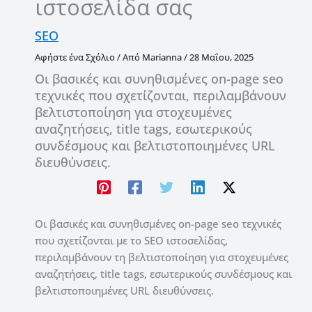
ιστοσελίδα σας
SEO
Αφήστε ένα Σχόλιο
/ Από
Marianna
/
28 Μαΐου, 2025
Οι βασικές και συνηθισμένες on-page seo
τεχνικές που σχετίζονται, περιλαμβάνουν
βελτιστοποίηση για στοχευμένες
αναζητήσεις, title tags, εσωτερικούς
συνδέσμους και βελτιστοποιημένες URL
διευθύνσεις.
Οι βασικές και συνηθισμένες on-page seo τεχνικές
που σχετίζονται με το SEO ιστοσελίδας,
περιλαμβάνουν τη βελτιστοποίηση για στοχευμένες
αναζητήσεις, title tags, εσωτερικούς συνδέσμους και
βελτιστοποιημένες URL διευθύνσεις.