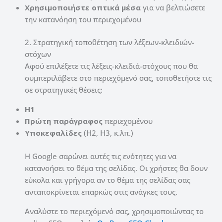
Χρησιμοποιήστε οπτικά μέσα
για να βελτιώσετε
την κατανόηση του περιεχομένου
2. Στρατηγική τοποθέτηση των λέξεων-κλειδιών-
στόχων
Αφού επιλέξετε τις λέξεις-κλειδιά-στόχους που θα
συμπεριλάβετε στο περιεχόμενό σας, τοποθετήστε τις
σε στρατηγικές θέσεις:
H1
Πρώτη παράγραφος
περιεχομένου
Υποκεφαλίδες
(H2, H3, κ.λπ.)
Η Google σαρώνει αυτές τις ενότητες για να
κατανοήσει το θέμα της σελίδας. Οι χρήστες θα δουν
εύκολα και γρήγορα αν το θέμα της σελίδας σας
ανταποκρίνεται επαρκώς στις ανάγκες τους.
Αναλύστε το περιεχόμενό σας, χρησιμοποιώντας το