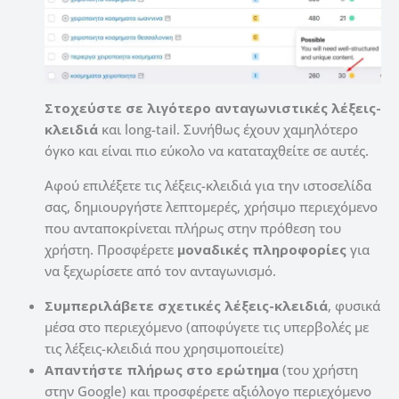
Στοχεύστε σε λιγότερο ανταγωνιστικές λέξεις-
κλειδιά
και long-tail. Συνήθως έχουν χαμηλότερο
όγκο και είναι πιο εύκολο να καταταχθείτε σε αυτές.
Αφού επιλέξετε τις λέξεις-κλειδιά για την ιστοσελίδα
σας, δημιουργήστε λεπτομερές, χρήσιμο περιεχόμενο
που ανταποκρίνεται πλήρως στην πρόθεση του
χρήστη. Προσφέρετε
μοναδικές πληροφορίες
για
να ξεχωρίσετε από τον ανταγωνισμό.
Συμπεριλάβετε σχετικές λέξεις-κλειδιά
, φυσικά
μέσα στο περιεχόμενο (αποφύγετε τις υπερβολές με
τις λέξεις-κλειδιά που χρησιμοποιείτε)
Απαντήστε πλήρως στο ερώτημα
(του χρήστη
στην Google) και προσφέρετε αξιόλογο περιεχόμενο