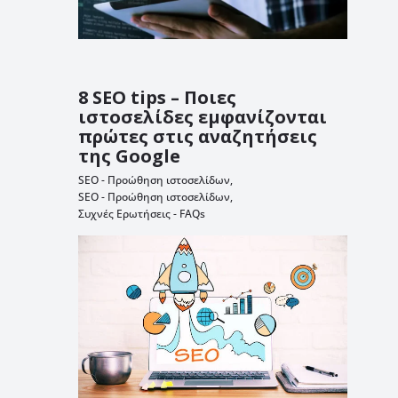
8 SEO tips – Ποιες
ιστοσελίδες εμφανίζονται
πρώτες στις αναζητήσεις
της Google
SEO - Προώθηση ιστοσελίδων
,
SEO - Προώθηση ιστοσελίδων
,
Συχνές Ερωτήσεις - FAQs