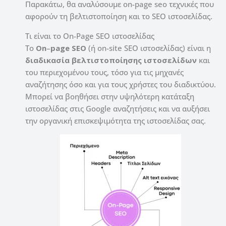
Παρακάτω, θα αναλύσουμε on-page seo τεχνικές που
αφορούν τη βελτιστοποίηση και το SEO ιστοσελίδας.
Τι είναι το On-Page SEO ιστοσελίδας
Το
On
–
page SEO
(ή on-site SEO ιστοσελίδας) είναι η
διαδικασία βελτιστοποίησης ιστοσελίδων
και
του περιεχομένου τους, τόσο για τις μηχανές
αναζήτησης όσο και για τους χρήστες του διαδικτύου.
Μπορεί να βοηθήσει στην υψηλότερη κατάταξη
ιστοσελίδας στις Google αναζητήσεις και να αυξήσει
την οργανική επισκεψιμότητα της ιστοσελίδας σας.