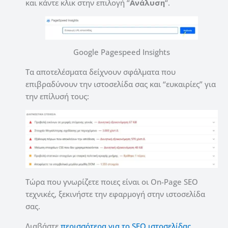
και κάντε κλικ στην επιλογή “
Ανάλυση
“.
Google Pagespeed Insights
Τα αποτελέσματα δείχνουν σφάλματα που
επιβραδύνουν την ιστοσελίδα σας και “ευκαιρίες” για
την επίλυσή τους:
Τώρα που γνωρίζετε ποιες είναι οι On-Page SEO
τεχνικές, ξεκινήστε την εφαρμογή στην ιστοσελίδα
σας.
Διαβάστε
περισσότερα για το SEO ιστοσελίδας
.