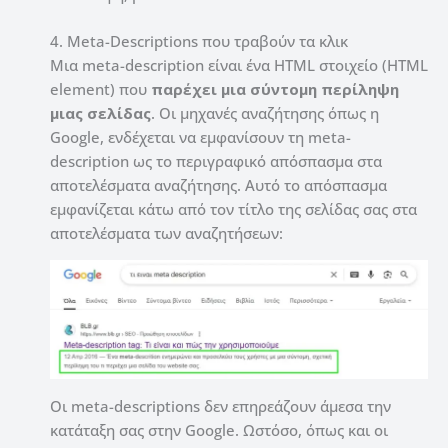
4. Meta-Descriptions που τραβούν τα κλικ
Μια meta-description είναι ένα HTML στοιχείο (HTML
element) που
παρέχει μια σύντομη περίληψη
μιας σελίδας
. Οι μηχανές αναζήτησης όπως η
Google, ενδέχεται να εμφανίσουν τη meta-
description ως το περιγραφικό απόσπασμα στα
αποτελέσματα αναζήτησης. Αυτό το απόσπασμα
εμφανίζεται κάτω από τον τίτλο της σελίδας σας στα
αποτελέσματα των αναζητήσεων:
Οι meta-descriptions δεν επηρεάζουν άμεσα την
κατάταξη σας στην Google. Ωστόσο, όπως και οι