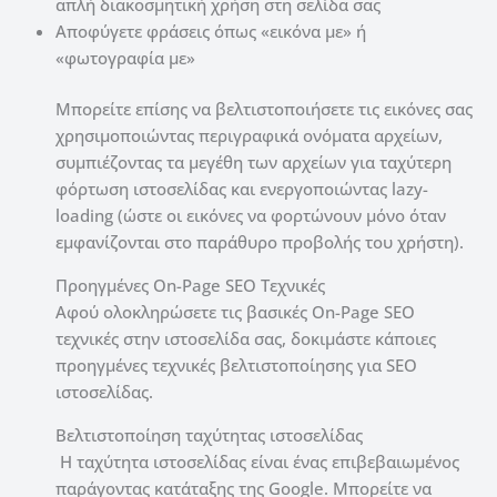
απλή διακοσμητική χρήση στη σελίδα σας
Αποφύγετε φράσεις όπως «εικόνα με» ή
«φωτογραφία με»
Μπορείτε επίσης να βελτιστοποιήσετε τις εικόνες σας
χρησιμοποιώντας περιγραφικά ονόματα αρχείων,
συμπιέζοντας τα μεγέθη των αρχείων για ταχύτερη
φόρτωση ιστοσελίδας και ενεργοποιώντας lazy-
loading (ώστε οι εικόνες να φορτώνουν μόνο όταν
εμφανίζονται στο παράθυρο προβολής του χρήστη).
Προηγμένες On-Page SEO Τεχνικές
Αφού ολοκληρώσετε τις βασικές On-Page SEO
τεχνικές στην ιστοσελίδα σας, δοκιμάστε κάποιες
προηγμένες τεχνικές βελτιστοποίησης για SEO
ιστοσελίδας.
Βελτιστοποίηση ταχύτητας ιστοσελίδας
Η ταχύτητα ιστοσελίδας είναι ένας επιβεβαιωμένος
παράγοντας κατάταξης της Google. Μπορείτε να