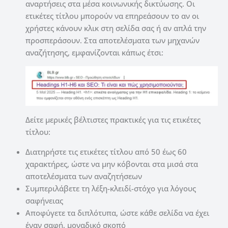
αναρτήσεις στα μέσα κοινωνικής δικτύωσης. Οι
ετικέτες τίτλου μπορούν να επηρεάσουν το αν οι
χρήστες κάνουν κλικ στη σελίδα σας ή αν απλά την
προσπεράσουν. Στα αποτελέσματα των μηχανών
αναζήτησης, εμφανίζονται κάπως έτσι:
Δείτε μερικές βέλτιστες πρακτικές για τις ετικέτες
τίτλου:
Διατηρήστε τις ετικέτες τίτλου από 50 έως 60
χαρακτήρες, ώστε να μην κόβονται στα μισά στα
αποτελέσματα των αναζητήσεων
Συμπεριλάβετε τη λέξη-κλειδί-στόχο για λόγους
σαφήνειας
Αποφύγετε τα διπλότυπα, ώστε κάθε σελίδα να έχει
έναν σαφή, μοναδικό σκοπό