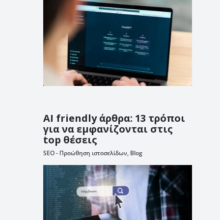
AI friendly άρθρα: 13 τρόποι
για να εμφανίζονται στις
top θέσεις
SEO - Προώθηση ιστοσελίδων
,
Blog