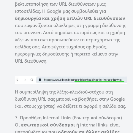
βελτιστοποίηση των URL διευθύνσεων μιας
ιστοσελίδας. Η Google μας συμβουλεύει για
δημιουργία και χρήση απλών URL διευθύνσεων
που εμφανίζονται ολόκληρες στη γραμμή διεύθυνσης
του browser. Αυτό σημαίνει αυτομάτως και τη χρήση
λέξεων που αντιπροσωπεύουν το περιεχόμενο της
σελίδας σας. Αποφύγετε τυχαίους αριθμούς,
ημερομηνίες δημοσίευσης ή περιττό κείμενο στην
URL διεύθυνση.
Η συμπερίληψη της λέξης-κλειδιού-στόχου στη
διεύθυνση URL σας μπορεί να βοηθήσει στην Google
(και στους χρήστες) να δείξετε τι αφορά η σελίδα σας.
7. Προσθήκη Internal Links (Εσωτερικοί σύνδεσμοι)
Οι
εσωτερικοί σύνδεσμοι
ή internal links, είναι
υπερσύνδεσμοι που
οδηγούν σε άλλες σελίδες