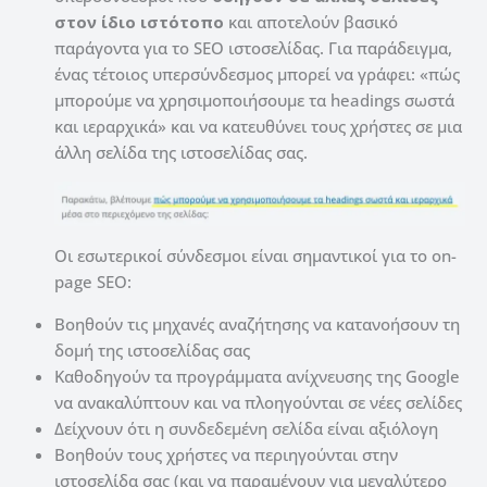
στον ίδιο ιστότοπο
και αποτελούν βασικό
παράγοντα για το SEO ιστοσελίδας. Για παράδειγμα,
ένας τέτοιος υπερσύνδεσμος μπορεί να γράφει: «πώς
μπορούμε να χρησιμοποιήσουμε τα headings σωστά
και ιεραρχικά» και να κατευθύνει τους χρήστες σε μια
άλλη σελίδα της ιστοσελίδας σας.
Οι εσωτερικοί σύνδεσμοι είναι σημαντικοί για το on-
page SEO:
Βοηθούν τις μηχανές αναζήτησης να κατανοήσουν τη
δομή της ιστοσελίδας σας
Καθοδηγούν τα προγράμματα ανίχνευσης της Google
να ανακαλύπτουν και να πλοηγούνται σε νέες σελίδες
Δείχνουν ότι η συνδεδεμένη σελίδα είναι αξιόλογη
Βοηθούν τους χρήστες να περιηγούνται στην
ιστοσελίδα σας (και να παραμένουν για μεγαλύτερο