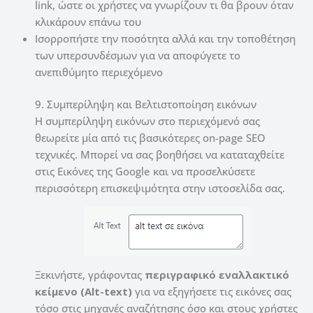
link, ώστε οι χρήστες να γνωρίζουν τι θα βρουν όταν
κλικάρουν επάνω του
Ισορροπήστε την ποσότητα αλλά και την τοποθέτηση
των υπερσυνδέσμων για να αποφύγετε το
ανεπιθύμητο περιεχόμενο
9. Συμπερίληψη και Βελτιστοποίηση εικόνων
Η συμπερίληψη εικόνων στο περιεχόμενό σας
θεωρείτε μία από τις βασικότερες on-page SEO
τεχνικές. Μπορεί να σας βοηθήσει να καταταχθείτε
στις Εικόνες της Google και να προσελκύσετε
περισσότερη επισκεψιμότητα στην ιστοσελίδα σας.
Ξεκινήστε, γράφοντας
περιγραφικό εναλλακτικό
κείμενο (Alt-text)
για να εξηγήσετε τις εικόνες σας
τόσο στις μηχανές αναζήτησης όσο και στους χρήστες