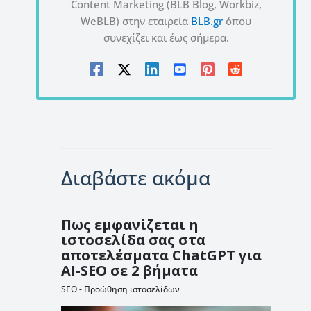
Content Marketing (BLB Blog, Workbiz,
WeBLB) στην εταιρεία
BLB.gr
όπου
συνεχίζει και έως σήμερα.
Διαβάστε ακόμα
Πως εμφανίζεται η
ιστοσελίδα σας στα
αποτελέσματα ChatGPT για
AI-SEO σε 2 βήματα
SEO - Προώθηση ιστοσελίδων