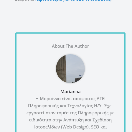
About The Author
Marianna
Η Μαριάννα είναι απόφοιτος ΑΤΕΙ
Πληροφορικής και Τεχνολογίας Η/Υ. Έχει
εργαστεί στον τομέα της Πληροφορικής με
ειδικότητα στην Ανάπτυξη και Σχεδίαση
Ιστοσελίδων (Web Design), SEO και