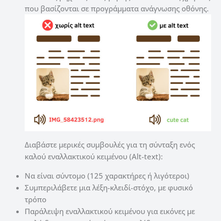
που βασίζονται σε προγράμματα ανάγνωσης οθόνης.
Διαβάστε μερικές συμβουλές για τη σύνταξη ενός
καλού εναλλακτικού κειμένου (Alt-text):
Να είναι σύντομο (125 χαρακτήρες ή λιγότεροι)
Συμπεριλάβετε μια λέξη-κλειδί-στόχο, με φυσικό
τρόπο
Παράλειψη εναλλακτικού κειμένου για εικόνες με