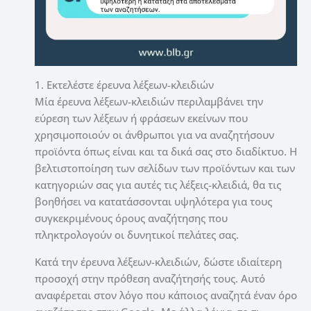
1. Εκτελέστε έρευνα λέξεων-κλειδιών
Μία έρευνα λέξεων-κλειδιών περιλαμβάνει την
εύρεση των λέξεων ή φράσεων εκείνων που
χρησιμοποιούν οι άνθρωποι για να αναζητήσουν
προϊόντα όπως είναι και τα δικά σας στο διαδίκτυο.
Η
βελτιστοποίηση των σελίδων των προϊόντων και των
κατηγοριών σας για αυτές τις λέξεις-κλειδιά, θα τις
βοηθήσει να κατατάσσονται υψηλότερα για τους
συγκεκριμένους όρους αναζήτησης που
πληκτρολογούν οι δυνητικοί πελάτες σας.
Κατά την έρευνα λέξεων-κλειδιών, δώστε ιδιαίτερη
προσοχή στην πρόθεση αναζήτησής τους.
Αυτό
αναφέρεται στον λόγο που κάποιος αναζητά έναν όρο