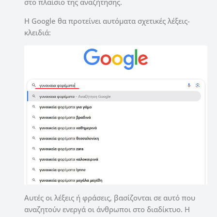
στο πλαίσιο της αναζήτησης.
Η Google θα προτείνει αυτόματα σχετικές λέξεις-
κλειδιά:
Αυτές οι λέξεις ή φράσεις, βασίζονται σε αυτό που
αναζητούν ενεργά οι άνθρωποι στο διαδίκτυο.
Η