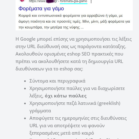
Η Google μπορεί επίσης να χρησιμοποιήσει τις λέξεις
στην URL διεύθυνσή σας ως παράγοντα κατάταξης.
Ακολουθούν ορισμένες eshop SEO πρακτικές που
πρέπει να ακολουθήσετε κατά τη δημιουργία URL
διευθύνσεων για το eshop σας:
Σύντομα και περιγραφικά
Χρησιμοποιήστε παύλες για να διαχωρίσετε
λέξεις,
όχι κάτω παύλες
Χρησιμοποιήστε πεζά λατινικά (greeklish)
γράμματα
Αποφύγετε τις ημερομηνίες στις διευθύνσεις
URL για να αποτρέψετε να φανούν
ξεπερασμένες μετά από καιρό