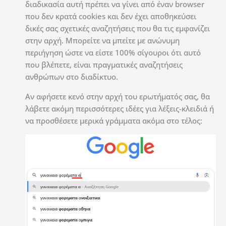
διαδικασία αυτή πρέπει να γίνει από έναν browser
που δεν κρατά cookies και δεν έχει αποθηκεύσει
δικές σας σχετικές αναζητήσεις που θα τις εμφανίζει
στην αρχή. Μπορείτε να μπείτε με ανώνυμη
περιήγηση ώστε να είστε 100% σίγουροι ότι αυτό
που βλέπετε, είναι πραγματικές αναζητήσεις
ανθρώπων στο διαδίκτυο.
Αν αφήσετε κενό στην αρχή του ερωτήματός σας, θα
λάβετε ακόμη περισσότερες ιδέες για λέξεις-κλειδιά ή
να προσθέσετε μερικά γράμματα ακόμα στο τέλος: