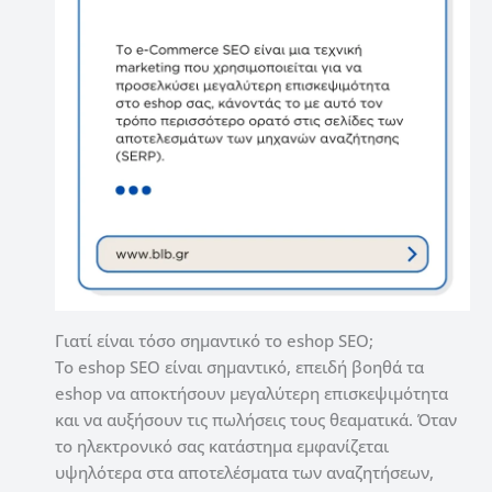
Γιατί είναι τόσο σημαντικό το
eshop
SEO;
Το eshop SEO είναι σημαντικό, επειδή βοηθά τα
eshop να αποκτήσουν μεγαλύτερη επισκεψιμότητα
και να αυξήσουν τις πωλήσεις τους θεαματικά.
Όταν
το ηλεκτρονικό σας κατάστημα εμφανίζεται
υψηλότερα στα αποτελέσματα των αναζητήσεων,