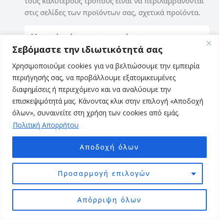
τους καλύτερους τρόπους είναι να περιλαμβάνονται
στις σελίδες των προϊόντων σας, σχετικά προϊόντα.
Σεβόμαστε την ιδιωτικότητά σας
Χρησιμοποιούμε cookies για να βελτιώσουμε την εμπειρία
περιήγησής σας, να προβάλλουμε εξατομικευμένες
διαφημίσεις ή περιεχόμενο και να αναλύουμε την
επισκεψιμότητά μας. Κάνοντας κλικ στην επιλογή «Αποδοχή
όλων», συναινείτε στη χρήση των cookies από εμάς.
Πολιτική Απορρήτου
Αποδοχή όλων
Προσαρμογή επιλογών
Απόρριψη όλων
eshop SEO – σχετικά προϊόντα