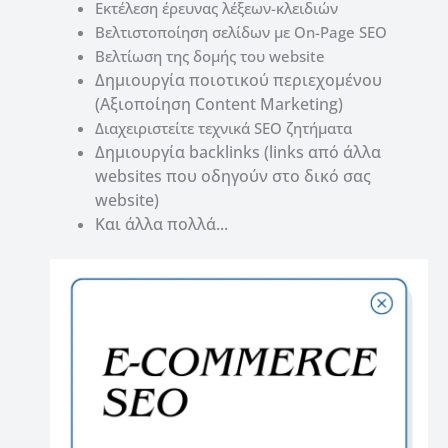
Εκτέλεση έρευνας λέξεων-κλειδιών
Βελτιστοποίηση σελίδων με On-Page SEO
Βελτίωση της δομής του website
Δημιουργία ποιοτικού περιεχομένου
(Αξιοποίηση Content Marketing)
Διαχειριστείτε τεχνικά SEO ζητήματα
Δημιουργία backlinks (links από άλλα
websites που οδηγούν στο δικό σας
website)
Και άλλα πολλά..
.