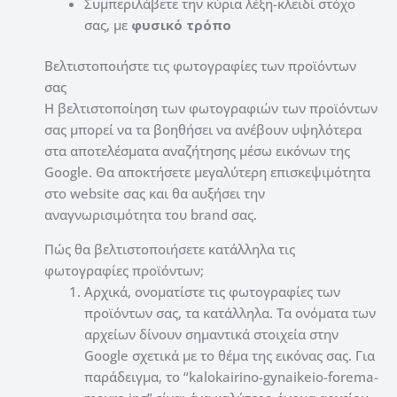
Συμπεριλάβετε την κύρια λέξη-κλειδί στόχο
σας, με
φυσικό τρόπο
Βελτιστοποιήστε τις φωτογραφίες των προϊόντων
σας
Η βελτιστοποίηση των φωτογραφιών των προϊόντων
σας μπορεί να τα βοηθήσει να ανέβουν υψηλότερα
στα αποτελέσματα αναζήτησης μέσω εικόνων της
Google.
Θα αποκτήσετε μεγαλύτερη επισκεψιμότητα
στο website σας και θα αυξήσει την
αναγνωρισιμότητα του brand σας.
Πώς θα βελτιστοποιήσετε κατάλληλα τις
φωτογραφίες προϊόντων;
Αρχικά, ονοματίστε τις φωτογραφίες των
προϊόντων σας, τα κατάλληλα.
Τα ονόματα των
αρχείων δίνουν σημαντικά στοιχεία στην
Google σχετικά με το θέμα της εικόνας σας.
Για
παράδειγμα, το “kalokairino-gynaikeio-forema-