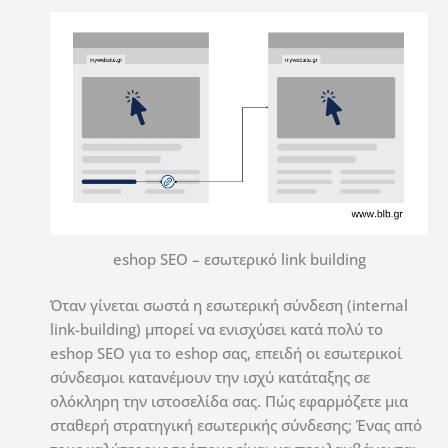
eshop SEO – εσωτερικό link building
Όταν γίνεται σωστά η εσωτερική σύνδεση (internal
link-building) μπορεί να ενισχύσει κατά πολύ το
eshop SEO για το eshop σας, ε
πειδή οι εσωτερικοί
σύνδεσμοι κατανέμουν την ισχύ κατάταξης σε
ολόκληρη την ιστοσελίδα σας.
Πώς εφαρμόζετε μια
σταθερή στρατηγική εσωτερικής σύνδεσης;
Ένας από