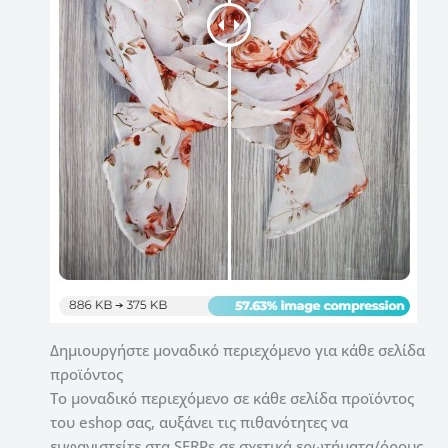
Δημιουργήστε μοναδικό περιεχόμενο για κάθε σελίδα
προϊόντος
Το μοναδικό περιεχόμενο σε κάθε σελίδα προϊόντος
του eshop σας, αυξάνει τις πιθανότητες να
εμφανιστείτε στα SERPs σε σχετικά ερωτήματα/όρους