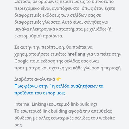
Ωστόσο, σε ορισμένες περιπτώσεις το διπλότυπο
περιεχόμενο είναι αναπόφευκτο, όπως όταν έχετε
διαφορετικές εκδόσεις των σελίδων σας σε
διαφορετικές γλώσσες.
Αυτό είναι σύνηθες για
μεγάλα ηλεκτρονικά καταστήματα με χιλιάδες (ή
εκατομμύρια) προϊόντα.
Σε αυτήν την περίπτωση, θα πρέπει να
χρησιμοποιήσετε ετικέτες
hreflang
για να πείτε στην
Google ποια έκδοση της σελίδας σας είναι
προτιμότερη και σχετική για κάθε γλώσσα ή περιοχή.
Διαβάστε αναλυτικά
Πως φέρνω στην 1η σελίδα αναζητήσεων τα
προϊόντα του eshop μου;
Internal Linking (εσωτερικό link-building)
Το εσωτερικό link building αφορά την απευθείας
σύνδεση με άλλες εσωτερικές σελίδες του website
σας.