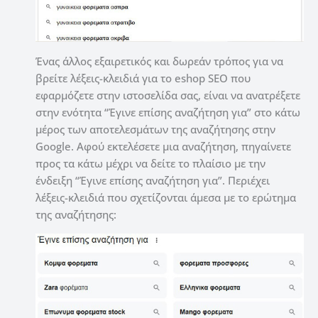
Ένας άλλος εξαιρετικός και δωρεάν τρόπος για να
βρείτε λέξεις-κλειδιά για το eshop SEO που
εφαρμόζετε στην ιστοσελίδα σας, είναι να ανατρέξετε
στην ενότητα “Έγινε επίσης αναζήτηση για” στο κάτω
μέρος των αποτελεσμάτων της αναζήτησης στην
Google.
Αφού εκτελέσετε μια αναζήτηση, πηγαίνετε
προς τα κάτω μέχρι να δείτε το πλαίσιο με την
ένδειξη “Έγινε επίσης αναζήτηση για”.
Περιέχει
λέξεις-κλειδιά που σχετίζονται άμεσα με το ερώτημα
της αναζήτησης: