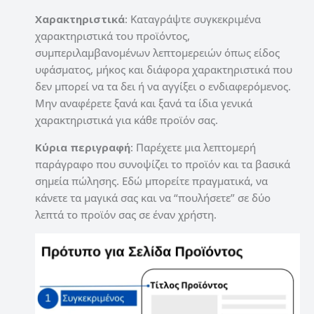
Χαρακτηριστικά
: Καταγράψτε συγκεκριμένα
χαρακτηριστικά του προϊόντος,
συμπεριλαμβανομένων λεπτομερειών όπως είδος
υφάσματος, μήκος και διάφορα χαρακτηριστικά που
δεν μπορεί να τα δει ή να αγγίξει ο ενδιαφερόμενος.
Μην αναφέρετε ξανά και ξανά τα ίδια γενικά
χαρακτηριστικά για κάθε προϊόν σας.
Κύρια περιγραφή
: Παρέχετε μια λεπτομερή
παράγραφο που συνοψίζει το προϊόν και τα βασικά
σημεία πώλησης.
Εδώ μπορείτε πραγματικά, να
κάνετε τα μαγικά σας και να “πουλήσετε” σε δύο
λεπτά το προϊόν σας σε έναν χρήστη.