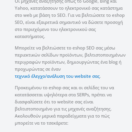
Οι μηχανές αναζήτησης όπως το Google, Bing και
Yahoo, κατατάσσουν το ηλεκτρονικό σας κατάστημα
στο web με βάση το SEO.
Για να βελτιώσετε το eshop
SEO, είναι εξαιρετικά σημαντικό να δώσετε προσοχή
στο περιεχόμενο του ηλεκτρονικού σας
καταστήματος.
Μπορείτε να βελτιώσετε το eshop SEO σας μέσω
περιεκτικών σελίδων προϊόντων, βελτιστοποιημένων
περιγραφών προϊόντων, δημιουργώντας ένα blog ή
προχωρώντας σε έναν
τεχνικό έλεγχο/ανάλυση του website σας
.
Προκειμένου το eshop σας και οι σελίδες του να
κατατάσσεται υψηλότερα στα SERPs, πρέπει να
διασφαλίσετε ότι το website σας είναι
βελτιστοποιημένο για τις μηχανές αναζήτησης.
Ακολουθούν μερικά παραδείγματα για το πώς
μπορείτε να το τσεκάρετε: