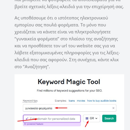
βρείτε σχετικές λέξεις-κλειδιά για την επιχείρησή σας.
Ας υποθέσουμε ότι ο ιστότοπος ηλεκτρονικού
εμπορίου σας πουλά φορέματα.
Το μόνο που
χρειάζεται να κάνετε είναι να πληκτρολογήσετε
“γυναικεία φορέματα” στο πλαίσιο της αναζήτησης
και να προσθέσετε τον url του website σας για να
λάβετε εξατομικευμένες πληροφορίες για τις λέξεις-
κλειδιά που σας αφορούν.
Στη συνέχεια, κάντε κλικ
στο “Αναζήτηση”.