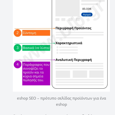
eshop SEO – πρότυπο σελίδας προϊόντων για ένα
eshop