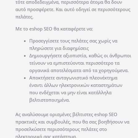
τότε αποδεδειγμένα, περισσότερα άτομα θα δουν
αυτό προσφέρετε.
Και αυτό οδηγεί σε περισσότερους
πελάτες.
Με το eshop SEO θα καταφέρετε να:
Προσεγγίσετε τους πελάτες σας χωρίς να
πληρώσετε για διαφημίσεις
Δημιουργήσετε αξιοπιστία, καθώς οι άνθρωποι
τείνουν να εμπιστεύονται περισσότερο τα
οργανικά αποτελέσματα από τα χορηγούμενα.
Αποκτήσετε ανταγωνιστικό πλεονέκτημα
έναντι άλλων ηλεκτρονικών καταστημάτων
που ενδέχεται να μην είναι κατάλληλα
βελτιστοποιημένα.
Ας αναλύσουμε ορισμένες βέλτιστες eshop SEO
πρακτικές και συμβουλές, που θα σας βοηθήσουν να
προσελκύσετε περισσότερους πελάτες στο
ηλεκτρονικό σας κατάστημα.