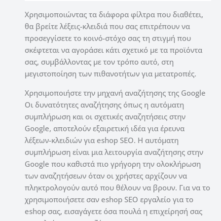
Χρησιμοποιώντας τα διάφορα φίλτρα που διαθέτει,
θα βρείτε λέξεις-κλειδιά που σας επιτρέπουν να
προσεγγίσετε το κοινό-στόχο σας τη στιγμή που
σκέφτεται να αγοράσει κάτι σχετικό με τα προϊόντα
σας, σ
υμβάλλοντας με τον τρόπο αυτό, στη
μεγιστοποίηση των πιθανοτήτων για μετατροπές.
Χρησιμοποιήστε την μηχανή αναζήτησης της Google
Οι δυνατότητες αναζήτησης όπως η αυτόματη
συμπλήρωση και οι σχετικές αναζητήσεις στην
Google, αποτελούν εξαιρετική ιδέα για έρευνα
λέξεων-κλειδιών για eshop SEO.
Η αυτόματη
συμπλήρωση είναι μια λειτουργία αναζήτησης στην
Google που καθιστά πιο γρήγορη την ολοκλήρωση
των αναζητήσεων όταν οι χρήστες αρχίζουν να
πληκτρολογούν αυτό που θέλουν να βρουν.
Για να το
χρησιμοποιήσετε σαν eshop SEO εργαλείο για το
eshop σας, εισαγάγετε όσα πουλά η επιχείρησή σας