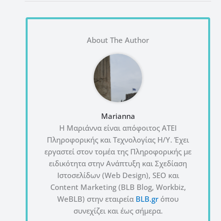
About The Author
Marianna
Η Μαριάννα είναι απόφοιτος ΑΤΕΙ
Πληροφορικής και Τεχνολογίας Η/Υ. Έχει
εργαστεί στον τομέα της Πληροφορικής με
ειδικότητα στην Ανάπτυξη και Σχεδίαση
Ιστοσελίδων (Web Design), SEO και
Content Marketing (BLB Blog, Workbiz,
WeBLB) στην εταιρεία
BLB.gr
όπου
συνεχίζει και έως σήμερα.