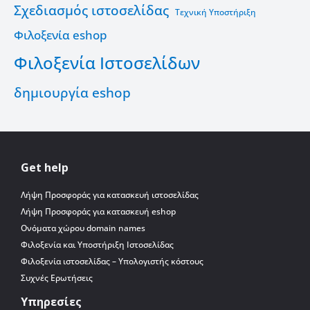
Σχεδιασμός ιστοσελίδας
Τεχνική Υποστήριξη
Φιλοξενία eshop
Φιλοξενία Ιστοσελίδων
δημιουργία eshop
Get help
Λήψη Προσφοράς για κατασκευή ιστοσελίδας
Λήψη Προσφοράς για κατασκευή eshop
Ονόματα χώρου domain names
Φιλοξενία και Υποστήριξη Ιστοσελίδας
Φιλοξενία ιστοσελίδας – Υπολογιστής κόστους
Συχνές Ερωτήσεις
Υπηρεσίες