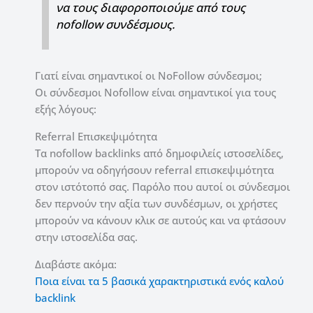
να τους διαφοροποιούμε από τους
nofollow συνδέσμους.
Γιατί είναι σημαντικοί οι NoFollow σύνδεσμοι;
Οι σύνδεσμοι Nofollow είναι σημαντικοί για τους
εξής λόγους:
Referral Επισκεψιμότητα
Τα nofollow backlinks από δημοφιλείς ιστοσελίδες,
μπορούν να οδηγήσουν referral επισκεψιμότητα
στον ιστότοπό σας. Παρόλο που αυτοί οι σύνδεσμοι
δεν περνούν την αξία των συνδέσμων, οι χρήστες
μπορούν να κάνουν κλικ σε αυτούς και να φτάσουν
στην ιστοσελίδα σας.
Διαβάστε ακόμα:
Ποια είναι τα 5 βασικά χαρακτηριστικά ενός καλού
backlink