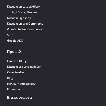
Κατασκευή ιστοσελίδων
Τιμές, Κόστος, Πακέτα
Κατασκευή eshop
Κατασκευή WooCommerce
Φιλοξενία WooCommerce
SEO
Google ADS
Προφίλ
Εταιρεία BLB.gr
Κατασκευές ιστοσελίδων
Case Studies
Blog
Πολιτική Απορρήτου
Επικοινωνία
Επικοινωνία