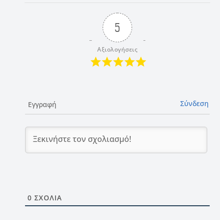
5
Αξιολογήσεις
Σύνδεση
Εγγραφή
0
ΣΧΌΛΙΑ