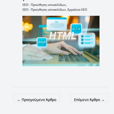
SEO - Προώθηση ιστοσελίδων
,
SEO - Προώθηση ιστοσελίδων
,
Εργαλεία SEO
←
Προηγούμενο Άρθρο
Επόμενο Άρθρο
→