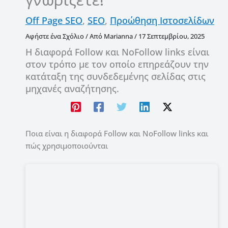
Off Page SEO
,
SEO
,
Προώθηση Ιστοσελίδων
Αφήστε ένα Σχόλιο
/ Από
Marianna
/
17 Σεπτεμβρίου, 2025
Η διαφορά Follow και NoFollow links είναι
στον τρόπο με τον οποίο επηρεάζουν την
κατάταξη της συνδεδεμένης σελίδας στις
μηχανές αναζήτησης.
Ποια είναι η διαφορά Follow και NoFollow links και
πώς χρησιμοποιούνται