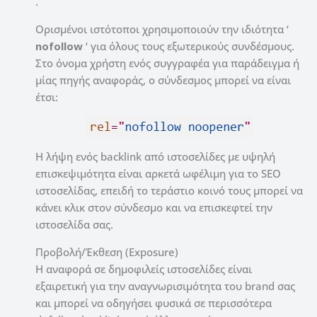
.
Ορισμένοι ιστότοποι χρησιμοποιούν την ιδιότητα ‘
nofollow
‘ για όλους τους εξωτερικούς συνδέσμους.
Στο όνομα χρήστη ενός συγγραφέα για παράδειγμα ή
μίας πηγής αναφοράς, ο σύνδεσμος μπορεί να είναι
έτσι:
Η λήψη ενός backlink από ιστοσελίδες με υψηλή
επισκεψιμότητα είναι αρκετά ωφέλιμη για το SEO
ιστοσελίδας, επειδή το τεράστιο κοινό τους μπορεί να
κάνει κλικ στον σύνδεσμο και να επισκεφτεί την
ιστοσελίδα σας.
Προβολή/Έκθεση (Exposure)
Η αναφορά σε δημοφιλείς ιστοσελίδες είναι
εξαιρετική για την αναγνωρισιμότητα του brand σας
και μπορεί να οδηγήσει φυσικά σε περισσότερα