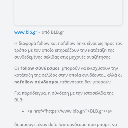
www.blb.gr
– από BLB.gr
Η διαφορά follow και nofollow links είναι ως προς τον
τρόπο με τον οποίο επηρεάζουν την κατάταξη της
συνδεδεμένης σελίδας στις μηχανές αναζήτησης.
Οι
follow σύνδεσμοι
, μπορούν να ενισχύσουν την
κατάταξη της σελίδας στην οποία συνδέονται, αλλά οι
nofollow σύνδεσμοι
πιθανότατα δεν μπορούν.
Για παράδειγμα, η σύνδεση με την ιστοσελίδα της
BLB:
<a href=”https://www.blb.gr/”>BLB.gr</a>
δημιουργεί έναν dofollow σύνδεσμο που μπορεί να