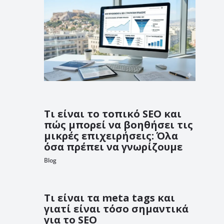
Τι είναι το τοπικό SEO και
πώς μπορεί να βοηθήσει τις
μικρές επιχειρήσεις: Όλα
όσα πρέπει να γνωρίζουμε
Blog
Τι είναι τα meta tags και
γιατί είναι τόσο σημαντικά
για το SEO