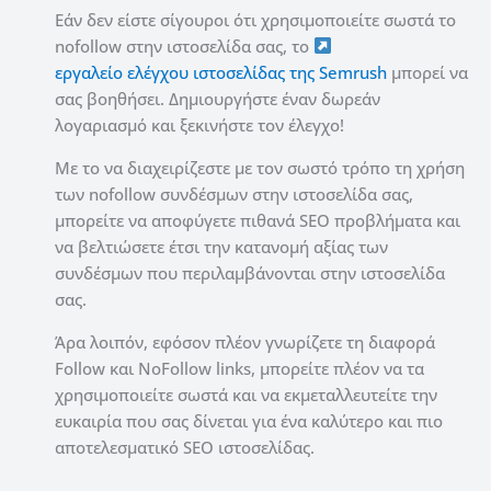
Εάν δεν είστε σίγουροι ότι χρησιμοποιείτε σωστά το
nofollow στην ιστοσελίδα σας, το
εργαλείο ελέγχου ιστοσελίδας της Semrush
μπορεί να
σας βοηθήσει. Δημιουργήστε έναν δωρεάν
λογαριασμό και ξεκινήστε τον έλεγχο!
Με το να διαχειρίζεστε με τον σωστό τρόπο τη χρήση
των nofollow συνδέσμων στην ιστοσελίδα σας,
μπορείτε να αποφύγετε πιθανά SEO προβλήματα και
να βελτιώσετε έτσι την κατανομή αξίας των
συνδέσμων που περιλαμβάνονται στην ιστοσελίδα
σας.
Άρα λοιπόν, εφόσον πλέον γνωρίζετε τη διαφορά
Follow και NoFollow links, μπορείτε πλέον να τα
χρησιμοποιείτε σωστά και να εκμεταλλευτείτε την
ευκαιρία που σας δίνεται για ένα καλύτερο και πιο
αποτελεσματικό SEO ιστοσελίδας.