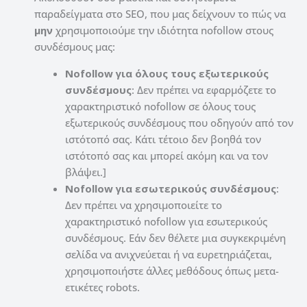
παραδείγματα στο SEO, που μας δείχνουν το πώς να
μην
χρησιμοποιούμε την ιδιότητα nofollow στους
συνδέσμους μας:
Nofollow για όλους τους εξωτερικούς
συνδέσμους
: Δεν πρέπει να εφαρμόζετε το
χαρακτηριστικό nofollow σε όλους τους
εξωτερικούς συνδέσμους που οδηγούν από τον
ιστότοπό σας. Κάτι τέτοιο δεν βοηθά τον
ιστότοπό σας και μπορεί ακόμη και να τον
βλάψει.]
Nofollow για εσωτερικούς συνδέσμους
:
Δεν πρέπει να χρησιμοποιείτε το
χαρακτηριστικό nofollow για εσωτερικούς
συνδέσμους. Εάν δεν θέλετε μια συγκεκριμένη
σελίδα να ανιχνεύεται ή να ευρετηριάζεται,
χρησιμοποιήστε άλλες μεθόδους όπως μετα-
ετικέτες robots.