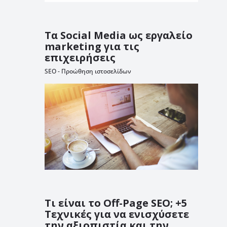
Τα Social Media ως εργαλείο
marketing για τις
επιχειρήσεις
SEO - Προώθηση ιστοσελίδων
Τι είναι το Off-Page SEO; +5
Τεχνικές για να ενισχύσετε
την αξιοπιστία και την