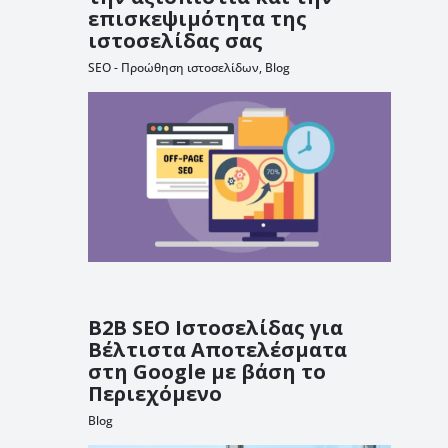
επισκεψιμότητα της
ιστοσελίδας σας
SEO - Προώθηση ιστοσελίδων
,
Blog
B2B SEO Ιστοσελίδας για
Βέλτιστα Αποτελέσματα
στη Google με βάση το
Περιεχόμενο
Blog