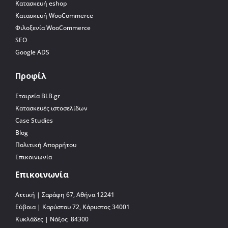
Κατασκευή eshop
Κατασκευή WooCommerce
Φιλοξενία WooCommerce
SEO
Google ADS
Προφίλ
Εταιρεία BLB.gr
Κατασκευές ιστοσελίδων
Case Studies
Blog
Πολιτική Απορρήτου
Επικοινωνία
Επικοινωνία
Αττική | Σαράφη 67, Αθήνα 12241
Εύβοια | Καρύστου 72, Κάρυστος 34001
Κυκλάδες | Νάξος 84300