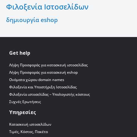
Φιλοξενία Ιστοσελίδων
δημιουργία eshop
Get help
Λήψη Προσφοράς για κατασκευή ιστοσελίδας
Λήψη Προσφοράς για κατασκευή eshop
Ονόματα χώρου domain names
Φιλοξενία και Υποστήριξη Ιστοσελίδας
Φιλοξενία ιστοσελίδας – Υπολογιστής κόστους
Συχνές Ερωτήσεις
Υπηρεσίες
Κατασκευή ιστοσελίδων
Τιμές, Κόστος, Πακέτα