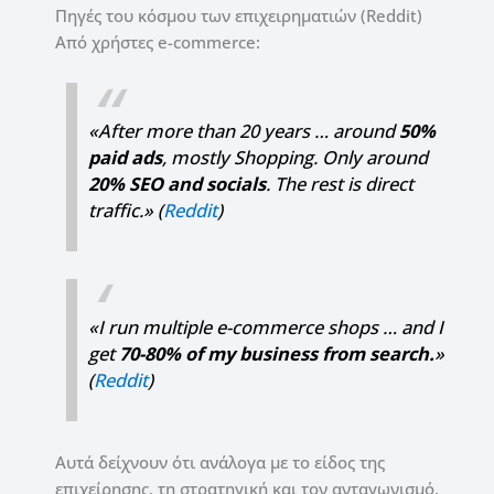
Πηγές του κόσμου των επιχειρηματιών (Reddit)
Από χρήστες e-commerce:
«After more than 20 years … around
50%
paid ads
, mostly Shopping. Only around
20% SEO and socials
. The rest is direct
traffic.» (
Reddit
)
«I run multiple e-commerce shops … and I
get
70-80% of my business from search.
»
(
Reddit
)
Αυτά δείχνουν ότι ανάλογα με το είδος της
επιχείρησης, τη στρατηγική και τον ανταγωνισμό,