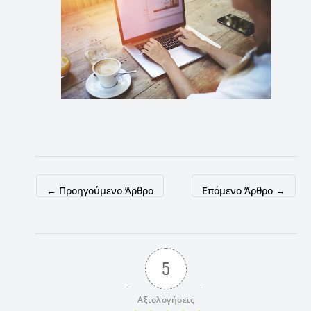
←
Προηγούμενο Άρθρο
Επόμενο Άρθρο
→
5
Αξιολογήσεις