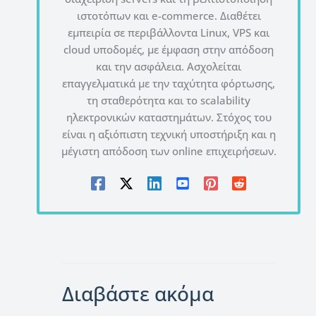
ιστοτόπων και e-commerce. Διαθέτει
εμπειρία σε περιβάλλοντα Linux, VPS και
cloud υποδομές, με έμφαση στην απόδοση
και την ασφάλεια. Ασχολείται
επαγγελματικά με την ταχύτητα φόρτωσης,
τη σταθερότητα και το scalability
ηλεκτρονικών καταστημάτων. Στόχος του
είναι η αξιόπιστη τεχνική υποστήριξη και η
μέγιστη απόδοση των online επιχειρήσεων.
Διαβάστε ακόμα