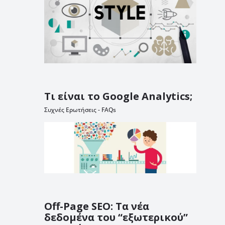
Τι είναι τo Google Analytics;
Συχνές Ερωτήσεις - FAQs
Off-Page SEO: Τα νέα
δεδομένα του “εξωτερικού”