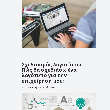
Σχεδιασμός Λογοτύπου –
Πώς θα σχεδιάσω ένα
λογότυπο για την
επιχείρησή μου;
Κατασκευή ιστοσελίδων