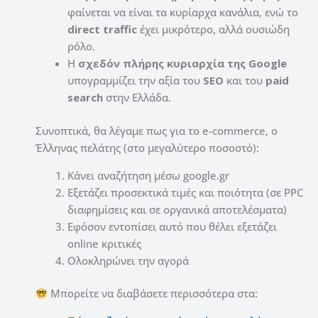
φαίνεται να είναι τα κυρίαρχα κανάλια, ενώ το
direct traffic
έχει μικρότερο, αλλά ουσιώδη
ρόλο.
Η
σχεδόν πλήρης κυριαρχία της Google
υπογραμμίζει την αξία του
SEO
και του
paid
search
στην Ελλάδα.
Συνοπτικά, θα λέγαμε πως για το e-commerce, o
Έλληνας πελάτης (στο μεγαλύτερο ποσοστό):
Κάνει αναζήτηση μέσω google.gr
Εξετάζει προσεκτικά τιμές και ποιότητα (σε PPC
διαφημίσεις και σε οργανικά αποτελέσματα)
Εφόσον εντοπίσει αυτό που θέλει εξετάζει
online κριτικές
Ολοκληρώνει την αγορά
Μπορείτε να διαβάσετε περισσότερα στα: