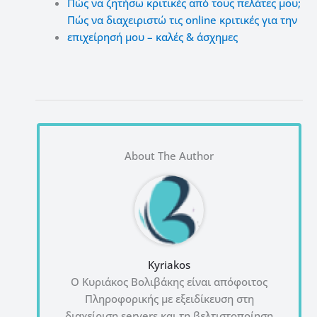
Πώς να ζητήσω κριτικές από τους πελάτες μου;
Πώς να διαχειριστώ τις online κριτικές για την
επιχείρησή μου – καλές & άσχημες
About The Author
Kyriakos
Ο Κυριάκος Βολιβάκης είναι απόφοιτος
Πληροφορικής με εξειδίκευση στη
διαχείριση servers και τη βελτιστοποίηση