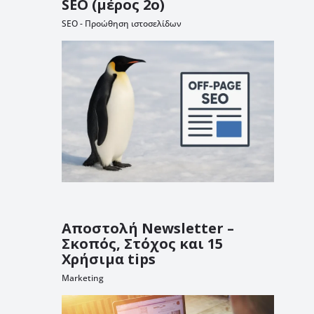
SEO (μέρος 2ο)
SEO - Προώθηση ιστοσελίδων
Αποστολή Newsletter –
Σκοπός, Στόχος και 15
Χρήσιμα tips
Marketing