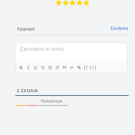
Σύνδεση
Εγγραφή
{}
[+]
2
ΣΧΌΛΙΑ
Παλαιότερα