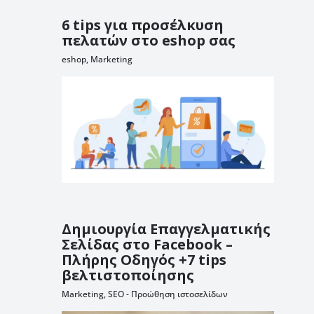
6 tips για προσέλκυση
πελατών στο eshop σας
eshop
,
Marketing
Δημιουργία Επαγγελματικής
Σελίδας στο Facebook –
Πλήρης Οδηγός +7 tips
βελτιστοποίησης
Marketing
,
SEO - Προώθηση ιστοσελίδων