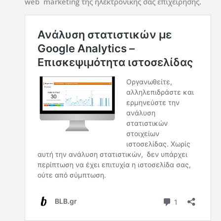
web marketing της ηλεκτρονικής σας επιχείρησης.