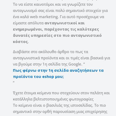
Το να είστε καινοτόμοι και να γνωρίζετε τον
ανταγωνισμό σας είναι πολύ σημαντικό στοιχείο για
ένα καλό web marketing. Για αυτό προσέχουμε να
είμαστε απόλυτα
ανταγωνιστικοί και
ενημερωμένοι, παρέχοντας τις καλύτερες
δυνατές υπηρεσίες στο πιο ανταγωνιστικό
κόστος
.
Διαβάστε στο ακόλουθο άρθρο το πως τα
ανταγωνιστικά προϊόντα και οι τιμές είναι βασικά για
να βγούμε στην 1η σελίδα της Google. “
Πως φέρνω στην 1η σελίδα αναζητήσεων τα
προϊόντα του eshop μου;
”
Έχετε έτοιμα κείμενα που στοχεύουν στον πελάτη και
κατάλληλα βελτιστοποιημένες φωτογραφίες
Το κείμενο είναι ο βασιλιάς της ιστοσελίδας. Το πιο
σημαντικό στην ορθή παρουσίαση μιας επιχείρησης