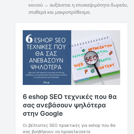
κοινού → αυξάνεται η επισκεψιμότητα δωρεάν,
σταθερά και μακροπρόθεσμα.