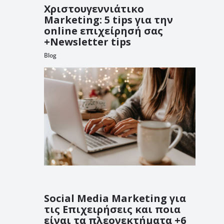
Χριστουγεννιάτικο
Marketing: 5 tips για την
online επιχείρησή σας
+Newsletter tips
Blog
Social Media Marketing για
τις Επιχειρήσεις και ποια
είναι τα πλεονεκτήματα +6