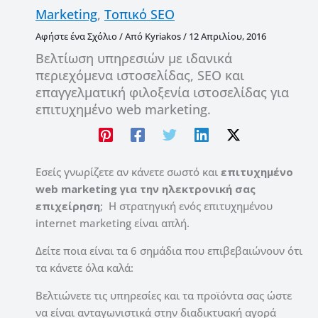
Marketing
,
Τοπικό SEO
Αφήστε ένα Σχόλιο
/ Από
Kyriakos
/
12 Απριλίου, 2016
Βελτίωση υπηρεσιών με ιδανικά
περιεχόμενα ιστοσελίδας, SEO και
επαγγελματική φιλοξενία ιστοσελίδας για
επιτυχημένο web marketing.
Εσείς γνωρίζετε αν κάνετε σωστό και
επιτυχημένο
web marketing για την ηλεκτρονική σας
επιχείρηση
; Η στρατηγική ενός επιτυχημένου
internet marketing είναι απλή.
Δείτε ποια είναι τα 6 σημάδια που επιβεβαιώνουν ότι
τα κάνετε όλα καλά:
Βελτιώνετε τις υπηρεσίες και τα προϊόντα σας ώστε
να είναι ανταγωνιστικά στην διαδικτυακή αγορά