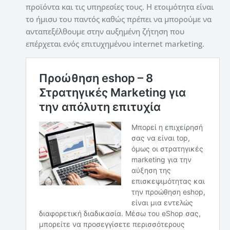
προϊόντα και τις υπηρεσίες τους. Η ετοιμότητα είναι
το ήμισυ του παντός καθώς πρέπει να μπορούμε να
ανταπεξέλθουμε στην αυξημένη ζήτηση που
επέρχεται ενός επιτυχημένου internet marketing.