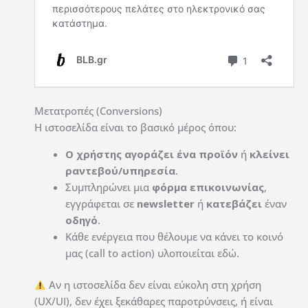
Μετατροπές (Conversions)
Η ιστοσελίδα είναι το βασικό μέρος όπου:
Ο χρήστης αγοράζει ένα προϊόν
ή
κλείνει
ραντεβού/υπηρεσία
.
Συμπληρώνει μια
φόρμα επικοινωνίας
,
εγγράφεται σε
newsletter
ή
κατεβάζει
έναν
οδηγό
.
Κάθε ενέργεια που θέλουμε να κάνει το κοινό
μας (call to action) υλοποιείται εδώ.
Αν η ιστοσελίδα δεν είναι εύκολη στη χρήση
(UX/UI), δεν έχει ξεκάθαρες παροτρύνσεις, ή είναι