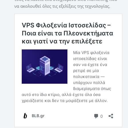
να ακολουθεί όλες τις εξελίξεις της τεχνολογίας.