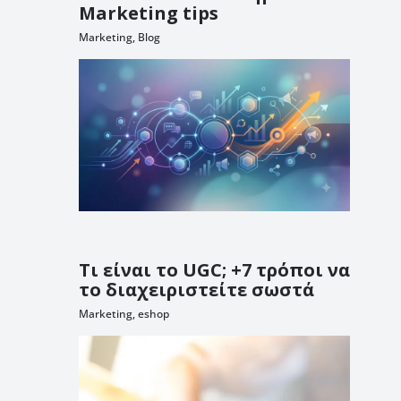
Marketing tips
Marketing
,
Blog
Τι είναι το UGC; +7 τρόποι να
το διαχειριστείτε σωστά
Marketing
,
eshop