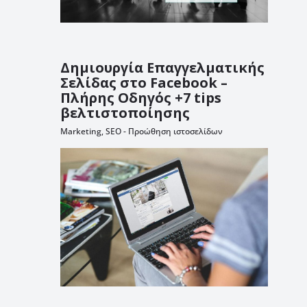
Δημιουργία Επαγγελματικής
Σελίδας στο Facebook –
Πλήρης Οδηγός +7 tips
βελτιστοποίησης
Marketing
,
SEO - Προώθηση ιστοσελίδων