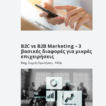
B2C vs B2B Marketing – 3
βασικές διαφορές για μικρές
επιχειρήσεις
Blog
,
Συχνές Ερωτήσεις - FAQs