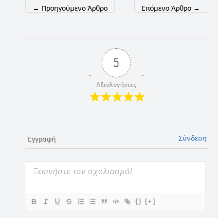
←
Προηγούμενο Άρθρο
Επόμενο Άρθρο
→
5
Αξιολογήσεις
Σύνδεση
Εγγραφή
{}
[+]