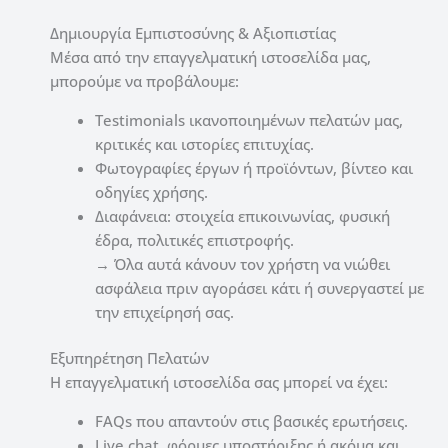
Δημιουργία Εμπιστοσύνης & Αξιοπιστίας
Μέσα από την επαγγελματική ιστοσελίδα μας,
μπορούμε να προβάλουμε:
Testimonials ικανοποιημένων πελατών μας,
κριτικές και ιστορίες επιτυχίας.
Φωτογραφίες έργων ή προϊόντων, βίντεο και
οδηγίες χρήσης.
Διαφάνεια: στοιχεία επικοινωνίας, φυσική
έδρα, πολιτικές επιστροφής.
→ Όλα αυτά κάνουν τον χρήστη να νιώθει
ασφάλεια πριν αγοράσει κάτι ή συνεργαστεί με
την επιχείρησή σας.
Εξυπηρέτηση Πελατών
Η επαγγελματική ιστοσελίδα σας μπορεί να έχει:
FAQs που απαντούν στις βασικές ερωτήσεις.
Live chat, φόρμες υποστήριξης ή ακόμα και