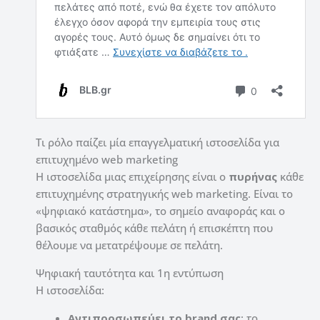
Τι ρόλο παίζει μία επαγγελματική ιστοσελίδα για
επιτυχημένο web marketing
Η ιστοσελίδα μιας επιχείρησης είναι ο
πυρήνας
κάθε
επιτυχημένης στρατηγικής web marketing. Είναι το
«ψηφιακό κατάστημα», το σημείο αναφοράς και ο
βασικός σταθμός κάθε πελάτη ή επισκέπτη που
θέλουμε να μετατρέψουμε σε πελάτη.
Ψηφιακή ταυτότητα και 1η εντύπωση
Η ιστοσελίδα:
Αντιπροσωπεύει το brand σας
: το