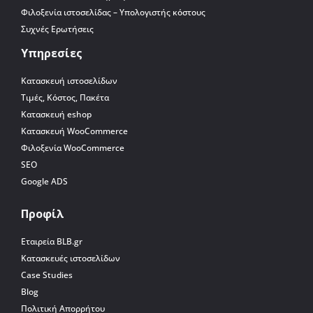
Φιλοξενία ιστοσελίδας – Υπολογιστής κόστους
Συχνές Ερωτήσεις
Υπηρεσίες
Κατασκευή ιστοσελίδων
Τιμές, Κόστος, Πακέτα
Κατασκευή eshop
Κατασκευή WooCommerce
Φιλοξενία WooCommerce
SEO
Google ADS
Προφίλ
Εταιρεία BLB.gr
Κατασκευές ιστοσελίδων
Case Studies
Blog
Πολιτική Απορρήτου