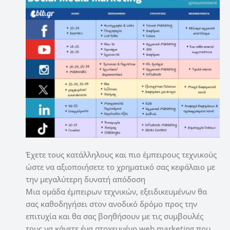
Έχετε τους κατάλληλους και πιο έμπειρους τεχνικούς
ώστε να αξιοποιήσετε το χρηματικό σας κεφάλαιο με
την μεγαλύτερη δυνατή απόδοση
Μια ομάδα έμπειρων τεχνικών, εξειδικευμένων θα
σας καθοδηγήσει στον ανοδικό δρόμο προς την
επιτυχία και θα σας βοηθήσουν με τις συμβουλές
τους να κάνετε ένα στοχευμένο web marketing που