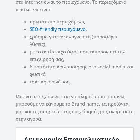
στο internet είναι το περιεχόμενο. Το περιεχόμενο
οφείλει να είναι:
πρωτότυπο περιεχόμενο,
SEO-friendly περιεχόμενο
,
χρήσιμο για τον αναγνώστη (προσφέρει
λύσεις),
με το αντίστοιχο ύφος που εκπροσωπεί την
επιχείρησή σας,
δυνατότητα κοινοποίησης στα social media και
φυσικά
τακτική ανανέωση.
Με ένα περιεχόμενο που να πληροί τα παραπάνω,
μπορούμε να κάνουμε το Brand name, τα προϊόντα
μας και τις υπηρεσίες της επιχείρησής μας ανάρπαστα
στην αγορά.