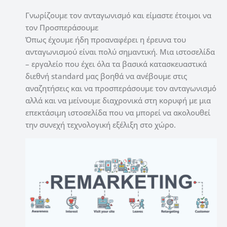
Γνωρίζουμε τον ανταγωνισμό και είμαστε έτοιμοι να
τον Προσπεράσουμε
Όπως έχουμε ήδη προαναφέρει η έρευνα του
ανταγωνισμού είναι πολύ σημαντική. Μια ιστοσελίδα
– εργαλείο που έχει όλα τα βασικά κατασκευαστικά
διεθνή standard μας βοηθά να ανέβουμε στις
αναζητήσεις και να προσπεράσουμε τον ανταγωνισμό
αλλά και να μείνουμε διαχρονικά στη κορυφή με μια
επεκτάσιμη ιστοσελίδα που να μπορεί να ακολουθεί
την συνεχή τεχνολογική εξέλιξη στο χώρο.