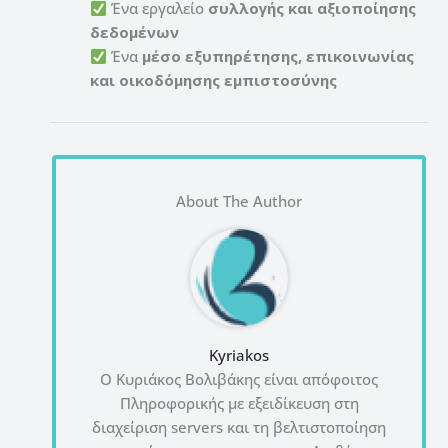
Ένα εργαλείο
συλλογής και αξιοποίησης
δεδομένων
Ένα
μέσο εξυπηρέτησης, επικοινωνίας
και οικοδόμησης εμπιστοσύνης
About The Author
Kyriakos
Ο Κυριάκος Βολιβάκης είναι απόφοιτος
Πληροφορικής με εξειδίκευση στη
διαχείριση servers και τη βελτιστοποίηση