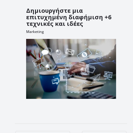
Δημιουργήστε μια
επιτυχημένη διαφήμιση +6
τεχνικές και ιδέες
Marketing