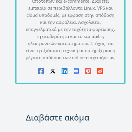
ιστοτόπων και e-commerce. Διαθέτει
εμπειρία σε περιβάλλοντα Linux, VPS και
cloud υποδομές, με έμφαση στην απόδοση
και την ασφάλεια. Ασχολείται
επαγγελματικά με την ταχύτητα φόρτωσης,
τη σταθερότητα και το scalability
ηλεκτρονικών καταστημάτων. Στόχος του
είναι η αξιόπιστη τεχνική υποστήριξη και η
μέγιστη απόδοση των online επιχειρήσεων.
Διαβάστε ακόμα