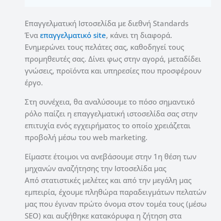
Επαγγελματική Ιστοσελίδα με διεθνή Standards
Ένα
επαγγελματικό site
, κάνει τη διαφορά.
Ενημερώνει τους πελάτες σας, καθοδηγεί τους
προμηθευτές σας. Δίνει φως στην αγορά, μεταδίδει
γνώσεις, προϊόντα και υπηρεσίες που προσφέρουν
έργο.
Στη συνέχεια, θα αναλύσουμε το πόσο σημαντικό
ρόλο παίζει η επαγγελματική ιστοσελίδα σας στην
επιτυχία ενός εγχειρήματος το οποίο χρειάζεται
προβολή μέσω του web marketing.
Είμαστε έτοιμοι να ανεβάσουμε στην 1η θέση των
μηχανών αναζήτησης την Ιστοσελίδα μας
Από στατιστικές μελέτες και από την μεγάλη μας
εμπειρία, έχουμε πληθώρα παραδειγμάτων πελατών
μας που έγιναν πρώτο όνομα στον τομέα τους (μέσω
SEO) και αυξήθηκε κατακόρυφα η ζήτηση στα