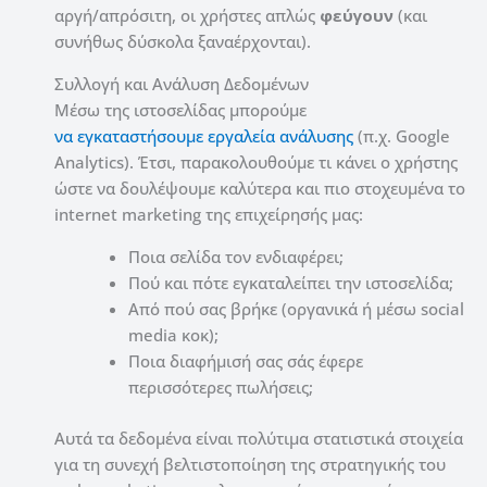
αργή/απρόσιτη, οι χρήστες απλώς
φεύγουν
(και
συνήθως δύσκολα ξαναέρχονται).
Συλλογή και Ανάλυση Δεδομένων
Μέσω της ιστοσελίδας μπορούμε
να εγκαταστήσουμε εργαλεία ανάλυσης
(π.χ. Google
Analytics). Έτσι, παρακολουθούμε τι κάνει ο χρήστης
ώστε να δουλέψουμε καλύτερα και πιο στοχευμένα το
internet marketing της επιχείρησής μας:
Ποια σελίδα τον ενδιαφέρει;
Πού και πότε εγκαταλείπει την ιστοσελίδα;
Από πού σας βρήκε (οργανικά ή μέσω social
media κοκ);
Ποια διαφήμισή σας σάς έφερε
περισσότερες πωλήσεις;
Αυτά τα δεδομένα είναι πολύτιμα στατιστικά στοιχεία
για τη συνεχή βελτιστοποίηση της στρατηγικής του