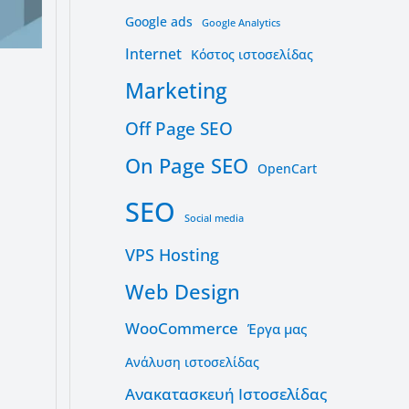
Google ads
Google Analytics
Internet
Kόστος ιστοσελίδας
Marketing
Off Page SEO
On Page SEO
OpenCart
SEO
Social media
VPS Hosting
Web Design
WooCommerce
Έργα μας
Ανάλυση ιστοσελίδας
Ανακατασκευή Ιστοσελίδας