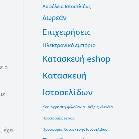
Ασφάλεια Ιστοσελίδας
Δωρεάν
Επιχειρήσεις
Ηλεκτρονικό εμπόριο
Κατασκευή eshop
ε ο
Κατασκευή
Ιστοσελίδων
με
Κοινόχρηστη φιλοξενία
Λέξεις κλειδιά
Προσφορές eshop
 έχει
Προσφορές Κατασκευής Ιστοσελίδας