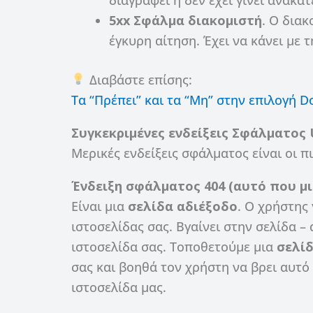
5xx Σφάλμα διακομιστή
.
Ο διακ
έγκυρη αίτηση. Έχει να κάνει με τ
Διαβάστε επίσης:
Τα “Πρέπει” και τα “Μη” στην επιλογή D
Συγκεκριμένες ενδείξεις Σφάλματος
Μερικές ενδείξεις σφάλματος είναι οι π
Ένδειξη σφάλματος 404 (αυτό που μι
Είναι μια
σελίδα αδιέξοδο
. Ο χρήστης
ιστοσελίδας σας. Βγαίνει στην σελίδα –
ιστοσελίδα σας. Τοποθετούμε μια
σελίδ
σας και βοηθά τον χρήστη να βρει αυτό
ιστοσελίδα μας.