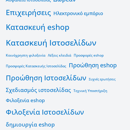
Επιχειρήσεις
Ηλεκτρονικό εμπόριο
Κατασκευή eshop
Κατασκευή Ιστοσελίδων
Κοινόχρηστη φιλοξενία
Λέξεις κλειδιά
Προσφορές eshop
Προώθηση eshop
Προσφορές Κατασκευής Ιστοσελίδας
Προώθηση Ιστοσελίδων
Συχνές ερωτήσεις
Σχεδιασμός ιστοσελίδας
Τεχνική Υποστήριξη
Φιλοξενία eshop
Φιλοξενία Ιστοσελίδων
δημιουργία eshop