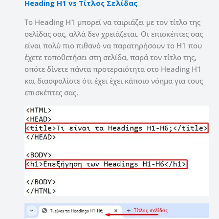
Heading H1 vs Τίτλος Σελίδας
Το Heading H1 μπορεί να ταιριάζει με τον τίτλο της
σελίδας σας, αλλά δεν χρειάζεται. Οι επισκέπτες σας
είναι πολύ πιο πιθανό να παρατηρήσουν το H1 που
έχετε τοποθετήσει στη σελίδα, παρά τον τίτλο της,
οπότε δίνετε πάντα προτεραιότητα στο Heading H1
και διασφαλίστε ότι έχει έχει κάποιο νόημα για τους
επισκέπτες σας.