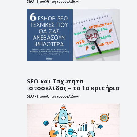
SEO - Προώθηση ιστοσελίδων
SEO και Ταχύτητα
Ιστοσελίδας – το 1ο κριτήριο
SEO - Προώθηση ιστοσελίδων