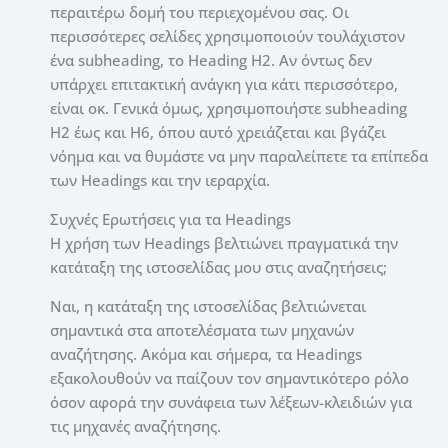
περαιτέρω δομή του περιεχομένου σας. Οι
περισσότερες σελίδες χρησιμοποιούν τουλάχιστον
ένα subheading, το Heading H2. Αν όντως δεν
υπάρχει επιτακτική ανάγκη για κάτι περισσότερο,
είναι οκ. Γενικά όμως, χρησιμοποιήστε subheading
H2 έως και H6, όπου αυτό χρειάζεται και βγάζει
νόημα και να θυμάστε να μην παραλείπετε τα επίπεδα
των Headings και την ιεραρχία.
Συχνές Ερωτήσεις για τα Headings
Η χρήση των Headings βελτιώνει πραγματικά την
κατάταξη της ιστοσελίδας μου στις αναζητήσεις;
Ναι, η κατάταξη της ιστοσελίδας βελτιώνεται
σημαντικά στα αποτελέσματα των μηχανών
αναζήτησης. Ακόμα και σήμερα, τα Headings
εξακολουθούν να παίζουν τον σημαντικότερο ρόλο
όσον αφορά την συνάφεια των λέξεων-κλειδιών για
τις μηχανές αναζήτησης.