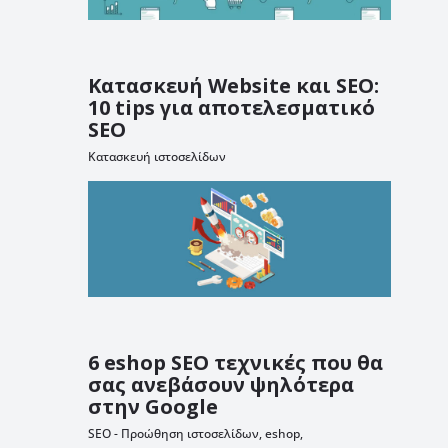
Κατασκευή Website και SEO:
10 tips για αποτελεσματικό
SEO
Κατασκευή ιστοσελίδων
6 eshop SEO τεχνικές που θα
σας ανεβάσουν ψηλότερα
στην Google
SEO - Προώθηση ιστοσελίδων
,
eshop
,