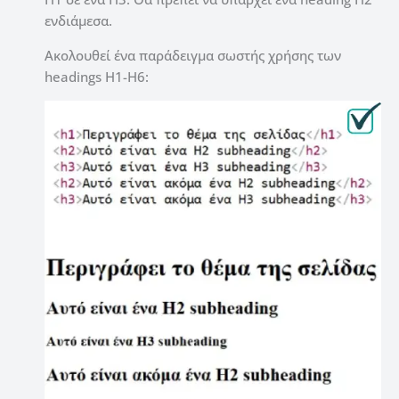
ενδιάμεσα.
Ακολουθεί ένα παράδειγμα σωστής χρήσης των
headings H1-H6: