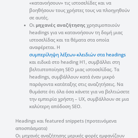
«κατανοήσουν» τις ιστοσελίδες και να
βοηθήσουν τους χρήστες τους να πλοηγηθούν
σε αυτές.
Οι
μηχανές αναζήτησης
χρησιμοποιούν
headings για να κατανοήσουν τη δομή μιας
ιστοσελίδας και τα θέματα στα οποία
αναφέρεται. Η
συμπερίληψη λέξεων-κλειδιών στα headings
και ειδικά στο heading H1, συμβάλλει στη
βελτιστοποίηση SEO μιας ιστοσελίδας. Τα
headings, συμβάλλουν κατά έναν μικρό
παράγοντα κατάταξης στις αναζητήσεις. Να
θυμάστε ότι όλα όσα κάνετε για να βελτιώσετε
την εμπειρία χρήστη – UX, συμβάλλουν σε μια
καλύτερη απόδοση SEO.
Headings και featured snippets (προτεινόμενα
αποσπάσματα)
Οι μηχανές αναζήτησης μερικές φορές εμφανίζουν