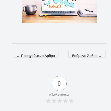
←
Προηγούμενο Άρθρο
Επόμενο Άρθρο
→
0
Αξιολογήσεις