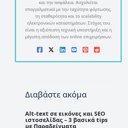
και την ασφάλεια. Ασχολείται
επαγγελματικά με την ταχύτητα φόρτωσης,
τη σταθερότητα και το scalability
ηλεκτρονικών καταστημάτων. Στόχος του
είναι η αξιόπιστη τεχνική υποστήριξη και η
μέγιστη απόδοση των online επιχειρήσεων.
Διαβάστε ακόμα
Alt-text σε εικόνες και SEO
ιστοσελίδας – 3 βασικά tips
με Παραδείγματα