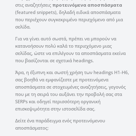
στις αναζητήσεις
προτεινόμενα αποσπάσματα
(featured snippets), δηλαδή ειδικά αποσπάσματα
που περιέχουν συγκεκριμένο περιεχόμενο από μια
σελίδα.
Για να γίνει αυτό σωστά, πρέπει να μπορούν να
κατανοήσουν πολύ καλά το περιεχόμενο μιας
σελίδας, ώστε να επιλέγουν τα αποσπάσματα εκείνα
που βασίζονται σε σχετικά headings.
Άρα, η έξυπνη και σωστή χρήση των headings H1-H6,
σας βοηθά να εμφανίζεστε με προτεινόμενα
αποσπάσματα σε στοχευμένες αναζητήσεις, γεγονός
που με τη σειρά του αυξάνει την προβολή σας στα
SERPs και οδηγεί περισσότερη οργανική
επισκεψιμότητα στην ιστοσελίδα σας.
Δείτε ένα παράδειγμα ενός προτεινόμενου
αποσπάσματος: