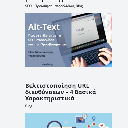
SEO - Προώθηση ιστοσελίδων
,
Blog
Βελτιστοποίηση URL
διευθύνσεων – 4 Βασικά
Χαρακτηριστικά
Blog