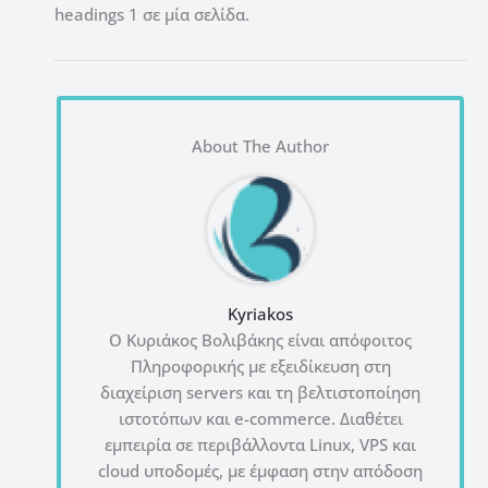
headings 1 σε μία σελίδα.
About The Author
Kyriakos
Ο Κυριάκος Βολιβάκης είναι απόφοιτος
Πληροφορικής με εξειδίκευση στη
διαχείριση servers και τη βελτιστοποίηση
ιστοτόπων και e-commerce. Διαθέτει
εμπειρία σε περιβάλλοντα Linux, VPS και
cloud υποδομές, με έμφαση στην απόδοση