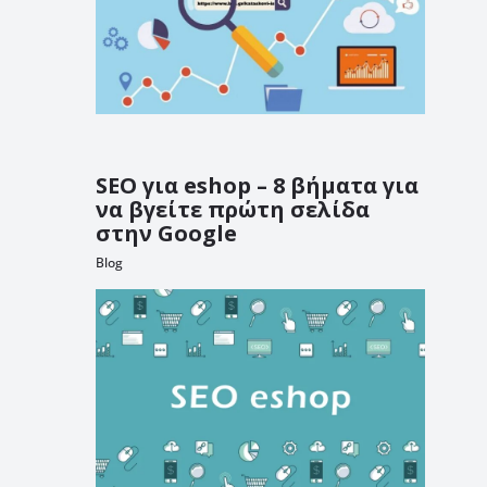
SEO για eshop – 8 βήματα για
να βγείτε πρώτη σελίδα
στην Google
Blog