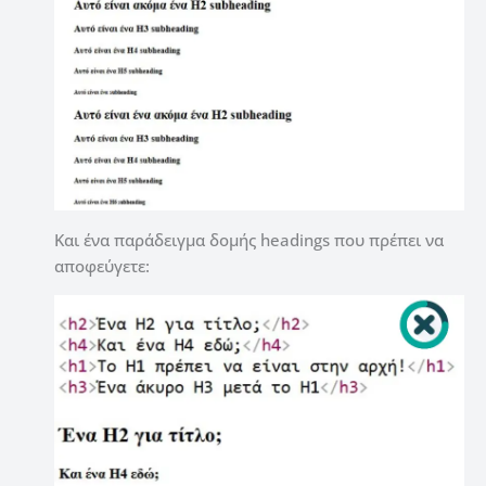
Και ένα παράδειγμα δομής headings που πρέπει να
αποφεύγετε: