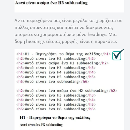
Αν το περιεχόμενό σας είναι μεγάλο και χωρίζεται σε
πολλές υποενότητες και πρέπει να διακρίνονται,
μπορείτε να χρησιμοποιήσετε μόνο headings. Μια
δομή headings τέτοιας μορφής, είναι η παρακάτω: