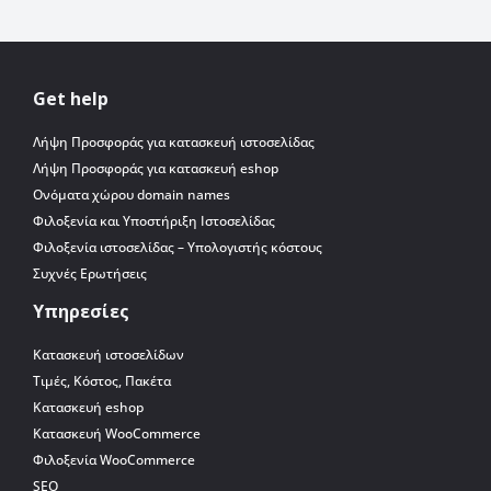
Get help
Λήψη Προσφοράς για κατασκευή ιστοσελίδας
Λήψη Προσφοράς για κατασκευή eshop
Ονόματα χώρου domain names
Φιλοξενία και Υποστήριξη Ιστοσελίδας
Φιλοξενία ιστοσελίδας – Υπολογιστής κόστους
Συχνές Ερωτήσεις
Υπηρεσίες
Κατασκευή ιστοσελίδων
Τιμές, Κόστος, Πακέτα
Κατασκευή eshop
Κατασκευή WooCommerce
Φιλοξενία WooCommerce
SEO