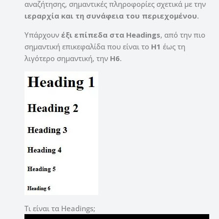
αναζήτησης, σημαντικές πληροφορίες σχετικά με την
ιεραρχία και τη συνάφεια του περιεχομένου
.
Υπάρχουν
έξι επίπεδα στα Headings
, από την πιο
σημαντική επικεφαλίδα που είναι το
H1
έως τη
λιγότερο σημαντική, την
H6
.
Τι είναι τα Headings;