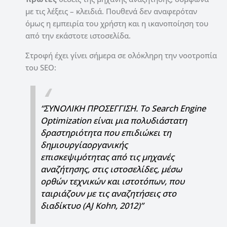
με τις λέξεις – κλειδιά. Πουθενά δεν αναφερόταν
όμως η εμπειρία του χρήστη και η ικανοποίηση του
από την εκάστοτε ιστοσελίδα.
Στροφή έχει γίνει σήμερα σε ολόκληρη την νοοτροπία
του SEO:
“ΣΥΝΟΛΙΚΗ ΠΡΟΣΕΓΓΙΣΗ. Το Search Engine
Optimization είναι μια πολυδιάστατη
δραστηριότητα που επιδιώκει τη
δημιουργίαοργανικής
επισκεψιμότητας από τις μηχανές
αναζήτησης, στις ιστοσελίδες, μέσω
ορθών τεχνικών και ιστοτόπων, που
ταιριάζουν με τις αναζητήσεις στο
διαδίκτυο (AJ Kohn, 2012)”