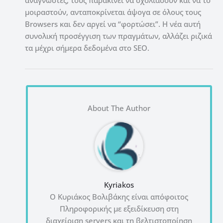
μοιραστούν, ανταποκρίνεται άψογα σε όλους τους
Browsers και δεν αργεί να “φορτώσει”. Η νέα αυτή
συνολική προσέγγιση των πραγμάτων, αλλάζει ριζικά
τα μέχρι σήμερα δεδομένα στο SEO.
About The Author
Kyriakos
Ο Κυριάκος Βολιβάκης είναι απόφοιτος
Πληροφορικής με εξειδίκευση στη
διαχείριση servers και τη βελτιστοποίηση