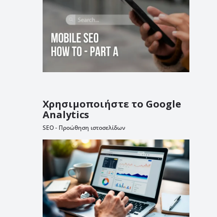
Χρησιμοποιήστε το Google
Analytics
SEO - Προώθηση ιστοσελίδων