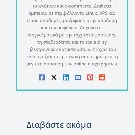
ιστοτόπων και e-commerce. Διαθέτει
εμπειρία σε περιβάλλοντα Linux, VPS και
cloud υποδομές, με έμφαση στην απόδοση
και την ασφάλεια. Ασχολείται
επαγγελματικά με την ταχύτητα φόρτωσης,
τη σταθερότητα και το scalability
ηλεκτρονικών καταστημάτων. Στόχος του
είναι η αξιόπιστη τεχνική υποστήριξη και η
μέγιστη απόδοση των online επιχειρήσεων.
Διαβάστε ακόμα