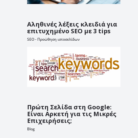
Αληθινές λέξεις κλειδιά για
επιτυχημένο SEO με 3 tips
SEO - Προώθηση ιστοσελίδων
Πρώτη Σελίδα στη Google:
Είναι Αρκετή για τις Μικρές
Επιχειρήσεις;
Blog