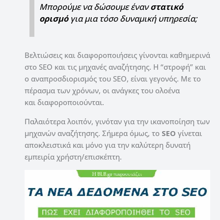
Μπορούμε να δώσουμε έναν
στατικό
ορισμό
για μια τόσο δυναμική υπηρεσία;
Βελτιώσεις και διαφοροποιήσεις γίνονται καθημερινά
στο SEO και τις μηχανές αναζήτησης. Η “στροφή” και
ο αναπροσδιορισμός του SEO, είναι γεγονός. Με το
πέρασμα των χρόνων, οι ανάγκες του ολοένα
και διαφοροποιούνται.
Παλαιότερα λοιπόν, γινόταν για την ικανοποίηση των
μηχανών αναζήτησης. Σήμερα όμως, το
SEO
γίνεται
αποκλειστικά και μόνο για την καλύτερη δυνατή
εμπειρία χρήστη/επισκέπτη.