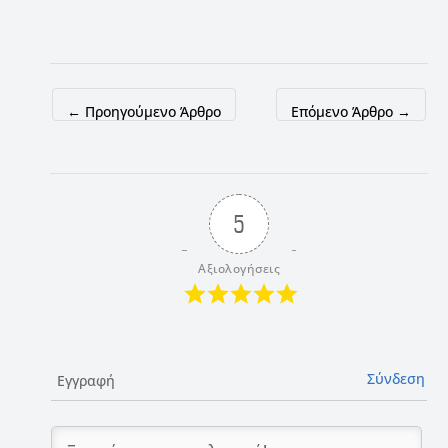
←
Προηγούμενο Άρθρο
Επόμενο Άρθρο
→
5
Αξιολογήσεις
Σύνδεση
Εγγραφή