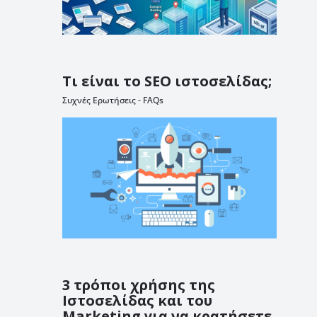
Τι είναι το SEO ιστοσελίδας;
Συχνές Ερωτήσεις - FAQs
3 τρόποι χρήσης της
Ιστοσελίδας και του
Marketing για να κρατήσετε