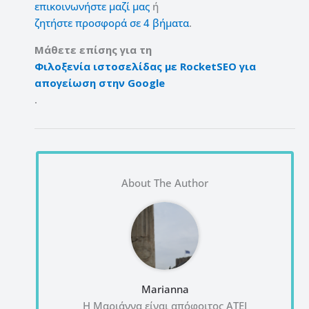
επικοινωνήστε μαζί μας
ή
ζητήστε προσφορά σε 4 βήματα
.
Μάθετε επίσης για τη
Φιλοξενία ιστοσελίδας με RocketSEO για
απογείωση στην Google
.
About The Author
Marianna
Η Μαριάννα είναι απόφοιτος ΑΤΕΙ