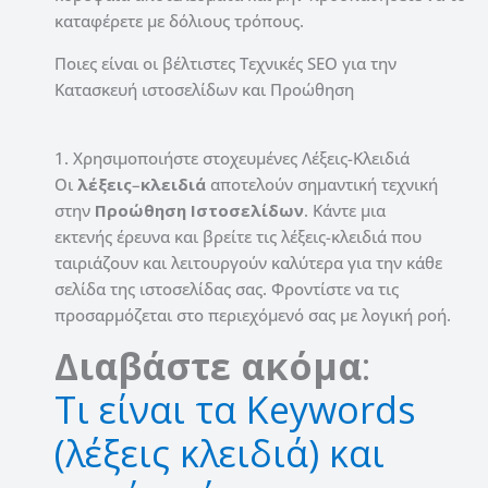
καταφέρετε με δόλιους τρόπους.
Ποιες είναι οι βέλτιστες Τεχνικές SEO για την
Κατασκευή ιστοσελίδων και Προώθηση
1. Χρησιμοποιήστε στοχευμένες Λέξεις-Κλειδιά
Οι
λέξεις
–
κλειδιά
αποτελούν σημαντική τεχνική
στην
Προώθηση
Ιστοσελίδων
. Κάντε μια
εκτενής έρευνα και βρείτε τις λέξεις-κλειδιά που
ταιριάζουν και λειτουργούν καλύτερα για την κάθε
σελίδα της ιστοσελίδας σας. Φροντίστε να τις
προσαρμόζεται στο περιεχόμενό σας με λογική ροή.
Διαβάστε ακόμα
:
Τι είναι τα Keywords
(λέξεις κλειδιά) και