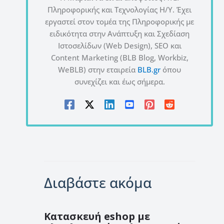
Πληροφορικής και Τεχνολογίας Η/Υ. Έχει
εργαστεί στον τομέα της Πληροφορικής με
ειδικότητα στην Ανάπτυξη και Σχεδίαση
Ιστοσελίδων (Web Design), SEO και
Content Marketing (BLB Blog, Workbiz,
WeBLB) στην εταιρεία
BLB.gr
όπου
συνεχίζει και έως σήμερα.
Διαβάστε ακόμα
Κατασκευή eshop με