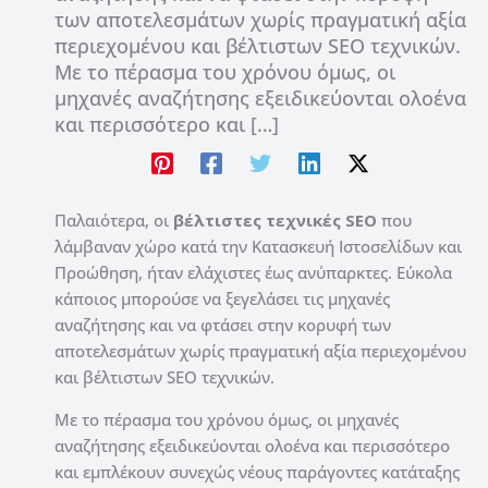
των αποτελεσμάτων χωρίς πραγματική αξία
περιεχομένου και βέλτιστων SEO τεχνικών.
Με το πέρασμα του χρόνου όμως, οι
μηχανές αναζήτησης εξειδικεύονται ολοένα
και περισσότερο και […]
Παλαιότερα, οι
βέλτιστες τεχνικές SEO
που
λάμβαναν χώρο κατά την Κατασκευή Ιστοσελίδων και
Προώθηση, ήταν ελάχιστες έως ανύπαρκτες. Εύκολα
κάποιος μπορούσε να ξεγελάσει τις μηχανές
αναζήτησης και να φτάσει στην κορυφή των
αποτελεσμάτων χωρίς πραγματική αξία περιεχομένου
και βέλτιστων SEO τεχνικών.
Με το πέρασμα του χρόνου όμως, οι μηχανές
αναζήτησης εξειδικεύονται ολοένα και περισσότερο
και εμπλέκουν συνεχώς νέους παράγοντες κατάταξης