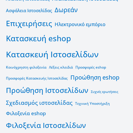
Δωρεάν
Ασφάλεια Ιστοσελίδας
Επιχειρήσεις
Ηλεκτρονικό εμπόριο
Κατασκευή eshop
Κατασκευή Ιστοσελίδων
Κοινόχρηστη φιλοξενία
Λέξεις κλειδιά
Προσφορές eshop
Προώθηση eshop
Προσφορές Κατασκευής Ιστοσελίδας
Προώθηση Ιστοσελίδων
Συχνές ερωτήσεις
Σχεδιασμός ιστοσελίδας
Τεχνική Υποστήριξη
Φιλοξενία eshop
Φιλοξενία Ιστοσελίδων