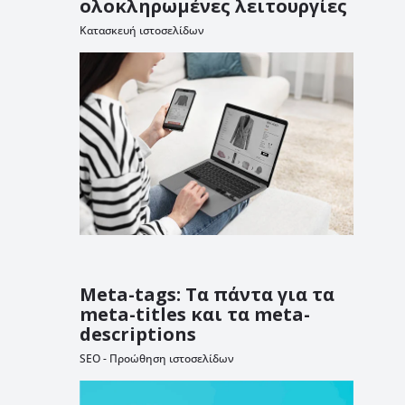
ολοκληρωμένες λειτουργίες
Κατασκευή ιστοσελίδων
Meta-tags: Τα πάντα για τα
meta-titles και τα meta-
descriptions
SEO - Προώθηση ιστοσελίδων