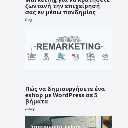
ζωντανή την επιχείρησή
σας εν μέσω πανδημίας
Blog
Πώς να δημιουργήσετε ένα
eshop με WordPress σε 5
βήματα
eshop