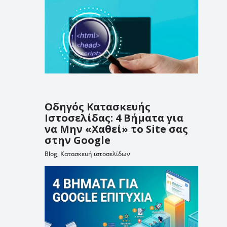
Οδηγός Κατασκευής
Ιστοσελίδας: 4 Βήματα για
να Μην «Χαθεί» το Site σας
στην Google
Blog
,
Κατασκευή ιστοσελίδων