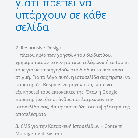
γιατί πρέπει να
υπάρχουν σε κάθε
σελίδα
2. Responsive Design
Η πλειοψηφία των χρηστών του διαδικτύου,
χρησιμοποιούν το κινητό τους τηλέφωνο ή το tablet
τους για να περιηγηθούν στο διαδίκτυο ανά πάσα
στιγμή. Για το λόγο αυτό, η ιστοσελίδα σας πρέπει να
υποστηρίζει Responsive μηχανισμό, ώστε να
εξυπηρετεί τους επισκέπτες της. Όταν η Google
παρατηρήσει ότι οι άνθρωποι λατρεύουν την
ιστοσελίδα σας, θα την κατατάξει στα υψηλότερά της
αποτελέσματα.
3. CMS για την Κατασκευή Ιστοσελίδων – Content
Management System