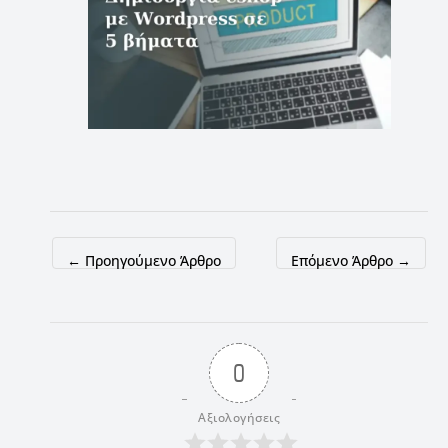
←
Προηγούμενο Άρθρο
Επόμενο Άρθρο
→
0
Αξιολογήσεις