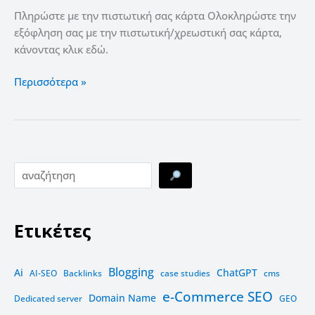
Πληρώστε με την πιστωτική σας κάρτα Ολοκληρώστε την
εξόφληση σας με την πιστωτική/χρεωστική σας κάρτα,
κάνοντας κλικ εδώ.
Περισσότερα »
Ετικέτες
Blogging
Ai
ChatGPT
AI-SEO
Backlinks
case studies
cms
e-Commerce SEO
Domain Name
Dedicated server
GEO