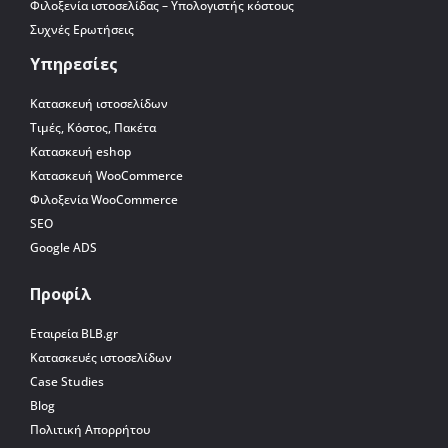
Φιλοξενία ιστοσελίδας – Υπολογιστής κόστους
Συχνές Ερωτήσεις
Υπηρεσίες
Κατασκευή ιστοσελίδων
Τιμές, Κόστος, Πακέτα
Κατασκευή eshop
Κατασκευή WooCommerce
Φιλοξενία WooCommerce
SEO
Google ADS
Προφίλ
Εταιρεία BLB.gr
Κατασκευές ιστοσελίδων
Case Studies
Blog
Πολιτική Απορρήτου