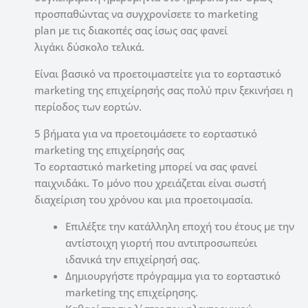
προσπαθώντας να συγχρονίσετε το marketing
plan με τις διακοπές σας ίσως σας φανεί
λιγάκι δύσκολο τελικά.
Είναι βασικό να προετοιμαστείτε για το εορταστικό
marketing της επιχείρησής σας πολύ πριν ξεκινήσει η
περίοδος των εορτών.
5 βήματα για να προετοιμάσετε το εορταστικό
marketing της επιχείρησής σας
Το εορταστικό marketing μπορεί να σας φανεί
παιχνιδάκι. Το μόνο που χρειάζεται είναι σωστή
διαχείριση του χρόνου και μια προετοιμασία.
Επιλέξτε την κατάλληλη εποχή του έτους με την
αντίστοιχη γιορτή που αντιπροσωπεύει
ιδανικά την επιχείρησή σας.
Δημιουργήστε πρόγραμμα για το εορταστικό
marketing της επιχείρησης.