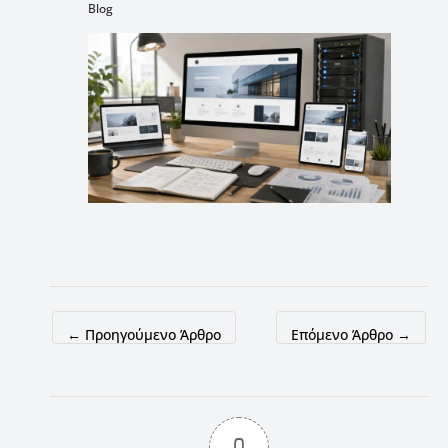
Blog
←
Προηγούμενο Άρθρο
Επόμενο Άρθρο
→
0