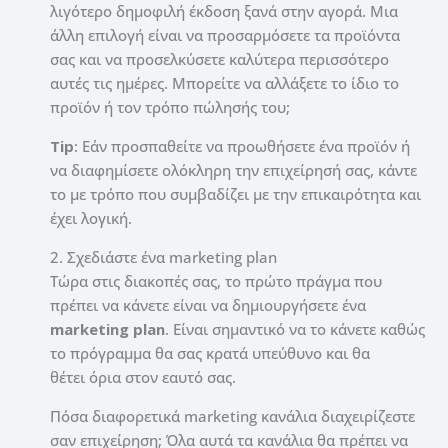
λιγότερο δημοφιλή έκδοση ξανά στην αγορά. Μια
άλλη επιλογή είναι να προσαρμόσετε τα προϊόντα
σας και να προσελκύσετε καλύτερα περισσότερο
αυτές τις ημέρες. Μπορείτε να αλλάξετε το ίδιο το
προϊόν ή τον τρόπο πώλησής του;
Tip
: Εάν προσπαθείτε να προωθήσετε ένα προϊόν ή
να διαφημίσετε ολόκληρη την επιχείρησή σας, κάντε
το με τρόπο που συμβαδίζει με την επικαιρότητα και
έχει λογική.
2. Σχεδιάστε ένα marketing plan
Τώρα στις διακοπές σας, το πρώτο πράγμα που
πρέπει να κάνετε είναι να δημιουργήσετε ένα
marketing
plan
. Είναι σημαντικό να το κάνετε καθώς
το πρόγραμμα θα σας κρατά υπεύθυνο και θα
θέτει όρια στον εαυτό σας.
Πόσα διαφορετικά marketing κανάλια διαχειρίζεστε
σαν επιχείρηση; Όλα αυτά τα κανάλια θα πρέπει να