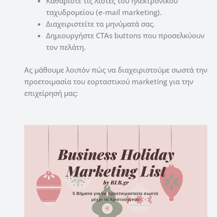
Καθαρίστε τις λίστες του ηλεκτρονικού
ταχυδρομείου (e-mail marketing).
Διαχειριστείτε τα μηνύματά σας.
Δημιουργήστε CTAs buttons που προσελκύουν
τον πελάτη.
Ας μάθουμε λοιπόν πώς να διαχειριστούμε σωστά την
προετοιμασία του εορταστικού marketing για την
επιχείρησή μας: