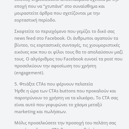
εποχή που να “χτυπάνε” στο συναίσθημα και
μοιραστείτε άρθρα που σχετίζονται με την
εορταστική περίοδο.
Σκεφτείτε το περιεχόμενο που γεμίζει το δικό σας
news feed στο Facebook. Οι άνθρωποι αγαπούν τα
βίντεο, τις εορταστικές συνταγές, τις χιουμοριστικές
εικόνες κοκ που οι φίλοι τους θα το απολαύσουν μαζί
τους. Ο αλγόριθμος του Facebook ευνοεί τα post που
προσελκύουν την αφοσίωση του χρήστη
(engagement).
5. Φτιάξτε CTAs που φέρνουν πελατεία
Ήρθε η ώρα των CTAs buttons που προκαλούν και
παροτρύνουν το χρήστη να τα κλικάρει. Το CTA σας
είναι αυτό που γεφυρώνει το χάσμα μεταξύ
marketing και πωλήσεων.
Μόλις προσελκύσετε την προσοχή του πελάτη σας