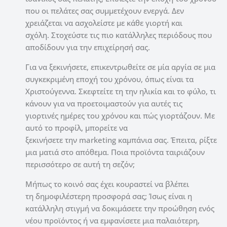
που οι πελάτες σας συμμετέχουν ενεργά. Δεν
χρειάζεται να ασχολείστε με κάθε γιορτή και
σχόλη. Στοχεύστε τις πιο κατάλληλες περιόδους που
αποδίδουν για την επιχείρησή σας.
Για να ξεκινήσετε, επικεντρωθείτε σε μία αργία σε μια
συγκεκριμένη εποχή του χρόνου, όπως είναι τα
Χριστούγεννα. Σκεφτείτε τη την ηλικία και το φύλο, τι
κάνουν για να προετοιμαστούν για αυτές τις
γιορτινές ημέρες του χρόνου και πώς γιορτάζουν. Με
αυτό το προφίλ, μπορείτε να
ξεκινήσετε την marketing καμπάνια σας. Έπειτα, ρίξτε
μια ματιά στο απόθεμα. Ποια προϊόντα ταιριάζουν
περισσότερο σε αυτή τη σεζόν;
Μήπως το κοινό σας έχει κουραστεί να βλέπει
τη δημοφιλέστερη προσφορά σας; Ίσως είναι η
κατάλληλη στιγμή να δοκιμάσετε την προώθηση ενός
νέου προϊόντος ή να εμφανίσετε μια παλαιότερη,