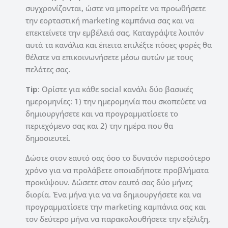
συγχρονίζονται, ώστε να μπορείτε να προωθήσετε
την εορταστική marketing καμπάνια σας και να
επεκτείνετε την εμβέλειά σας. Καταγράψτε λοιπόν
αυτά τα κανάλια και έπειτα επιλέξτε πόσες φορές θα
θέλατε να επικοινωνήσετε μέσω αυτών με τους
πελάτες σας.
Tip
: Ορίστε για κάθε social κανάλι δύο βασικές
ημερομηνίες: 1) την ημερομηνία που σκοπεύετε να
δημιουργήσετε και να προγραμματίσετε το
περιεχόμενο σας και 2) την ημέρα που θα
δημοσιευτεί.
Δώστε στον εαυτό σας όσο το δυνατόν περισσότερο
χρόνο για να προλάβετε οποιαδήποτε προβλήματα
προκύψουν. Δώσετε στον εαυτό σας δύο μήνες
διορία. Ένα μήνα για να να δημιουργήσετε και να
προγραμματίσετε την marketing καμπάνια σας και
τον δεύτερο μήνα να παρακολουθήσετε την εξέλιξη,