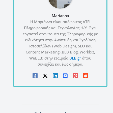
Marianna
Η Μαριάννα είναι απόφοιτος ΑΤΕΙ
Πληροφορικής και Τεχνολογίας Η/Υ. Έχει
εργαστεί στον τομέα της Πληροφορικής με
ειδικότητα στην Ανάπτυξη και Σχεδίαση
Ιστοσελίδων (Web Design), SEO και
Content Marketing (BLB Blog, Workbiz,
WeBLB) στην εταιρεία
BLB.gr
όπου
συνεχίζει και έως σήμερα.