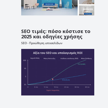
SEO τιμές: πόσο κόστισε το
2025 και οδηγίες χρήσης
SEO - Προώθηση ιστοσελίδων