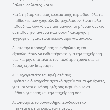
βάλουν σε λίστες SPAM.
Κατά τη διάρκεια μιας εορταστικής περιόδου, όλα τα
mailboxes των χρηστών θα ξεχειλίσουν. Είναι πολύ
πιθανό και λογικό να επισημάνουν το μήνυμά σας ως
ανεπιθύμητο, αντί να πατήσουν “Κατάργηση
εγγραφής”, γιατί είναι ευκολότερο για αυτούς.
Δώστε την προσοχή σας σε ανθρώπους που
εξακολουθούν να ενδιαφέρονται για την επιχείρησή
σας και μην σπαταλάτε τον πολύτιμο χρόνο σας με
όσους έχουν διαγραφεί.
4. Διαχειριστείτε τα μηνύματά σας
Πρέπει να διατηρείτε σχετικό αρχείο του τι φτιάχνετε,
γιατί οι νέοι συνδρομητές σας περιμένουν να
μάθουν για εσάς και την επιχείρησή σας.
Αξιοποιήστε το συναίσθημα. Συνδυάστε το
marketing με το κλίμα των ημερών.