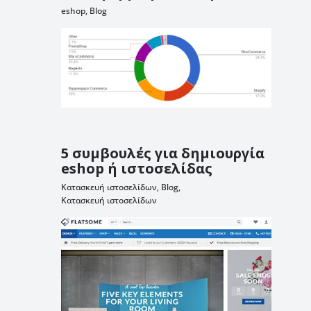
eshop
,
Blog
5 συμβουλές για δημιουργία
eshop ή ιστοσελίδας
Κατασκευή ιστοσελίδων
,
Blog
,
Κατασκευή ιστοσελίδων