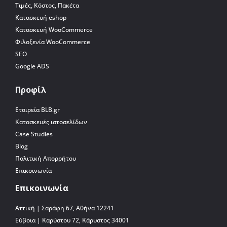
Τιμές, Κόστος, Πακέτα
Κατασκευή eshop
Κατασκευή WooCommerce
Φιλοξενία WooCommerce
SEO
Google ADS
Προφίλ
Εταιρεία BLB.gr
Κατασκευές ιστοσελίδων
Case Studies
Blog
Πολιτική Απορρήτου
Επικοινωνία
Επικοινωνία
Αττική | Σαράφη 67, Αθήνα 12241
Εύβοια | Καρύστου 72, Κάρυστος 34001