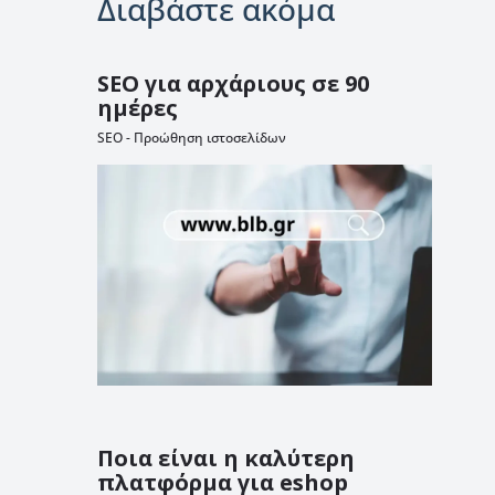
Διαβάστε ακόμα
SEO για αρχάριους σε 90
ημέρες
SEO - Προώθηση ιστοσελίδων
Ποια είναι η καλύτερη
πλατφόρμα για eshop