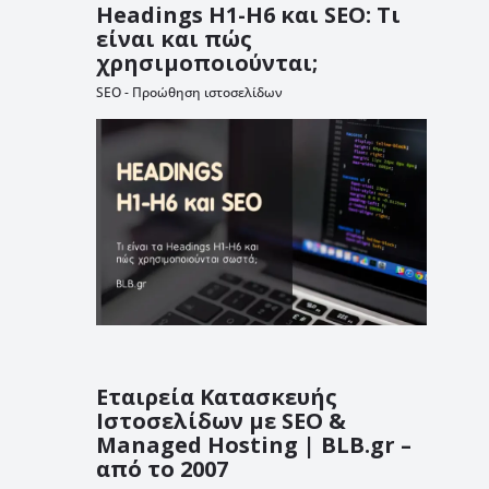
Headings H1-H6 και SEO: Τι
είναι και πώς
χρησιμοποιούνται;
SEO - Προώθηση ιστοσελίδων
Εταιρεία Κατασκευής
Ιστοσελίδων με SEO &
Managed Hosting | BLB.gr –
από το 2007