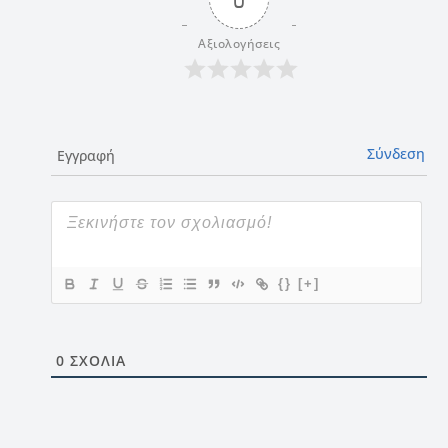
Αξιολογήσεις
Σύνδεση
Εγγραφή
{}
[+]
0
ΣΧΌΛΙΑ