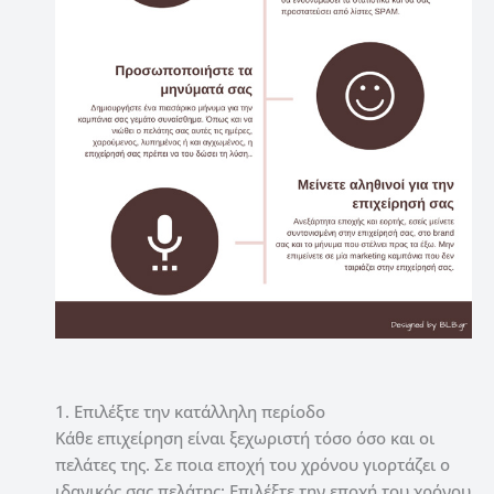
1. Επιλέξτε την κατάλληλη περίοδο
Κάθε επιχείρηση είναι ξεχωριστή τόσο όσο και οι
πελάτες της. Σε ποια εποχή του χρόνου γιορτάζει ο
ιδανικός σας πελάτης; Επιλέξτε την εποχή του χρόνου