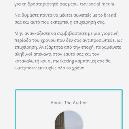
για τη δραστηριότητά σας μέσω των social media.
Nα θυμάστε πάντα να μένετε συνεπείς με το brand
σας και αυτό που εκπέμπει η επιχείρησή σας.
Μην αναγκάζεστε να συμβιβαστείτε με μια γιορτινή
περίοδο του χρόνου που δεν σας αντιπροσωπεύει ως
επιχείρηση. Ανεξάρτητα από την εποχή, παραμείνετε
αληθινοί απέναντι στον εαυτό σας και τον
καταναλωτή και οι marketing καμπάνιες σας θα
εκπέμπουν επιτυχίες όλο το χρόνο.
About The Author