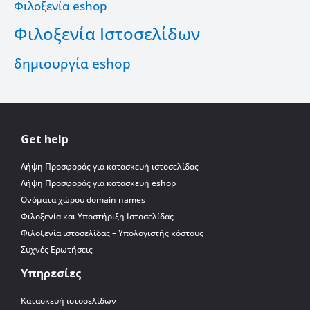
Φιλοξενία eshop
Φιλοξενία Ιστοσελίδων
δημιουργία eshop
Get help
Λήψη Προσφοράς για κατασκευή ιστοσελίδας
Λήψη Προσφοράς για κατασκευή eshop
Ονόματα χώρου domain names
Φιλοξενία και Υποστήριξη Ιστοσελίδας
Φιλοξενία ιστοσελίδας – Υπολογιστής κόστους
Συχνές Ερωτήσεις
Υπηρεσίες
Κατασκευή ιστοσελίδων