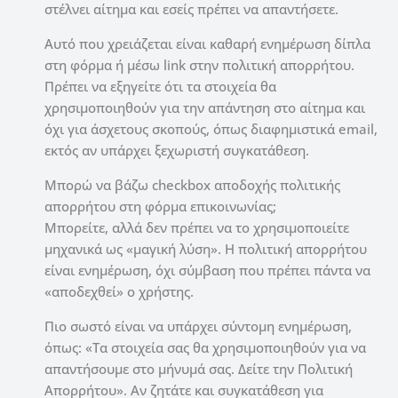
στέλνει αίτημα και εσείς πρέπει να απαντήσετε.
Αυτό που χρειάζεται είναι καθαρή ενημέρωση δίπλα
στη φόρμα ή μέσω link στην πολιτική απορρήτου.
Πρέπει να εξηγείτε ότι τα στοιχεία θα
χρησιμοποιηθούν για την απάντηση στο αίτημα και
όχι για άσχετους σκοπούς, όπως διαφημιστικά email,
εκτός αν υπάρχει ξεχωριστή συγκατάθεση.
Μπορώ να βάζω checkbox αποδοχής πολιτικής
απορρήτου στη φόρμα επικοινωνίας;
Μπορείτε, αλλά δεν πρέπει να το χρησιμοποιείτε
μηχανικά ως «μαγική λύση». Η πολιτική απορρήτου
είναι ενημέρωση, όχι σύμβαση που πρέπει πάντα να
«αποδεχθεί» ο χρήστης.
Πιο σωστό είναι να υπάρχει σύντομη ενημέρωση,
όπως: «Τα στοιχεία σας θα χρησιμοποιηθούν για να
απαντήσουμε στο μήνυμά σας. Δείτε την Πολιτική
Απορρήτου». Αν ζητάτε και συγκατάθεση για