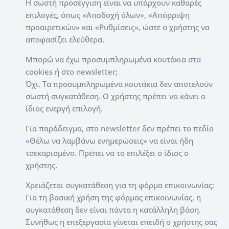
Η σωστή προσέγγιση είναι να υπάρχουν καθαρές
επιλογές, όπως «Αποδοχή όλων», «Απόρριψη
προαιρετικών» και «Ρυθμίσεις», ώστε ο χρήστης να
αποφασίζει ελεύθερα.
Μπορώ να έχω προσυμπληρωμένα κουτάκια στα
cookies ή στο newsletter;
Όχι. Τα προσυμπληρωμένα κουτάκια δεν αποτελούν
σωστή συγκατάθεση. Ο χρήστης πρέπει να κάνει ο
ίδιος ενεργή επιλογή.
Για παράδειγμα, στο newsletter δεν πρέπει το πεδίο
«Θέλω να λαμβάνω ενημερώσεις» να είναι ήδη
τσεκαρισμένο. Πρέπει να το επιλέξει ο ίδιος ο
χρήστης.
Χρειάζεται συγκατάθεση για τη φόρμα επικοινωνίας;
Για τη βασική χρήση της φόρμας επικοινωνίας, η
συγκατάθεση δεν είναι πάντα η κατάλληλη βάση.
Συνήθως η επεξεργασία γίνεται επειδή ο χρήστης σας