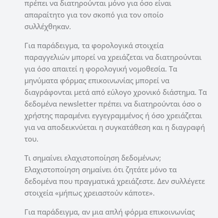
πρέπει να διατηρούνται μόνο για όσο είναι
απαραίτητο για τον σκοπό για τον οποίο
συλλέχθηκαν.
Για παράδειγμα, τα φορολογικά στοιχεία
παραγγελιών μπορεί να χρειάζεται να διατηρούνται
για όσο απαιτεί η φορολογική νομοθεσία. Τα
μηνύματα φόρμας επικοινωνίας μπορεί να
διαγράφονται μετά από εύλογο χρονικό διάστημα. Τα
δεδομένα newsletter πρέπει να διατηρούνται όσο ο
χρήστης παραμένει εγγεγραμμένος ή όσο χρειάζεται
για να αποδεικνύεται η συγκατάθεση και η διαγραφή
του.
Τι σημαίνει ελαχιστοποίηση δεδομένων;
Ελαχιστοποίηση σημαίνει ότι ζητάτε μόνο τα
δεδομένα που πραγματικά χρειάζεστε. Δεν συλλέγετε
στοιχεία «μήπως χρειαστούν κάποτε».
Για παράδειγμα, αν μια απλή φόρμα επικοινωνίας