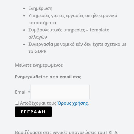
Ενημέρωση
Υπηρεσίες για τις εργασίες σε ηλεκτρονικά
καταστήματα
Συμβουλευτικές υπηρεσίες – template
αλλαγών
Συνεργασία με νομικό εάν δεν έχετε σχετικό με
το GDPR
Μείνετε ενημερωμένοι:
Ενημερωθείτε στο email σας
Email
*
Αποδέχoμαι τους
Όρους χρήσης
.
ΕΓΓΡΑΦΉ
Βασιζόμαστε στις γενικές υποχρεώσεις του ΓΚΠΔ,