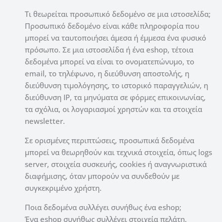
Τι θεωρείται προσωπικό δεδομένο σε μια ιστοσελίδα;
Προσωπικό δεδομένο είναι κάθε πληροφορία που
μπορεί να ταυτοποιήσει άμεσα ή έμμεσα ένα φυσικό
πρόσωπο. Σε μια ιστοσελίδα ή ένα eshop, τέτοια
δεδομένα μπορεί να είναι το ονοματεπώνυμο, το
email, το τηλέφωνο, η διεύθυνση αποστολής, η
διεύθυνση τιμολόγησης, το ιστορικό παραγγελιών, η
διεύθυνση IP, τα μηνύματα σε φόρμες επικοινωνίας,
τα σχόλια, οι λογαριασμοί χρηστών και τα στοιχεία
newsletter.
Σε ορισμένες περιπτώσεις, προσωπικά δεδομένα
μπορεί να θεωρηθούν και τεχνικά στοιχεία, όπως logs
server, στοιχεία συσκευής, cookies ή αναγνωριστικά
διαφήμισης, όταν μπορούν να συνδεθούν με
συγκεκριμένο χρήστη.
Ποια δεδομένα συλλέγει συνήθως ένα eshop;
Ένα eshop συνήθως συλλέγει στοιχεία πελάτη,