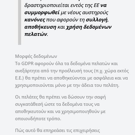
δραστηριοποιείται εντός της ΕΕ
να
συμμορφωθεί
με νέους αυστηρούς
κανόνες
που αφορούν τη
συλλογή
,
αποθήκευση
και
χρήση δεδομένων
πελατών
.
Μορφές δεδομένων
To GDPR αφορούν όλα τα δεδομένα πελατών και
ανεξάρτητα από την προέλευσή τους (π.χ. χώρα εκτός
Ε.Ε.) θα πρέπει να αποθηκεύονται με ασφάλεια και να
χρησιμοποιούνται μόνο με την άδεια του πελάτη.
Οι πελάτες θα πρέπει να δώσουν την σαφή
συγκατάθεσή ώστε τα δεδομένα τους να
αποθηκευτούν και να χρησιμοποιηθούν με
οποιονδήποτε τρόπο.
Πώς αυτό θα επηρεάσει τις επιχειρήσεις