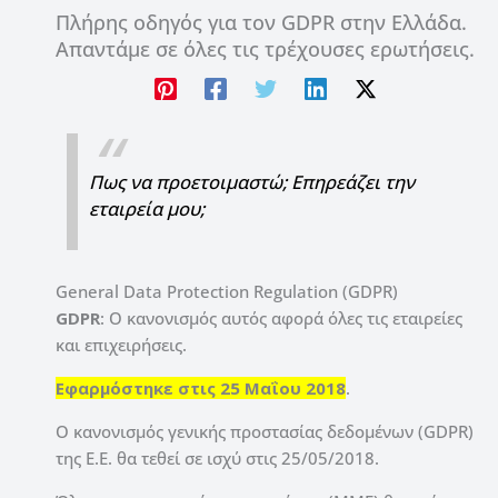
Πλήρης οδηγός για τον GDPR στην Ελλάδα.
Απαντάμε σε όλες τις τρέχουσες ερωτήσεις.
Πως να προετοιμαστώ; Επηρεάζει την
εταιρεία μου;
General Data Protection Regulation (GDPR)
GDPR
: Ο κανονισμός αυτός αφορά όλες τις εταιρείες
και επιχειρήσεις.
Εφαρμόστηκε στις 25 Μαΐου 2018
.
Ο κανονισμός γενικής προστασίας δεδομένων (GDPR)
της Ε.Ε. θα τεθεί σε ισχύ στις 25/05/2018.