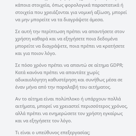
κάποια στοιχεία, όπως φορολογικά παραστατικά ή
στοιχεία που χρειάζονται για νομική αξίωση, μπορεί
να μην μπορείτε να τα διαγράψετε άμεσα.
Σε αυτή την περίπτωση πρέπει να απαντήσετε στον
χρήστη καθαρά και να εξηγήσετε ποια δεδομένα
μπορείτε να διαγράψετε, ποια πρέπει να κρατήσετε
και για ποιον λόγο.
Σε πόσο χρόνο πρέπει να απαντώ σε αίτημα GDPR;
Κατά κανόνα πρέπει να απαντάτε χωρίς
αδικαιολόγητη καθυστέρηση και συνήθως μέσα σε
έναν μήνα από την παραλαβή του αιτήματος.
Αν το αίτημα είναι πολύπλοκο ή υπάρχουν πολλά
αιτήματα, μπορεί να χρειαστεί περισσότερος χρόνος,
αλλά πρέπει να ενημερώσετε τον χρήστη εγκαίρως
και να εξηγήσετε τον λόγο.
Τι είναι ο υπεύθυνος επεξεργασίας;