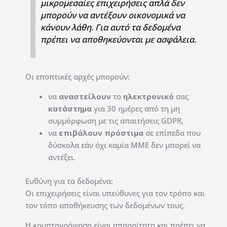
μικρομεσαίες επιχειρήσεις απλά δεν
μπορούν να αντέξουν οικονομικά να
κάνουν λάθη. Για αυτό τα δεδομένα
πρέπει να αποθηκεύονται με ασφάλεια.
Oι εποπτικές αρχές μπορούν:
να
αναστείλουν
το
ηλεκτρονικό
σας
κατάστημα
για 30 ημέρες από τη μη
συμμόρφωση με τις απαιτήσεις GDPR,
να
επιβάλουν
πρόστιμα
σε επίπεδα που
δύσκολα εάν όχι καμία ΜΜΕ δεν μπορεί να
αντέξει.
Ευθύνη για τα δεδομένα:
Οι επιχειρήσεις είναι υπεύθυνες για τον τρόπο και
τον τόπο αποθήκευσης των δεδομένων τους.
Η κρυπτογράφηση είναι απαραίτητη και πρέπει να