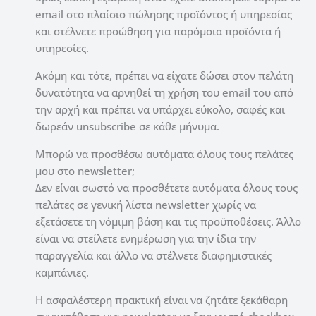
email στο πλαίσιο πώλησης προϊόντος ή υπηρεσίας
και στέλνετε προώθηση για παρόμοια προϊόντα ή
υπηρεσίες.
Ακόμη και τότε, πρέπει να είχατε δώσει στον πελάτη
δυνατότητα να αρνηθεί τη χρήση του email του από
την αρχή και πρέπει να υπάρχει εύκολο, σαφές και
δωρεάν unsubscribe σε κάθε μήνυμα.
Μπορώ να προσθέσω αυτόματα όλους τους πελάτες
μου στο newsletter;
Δεν είναι σωστό να προσθέτετε αυτόματα όλους τους
πελάτες σε γενική λίστα newsletter χωρίς να
εξετάσετε τη νόμιμη βάση και τις προϋποθέσεις. Άλλο
είναι να στείλετε ενημέρωση για την ίδια την
παραγγελία και άλλο να στέλνετε διαφημιστικές
καμπάνιες.
Η ασφαλέστερη πρακτική είναι να ζητάτε ξεκάθαρη