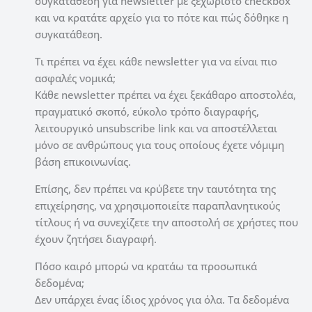
συγκατάθεση για newsletter με ξεχωριστό checkbox
και να κρατάτε αρχείο για το πότε και πώς δόθηκε η
συγκατάθεση.
Τι πρέπει να έχει κάθε newsletter για να είναι πιο
ασφαλές νομικά;
Κάθε newsletter πρέπει να έχει ξεκάθαρο αποστολέα,
πραγματικό σκοπό, εύκολο τρόπο διαγραφής,
λειτουργικό unsubscribe link και να αποστέλλεται
μόνο σε ανθρώπους για τους οποίους έχετε νόμιμη
βάση επικοινωνίας.
Επίσης, δεν πρέπει να κρύβετε την ταυτότητα της
επιχείρησης, να χρησιμοποιείτε παραπλανητικούς
τίτλους ή να συνεχίζετε την αποστολή σε χρήστες που
έχουν ζητήσει διαγραφή.
Πόσο καιρό μπορώ να κρατάω τα προσωπικά
δεδομένα;
Δεν υπάρχει ένας ίδιος χρόνος για όλα. Τα δεδομένα