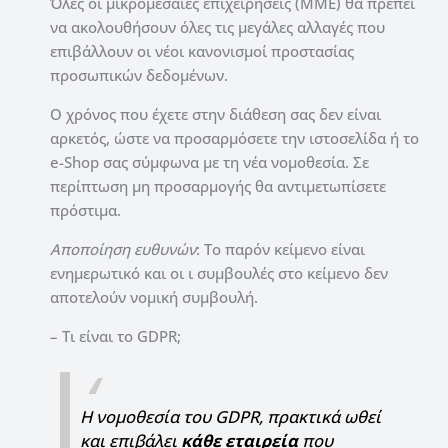
Όλες οι μικρομεσαίες επιχειρήσεις (ΜΜΕ) θα πρέπει
να ακολουθήσουν όλες τις μεγάλες αλλαγές που
επιβάλλουν οι νέοι κανονισμοί προστασίας
προσωπικών δεδομένων.
Ο χρόνος που έχετε στην διάθεση σας δεν είναι
αρκετός, ώστε να προσαρμόσετε την ιστοσελίδα ή το
e-Shop σας σύμφωνα με τη νέα νομοθεσία. Σε
περίπτωση μη προσαρμογής θα αντιμετωπίσετε
πρόστιμα.
Αποποίηση ευθυνών
: Το παρόν κείμενο είναι
ενημερωτικό και οι ι συμβουλές στο κείμενο δεν
αποτελούν νομική συμβουλή.
– Τι είναι το GDPR;
Η νομοθεσία του GDPR, πρακτικά ωθεί
και επιβάλει
κάθε εταιρεία
που