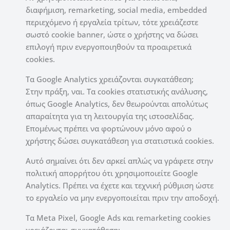
διαφήμιση, remarketing, social media, embedded
περιεχόμενο ή εργαλεία τρίτων, τότε χρειάζεστε
σωστό cookie banner, ώστε ο χρήστης να δώσει
επιλογή πριν ενεργοποιηθούν τα προαιρετικά
cookies.
Τα Google Analytics χρειάζονται συγκατάθεση;
Στην πράξη, ναι. Τα cookies στατιστικής ανάλυσης,
όπως Google Analytics, δεν θεωρούνται απολύτως
απαραίτητα για τη λειτουργία της ιστοσελίδας.
Επομένως πρέπει να φορτώνουν μόνο αφού ο
χρήστης δώσει συγκατάθεση για στατιστικά cookies.
Αυτό σημαίνει ότι δεν αρκεί απλώς να γράφετε στην
πολιτική απορρήτου ότι χρησιμοποιείτε Google
Analytics. Πρέπει να έχετε και τεχνική ρύθμιση ώστε
το εργαλείο να μην ενεργοποιείται πριν την αποδοχή.
Τα Meta Pixel, Google Ads και remarketing cookies
χρειάζονται συγκατάθεση;