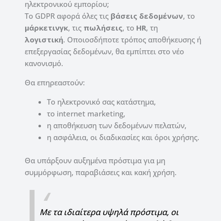
ηλεκτρονικού εμπορίου;
Το GDPR αφορά όλες τις
βάσεις δεδομένων
, το
μάρκετινγκ
, τις
πωλήσεις
, το
HR
, τη
λογιστική
. Οποιοσδήποτε τρόπος αποθήκευσης ή
επεξεργασίας δεδομένων, θα εμπίπτει στο νέο
κανονισμό.
Θα επηρεαστούν:
Το ηλεκτρονικό σας κατάστημα,
το internet marketing,
η αποθήκευση των δεδομένων πελατών,
η ασφάλεια, οι διαδικασίες και όροι χρήσης.
Θα υπάρξουν αυξημένα πρόστιμα για μη
συμμόρφωση, παραβιάσεις και κακή χρήση.
Με τα ιδιαίτερα υψηλά πρόστιμα, οι