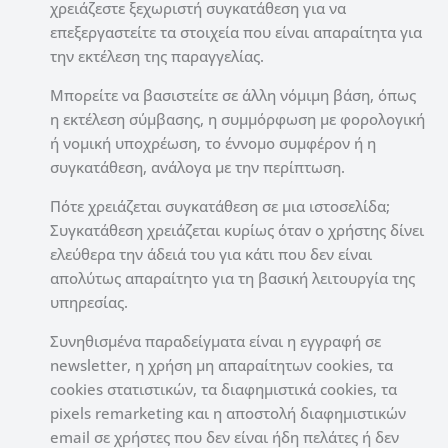
χρειάζεστε ξεχωριστή συγκατάθεση για να
επεξεργαστείτε τα στοιχεία που είναι απαραίτητα για
την εκτέλεση της παραγγελίας.
Μπορείτε να βασιστείτε σε άλλη νόμιμη βάση, όπως
η εκτέλεση σύμβασης, η συμμόρφωση με φορολογική
ή νομική υποχρέωση, το έννομο συμφέρον ή η
συγκατάθεση, ανάλογα με την περίπτωση.
Πότε χρειάζεται συγκατάθεση σε μια ιστοσελίδα;
Συγκατάθεση χρειάζεται κυρίως όταν ο χρήστης δίνει
ελεύθερα την άδειά του για κάτι που δεν είναι
απολύτως απαραίτητο για τη βασική λειτουργία της
υπηρεσίας.
Συνηθισμένα παραδείγματα είναι η εγγραφή σε
newsletter, η χρήση μη απαραίτητων cookies, τα
cookies στατιστικών, τα διαφημιστικά cookies, τα
pixels remarketing και η αποστολή διαφημιστικών
email σε χρήστες που δεν είναι ήδη πελάτες ή δεν