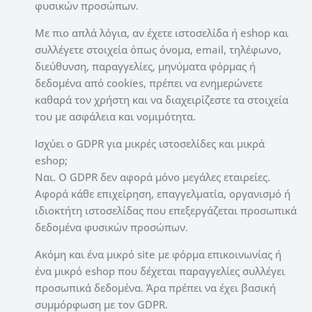
φυσικών προσώπων.
Με πιο απλά λόγια, αν έχετε ιστοσελίδα ή eshop και
συλλέγετε στοιχεία όπως όνομα, email, τηλέφωνο,
διεύθυνση, παραγγελίες, μηνύματα φόρμας ή
δεδομένα από cookies, πρέπει να ενημερώνετε
καθαρά τον χρήστη και να διαχειρίζεστε τα στοιχεία
του με ασφάλεια και νομιμότητα.
Ισχύει ο GDPR για μικρές ιστοσελίδες και μικρά
eshop;
Ναι. Ο GDPR δεν αφορά μόνο μεγάλες εταιρείες.
Αφορά κάθε επιχείρηση, επαγγελματία, οργανισμό ή
ιδιοκτήτη ιστοσελίδας που επεξεργάζεται προσωπικά
δεδομένα φυσικών προσώπων.
Ακόμη και ένα μικρό site με φόρμα επικοινωνίας ή
ένα μικρό eshop που δέχεται παραγγελίες συλλέγει
προσωπικά δεδομένα. Άρα πρέπει να έχει βασική
συμμόρφωση με τον GDPR.