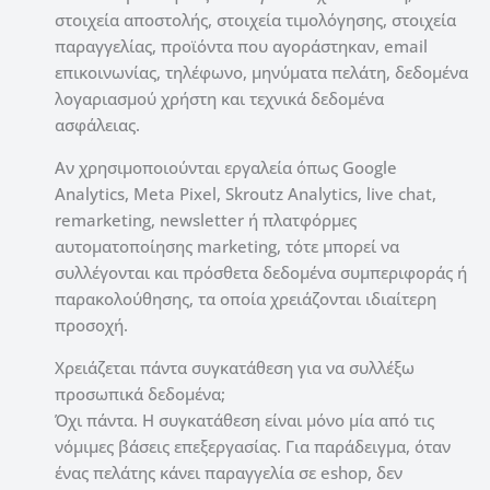
στοιχεία αποστολής, στοιχεία τιμολόγησης, στοιχεία
παραγγελίας, προϊόντα που αγοράστηκαν, email
επικοινωνίας, τηλέφωνο, μηνύματα πελάτη, δεδομένα
λογαριασμού χρήστη και τεχνικά δεδομένα
ασφάλειας.
Αν χρησιμοποιούνται εργαλεία όπως Google
Analytics, Meta Pixel, Skroutz Analytics, live chat,
remarketing, newsletter ή πλατφόρμες
αυτοματοποίησης marketing, τότε μπορεί να
συλλέγονται και πρόσθετα δεδομένα συμπεριφοράς ή
παρακολούθησης, τα οποία χρειάζονται ιδιαίτερη
προσοχή.
Χρειάζεται πάντα συγκατάθεση για να συλλέξω
προσωπικά δεδομένα;
Όχι πάντα. Η συγκατάθεση είναι μόνο μία από τις
νόμιμες βάσεις επεξεργασίας. Για παράδειγμα, όταν
ένας πελάτης κάνει παραγγελία σε eshop, δεν