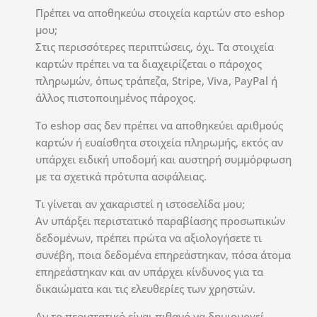
Πρέπει να αποθηκεύω στοιχεία καρτών στο eshop
μου;
Στις περισσότερες περιπτώσεις, όχι. Τα στοιχεία
καρτών πρέπει να τα διαχειρίζεται ο πάροχος
πληρωμών, όπως τράπεζα, Stripe, Viva, PayPal ή
άλλος πιστοποιημένος πάροχος.
Το eshop σας δεν πρέπει να αποθηκεύει αριθμούς
καρτών ή ευαίσθητα στοιχεία πληρωμής, εκτός αν
υπάρχει ειδική υποδομή και αυστηρή συμμόρφωση
με τα σχετικά πρότυπα ασφάλειας.
Τι γίνεται αν χακαριστεί η ιστοσελίδα μου;
Αν υπάρξει περιστατικό παραβίασης προσωπικών
δεδομένων, πρέπει πρώτα να αξιολογήσετε τι
συνέβη, ποια δεδομένα επηρεάστηκαν, πόσα άτομα
επηρεάστηκαν και αν υπάρχει κίνδυνος για τα
δικαιώματα και τις ελευθερίες των χρηστών.
Αν το περιστατικό είναι πιθανό να δημιουργεί