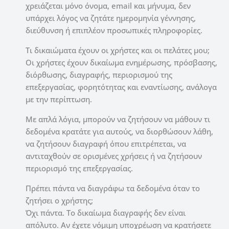
χρειάζεται μόνο όνομα, email και μήνυμα, δεν
υπάρχει λόγος να ζητάτε ημερομηνία γέννησης,
διεύθυνση ή επιπλέον προσωπικές πληροφορίες.
Τι δικαιώματα έχουν οι χρήστες και οι πελάτες μου;
Οι χρήστες έχουν δικαίωμα ενημέρωσης, πρόσβασης,
διόρθωσης, διαγραφής, περιορισμού της
επεξεργασίας, φορητότητας και εναντίωσης, ανάλογα
με την περίπτωση.
Με απλά λόγια, μπορούν να ζητήσουν να μάθουν τι
δεδομένα κρατάτε για αυτούς, να διορθώσουν λάθη,
να ζητήσουν διαγραφή όπου επιτρέπεται, να
αντιταχθούν σε ορισμένες χρήσεις ή να ζητήσουν
περιορισμό της επεξεργασίας.
Πρέπει πάντα να διαγράφω τα δεδομένα όταν το
ζητήσει ο χρήστης;
Όχι πάντα. Το δικαίωμα διαγραφής δεν είναι
απόλυτο. Αν έχετε νόμιμη υποχρέωση να κρατήσετε