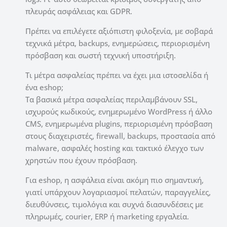
πλευράς ασφάλειας και GDPR.
Πρέπει να επιλέγετε αξιόπιστη φιλοξενία, με σοβαρά
τεχνικά μέτρα, backups, ενημερώσεις, περιορισμένη
πρόσβαση και σωστή τεχνική υποστήριξη.
Τι μέτρα ασφαλείας πρέπει να έχει μια ιστοσελίδα ή
ένα eshop;
Τα βασικά μέτρα ασφαλείας περιλαμβάνουν SSL,
ισχυρούς κωδικούς, ενημερωμένο WordPress ή άλλο
CMS, ενημερωμένα plugins, περιορισμένη πρόσβαση
στους διαχειριστές, firewall, backups, προστασία από
malware, ασφαλές hosting και τακτικό έλεγχο των
χρηστών που έχουν πρόσβαση.
Για eshop, η ασφάλεια είναι ακόμη πιο σημαντική,
γιατί υπάρχουν λογαριασμοί πελατών, παραγγελίες,
διευθύνσεις, τιμολόγια και συχνά διασυνδέσεις με
πληρωμές, courier, ERP ή marketing εργαλεία.