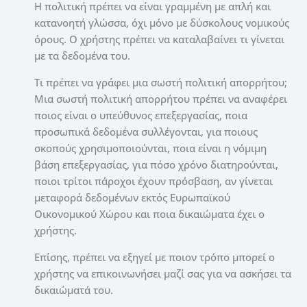
Η πολιτική πρέπει να είναι γραμμένη με απλή και
κατανοητή γλώσσα, όχι μόνο με δύσκολους νομικούς
όρους. Ο χρήστης πρέπει να καταλαβαίνει τι γίνεται
με τα δεδομένα του.
Τι πρέπει να γράφει μια σωστή πολιτική απορρήτου;
Μια σωστή πολιτική απορρήτου πρέπει να αναφέρει
ποιος είναι ο υπεύθυνος επεξεργασίας, ποια
προσωπικά δεδομένα συλλέγονται, για ποιους
σκοπούς χρησιμοποιούνται, ποια είναι η νόμιμη
βάση επεξεργασίας, για πόσο χρόνο διατηρούνται,
ποιοι τρίτοι πάροχοι έχουν πρόσβαση, αν γίνεται
μεταφορά δεδομένων εκτός Ευρωπαϊκού
Οικονομικού Χώρου και ποια δικαιώματα έχει ο
χρήστης.
Επίσης, πρέπει να εξηγεί με ποιον τρόπο μπορεί ο
χρήστης να επικοινωνήσει μαζί σας για να ασκήσει τα
δικαιώματά του.