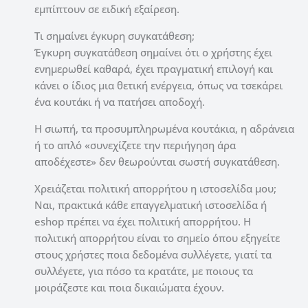
εμπίπτουν σε ειδική εξαίρεση.
Τι σημαίνει έγκυρη συγκατάθεση;
Έγκυρη συγκατάθεση σημαίνει ότι ο χρήστης έχει
ενημερωθεί καθαρά, έχει πραγματική επιλογή και
κάνει ο ίδιος μια θετική ενέργεια, όπως να τσεκάρει
ένα κουτάκι ή να πατήσει αποδοχή.
Η σιωπή, τα προσυμπληρωμένα κουτάκια, η αδράνεια
ή το απλό «συνεχίζετε την περιήγηση άρα
αποδέχεστε» δεν θεωρούνται σωστή συγκατάθεση.
Χρειάζεται πολιτική απορρήτου η ιστοσελίδα μου;
Ναι, πρακτικά κάθε επαγγελματική ιστοσελίδα ή
eshop πρέπει να έχει πολιτική απορρήτου. Η
πολιτική απορρήτου είναι το σημείο όπου εξηγείτε
στους χρήστες ποια δεδομένα συλλέγετε, γιατί τα
συλλέγετε, για πόσο τα κρατάτε, με ποιους τα
μοιράζεστε και ποια δικαιώματα έχουν.