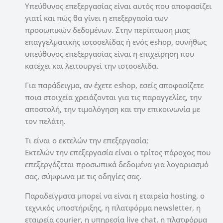
Υπεύθυνος επεξεργασίας είναι αυτός που αποφασίζει
γιατί και πώς θα γίνει η επεξεργασία των
προσωπικών δεδομένων. Στην περίπτωση μιας
επαγγελματικής ιστοσελίδας ή ενός eshop, συνήθως
υπεύθυνος επεξεργασίας είναι η επιχείρηση που
κατέχει και λειτουργεί την ιστοσελίδα.
Για παράδειγμα, αν έχετε eshop, εσείς αποφασίζετε
ποια στοιχεία χρειάζονται για τις παραγγελίες, την
αποστολή, την τιμολόγηση και την επικοινωνία με
τον πελάτη.
Τι είναι ο εκτελών την επεξεργασία;
Εκτελών την επεξεργασία είναι ο τρίτος πάροχος που
επεξεργάζεται προσωπικά δεδομένα για λογαριασμό
σας, σύμφωνα με τις οδηγίες σας.
Παραδείγματα μπορεί να είναι η εταιρεία hosting, ο
τεχνικός υποστήριξης, η πλατφόρμα newsletter, η
εταιρεία courier, η υπηρεσία live chat, η πλατφόρμα