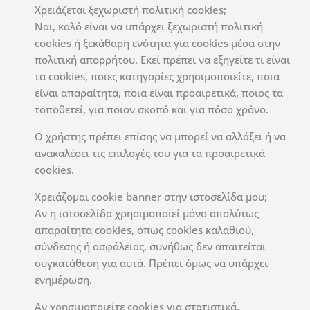
Χρειάζεται ξεχωριστή πολιτική cookies;
Ναι, καλό είναι να υπάρχει ξεχωριστή πολιτική
cookies ή ξεκάθαρη ενότητα για cookies μέσα στην
πολιτική απορρήτου. Εκεί πρέπει να εξηγείτε τι είναι
τα cookies, ποιες κατηγορίες χρησιμοποιείτε, ποια
είναι απαραίτητα, ποια είναι προαιρετικά, ποιος τα
τοποθετεί, για ποιον σκοπό και για πόσο χρόνο.
Ο χρήστης πρέπει επίσης να μπορεί να αλλάξει ή να
ανακαλέσει τις επιλογές του για τα προαιρετικά
cookies.
Χρειάζομαι cookie banner στην ιστοσελίδα μου;
Αν η ιστοσελίδα χρησιμοποιεί μόνο απολύτως
απαραίτητα cookies, όπως cookies καλαθιού,
σύνδεσης ή ασφάλειας, συνήθως δεν απαιτείται
συγκατάθεση για αυτά. Πρέπει όμως να υπάρχει
ενημέρωση.
Αν χρησιμοποιείτε cookies για στατιστικά,