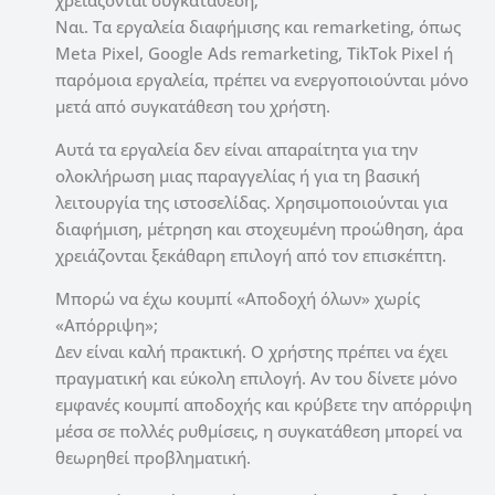
Ναι. Τα εργαλεία διαφήμισης και remarketing, όπως
Meta Pixel, Google Ads remarketing, TikTok Pixel ή
παρόμοια εργαλεία, πρέπει να ενεργοποιούνται μόνο
μετά από συγκατάθεση του χρήστη.
Αυτά τα εργαλεία δεν είναι απαραίτητα για την
ολοκλήρωση μιας παραγγελίας ή για τη βασική
λειτουργία της ιστοσελίδας. Χρησιμοποιούνται για
διαφήμιση, μέτρηση και στοχευμένη προώθηση, άρα
χρειάζονται ξεκάθαρη επιλογή από τον επισκέπτη.
Μπορώ να έχω κουμπί «Αποδοχή όλων» χωρίς
«Απόρριψη»;
Δεν είναι καλή πρακτική. Ο χρήστης πρέπει να έχει
πραγματική και εύκολη επιλογή. Αν του δίνετε μόνο
εμφανές κουμπί αποδοχής και κρύβετε την απόρριψη
μέσα σε πολλές ρυθμίσεις, η συγκατάθεση μπορεί να
θεωρηθεί προβληματική.