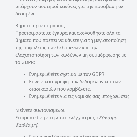
υπάρχουν αυστηροί κανόνες για την πρόσβαση σε
δεδομένα.
Βήματα προετοιμασίας:
Προετοιμαστείτε έγκυρα και ακολουθήστε όλα τα
βήματα που πρέπει να κάνετε για τη μεγιστοποίηση
της ασφάλειας των δεδομένων και την
ελαχιστοποίηση των κινδύνων μη συμμόρφωσης με
το GDPR:
Ενημερωθείτε σχετικά με τον GDPR.
Κάνετε καταγραφή των δεδομένων και των
διαδικασιών που λαμβάνετε.
Ενημερωθείτε για τις νομικές σας υποχρεώσεις.
Μείνετε συντονισμένοι
Ετοιμαστείτε με τη λίστα ελέγχου μας: (
Σύντομα
διαθέσιμη
)
Για να αναλύσετε αν το ηλεκτρονικό σας