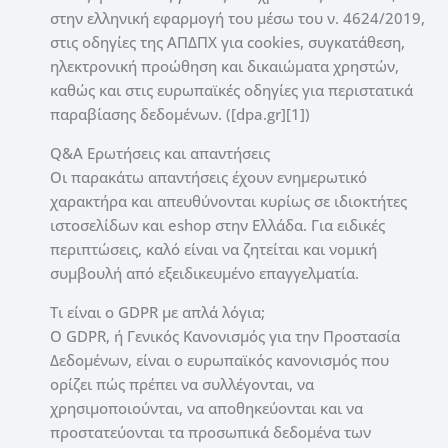
στην ελληνική εφαρμογή του μέσω του ν. 4624/2019,
στις οδηγίες της ΑΠΔΠΧ για cookies, συγκατάθεση,
ηλεκτρονική προώθηση και δικαιώματα χρηστών,
καθώς και στις ευρωπαϊκές οδηγίες για περιστατικά
παραβίασης δεδομένων. ([dpa.gr][1])
Q&A Ερωτήσεις και απαντήσεις
Οι παρακάτω απαντήσεις έχουν ενημερωτικό
χαρακτήρα και απευθύνονται κυρίως σε ιδιοκτήτες
ιστοσελίδων και eshop στην Ελλάδα. Για ειδικές
περιπτώσεις, καλό είναι να ζητείται και νομική
συμβουλή από εξειδικευμένο επαγγελματία.
Τι είναι ο GDPR με απλά λόγια;
Ο GDPR, ή Γενικός Κανονισμός για την Προστασία
Δεδομένων, είναι ο ευρωπαϊκός κανονισμός που
ορίζει πώς πρέπει να συλλέγονται, να
χρησιμοποιούνται, να αποθηκεύονται και να
προστατεύονται τα προσωπικά δεδομένα των