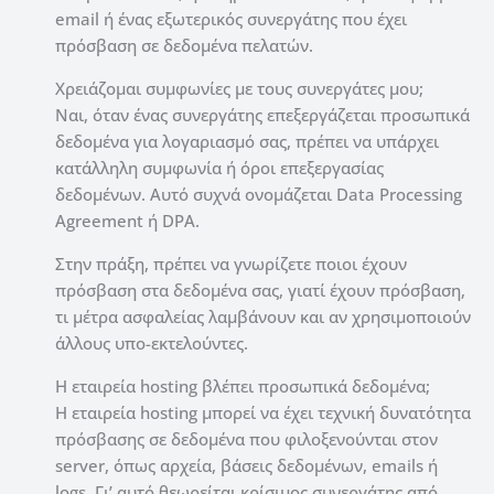
email ή ένας εξωτερικός συνεργάτης που έχει
πρόσβαση σε δεδομένα πελατών.
Χρειάζομαι συμφωνίες με τους συνεργάτες μου;
Ναι, όταν ένας συνεργάτης επεξεργάζεται προσωπικά
δεδομένα για λογαριασμό σας, πρέπει να υπάρχει
κατάλληλη συμφωνία ή όροι επεξεργασίας
δεδομένων. Αυτό συχνά ονομάζεται Data Processing
Agreement ή DPA.
Στην πράξη, πρέπει να γνωρίζετε ποιοι έχουν
πρόσβαση στα δεδομένα σας, γιατί έχουν πρόσβαση,
τι μέτρα ασφαλείας λαμβάνουν και αν χρησιμοποιούν
άλλους υπο-εκτελούντες.
Η εταιρεία hosting βλέπει προσωπικά δεδομένα;
Η εταιρεία hosting μπορεί να έχει τεχνική δυνατότητα
πρόσβασης σε δεδομένα που φιλοξενούνται στον
server, όπως αρχεία, βάσεις δεδομένων, emails ή
logs. Γι’ αυτό θεωρείται κρίσιμος συνεργάτης από