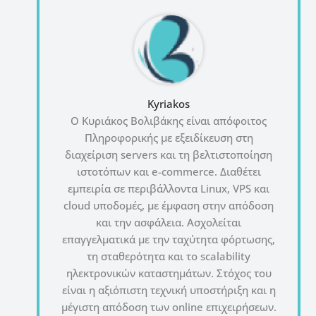
Kyriakos
Ο Κυριάκος Βολιβάκης είναι απόφοιτος
Πληροφορικής με εξειδίκευση στη
διαχείριση servers και τη βελτιστοποίηση
ιστοτόπων και e-commerce. Διαθέτει
εμπειρία σε περιβάλλοντα Linux, VPS και
cloud υποδομές, με έμφαση στην απόδοση
και την ασφάλεια. Ασχολείται
επαγγελματικά με την ταχύτητα φόρτωσης,
τη σταθερότητα και το scalability
ηλεκτρονικών καταστημάτων. Στόχος του
είναι η αξιόπιστη τεχνική υποστήριξη και η
μέγιστη απόδοση των online επιχειρήσεων.