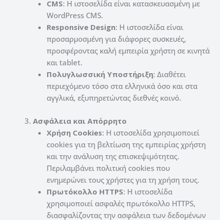
CMS
: Η ιστοσελίδα είναι κατασκευασμένη με
WordPress CMS.
Responsive Design
: Η ιστοσελίδα είναι
προσαρμοσμένη για διάφορες συσκευές,
προσφέροντας καλή εμπειρία χρήστη σε κινητά
και tablet.
Πολυγλωσσική Υποστήριξη
: Διαθέτει
περιεχόμενο τόσο στα ελληνικά όσο και στα
αγγλικά, εξυπηρετώντας διεθνές κοινό.
3.
Ασφάλεια και Απόρρητο
Χρήση Cookies
: Η ιστοσελίδα χρησιμοποιεί
cookies για τη βελτίωση της εμπειρίας χρήστη
και την ανάλυση της επισκεψιμότητας.
Περιλαμβάνει πολιτική cookies που
ενημερώνει τους χρήστες για τη χρήση τους.
Πρωτόκολλο HTTPS
: Η ιστοσελίδα
χρησιμοποιεί ασφαλές πρωτόκολλο HTTPS,
διασφαλίζοντας την ασφάλεια των δεδομένων