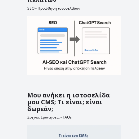
SEO - Προώθηση ιστοσελίδων
Μου ανήκει η ιστοσελίδα
μου CMS; Τι είναι; είναι
δωρεάν;
Συχνές Ερωτήσεις - FAQs