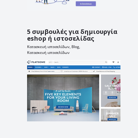
5 συμβουλές για δημιουργία
eshop ή ιστοσελίδας
Κατασκευή ιστοσελίδων
,
Blog
,
Κατασκευή ιστοσελίδων