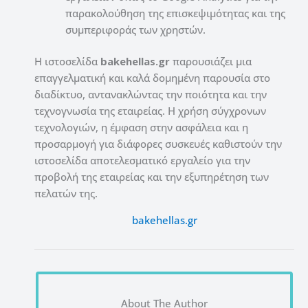
παρακολούθηση της επισκεψιμότητας και της
συμπεριφοράς των χρηστών.
Η ιστοσελίδα
bakehellas.gr
παρουσιάζει μια
επαγγελματική και καλά δομημένη παρουσία στο
διαδίκτυο, αντανακλώντας την ποιότητα και την
τεχνογνωσία της εταιρείας. Η χρήση σύγχρονων
τεχνολογιών, η έμφαση στην ασφάλεια και η
προσαρμογή για διάφορες συσκευές καθιστούν την
ιστοσελίδα αποτελεσματικό εργαλείο για την
προβολή της εταιρείας και την εξυπηρέτηση των
πελατών της.
bakehellas.gr
About The Author