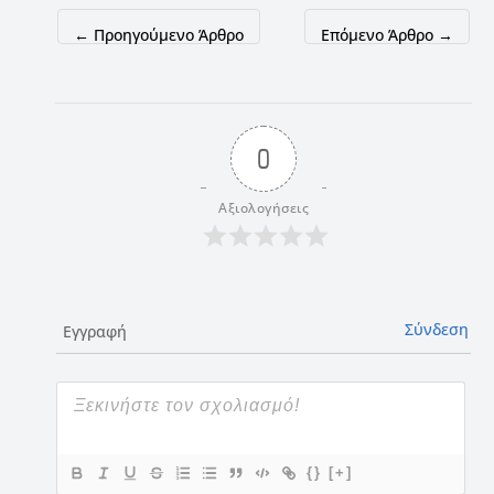
←
Προηγούμενο Άρθρο
Επόμενο Άρθρο
→
0
Αξιολογήσεις
Σύνδεση
Εγγραφή
{}
[+]