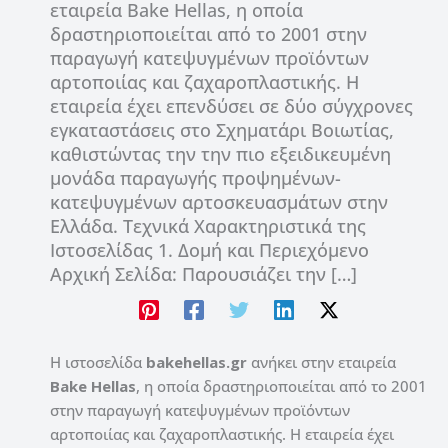
εταιρεία Bake Hellas, η οποία
δραστηριοποιείται από το 2001 στην
παραγωγή κατεψυγμένων προϊόντων
αρτοποιίας και ζαχαροπλαστικής. Η
εταιρεία έχει επενδύσει σε δύο σύγχρονες
εγκαταστάσεις στο Σχηματάρι Βοιωτίας,
καθιστώντας την την πιο εξειδικευμένη
μονάδα παραγωγής προψημένων-
κατεψυγμένων αρτοσκευασμάτων στην
Ελλάδα. Τεχνικά Χαρακτηριστικά της
Ιστοσελίδας 1. Δομή και Περιεχόμενο
Αρχική Σελίδα: Παρουσιάζει την […]
Η ιστοσελίδα
bakehellas.gr
ανήκει στην εταιρεία
Bake Hellas
, η οποία δραστηριοποιείται από το 2001
στην παραγωγή κατεψυγμένων προϊόντων
αρτοποιίας και ζαχαροπλαστικής. Η εταιρεία έχει