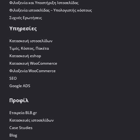
Φιλοξενία και Υποστήριξη Ιστοσελίδας
Φιλοξενία ιστοσελίδας – Υπολογιστής κόστους
Συχνές Ερωτήσεις
Υπηρεσίες
Κατασκευή ιστοσελίδων
Τιμές, Κόστος, Πακέτα
Κατασκευή eshop
Κατασκευή WooCommerce
Φιλοξενία WooCommerce
SEO
Google ADS
Προφίλ
Εταιρεία BLB.gr
Κατασκευές ιστοσελίδων
Case Studies
Blog