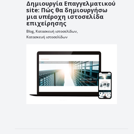
Δημιουργία Επαγγελματικού
site: Πώς θα δημιουργήσω
μια υπέροχη ιστοσελίδα
επιχείρησης
Blog
,
Κατασκευή ιστοσελίδων
,
Κατασκευή ιστοσελίδων