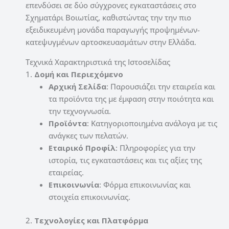
επενδύσει σε δύο σύγχρονες εγκαταστάσεις στο
Σχηματάρι Βοιωτίας, καθιστώντας την την πιο
εξειδικευμένη μονάδα παραγωγής προψημένων-
κατεψυγμένων αρτοσκευασμάτων στην Ελλάδα.
Τεχνικά Χαρακτηριστικά της Ιστοσελίδας
1.
Δομή και Περιεχόμενο
Αρχική Σελίδα
: Παρουσιάζει την εταιρεία και
τα προϊόντα της με έμφαση στην ποιότητα και
την τεχνογνωσία.
Προϊόντα
: Κατηγοριοποιημένα ανάλογα με τις
ανάγκες των πελατών.
Εταιρικό Προφίλ
: Πληροφορίες για την
ιστορία, τις εγκαταστάσεις και τις αξίες της
εταιρείας.
Επικοινωνία
: Φόρμα επικοινωνίας και
στοιχεία επικοινωνίας.
2.
Τεχνολογίες και Πλατφόρμα