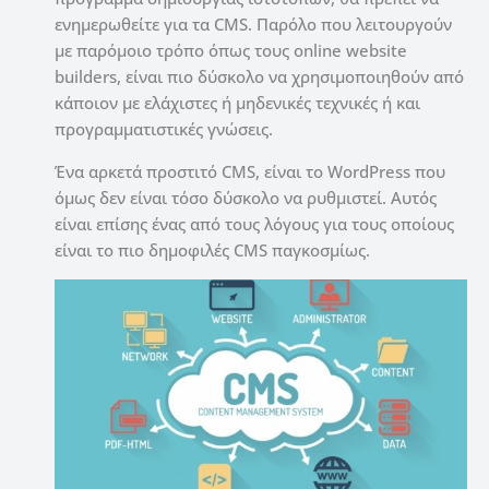
ενημερωθείτε για τα CMS.
Παρόλο που λειτουργούν
με παρόμοιο τρόπο όπως τους online website
builders, είναι πιο δύσκολο να χρησιμοποιηθούν από
κάποιον με ελάχιστες ή μηδενικές τεχνικές ή και
προγραμματιστικές γνώσεις.
Ένα αρκετά προστιτό CMS, είναι το WordPress που
όμως
δεν είναι τόσο δύσκολο να ρυθμιστεί.
Αυτός
είναι επίσης ένας από τους λόγους για τους οποίους
είναι το πιο δημοφιλές CMS παγκοσμίως.