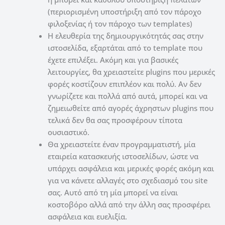
(περιορισμένη υποστήριξη από τον πάροχο
φιλοξενίας ή τον πάροχο των templates)
Η ελευθερία της δημιουργικότητάς σας στην
ιστοσελίδα, εξαρτάται από το template που
έχετε επιλέξει.
Ακόμη και για βασικές
λειτουργίες, θα χρειαστείτε plugins που μερικές
φορές κοστίζουν επιπλέον και πολύ. Αν δεν
γνωρίζετε και πολλά από αυτά, μπορεί και να
ζημειωθείτε από αγορές άχρηστων plugins που
τελικά δεν θα σας προσφέρουν τίποτα
ουσιαστικό.
Θα χρειαστείτε έναν προγραμματιστή, μία
εταιρεία κατασκευής ιστοσελίδων, ώστε να
υπάρχει ασφάλεια και μερικές φορές ακόμη και
για να κάνετε αλλαγές στο σχεδιασμό του site
σας. Αυτό από τη μία μπορεί να είναι
κοστοβόρο αλλά από την άλλη σας προσφέρει
ασφάλεια και ευελιξία.