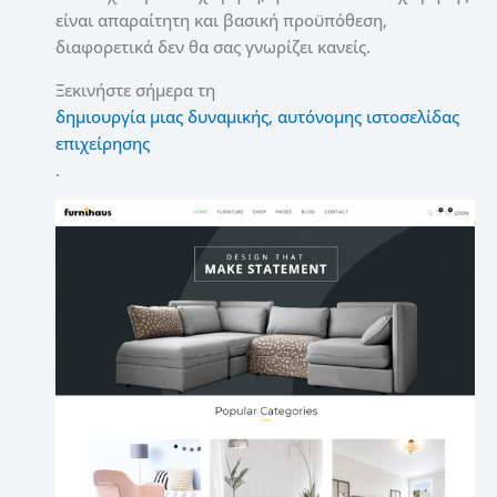
είναι απαραίτητη και βασική προϋπόθεση,
διαφορετικά δεν θα σας γνωρίζει κανείς.
Ξεκινήστε σήμερα τη
δημιουργία μιας δυναμικής, αυτόνομης ιστοσελίδας
επιχείρησης
.