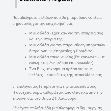
Παραδείγματα σελίδων που θα μπορούσαν να είναι
σημαντικές για την επιχείρησή σας:
Μια σελίδα «Σχετικά» για την εταιρεία σας
και την ιστορία της
Μια σελίδα για την παρουσίαση υπηρεσιών
ή προϊόντων (Υπηρεσίες ή Προϊόντα)
Μια σελίδα επικοινωνίας (Επικοινωνία – με
ενσωματωμένη φόρμα επικοινωνίας)
Ένα Blog με χρήσιμα άρθρα για τους
πελάτες – επισκέπτες της ιστοσελίδας σας
5. Επιλέγοντας template για την ιστοσελίδα σας
Η συνέχεια τώρα καθορίζεται αποκλειστικά από την
επιλογή σας στο βήμα 2 (πλατφόρμα).
Εάν έχετε επιλέξει ήδη μια πλατφόρμα δημιουργίας