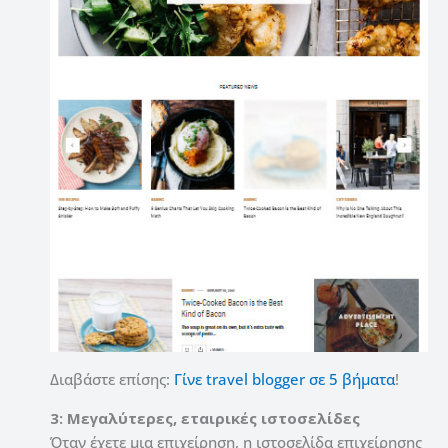
Διαβάστε επίσης:
Γίνε travel blogger σε 5 βήματα
!
3: Μεγαλύτερες, εταιρικές ιστοσελίδες
Όταν έχετε μια επιχείρηση, η ιστοσελίδα επιχείρησης