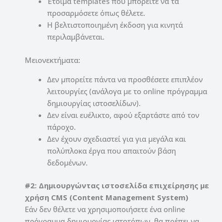
Έτοιμα templates που μπορείτε να τα
προσαρμόσετε όπως θέλετε.
Η βελτιστοποιημένη έκδοση για κινητά
περιλαμβάνεται.
Μειονεκτήματα:
Δεν μπορείτε πάντα να προσθέσετε επιπλέον
λειτουργίες (ανάλογα με το online πρόγραμμα
δημιουργίας ιστοσελίδων).
Δεν είναι ευέλικτο, αφού εξαρτάστε από τον
πάροχο.
Δεν έχουν σχεδιαστεί για για μεγάλα και
πολύπλοκα έργα που απαιτούν βάση
δεδομένων.
#2: Δημιουργώντας ιστοσελίδα επιχείρησης με
χρήση CMS (Content Management System)
Εάν δεν θέλετε να χρησιμοποιήσετε ένα online
πρόγραμμα δημιουργίας ιστοτόπων, θα πρέπει να