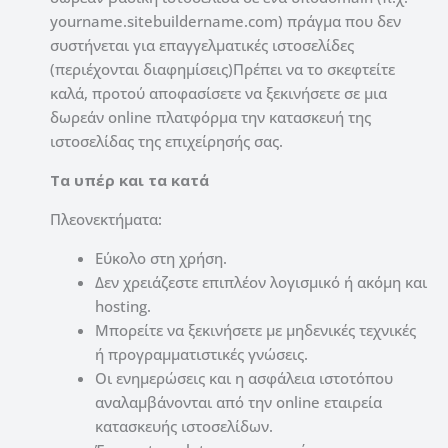
yourname.sitebuildername.com) πράγμα που δεν
συστήνεται για επαγγελματικές ιστοσελίδες
(περιέχονται διαφημίσεις)Πρέπει να το σκεφτείτε
καλά, προτού αποφασίσετε να ξεκινήσετε σε μια
δωρεάν online πλατφόρμα την κατασκευή της
ιστοσελίδας της επιχείρησής σας.
Τα υπέρ και τα κατά
Πλεονεκτήματα:
Εύκολο στη χρήση.
Δεν χρειάζεστε επιπλέον λογισμικό ή ακόμη και
hosting.
Μπορείτε να ξεκινήσετε με μηδενικές τεχνικές
ή προγραμματιστικές γνώσεις.
Οι ενημερώσεις και η ασφάλεια ιστοτόπου
αναλαμβάνονται από την online εταιρεία
κατασκευής ιστοσελίδων.