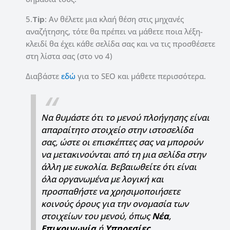
5.
Tip
: Αν θέλετε μια κλαή θέση στις μηχανές
αναζήτησης, τότε θα πρέπει να μάθετε ποια λέξη-
κλειδί θα έχει κάθε σελίδα σας και να τις προσθέσετε
στη λίστα σας (στο νο 4)
Διαβάστε
εδώ
για το SEO και μάθετε περισσότερα.
Να θυμάστε ότι το μενού πλοήγησης είναι
απαραίτητο στοιχείο στην ιστοσελίδα
σας, ώστε οι επισκέπτες σας να μπορούν
να μετακινούνται από τη μια σελίδα στην
άλλη με ευκολία. Βεβαιωθείτε ότι είναι
όλα οργανωμένα με λογική και
προσπαθήστε να χρησιμοποιήσετε
κοινούς όρους για την ονομασία των
στοιχείων του μενού, όπως
Νέα
,
Επικοινωνία
ή
Υπηρεσίες
.