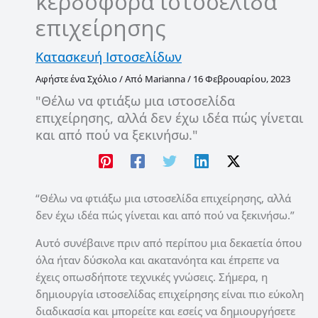
κερδοφόρα ιστοσελίδα
επιχείρησης
Κατασκευή Ιστοσελίδων
Αφήστε ένα Σχόλιο
/ Από
Marianna
/
16 Φεβρουαρίου, 2023
"Θέλω να φτιάξω μια ιστοσελίδα
επιχείρησης, αλλά δεν έχω ιδέα πώς γίνεται
και από πού να ξεκινήσω."
“Θέλω να φτιάξω μια ιστοσελίδα επιχείρησης, αλλά
δεν έχω ιδέα πώς γίνεται και από πού να ξεκινήσω.”
Αυτό συνέβαινε πριν από περίπου μια δεκαετία όπου
όλα ήταν δύσκολα και ακατανόητα και έπρεπε να
έχεις οπωσδήποτε τεχνικές γνώσεις. Σήμερα, η
δημιουργία ιστοσελίδας επιχείρησης είναι πιο εύκολη
διαδικασία και μπορείτε και εσείς να δημιουργήσετε