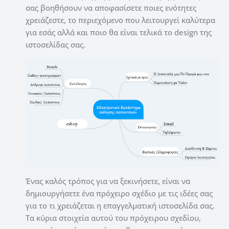
σας βοηθήσουν να αποφασίσετε ποιες ενότητες
χρειάζεστε, το περιεχόμενο που λειτουργεί καλύτερα
για εσάς αλλά και ποιο θα είναι τελικά το design της
ιστοσελίδας σας.
Ένας καλός τρόπος για να ξεκινήσετε, είναι να
δημιουργήσετε ένα πρόχειρο σχέδιο με τις ιδέες σας
για το τι χρειάζεται η επαγγελματική ιστοσελίδα σας.
Τα κύρια στοιχεία αυτού του πρόχειρου σχεδίου,