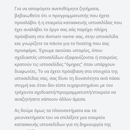
Για να αποφύγετε ανεπιθύμητα ζητήματα,
βεβαιωθείτε ότι ο προγραμματιστής που έχετε
προσλάβει ή η εταιρεία κατασκευής ιστοσελίδας που
έχει αναλάβει το έργο σας σάς παρέχει πλήρη
πρόσβαση στο domain name σας, στην ιστοσελίδα
και γνωρίζετε τα πάντα για το hosting που σας
προσφέρει. Έχουμε ακούσει ιστορίες, όπου
σχεδιαστές ιστοσελίδων εξαφανίζονται ή εταιρείες
κρατούν τις ιστοσελίδες “όμηρες” όταν υπάρχουν
διαφωνίες. Το να έχετε πρόσβαση στα στοιχεία της
ιστοσελίδας σας, σας δίνει τη δυνατότητα ανά πάσα
στιγμή και όταν δεν είστε ευχαριστημένοι με τον
τρέχοντα σχεδιαστή/προγραμματιστή/εταιρεία να
αναζητήσετε κάποιον άλλον άμεσα.
Ας δούμε όμως τα πλεονεκτήματα και τα
μειονεκτήματα του να επιλέξετε μια εταιρεία
κατασκευής ιστοσελίδων για τη δημιουργία της