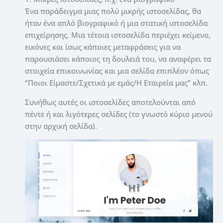
Ένα παράδειγμα μιας πολύ μικρής ιστοσελίδας, θα
ήταν ένα απλό βιογραφικό ή μια στατική ιστοσελίδα
επιχείρησης. Μια τέτοια ιστοσελίδα περιέχει κείμενο,
εικόνες και ίσως κάποιες μεταφράσεις για να
παρουσιάσει κάποιος τη δουλειά του, να αναφέρει τα
στοιχεία επικοινωνίας και μια σελίδα επιπλέον όπως
“Ποιοι Είμαστε/Σχετικά με εμάς/Η Εταιρεία μας” κλπ.
Συνήθως αυτές οι ιστοσελίδες αποτελούνται από
πέντε ή και λιγότερες σελίδες (το γνωστό κύριο μενού
στην αρχική σελίδα).