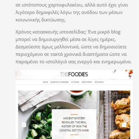
σε ιστότοπους χαρτοφυλακίου, αλλά αυτό έχει γίνει
λιγότερο δημοφιλές λόγω της ανόδου των μέσων
κοινωνικής δικτύωσης.
Χρόνος κατασκευής ιστοσελίδας: Ένα μικρό blog
μπορεί να δημιουργηθεί μέσα σε λίγες ημέρες.
Δεσμεύεστε όμως μελλοντικά, ώστε να δημοσιεύετε
περιεχόμενο σε τακτά χρονικά διαστήματα ώστε να
παραμένει το ιστολόγιό σας ενεργό και ενημερωμένο.