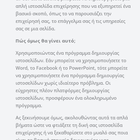
απλή ιστοσελίδα επιχείρησης που να εξυπηρετεί ένα
βασικό σκοπό, όπως το να παρουσιάζει την
επιχείρησή σας, το επάγγελμα σας ή τις υπηρεσίες
σας σε μια σελίδα.
Πώς όμως θα γίνει αυτό;
Χρησιμοποιώντας ένα πρόγραμμα δημιουργίας
ιστοσελίδων. Εάν μπορείτε να χρησιμοποιήσετε το
Word, το Facebook ή το PowerPoint, τότε μπορείτε
να χρησιμοποιήσετε ένα πρόγραμμα δημιουργίας
ιστοσελίδων χωρίς ιδιαίτερο πρόβλημα. Οι
εύχρηστες πλέον πλατφόρμες δημιουργίας
ιστοσελίδων, προσφέρουν ένα ολοκληρωμένο
πρόγραμμα.
Ας ξεκινήσουμε όμως, ακολουθώντας αυτά τα απλά
βήματα ώστε να φτιάξετε τη δική σας ιστοσελίδα
επιχείρησης ή να ξεκαθαρίσετε στο μυαλό σας ποια
είναι τα βασικά στοιχεία δημιουργίας μιας