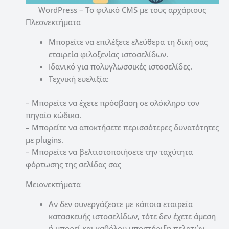
WordPress – Το φιλικό CMS με τους αρχάριους
Πλεονεκτήματα
Μπορείτε να επιλέξετε ελεύθερα τη δική σας
εταιρεία φιλοξενίας ιστοσελίδων.
Ιδανικό για πολυγλωσσικές ιστοσελίδες.
Τεχνική ευελιξία:
–
Μπορείτε να έχετε πρόσβαση σε ολόκληρο τον
πηγαίο κώδικα.
– Μπορείτε να αποκτήσετε περισσότερες δυνατότητες
με plugins.
– Μπορείτε να βελτιστοποιήσετε την ταχύτητα
φόρτωσης της σελίδας σας
Μειονεκτήματα
Αν δεν συνεργάζεστε με κάποια εταιρεία
κατασκευής ιστοσελίδων, τότε δεν έχετε άμεση
ή μπορεί και καθόλου υποστήριξη πελατών