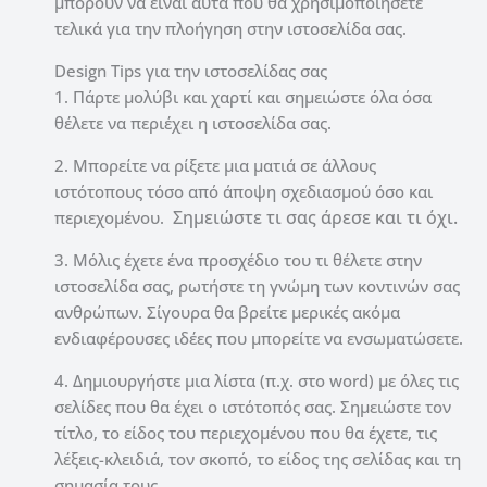
μπορούν να είναι αυτά που θα χρησιμοποιήσετε
τελικά για την πλοήγηση στην ιστοσελίδα σας.
Design Tips για την ιστοσελίδας σας
1. Πάρτε μολύβι και χαρτί και σημειώστε όλα όσα
θέλετε να περιέχει η ιστοσελίδα σας.
2. Μπορείτε να ρίξετε μια ματιά σε άλλους
ιστότοπους τόσο από άποψη σχεδιασμού όσο και
Σημειώστε τι σας άρεσε και τι όχι.
περιεχομένου.
3. Μόλις έχετε ένα προσχέδιο του τι θέλετε στην
ιστοσελίδα σας, ρωτήστε τη γνώμη των κοντινών σας
ανθρώπων. Σίγουρα θα βρείτε μερικές ακόμα
ενδιαφέρουσες ιδέες που μπορείτε να ενσωματώσετε.
4. Δημιουργήστε μια λίστα (π.χ. στο word) με όλες τις
σελίδες που θα έχει ο ιστότοπός σας. Σημειώστε τον
τίτλο, το είδος του περιεχομένου που θα έχετε, τις
λέξεις-κλειδιά, τον σκοπό, το είδος της σελίδας και τη
σημασία τους.