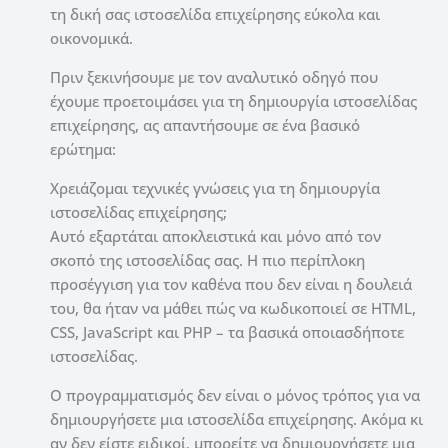
τη δική σας ιστοσελίδα επιχείρησης εύκολα και
οικονομικά.
Πριν ξεκινήσουμε με τον αναλυτικό οδηγό που
έχουμε προετοιμάσει για τη δημιουργία ιστοσελίδας
επιχείρησης, ας απαντήσουμε σε ένα βασικό
ερώτημα:
Χρειάζομαι τεχνικές γνώσεις για τη δημιουργία
ιστοσελίδας επιχείρησης;
Αυτό εξαρτάται αποκλειστικά και μόνο από τον
σκοπό της ιστοσελίδας σας. Η πιο περίπλοκη
προσέγγιση για τον καθένα που δεν είναι η δουλειά
του, θα ήταν να μάθει πώς να κωδικοποιεί σε HTML,
CSS, JavaScript και PHP – τα βασικά οποιασδήποτε
ιστοσελίδας.
Ο προγραμματισμός δεν είναι ο μόνος τρόπος για να
δημιουργήσετε μια ιστοσελίδα επιχείρησης. Ακόμα κι
αν δεν είστε ειδικοί, μπορείτε να δημιουργήσετε μια