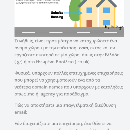
Συνήθως, είναι προτιμότερο να κατοχυρώσετε ένα
όνομα χώρου με την επέκταση .
com
, εκτός και αν
εργάζεστε αυστηρά σε μία χώρα, όπως στην Ελλάδα
(.gr) ή στο Ηνωμένο Βασίλειο (.co.uk).
Φυσικά, υπάρχουν πολλές επιτυχημένες επιχειρήσεις
που μπορεί να χρησιμοποιούν ένα από τα
νεότερα domain names που υπάρχουν με καταλήξεις
όπως .me ή .agency για παράδειγμα.
Πώς να αποκτήσετε μια επαγγελματική διεύθυνση
email;
Εάν διαχειρίζεστε μια επιχείρηση, δεν θέλετε να