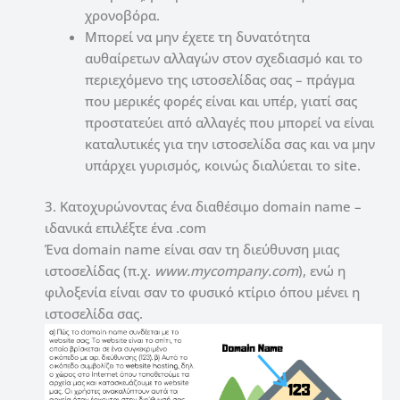
χρονοβόρα.
Μπορεί να μην έχετε τη δυνατότητα
αυθαίρετων αλλαγών στον σχεδιασμό και το
περιεχόμενο της ιστοσελίδας σας – πράγμα
που μερικές φορές είναι και υπέρ, γιατί σας
προστατεύει από αλλαγές που μπορεί να είναι
καταλυτικές για την ιστοσελίδα σας και να μην
υπάρχει γυρισμός, κοινώς διαλύεται το site.
3. Κατοχυρώνοντας ένα διαθέσιμο domain name –
ιδανικά επιλέξτε ένα .com
Ένα domain name είναι σαν τη διεύθυνση μιας
ιστοσελίδας (π.χ.
www.mycompany.com
), ενώ η
φιλοξενία είναι σαν το φυσικό κτίριο όπου μένει η
ιστοσελίδα σας.