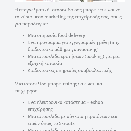
Η επαγγελματική ιστοσελίδα σας μπορεί να είναι και
το κύριο μέσο marketing της επιχείρησής σας, όπως
για παράδειγμα:
Μια υπηρεσία food delivery
Ένα πρόγραμμα για εγγεγραμμένη μέλη (π.χ.
διαδικτυακό μάθημα γυμναστικής)
Μια ιστοσελίδα κρατήσεων (booking) για μια
εξοχική κατοικία
Διαδικτυακές υπηρεσίες συμβουλευτικής
Μια ιστοσελίδα μπορεί επίσης να είναι μια
επιχείρηση:
Ένα ηλεκτρονικό κατάστημα – eshop
επιχείρησης
Μια ιστοσελίδα με σύγκριση προϊόντων και
τιμών όπως το Skroutz
Μια ιστοσελίδα με εκπαιδευτικό χαρακτήρα