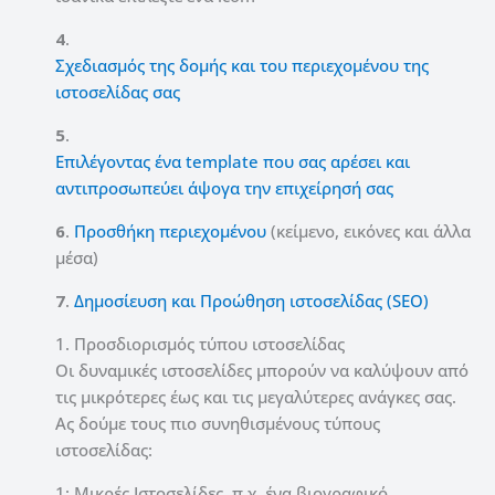
4
.
Σχεδιασμός της δομής και του περιεχομένου της
ιστοσελίδας σας
5
.
Επιλέγοντας ένα template που σας αρέσει και
αντιπροσωπεύει άψογα την επιχείρησή σας
6
.
Προσθήκη περιεχομένου
(κείμενο, εικόνες και άλλα
μέσα)
7
.
Δημοσίευση και Προώθηση ιστοσελίδας (SEO)
1. Προσδιορισμός τύπου ιστοσελίδας
Οι δυναμικές ιστοσελίδες μπορούν να καλύψουν από
τις μικρότερες έως και τις μεγαλύτερες ανάγκες σας.
Ας δούμε τους πιο συνηθισμένους τύπους
ιστοσελίδας:
1: Μικρές Ιστοσελίδες, π.χ. ένα βιογραφικό