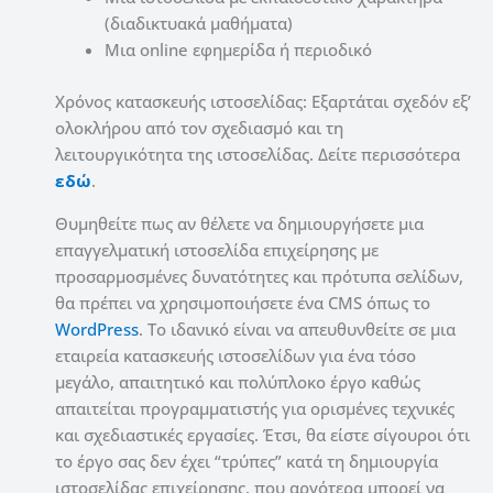
(διαδικτυακά μαθήματα)
Μια online εφημερίδα ή περιοδικό
Χρόνος κατασκευής ιστοσελίδας: Εξαρτάται σχεδόν εξ’
ολοκλήρου από τον σχεδιασμό και τη
λειτουργικότητα της ιστοσελίδας. Δείτε περισσότερα
εδώ
.
Θυμηθείτε πως αν θέλετε να δημιουργήσετε μια
επαγγελματική ιστοσελίδα επιχείρησης με
προσαρμοσμένες δυνατότητες και πρότυπα σελίδων,
θα πρέπει να χρησιμοποιήσετε ένα CMS όπως το
WordPress
. Το ιδανικό είναι να απευθυνθείτε σε μια
εταιρεία κατασκευής ιστοσελίδων για ένα τόσο
μεγάλο, απαιτητικό και πολύπλοκο έργο καθώς
απαιτείται προγραμματιστής για ορισμένες τεχνικές
και σχεδιαστικές εργασίες. Έτσι, θα είστε σίγουροι ότι
το έργο σας δεν έχει “τρύπες” κατά τη δημιουργία
ιστοσελίδας επιχείρησης, που αργότερα μπορεί να