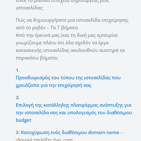
ιστοσελίδας:
Πώς να δημιουργήσετε μια ιστοσελίδα επιχείρησης
από το μηδέν – Τα 7 βήματα
Από την έρευνά μας (και τη δική μας εμπειρία)
γνωρίζουμε πλέον ότι όλα σχεδόν τα έργα
κατασκευής ιστοσελίδας ακολουθούν αυστηρά τα
παρακάτω βήματα:
1
.
Προσδιορισμός του τύπου της ιστοσελίδας που
χρειάζεστε για την επιχείρησή σας
2
.
Επιλογή της κατάλληλης πλατφόρμας ανάπτυξης για
την ιστοσελίδα σας και υπολογισμός του διαθέσιμου
budget
3
.
Κατοχύρωση ενός διαθέσιμου domain name
–
ιδανικά επιλέξτε ένα .com