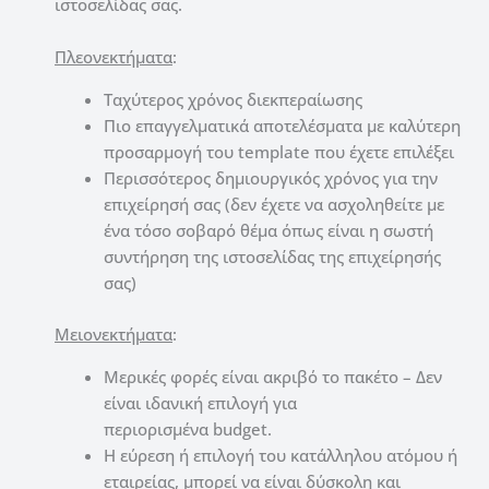
ιστοσελίδας σας.
Πλεονεκτήματα
:
Ταχύτερος χρόνος διεκπεραίωσης
Πιο επαγγελματικά αποτελέσματα με καλύτερη
προσαρμογή του template που έχετε επιλέξει
Περισσότερος δημιουργικός χρόνος για την
επιχείρησή σας (δεν έχετε να ασχοληθείτε με
ένα τόσο σοβαρό θέμα όπως είναι η σωστή
συντήρηση της ιστοσελίδας της επιχείρησής
σας)
Μειονεκτήματα
:
Μερικές φορές είναι ακριβό το πακέτο – Δεν
είναι ιδανική επιλογή για
περιορισμένα budget.
Η εύρεση ή επιλογή του κατάλληλου ατόμου ή
εταιρείας, μπορεί να είναι δύσκολη και