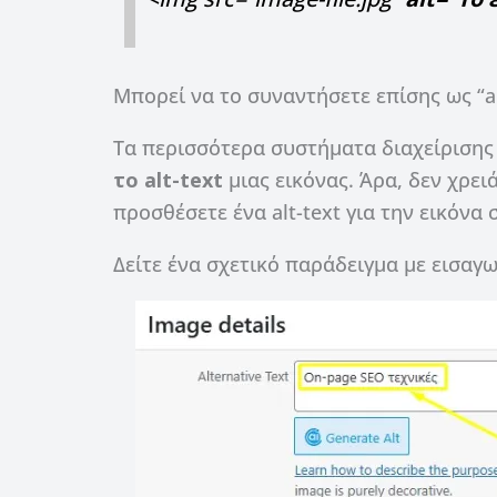
Μπορεί να το συναντήσετε επίσης ως “alt 
Τα περισσότερα συστήματα διαχείρισης
το alt-text
μιας εικόνας. Άρα, δεν χρε
προσθέσετε ένα alt-text για την εικόνα 
Δείτε ένα σχετικό παράδειγμα με εισαγω