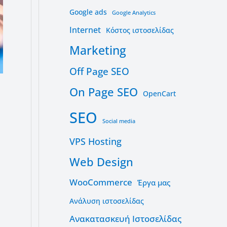
Google ads
Google Analytics
Internet
Kόστος ιστοσελίδας
Marketing
Off Page SEO
On Page SEO
OpenCart
SEO
Social media
VPS Hosting
Web Design
WooCommerce
Έργα μας
Ανάλυση ιστοσελίδας
Ανακατασκευή Ιστοσελίδας