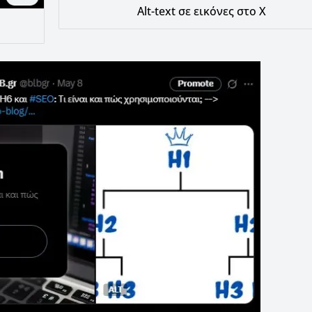
Alt-text σε εικόνες στο X