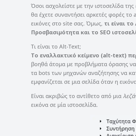
Όσοι ασχολείστε με την ιστοσελίδα της 
θα έχετε συναντήσει αρκετές φορές το a
εικόνες στο site σας. Όμως,
τι είναι το
Προσβασιμότητα και το SEO ιστοσελ
Τι είναι το Alt-Text;
Το εναλλακτικό κείμενο (alt-text)
πε
βοηθά άτομα με προβλήματα όρασης να κ
τα bots των μηχανών αναζήτησης να κα
εμφανίζεται σε μια σελίδα όταν η εικό
Είναι ακριβώς το αντίθετο από μια
λεζά
εικόνα σε μία ιστοσελίδα.