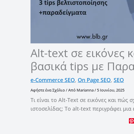
Alt-text σε εικόνες 
βασικά tips με Παρ
e-Commerce SEO
,
On Page SEO
,
SEO
Αφήστε ένα Σχόλιο
/ Από
Marianna
/
5 Ιουνίου, 2025
Τι είναι το Alt-Text σε εικόνες και πώς
ιστοσελίδας; Το alt-text περιγράφει μια 