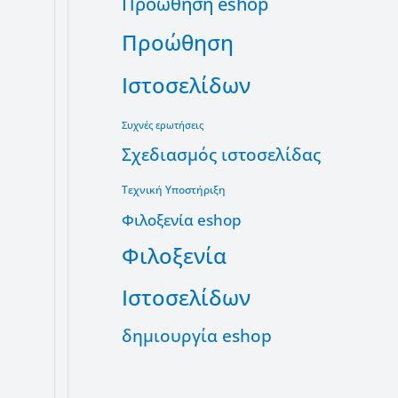
Προώθηση eshop
Προώθηση
Ιστοσελίδων
Συχνές ερωτήσεις
Σχεδιασμός ιστοσελίδας
Τεχνική Υποστήριξη
Φιλοξενία eshop
Φιλοξενία
Ιστοσελίδων
δημιουργία eshop