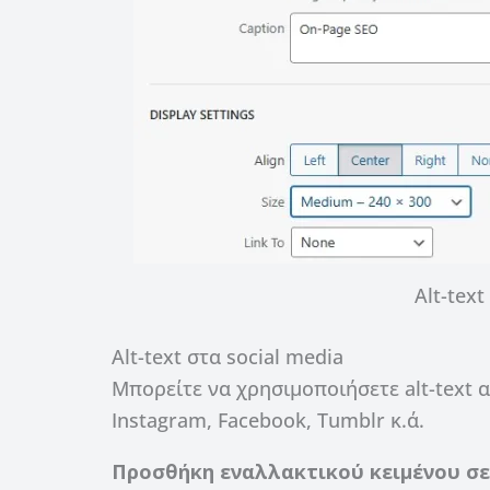
Alt-tex
Alt-text στα social media
Μπορείτε να χρησιμοποιήσετε alt-text α
Instagram, Facebook, Tumblr κ.ά.
Προσθήκη εναλλακτικού κειμένου σε 