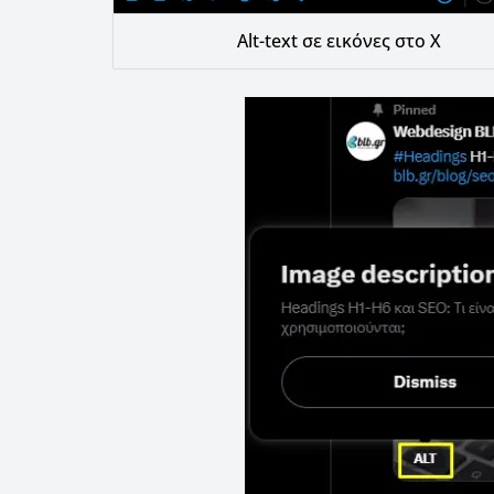
Alt-text σε εικόνες στο X