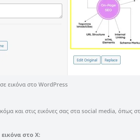
t σε εικόνα στο WordPress
κόμα και στις εικόνες σας στα social media, όπως στ
εικόνα στο X: