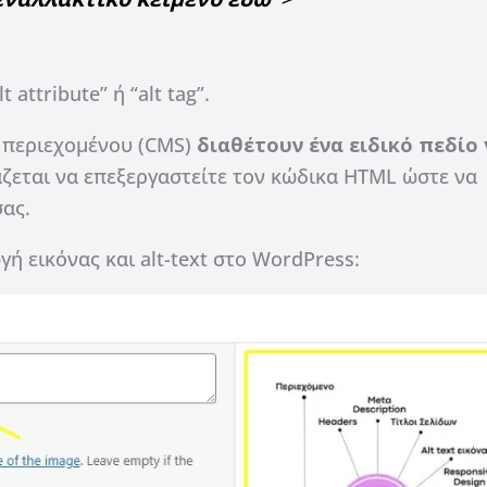
attribute” ή “alt tag”.
 περιεχομένου (CMS)
διαθέτουν ένα ειδικό πεδίο 
ιάζεται να επεξεργαστείτε τον κώδικα HTML ώστε να
σας.
γή εικόνας και alt-text στο WordPress: