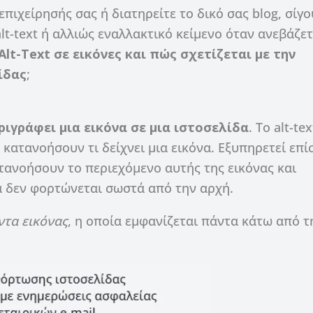
επιχείρησής σας ή διατηρείτε το δικό σας blog, σίγ
lt-text ή αλλιώς εναλλακτικό κείμενο όταν ανεβάζετ
 Alt-Text σε εικόνες και πώς σχετίζεται με την
ίδας
;
ριγράφει μια εικόνα σε μια ιστοσελίδα
. Το alt-tex
ατανοήσουν τι δείχνει μια εικόνα. Εξυπηρετεί επί
τανοήσουν το περιεχόμενο αυτής της εικόνας και
να δεν φορτώνεται σωστά από την αρχή.
ντα εικόνας
, η οποία εμφανίζεται πάντα κάτω από τ