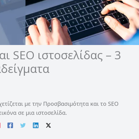
και SEO ιστοσελίδας – 3
αδείγματα
 σχετίζεται με την Προσβασιμότητα και το SEO
εικόνα σε μια ιστοσελίδα.