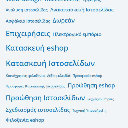
Ανακατασκευή Ιστοσελίδας
Ανάλυση ιστοσελίδας
Δωρεάν
Ασφάλεια Ιστοσελίδας
Επιχειρήσεις
Ηλεκτρονικό εμπόριο
Κατασκευή eshop
Κατασκευή Ιστοσελίδων
Κοινόχρηστη φιλοξενία
Λέξεις κλειδιά
Προσφορές eshop
Προώθηση eshop
Προσφορές Κατασκευής Ιστοσελίδας
Προώθηση Ιστοσελίδων
Συχνές ερωτήσεις
Σχεδιασμός ιστοσελίδας
Τεχνική Υποστήριξη
Φιλοξενία eshop