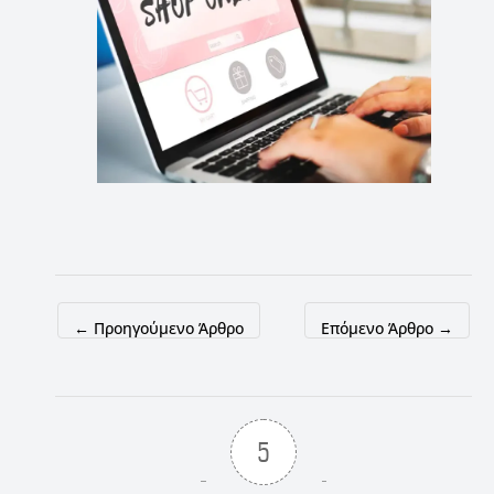
←
Προηγούμενο Άρθρο
Επόμενο Άρθρο
→
5