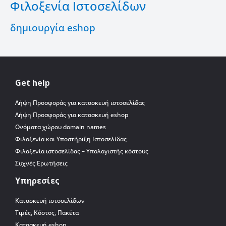
Φιλοξενία Ιστοσελίδων
δημιουργία eshop
Get help
Λήψη Προσφοράς για κατασκευή ιστοσελίδας
Λήψη Προσφοράς για κατασκευή eshop
Ονόματα χώρου domain names
Φιλοξενία και Υποστήριξη Ιστοσελίδας
Φιλοξενία ιστοσελίδας – Υπολογιστής κόστους
Συχνές Ερωτήσεις
Υπηρεσίες
Κατασκευή ιστοσελίδων
Τιμές, Κόστος, Πακέτα
Κατασκευή eshop