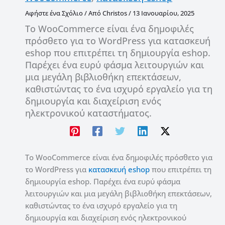
Αφήστε ένα Σχόλιο
/ Από
Christos
/
13 Ιανουαρίου, 2025
Το WooCommerce είναι ένα δημοφιλές
πρόσθετο για το WordPress για κατασκευή
eshop που επιτρέπει τη δημιουργία eshop.
Παρέχει ένα ευρύ φάσμα λειτουργιών και
μια μεγάλη βιβλιοθήκη επεκτάσεων,
καθιστώντας το ένα ισχυρό εργαλείο για τη
δημιουργία και διαχείριση ενός
ηλεκτρονικού καταστήματος.
Το WooCommerce είναι ένα δημοφιλές πρόσθετο για
το WordPress για
κατασκευή eshop
που επιτρέπει τη
δημιουργία eshop. Παρέχει ένα ευρύ φάσμα
λειτουργιών και μια μεγάλη βιβλιοθήκη επεκτάσεων,
καθιστώντας το ένα ισχυρό εργαλείο για τη
δημιουργία και διαχείριση ενός ηλεκτρονικού