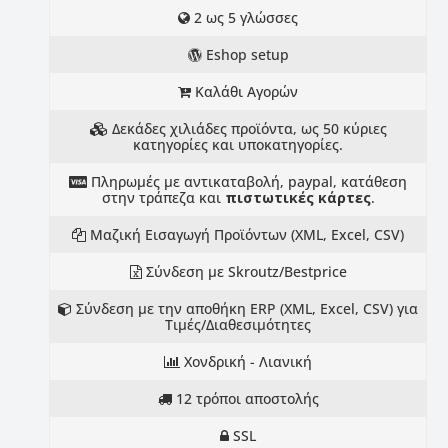
2 ως 5 γλώσσες
Eshop setup
Καλάθι Αγορών
Δεκάδες χιλιάδες προϊόντα, ως 50 κύριες
κατηγορίες και υποκατηγορίες.
Πληρωμές με αντικαταβολή, paypal, κατάθεση
στην τράπεζα και
πιστωτικές κάρτες
.
Μαζική Εισαγωγή Προϊόντων (XML, Excel, CSV)
Σύνδεση με Skroutz/Bestprice
Σύνδεση με την αποθήκη ERP (XML, Excel, CSV) για
Τιμές/Διαθεσιμότητες
Χονδρική - Λιανική
12 τρόποι αποστολής
SSL