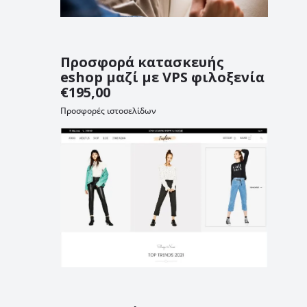
Προσφορά κατασκευής
eshop μαζί με VPS φιλοξενία
€195,00
Προσφορές ιστοσελίδων