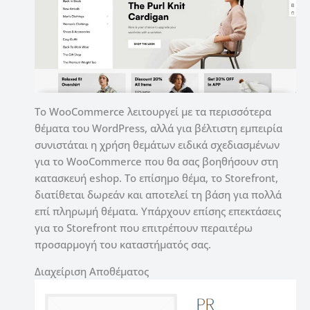
Το WooCommerce λειτουργεί με τα περισσότερα
θέματα του WordPress, αλλά για βέλτιστη εμπειρία
συνιστάται η χρήση θεμάτων ειδικά σχεδιασμένων
για το WooCommerce που θα σας βοηθήσουν στη
κατασκευή eshop. Το επίσημο θέμα, το Storefront,
διατίθεται δωρεάν και αποτελεί τη βάση για πολλά
επί πληρωμή θέματα. Υπάρχουν επίσης επεκτάσεις
για το Storefront που επιτρέπουν περαιτέρω
προσαρμογή του καταστήματός σας.
Διαχείριση Αποθέματος