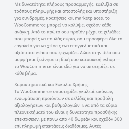
Με δυνατότητα πλήρους προσαρμογής, ευελιξία σε
τρόπους πληρωμής και αποστολής και υποστήριξη
για συνδρομές, κρατήσεις και marketplaces, το
WooCommerce μπορεί να καλύψει σχεδόν κάθε
ανάγκη. Από το πρώτο σου προϊόν μέχρι τα χιλιάδες
που μπορείς να πουλάς αύριο, σου προσφέρει όλα τα
εργαλεία για να χτίσεις ένα επαγγελματικό και
αξιόπιστο eshop που ξεχωρίζει. Δώσε στην ιδέα σου
μορφή και ξεκίνησε τη δική σου κατασκευή eshop —
το WooCommerce είναι εδώ για να σε στηρίξει σε
κάθε βήμα.
Χαρακτηριστικά και Ευκολία Χρήσης
Το WooCommerce υποστηρίζει γκαλερί εικόνων,
ενσωμάτωση προϊόντων σε σελίδες και προβολή
αξιολογήσεων και βαθμολογιών. Ένα από τα κύρια
πλεονεκτήματά του είναι η δυνατότητα προσθήκης
επεκτάσεων, με πάνω από 40 δωρεάν και σχεδόν 300
επί πληρωμή επεκτάσεις διαθέσιμες. Αυτές