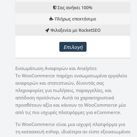
Σας ανήκει 100%
Πλήρως επεκτάσιμο
Φιλοξενία με RocketSEO
Επιλογή
Ενσωμάτωση Αναφορών και Analytics
Το WooCommerce παρέχει ενσωματωμένα εργαλεία
αναφορών και στατιστικών, δίνοντάς σας
πληροφορίες για πωλήσεις, παραγγελίες, και
απόδοση προϊόντων. Αυτά τα χαρακτηριστικά
προσθέτουν αξία και κάνουν το WooCommerce μία
από τις πιο ισχυρές πλατφόρμες για eCommerce.
Το WooCommerce είναι μια ισχυρή πλατφόρμα για
τη κατασκευή eshop, ιδιαίτερα αν είστε εξοικειωμένοι