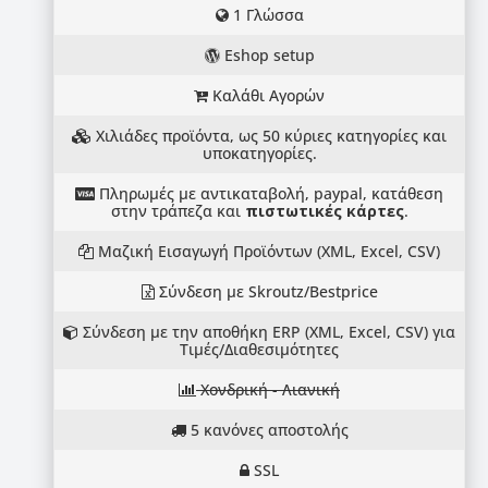
1 Γλώσσα
Eshop setup
Καλάθι Αγορών
Χιλιάδες προϊόντα, ως 50 κύριες κατηγορίες και
υποκατηγορίες.
Πληρωμές με αντικαταβολή, paypal, κατάθεση
στην τράπεζα και
πιστωτικές κάρτες
.
Μαζική Εισαγωγή Προϊόντων (XML, Excel, CSV)
Σύνδεση με Skroutz/Bestprice
Σύνδεση με την αποθήκη ERP (XML, Excel, CSV) για
Τιμές/Διαθεσιμότητες
Χονδρική - Λιανική
5 κανόνες αποστολής
SSL