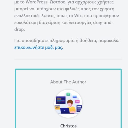
με το WordPress. Ωστόσο, για αρχάριους χρήστες,
μπορεί να υπάρχουν πιο φιλικές προς τον χρήστη
εναλλακτικές λύσεις, όπως το Wix, που προσφέρουν
ευκολότερη διαχείριση και λειτουργίες drag-and-
drop.
Για οποιαδήποτε πληροφορία ή βοήθεια, παρακαλώ
επικοινωνήστε μαζί μας.
About The Author
Christos