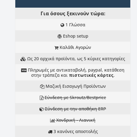
Για όσους ξεκινούν τώρα:
1 Γλώσσα
Eshop setup
Καλάθι Αγορών
Ως 20 αρχικά προϊόντα, ως 5 κύριες κατηγορίες
Πληρωμές με αντικαταβολή, paypal, κατάθεση
στην τράπεζα και
πιστωτικές κάρτες
.
Μαζική Εισαγωγή Προϊόντων
Σύνδεση με Skroutz/Bestprice
Σύνδεση με την αποθήκη ERP
Χονδρική - Λιανική
3 κανόνες αποστολής