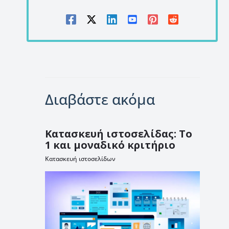
Διαβάστε ακόμα
Κατασκευή ιστοσελίδας: Το
1 και μοναδικό κριτήριο
Κατασκευή ιστοσελίδων