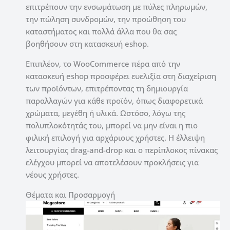
επιτρέπουν την ενσωμάτωση με πύλες πληρωμών,
την πώληση συνδρομών, την προώθηση του
καταστήματος και πολλά άλλα που θα σας
βοηθήσουν στη κατασκευή eshop.
Επιπλέον, το WooCommerce πέρα από την
κατασκευή eshop προσφέρει ευελιξία στη διαχείριση
των προϊόντων, επιτρέποντας τη δημιουργία
παραλλαγών για κάθε προϊόν, όπως διαφορετικά
χρώματα, μεγέθη ή υλικά. Ωστόσο, λόγω της
πολυπλοκότητάς του, μπορεί να μην είναι η πιο
φιλική επιλογή για αρχάριους χρήστες. Η έλλειψη
λειτουργίας drag-and-drop και ο περίπλοκος πίνακας
ελέγχου μπορεί να αποτελέσουν προκλήσεις για
νέους χρήστες.
Θέματα και Προσαρμογή