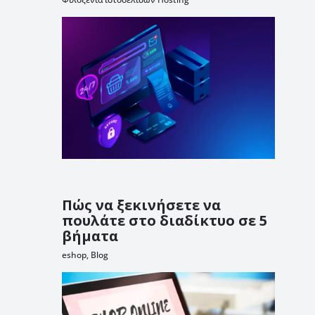
Πώς να ξεκινήσετε να
πουλάτε στο διαδίκτυο σε 5
βήματα
eshop
,
Blog