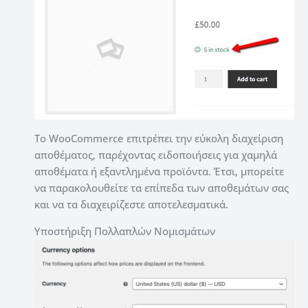
Το WooCommerce επιτρέπει την εύκολη διαχείριση
αποθέματος, παρέχοντας ειδοποιήσεις για χαμηλά
αποθέματα ή εξαντλημένα προϊόντα. Έτσι, μπορείτε
να παρακολουθείτε τα επίπεδα των αποθεμάτων σας
και να τα διαχειρίζεστε αποτελεσματικά.
Υποστήριξη Πολλαπλών Νομισμάτων