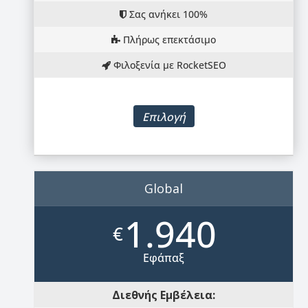
Σας ανήκει 100%
Πλήρως επεκτάσιμο
Φιλοξενία με RocketSEO
Επιλογή
Global
1.940
€
Εφάπαξ
Διεθνής Εμβέλεια: