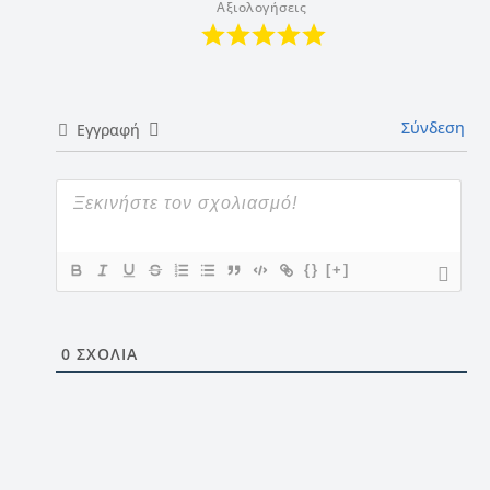
Αξιολογήσεις
Σύνδεση
Εγγραφή
{}
[+]
0
ΣΧΌΛΙΑ