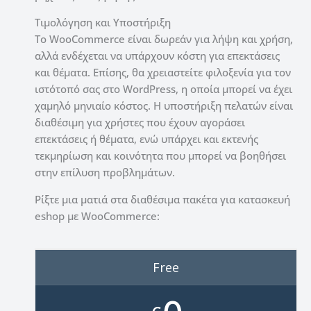
Τιμολόγηση και Υποστήριξη
Το WooCommerce είναι δωρεάν για λήψη και χρήση,
αλλά ενδέχεται να υπάρχουν κόστη για επεκτάσεις
και θέματα. Επίσης, θα χρειαστείτε φιλοξενία για τον
ιστότοπό σας στο WordPress, η οποία μπορεί να έχει
χαμηλό μηνιαίο κόστος. Η υποστήριξη πελατών είναι
διαθέσιμη για χρήστες που έχουν αγοράσει
επεκτάσεις ή θέματα, ενώ υπάρχει και εκτενής
τεκμηρίωση και κοινότητα που μπορεί να βοηθήσει
στην επίλυση προβλημάτων.
Ρίξτε μια ματιά στα διαθέσιμα πακέτα για κατασκευή
eshop με WooCommerce:
Free