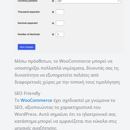
Μέσω πρόσθετων, το WooCommerce μπορεί να
υποστηρίξει πολλαπλά νομίσματα, δίνοντάς σας τη
δυνατότητα να εξυπηρετείτε πελάτες από
διαφορετικές χώρες με την τοπική τους τιμολόγηση.
SEO Friendly
Το
WooCommerce
έχει σχεδιαστεί με γνώμονα το
SEO, αξιοποιώντας τα χαρακτηριστικά του
WordPress. Αυτό σημαίνει ότι το ηλεκτρονικό σας
κατάστημα μπορεί να εμφανίζεται πιο εύκολα στις
μηχανές αναζήτησης.