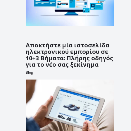
Αποκτήστε μία ιστοσελίδα
ηλεκτρονικού εμπορίου σε
10+3 Βήματα: Πλήρης οδηγός
για το νέο σας ξεκίνημα
Blog