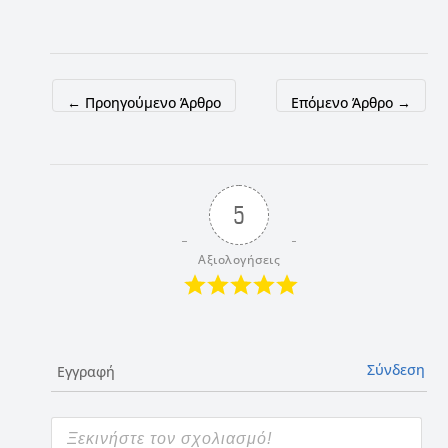
←
Προηγούμενο Άρθρο
Επόμενο Άρθρο
→
5
Αξιολογήσεις
Σύνδεση
Εγγραφή