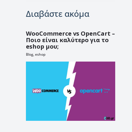
Διαβάστε ακόμα
WooCommerce vs OpenCart –
Ποιο είναι καλύτερο για το
eshop μου;
Blog
,
eshop