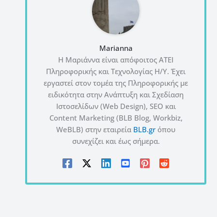
Marianna
Η Μαριάννα είναι απόφοιτος ΑΤΕΙ
Πληροφορικής και Τεχνολογίας Η/Υ. Έχει
εργαστεί στον τομέα της Πληροφορικής με
ειδικότητα στην Ανάπτυξη και Σχεδίαση
Ιστοσελίδων (Web Design), SEO και
Content Marketing (BLB Blog, Workbiz,
WeBLB) στην εταιρεία
BLB.gr
όπου
συνεχίζει και έως σήμερα.