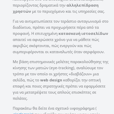
περιορίζοντας δραματικά την
αλληλεπίδραση
χρηστών
με το περιεχόμενο και τις υπηρεσίες σας.
Για να αντιμετωπίσετε τον τεράστιο ανταγωνισμό στο
διαδίκτυο, πρέπει να προχωρήσετε πέρα από τα
προφανή. Η επιτυχημένη
κατασκευή ιστοσελίδων
απαιτεί να αφιερώσετε χρόνο για να μάθετε πώς
ακριβώς σκέφτονται, πώς ενεργούν και πώς
συμπεριφέρονται οι καταναλωτές όταν σερφάρουν.
Με βάση επιστημονικές μελέτες παρακολούθησης της
κίνησης των ματιών (eye-tracking), αναλύουμε τον
τρόπο με τον οποίο οι χρήστες «διαβάζουν» μια
σελίδα, πώς το
web design
καθορίζει την οπτική
επαφή και ποιες στρατηγικές πρέπει να εφαρμόσετε
για να μετατρέψετε τους απλούς επισκέπτες σε
πελάτες.
Παρακάτω θα δείτε ένα σχετικό ινφογράφημα (