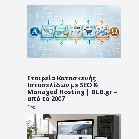
Εταιρεία Κατασκευής
Ιστοσελίδων με SEO &
Managed Hosting | BLB.gr –
από το 2007
Blog