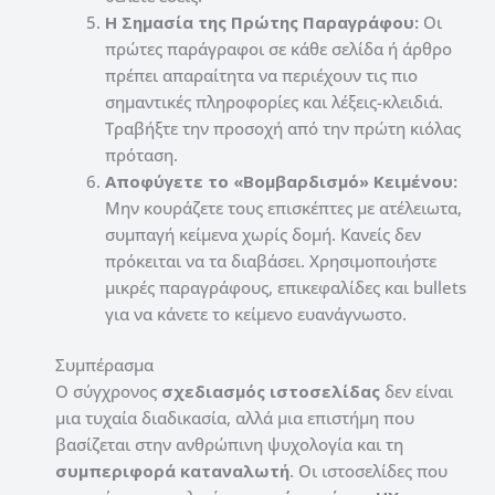
Η Σημασία της Πρώτης Παραγράφου:
Οι
πρώτες παράγραφοι σε κάθε σελίδα ή άρθρο
πρέπει απαραίτητα να περιέχουν τις πιο
σημαντικές πληροφορίες και λέξεις-κλειδιά.
Τραβήξτε την προσοχή από την πρώτη κιόλας
πρόταση.
Αποφύγετε το «Βομβαρδισμό» Κειμένου:
Μην κουράζετε τους επισκέπτες με ατέλειωτα,
συμπαγή κείμενα χωρίς δομή. Κανείς δεν
πρόκειται να τα διαβάσει. Χρησιμοποιήστε
μικρές παραγράφους, επικεφαλίδες και bullets
για να κάνετε το κείμενο ευανάγνωστο.
Συμπέρασμα
Ο σύγχρονος
σχεδιασμός ιστοσελίδας
δεν είναι
μια τυχαία διαδικασία, αλλά μια επιστήμη που
βασίζεται στην ανθρώπινη ψυχολογία και τη
συμπεριφορά καταναλωτή
. Οι ιστοσελίδες που