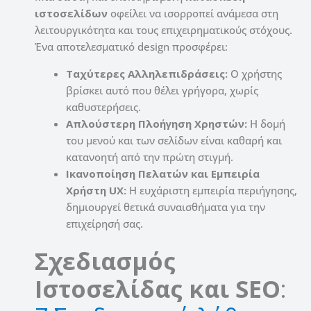
ιστοσελίδων
οφείλει να ισορροπεί ανάμεσα στη
λειτουργικότητα και τους επιχειρηματικούς στόχους.
Ένα αποτελεσματικό design προσφέρει:
Ταχύτερες Αλληλεπιδράσεις:
Ο χρήστης
βρίσκει αυτό που θέλει γρήγορα, χωρίς
καθυστερήσεις.
Απλούστερη Πλοήγηση Χρηστών:
Η δομή
του μενού και των σελίδων είναι καθαρή και
κατανοητή από την πρώτη στιγμή.
Ικανοποίηση Πελατών και Εμπειρία
Χρήστη UX:
Η ευχάριστη εμπειρία περιήγησης,
δημιουργεί θετικά συναισθήματα για την
επιχείρησή σας.
Σχεδιασμός
Ιστοσελίδας και SEO
: