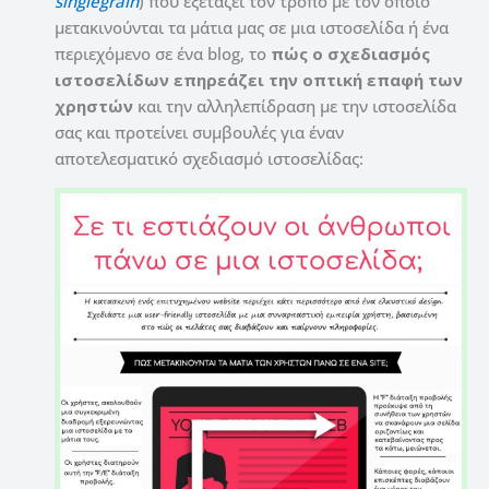
singlegrain
) που εξετάζει τον τρόπο με τον οποίο
μετακινούνται τα μάτια μας σε μια ιστοσελίδα ή ένα
περιεχόμενο σε ένα blog, το
πώς ο σχεδιασμός
ιστοσελίδων επηρεάζει την οπτική επαφή των
χρηστών
και την αλληλεπίδραση με την ιστοσελίδα
σας και προτείνει συμβουλές για έναν
αποτελεσματικό σχεδιασμό ιστοσελίδας: