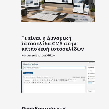
Τι είναι η Δυναμική
ιστοσελίδα CMS στην
κατασκευή ιστοσελίδων
Κατασκευή ιστοσελίδων
Προσβασιμότητα