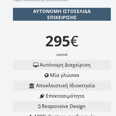
ΑΥΤΟΝΟΜΗ ΙΣΤΟΣΕΛΙΔΑ
ΕΠΙΧΕΙΡΙΣΗΣ
295
€
εφάπαξ
Αυτόνομη Διαχείριση
Μία γλώσσα
Αποκλειστική Ιδιοκτησία
Επεκτασιμότητα
Responsive Design