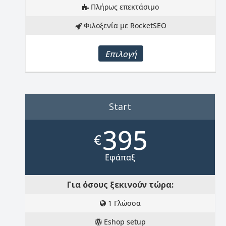
Πλήρως επεκτάσιμο
Φιλοξενία με RocketSEO
Επιλογή
Start
395
€
Εφάπαξ
Για όσους ξεκινούν τώρα:
1 Γλώσσα
Eshop setup