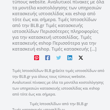
τύπους website. Αναλυτικοί πίνακες με όλα
τα μοντέλα κοστολόγησης των υπηρεσιών
κατασκευής ιστοσελίδας και eshop από
τότε έως και σήμερα. Τιμές Ιστοσελίδων
από την BLB.gr Τιμές κατασκευής
ιστοσελίδων Περισσότερες πληροφορίες
για την κατασκευή ιστοσελίδας. Τιμές
κατασκευής eshop Περισσότερα για την
κατασκευή eshop. Τιμές κατασκευής […]
Τιμές Ιστοσελίδων BLB.grΔείτε τιμές ιστοσελίδων από
την BLB.gr για όλους τους τύπους website.
Αναλυτικοί πίνακες με όλα τα μοντέλα κοστολόγησης
των υπηρεσιών κατασκευής ιστοσελίδας και eshop
από τότε έως και σήμερα.
Τιμές Ιστοσελίδων από την BLB.gr
Τιμές κατασκευής ιστοσελίδων