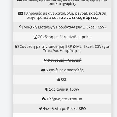
υποκατηγορίες.
Πληρωμές με αντικαταβολή, paypal, κατάθεση
στην τράπεζα και
πιστωτικές κάρτες
.
Μαζική Εισαγωγή Προϊόντων (XML, Excel, CSV)
Σύνδεση με Skroutz/Bestprice
Σύνδεση με την αποθήκη ERP (XML, Excel, CSV) για
Τιμές/Διαθεσιμότητες
Χονδρική - Λιανική
5 κανόνες αποστολής
SSL
Σας ανήκει 100%
Πλήρως επεκτάσιμο
Φιλοξενία με RocketSEO