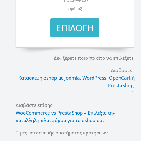
€
εφάπαξ
ΕΠΙΛΟΓΗ
Δεν ξέρετε ποιο πακέτο να επιλέξετε;
Διαβάστε “
Κατασκευή eshop με Joomla, WordPress, OpenCart ή
PrestaShop;
“.
Διαβάστε επίσης:
WooCommerce vs PrestaShop – Επιλέξτε την
κατάλληλη πλατφόρμα για το eshop σας
Τιμές κατασκευής συστήματος κρατήσεων