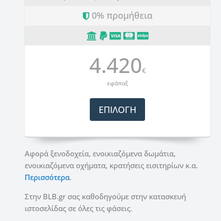
0% προμήθεια
4.420
€
εφάπαξ
ΕΠΙΛΟΓΗ
Αφορά ξενοδοχεία, ενοικιαζόμενα δωμάτια,
ενοικιαζόμενα οχήματα, κρατήσεις εισιτηρίων κ.α.
Περισσότερα
.
Στην BLB.gr σας καθοδηγούμε στην κατασκευή
ιστοσελίδας σε όλες τις φάσεις.