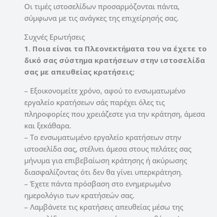
Οι τιμές ιστοσελίδων προσαρμόζονται πάντα,
σύμφωνα με τις ανάγκες της επιχείρησής σας.
Συχνές Ερωτήσεις
1
.
Ποια είναι τα Πλεονεκτήματα του να έχετε το
δικό σας σύστημα κρατήσεων στην ιστοσελίδα
σας με απευθείας κρατήσεις
;
– Εξοικονομείτε χρόνο, αφού το ενσωματωμένο
εργαλείο κρατήσεων σάς παρέχει όλες τις
πληροφορίες που χρειάζεστε για την κράτηση, άμεσα
και ξεκάθαρα.
– Το ενσωματωμένο εργαλείο κρατήσεων στην
ιστοσελίδα σας, στέλνει άμεσα στους πελάτες σας
μήνυμα για επιβεβαίωση κράτησης ή ακύρωσης
διασφαλίζοντας ότι δεν θα γίνει υπερκράτηση.
– Έχετε πάντα πρόσβαση στο ενημερωμένο
ημερολόγιο των κρατήσεών σας.
– Λαμβάνετε τις κρατήσεις απευθείας μέσω της