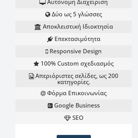
Αυτόνομη Διαχείριση
Δύο ως 5 γλώσσες
Αποκλειστική Ιδιοκτησία
Επεκτασιμότητα
Responsive Design
100% Custom σχεδιασμός
Απεριόριστες σελίδες, ως 200
κατηγορίες.
Φόρμα Επικοινωνίας
Google Business
SEO