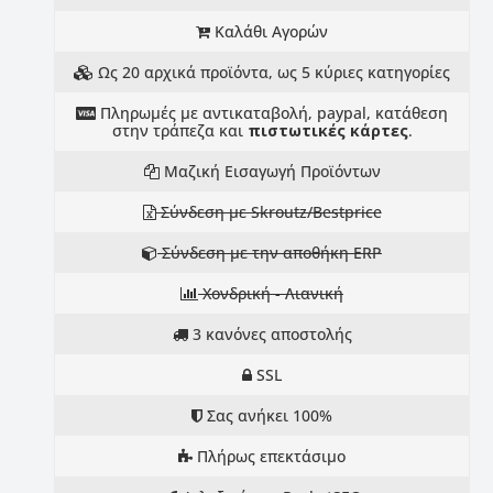
Καλάθι Αγορών
Ως 20 αρχικά προϊόντα, ως 5 κύριες κατηγορίες
Πληρωμές με αντικαταβολή, paypal, κατάθεση
στην τράπεζα και
πιστωτικές κάρτες
.
Μαζική Εισαγωγή Προϊόντων
Σύνδεση με Skroutz/Bestprice
Σύνδεση με την αποθήκη ERP
Χονδρική - Λιανική
3 κανόνες αποστολής
SSL
Σας ανήκει 100%
Πλήρως επεκτάσιμο