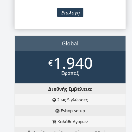
Επιλογή
Global
1.940
€
Εφάπαξ
Διεθνής Εμβέλεια:
2 ως 5 γλώσσες
Eshop setup
Καλάθι Αγορών