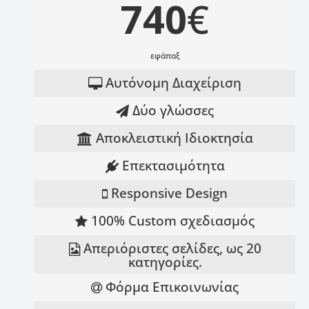
740
€
εφάπαξ
Αυτόνομη Διαχείριση
Δύο γλώσσες
Αποκλειστική Ιδιοκτησία
Επεκτασιμότητα
Responsive Design
100% Custom σχεδιασμός
Απεριόριστες σελίδες, ως 20
κατηγορίες.
Φόρμα Επικοινωνίας