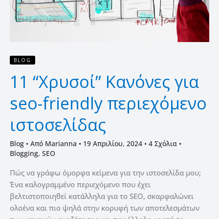
BLOG
11 “Χρυσοί” Κανόνες για
seo-friendly περιεχόμενο
ιστοσελίδας
Blog
• Από
Marianna
•
19 Απριλίου, 2024
•
4 Σχόλια
•
Blogging
,
SEO
Πώς να γράφω όμορφα κείμενα για την ιστοσελίδα μου;
Ένα καλογραμμένο περιεχόμενο που έχει
βελτιστοποιηθεί κατάλληλα για το SEO, σκαρφαλώνει
ολοένα και πιο ψηλά στην κορυφή των αποτελεσμάτων