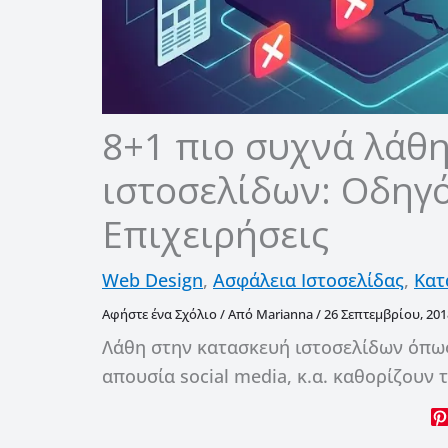
8+1 πιο συχνά λάθ
ιστοσελίδων: Οδηγό
Επιχειρήσεις
Web Design
,
Ασφάλεια Ιστοσελίδας
,
Κατ
Αφήστε ένα Σχόλιο
/ Από
Marianna
/
26 Σεπτεμβρίου, 201
Λάθη στην κατασκευή ιστοσελίδων όπως 
απουσία social media, κ.α. καθορίζουν 