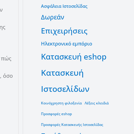
Ασφάλεια Ιστοσελίδας
ν
Δωρεάν
ης
Επιχειρήσεις
Ηλεκτρονικό εμπόριο
Κατασκευή eshop
ι πώς
Κατασκευή
, όσο
Ιστοσελίδων
Κοινόχρηστη φιλοξενία
Λέξεις κλειδιά
Προσφορές eshop
Προσφορές Κατασκευής Ιστοσελίδας