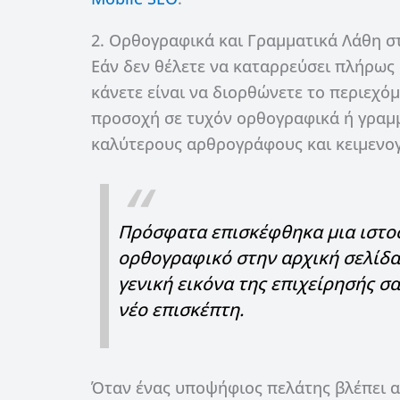
2. Ορθογραφικά και Γραμματικά Λάθη σ
Εάν δεν θέλετε να καταρρεύσει πλήρως 
κάνετε είναι να διορθώνετε το περιεχόμ
προσοχή σε τυχόν ορθογραφικά ή γραμμ
καλύτερους αρθρογράφους και κειμενογ
Πρόσφατα επισκέφθηκα μια ιστοσ
ορθογραφικό στην αρχική σελίδα
γενική εικόνα της επιχείρησής σ
νέο επισκέπτη.
Όταν ένας υποψήφιος πελάτης βλέπει αμ