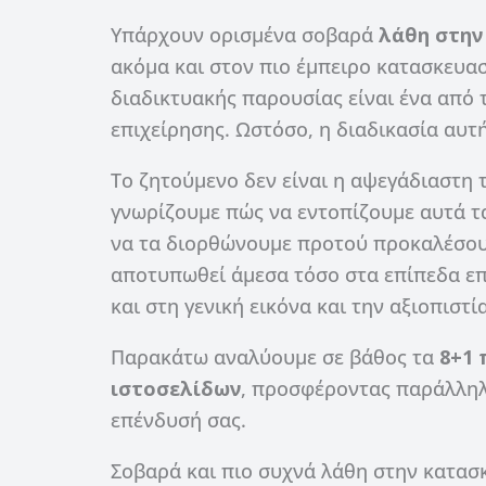
Υπάρχουν ορισμένα σοβαρά
λάθη στην
ακόμα και στον πιο έμπειρο κατασκευασ
διαδικτυακής παρουσίας είναι ένα από 
επιχείρησης. Ωστόσο, η διαδικασία αυτή
Το ζητούμενο δεν είναι η αψεγάδιαστη 
γνωρίζουμε πώς να εντοπίζουμε αυτά τ
να τα διορθώνουμε προτού προκαλέσουν
αποτυπωθεί άμεσα τόσο στα επίπεδα επισ
και στη γενική εικόνα και την αξιοπιστί
Παρακάτω αναλύουμε σε βάθος τα
8+1 
ιστοσελίδων
, προσφέροντας παράλληλα
επένδυσή σας.
Σοβαρά και πιο συχνά λάθη στην κατασ