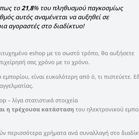
 πως το
21
,
8
% του πληθυσμού παγκοσμίως
ιθμός αυτός αναμένεται να αυξηθεί σε
ια αγοραστές στο διαδίκτυο!
πιτυχημένο eshop με το σωστό τρόπο, θα αυξήσετε
πιχείρησή σας χρόνο με το χρόνο.
 εμπορίου, είναι ευκολότερη από ό, τι πιστεύετε. Ε
αγγελματίας.
p – λίγα στατιστικά στοιχεία
ναι η τρέχουσα κατάσταση
του ηλεκτρονικού εμπο
ν περισσότερα χρήματα ανά συναλλαγή στο διαδίκ