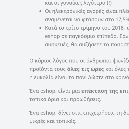
και οι γυναίκες λιγότερα (!)
Οι ηλεκτρονικές αγορές είναι πλέ
αναμένεται να φτάσουν στο 17,5
Κατά το τρίτο τρίμηνο του 2018, 
eshop σε παγκόσμιο επίπεδο. Εάν 
συσκευές, θα αυξήσετε το ποσοστ
Ο κύριος λόγος που οι άνθρωποι ψωνίζο
προϊόντα τους
όλες τις ώρες
και όλες 
η ευκολία είναι το παν! Δώστε στο κοιν
Ένα eshop, είναι μια
επέκταση της επι
τοπικά όρια και προωθήσεις.
Ένα eshop, δίνει στις επιχειρήσεις τη
μικρές και τοπικές.