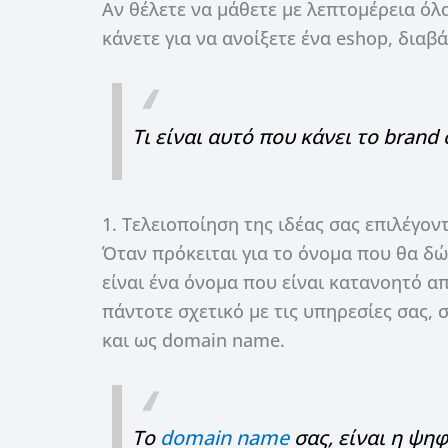
Αν θέλετε να μάθετε με λεπτομέρεια όλ
κάνετε για να ανοίξετε ένα eshop, διαβ
Τι είναι αυτό που κάνει το brand 
1. Τελειοποίηση της ιδέας σας επιλέγο
Όταν πρόκειται για το όνομα που θα δώ
είναι ένα όνομα που είναι κατανοητό απ
πάντοτε σχετικό με τις υπηρεσίες σας, 
και ως domain name.
Το
domain name
σας, είναι η ψη