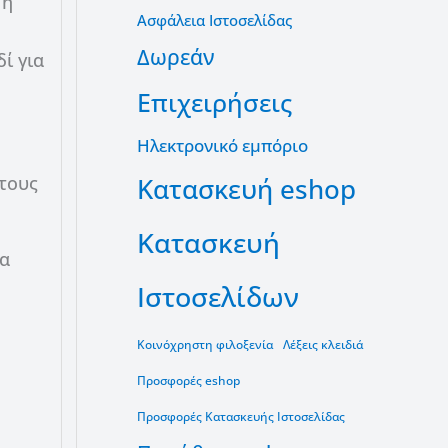
 η
Ασφάλεια Ιστοσελίδας
Δωρεάν
δί για
Επιχειρήσεις
Ηλεκτρονικό εμπόριο
Κατασκευή eshop
 τους
Κατασκευή
να
Ιστοσελίδων
Κοινόχρηστη φιλοξενία
Λέξεις κλειδιά
Προσφορές eshop
Προσφορές Κατασκευής Ιστοσελίδας