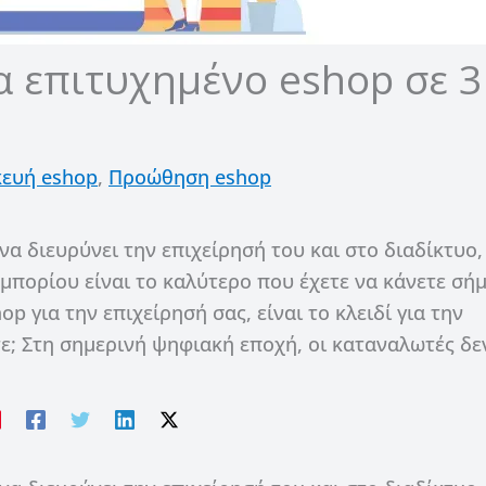
α επιτυχημένο eshop σε 3
ευή eshop
,
Προώθηση eshop
να διευρύνει την επιχείρησή του και στο διαδίκτυο,
μπορίου είναι το καλύτερο που έχετε να κάνετε σή
 για την επιχείρησή σας, είναι το κλειδί για την
ε; Στη σημερινή ψηφιακή εποχή, οι καταναλωτές δε