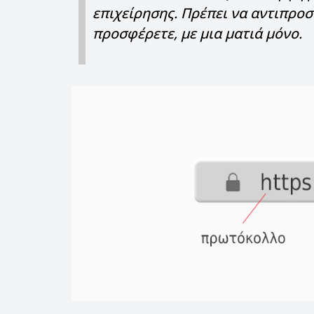
επιχείρησης. Πρέπει να αντιπροσ
προσφέρετε, με μια ματιά μόνο.