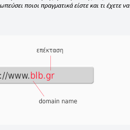
ωπεύσει ποιοι πραγματικά είστε και τι έχετε να