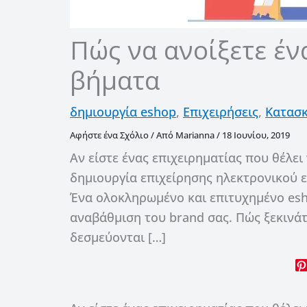
Πώς να ανοίξετε έν
βήματα
δημιουργία eshop
,
Επιχειρήσεις
,
Κατασκ
Αφήστε ένα Σχόλιο
/ Από
Marianna
/
18 Ιουνίου, 2019
Αν είστε ένας επιχειρηματίας που θέλει 
δημιουργία επιχείρησης ηλεκτρονικού ε
Ένα ολοκληρωμένο και επιτυχημένο eshop
αναβάθμιση του brand σας. Πώς ξεκινάτ
δεσμεύονται […]