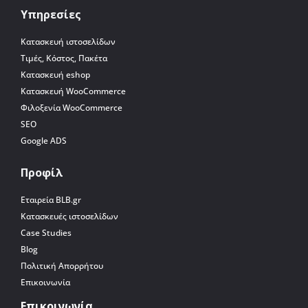
Υπηρεσίες
Κατασκευή ιστοσελίδων
Τιμές, Κόστος, Πακέτα
Κατασκευή eshop
Κατασκευή WooCommerce
Φιλοξενία WooCommerce
SEO
Google ADS
Προφίλ
Εταιρεία BLB.gr
Κατασκευές ιστοσελίδων
Case Studies
Blog
Πολιτική Απορρήτου
Επικοινωνία
Επικοινωνία