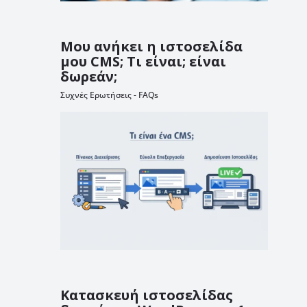
Μου ανήκει η ιστοσελίδα
μου CMS; Τι είναι; είναι
δωρεάν;
Συχνές Ερωτήσεις - FAQs
Κατασκευή ιστοσελίδας