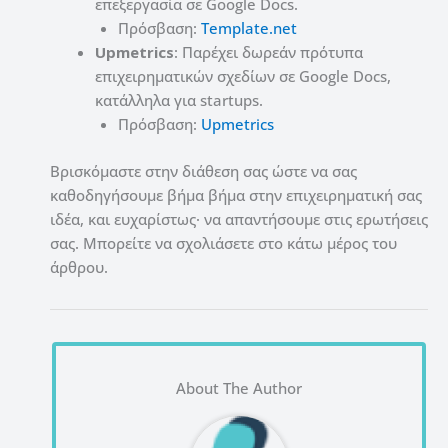
επεξεργασία σε Google Docs.
Πρόσβαση:
Template.net
Upmetrics
: Παρέχει δωρεάν πρότυπα
επιχειρηματικών σχεδίων σε Google Docs,
κατάλληλα για startups.
Πρόσβαση:
Upmetrics
Βρισκόμαστε στην διάθεση σας ώστε να σας
καθοδηγήσουμε βήμα βήμα στην επιχειρηματική σας
ιδέα, και ευχαρίστως· να απαντήσουμε στις ερωτήσεις
σας. Μπορείτε να σχολιάσετε στο κάτω μέρος του
άρθρου.
About The Author