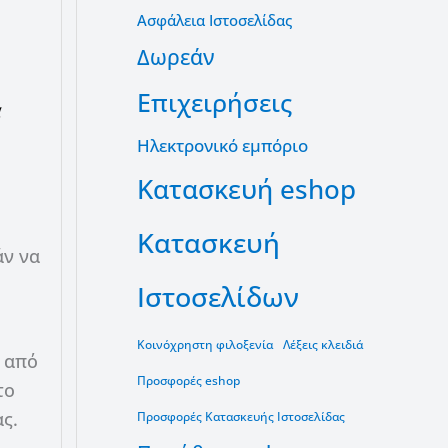
Ασφάλεια Ιστοσελίδας
Δωρεάν
Επιχειρήσεις
Ηλεκτρονικό εμπόριο
Κατασκευή eshop
Κατασκευή
άν να
Ιστοσελίδων
Κοινόχρηστη φιλοξενία
Λέξεις κλειδιά
ε από
Προσφορές eshop
το
ας.
Προσφορές Κατασκευής Ιστοσελίδας