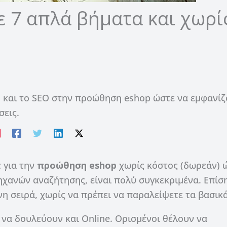
 7 απλά βήματα και χωρί
υή και το SEO στην προώθηση eshop ώστε να εμφανίζ
σεις.
 για την
προώθηση eshop
χωρίς κόστος (δωρεάν) 
ηχανών αναζήτησης, είναι πολύ συγκεκριμένα. Επίσ
η σειρά, χωρίς να πρέπει να παραλείψετε τα βασικά
 να δουλεύουν και Online. Ορισμένοι θέλουν να