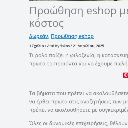
Προώθηση eshop με
κόστος
Δωρεάν
,
Προώθηση eshop
1 Σχόλιο
/ Από
Kyriakos
/
21 Απριλίου, 2025
Τι ρόλο παίζει η φιλοξενία, η κατασκε
πρώτα τα προϊόντα και να έχουμε πωλή
Τα βήματα που πρέπει να ακολουθήσετε
να έρθει πρώτο στις αναζητήσεις των μ
πρέπει να ακολουθήσετε με συγκεκριμέν
Όλες οι δυναμικές επιχειρήσεις, θέλουν