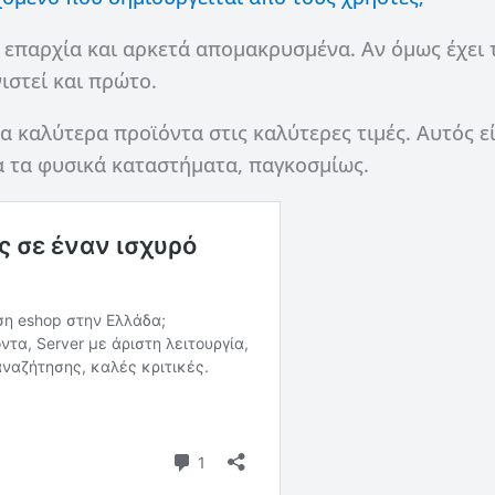
ν επαρχία και αρκετά απομακρυσμένα. Αν όμως έχει 
ιστεί και πρώτο.
α καλύτερα προϊόντα στις καλύτερες τιμές. Αυτός ε
ια τα φυσικά καταστήματα, παγκοσμίως.