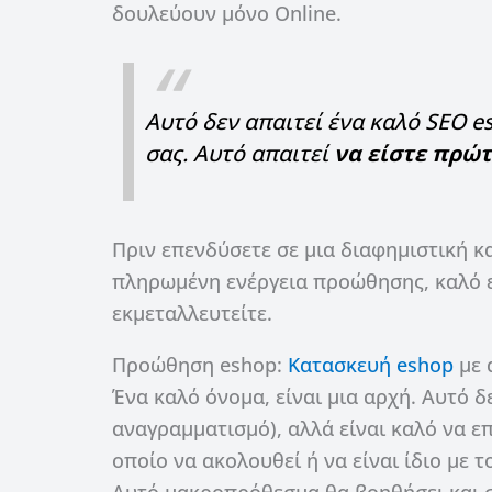
δουλεύουν μόνο Online.
Αυτό δεν απαιτεί ένα καλό SEO e
σας. Αυτό απαιτεί
να είστε πρώτ
Πριν επενδύσετε σε μια διαφημιστική 
πληρωμένη ενέργεια προώθησης, καλό ε
εκμεταλλευτείτε.
Προώθηση eshop:
Κατασκευή eshop
με 
Ένα καλό όνομα, είναι μια αρχή. Αυτό 
αναγραμματισμό), αλλά είναι καλό να ε
οποίο να ακολουθεί ή να είναι ίδιο με τ
Αυτό μακροπρόθεσμα θα βοηθήσει και σ