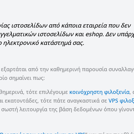
ίας ιστοσελίδων από κάποια εταιρεία που δεν
αγγελματικών ιστοσελίδων και eshop. Δεν υπάρχ
 ηλεκτρονικό κατάστημά σας.
, εξαρτάται από την καθημερινή παρουσία συναλλα
οίο σημαίνει πως:
θημερινά, τότε επιλέγουμε
κοινόχρηστη φιλοξενία
,
αι εκατοντάδες, τότε πάτε αναγκαστικά σε
VPS φιλοξ
 σωστή λειτουργία της βάση δεδομένων όπου γίνοντ