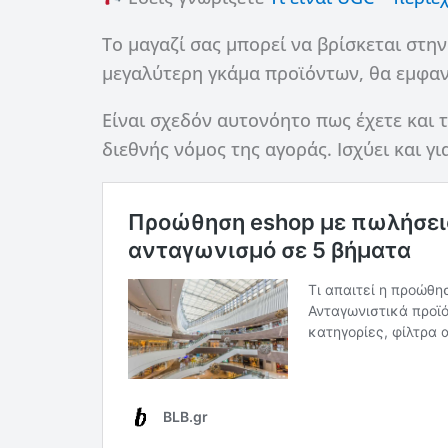
Το μαγαζί σας μπορεί να βρίσκεται στη
μεγαλύτερη γκάμα προϊόντων, θα εμφαν
Είναι σχεδόν αυτονόητο πως έχετε και τ
διεθνής νόμος της αγοράς. Ισχύει και γ